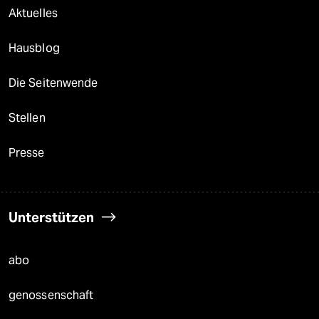
Aktuelles
Hausblog
Die Seitenwende
Stellen
Presse
Unterstützen
abo
genossenschaft