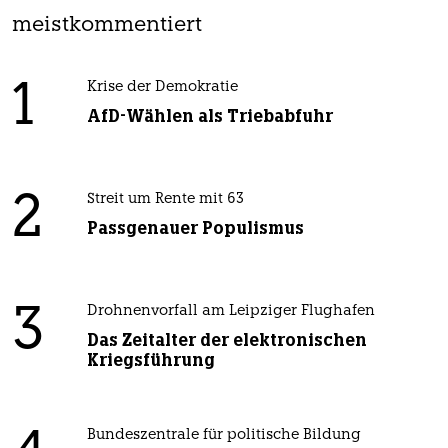
meistkommentiert
1
Krise der Demokratie
AfD-Wählen als Triebabfuhr
2
Streit um Rente mit 63
Passgenauer Populismus
3
Drohnenvorfall am Leipziger Flughafen
Das Zeitalter der elektronischen
Kriegsführung
Bundeszentrale für politische Bildung