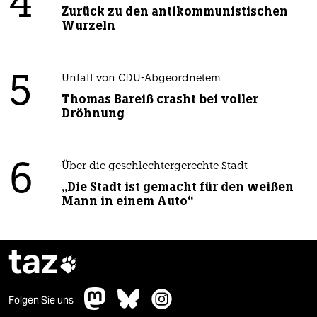
4
Zurück zu den antikommunistischen
Wurzeln
5
Unfall von CDU-Abgeordnetem
Thomas Bareiß crasht bei voller
Dröhnung
6
Über die geschlechtergerechte Stadt
„Die Stadt ist gemacht für den weißen
Mann in einem Auto“
taz

Folgen Sie uns