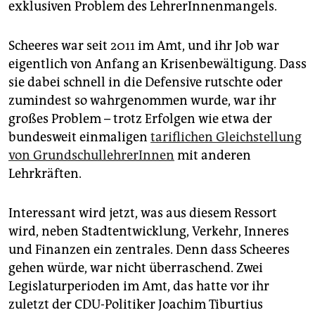
exklusiven Problem des LehrerInnenmangels.
Scheeres war seit 2011 im Amt, und ihr Job war
eigentlich von Anfang an Krisenbewältigung. Dass
sie dabei schnell in die Defensive rutschte oder
zumindest so wahrgenommen wurde, war ihr
großes Problem – trotz Erfolgen wie etwa der
bundesweit einmaligen
tariflichen Gleichstellung
von GrundschullehrerInnen
mit anderen
Lehrkräften.
Interessant wird jetzt, was aus diesem Ressort
wird, neben Stadtentwicklung, Verkehr, Inneres
und Finanzen ein zentrales. Denn dass Scheeres
gehen würde, war nicht überraschend. Zwei
Legislaturperioden im Amt, das hatte vor ihr
zuletzt der CDU-Politiker Joachim Tiburtius