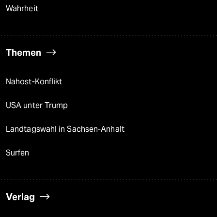
Wahrheit
Themen
Nahost-Konflikt
USA unter Trump
Landtagswahl in Sachsen-Anhalt
Surfen
Verlag