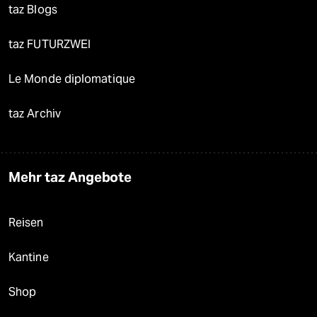
taz Blogs
taz FUTURZWEI
Le Monde diplomatique
taz Archiv
Mehr taz Angebote
Reisen
Kantine
Shop