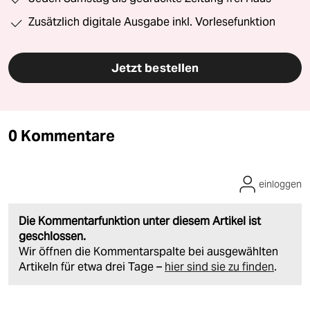
Zusätzlich digitale Ausgabe inkl. Vorlesefunktion
Jetzt bestellen
0 Kommentare
einloggen
Die Kommentarfunktion unter diesem Artikel ist
geschlossen.
Wir öffnen die Kommentarspalte bei ausgewählten
Artikeln für etwa drei Tage –
hier sind sie zu finden
.