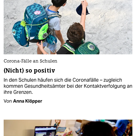
Corona-Fälle an Schulen
(Nicht) so positiv
In den Schulen häufen sich die Coronafälle – zugleich
kommen Gesundheitsämter bei der Kontaktverfolgung an
ihre Grenzen.
Von
Anna Klöpper