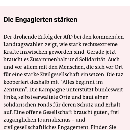
Die Engagierten stärken
Der drohende Erfolg der AfD bei den kommenden
Landtagswahlen zeigt, wie stark rechtsextreme
Kräfte inzwischen geworden sind. Gerade jetzt
braucht es Zusammenhalt und Solidarität. Auch
und vor allem mit den Menschen, die sich vor Ort
für eine starke Zivilgesellschaft einsetzen. Die taz
kooperiert deshalb mit "Alles beginnt im
Zentrum". Die Kampagne unterstützt bundesweit
linke, selbstverwaltete Orte und baut einen
solidarischen Fonds für deren Schutz und Erhalt
auf. Eine offene Gesellschaft braucht guten, frei
zugänglichen Journalismus – und
zivilgesellschaftliches Engagement. Finden Sie