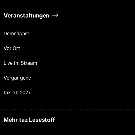
Veranstaltungen
Demnächst
Vor Ort
Live im Stream
Vergangene
taz lab 2027
Mehr taz Lesestoff