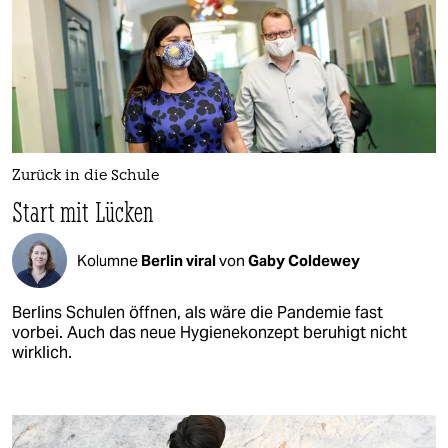
Zurück in die Schule
Start mit Lücken
Kolumne
Berlin viral
von
Gaby Coldewey
Berlins Schulen öffnen, als wäre die Pandemie fast
vorbei. Auch das neue Hygienekonzept beruhigt nicht
wirklich.