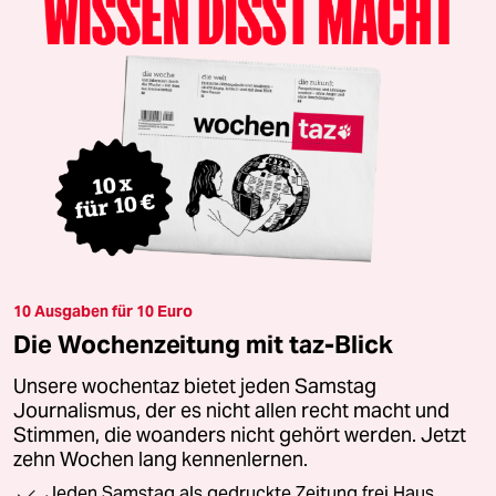
10 Ausgaben für 10 Euro
Die Wochenzeitung mit taz-Blick
Unsere wochentaz bietet jeden Samstag
Journalismus, der es nicht allen recht macht und
Stimmen, die woanders nicht gehört werden. Jetzt
zehn Wochen lang kennenlernen.
Jeden Samstag als gedruckte Zeitung frei Haus