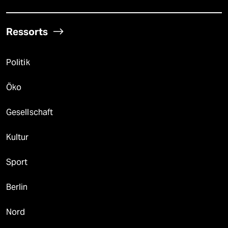
Ressorts
Politik
Öko
Gesellschaft
Kultur
Sport
Berlin
Nord