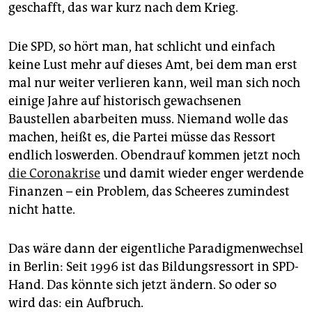
geschafft, das war kurz nach dem Krieg.
Die SPD, so hört man, hat schlicht und einfach
keine Lust mehr auf dieses Amt, bei dem man erst
mal nur weiter verlieren kann, weil man sich noch
einige Jahre auf historisch gewachsenen
Baustellen abarbeiten muss. Niemand wolle das
machen, heißt es, die Partei müsse das Ressort
endlich loswerden. Obendrauf kommen jetzt noch
die Coronakrise
und damit wieder enger werdende
Finanzen – ein Problem, das Scheeres zumindest
nicht hatte.
Das wäre dann der eigentliche Paradigmenwechsel
in Berlin: Seit 1996 ist das Bildungsressort in SPD-
Hand. Das könnte sich jetzt ändern. So oder so
wird das: ein Aufbruch.