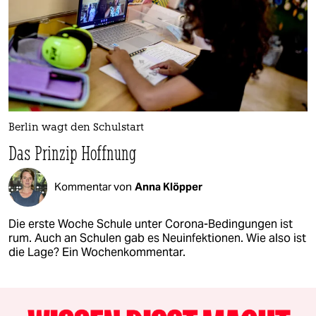
Berlin wagt den Schulstart
Das Prinzip Hoffnung
Kommentar von
Anna Klöpper
Die erste Woche Schule unter Corona-Bedingungen ist
rum. Auch an Schulen gab es Neuinfektionen. Wie also ist
die Lage? Ein Wochenkommentar.