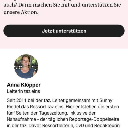
auch? Dann machen Sie mit und unterstützen Sie
unsere Aktion.
Jetzt unterstützen
Anna Klöpper
Leiterin taz.eins
Seit 2011 bei der taz. Leitet gemeinsam mit Sunny
Riedel das Ressort taz.eins. Hier entstehen die ersten
fünf Seiten der Tageszeitung, inklusive der
Nahaufnahme - der täglichen Reportage-Doppelseite
in der taz. Davor Ressortleiterin, CvD und Redakteurin