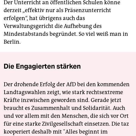
Der Unterricht an öffentlichen Schulen könne
derzeit „effektiv nur als Präsenzunterricht
erfolgen“, hat übrigens auch das
Verwaltungsgericht die Aufhebung des
Mindestabstands begründet. So viel weiß man in
Berlin.
Die Engagierten stärken
Der drohende Erfolg der AfD bei den kommenden
Landtagswahlen zeigt, wie stark rechtsextreme
Kräfte inzwischen geworden sind. Gerade jetzt
braucht es Zusammenhalt und Solidarität. Auch
und vor allem mit den Menschen, die sich vor Ort
für eine starke Zivilgesellschaft einsetzen. Die taz
kooperiert deshalb mit "Alles beginnt im