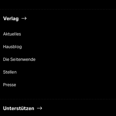
Verlag
Aktuelles
Hausblog
Die Seitenwende
Stellen
Presse
Unterstützen