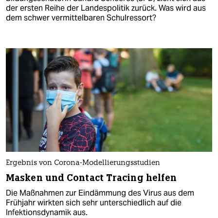
der ersten Reihe der Landespolitik zurück. Was wird aus
dem schwer vermittelbaren Schulressort?
Ergebnis von Corona-Modellierungsstudien
Masken und Contact Tracing helfen
Die Maßnahmen zur Eindämmung des Virus aus dem
Frühjahr wirkten sich sehr unterschiedlich auf die
Infektionsdynamik aus.