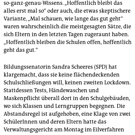
so-ganz-genau-Wissens. „Hoffentlich bleibt das
alles erst mal so“ oder auch, die etwas skeptischere
Variante, „Mal schauen, wie lange das gut geht“
waren wahrscheinlich die meistgesagten Sätze, die
sich Eltern in den letzten Tagen zugeraunt haben.
„Hoffentlich bleiben die Schulen offen, hoffentlich
geht das gut.“
Bildungssenatorin Sandra Scheeres (SPD) hat
klargemacht, dass sie keine flächendeckenden
Schulschließungen will, keinen zweiten Lockdown.
Stattdessen Tests, Händewaschen und
Maskenpflicht überall dort in den Schulgebäuden,
wo sich Klassen und Lerngruppen begegnen. Die
Abstandsregel ist aufgehoben, eine Klage von zwei
SchülerInnen und deren Eltern hatte das
Verwaltungsgericht am Montag im Eilverfahren