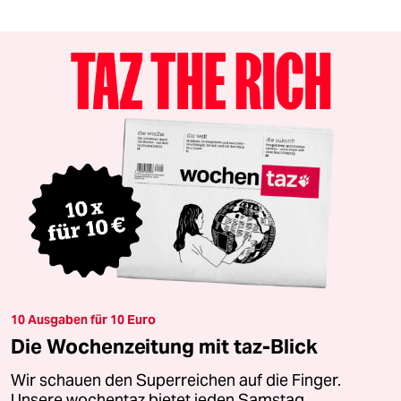
10 Ausgaben für 10 Euro
Die Wochenzeitung mit taz-Blick
Wir schauen den Superreichen auf die Finger.
Unsere wochentaz bietet jeden Samstag