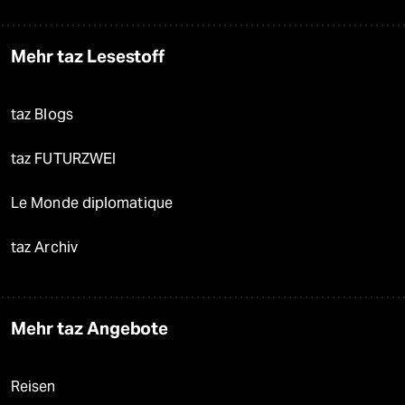
Mehr taz Lesestoff
taz Blogs
taz FUTURZWEI
Le Monde diplomatique
taz Archiv
Mehr taz Angebote
Reisen