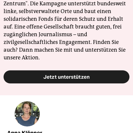
Zentrum". Die Kampagne unterstützt bundesweit
linke, selbstverwaltete Orte und baut einen
solidarischen Fonds für deren Schutz und Erhalt
auf. Eine offene Gesellschaft braucht guten, frei
zugänglichen Journalismus – und
zivilgesellschaftliches Engagement. Finden Sie
auch? Dann machen Sie mit und unterstützen Sie
unsere Aktion.
Jetzt unterstützen