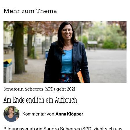
Mehr zum Thema
Senatorin Scheeres (SPD) geht 2021
Am Ende endlich ein Aufbruch
Kommentar von
Anna Klöpper
Bildungssenatorin Sandra Scheeres (SPD) zieht sich aus