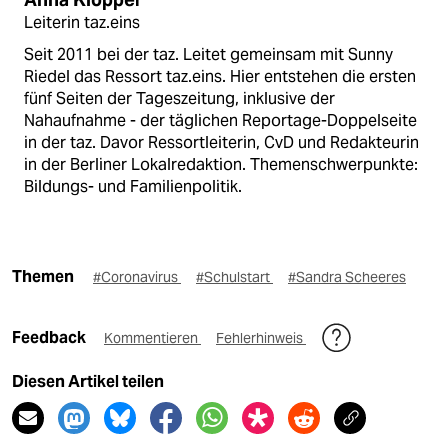
Anna Klöpper
Leiterin taz.eins
Seit 2011 bei der taz. Leitet gemeinsam mit Sunny
Riedel das Ressort taz.eins. Hier entstehen die ersten
fünf Seiten der Tageszeitung, inklusive der
Nahaufnahme - der täglichen Reportage-Doppelseite
in der taz. Davor Ressortleiterin, CvD und Redakteurin
in der Berliner Lokalredaktion. Themenschwerpunkte:
Bildungs- und Familienpolitik.
Themen
#Coronavirus
#Schulstart
#Sandra Scheeres
Feedback
Kommentieren
Fehlerhinweis
Diesen Artikel teilen