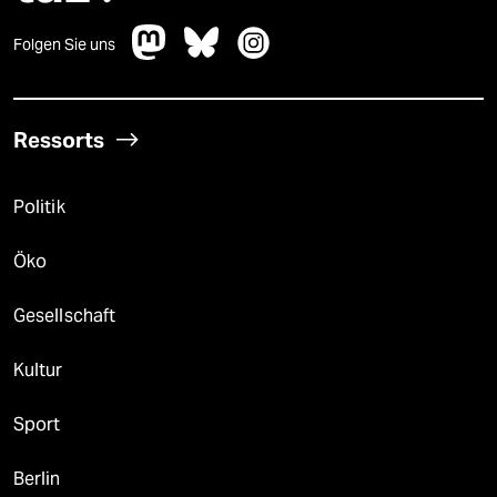
Folgen Sie uns
Ressorts
Politik
Öko
Gesellschaft
Kultur
Sport
Berlin