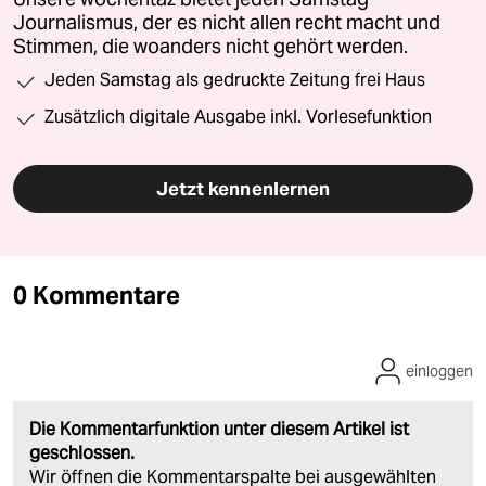
Journalismus, der es nicht allen recht macht und
Stimmen, die woanders nicht gehört werden.
Jeden Samstag als gedruckte Zeitung frei Haus
Zusätzlich digitale Ausgabe inkl. Vorlesefunktion
Jetzt kennenlernen
0 Kommentare
einloggen
Die Kommentarfunktion unter diesem Artikel ist
geschlossen.
Wir öffnen die Kommentarspalte bei ausgewählten