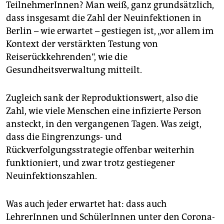
epaper login
TeilnehmerInnen? Man weiß, ganz grundsätzlich,
dass insgesamt die Zahl der Neuinfektionen in
Berlin – wie erwartet – gestiegen ist, „vor allem im
Kontext der verstärkten Testung von
Reiserückkehrenden“, wie die
Gesundheitsverwaltung mitteilt.
Zugleich sank der Reproduktionswert, also die
Zahl, wie viele Menschen eine infizierte Person
ansteckt, in den vergangenen Tagen. Was zeigt,
dass die Eingrenzungs- und
Rückverfolgungsstrategie offenbar weiterhin
funktioniert, und zwar trotz gestiegener
Neuinfektionszahlen.
Was auch jeder erwartet hat: dass auch
LehrerInnen und SchülerInnen unter den Corona-