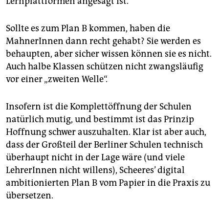
Lernplattformen angesagt ist.
Sollte es zum Plan B kommen, haben die
MahnerInnen dann recht gehabt? Sie werden es
behaupten, aber sicher wissen können sie es nicht.
Auch halbe Klassen schützen nicht zwangsläufig
vor einer „zweiten Welle“.
Insofern ist die Komplettöffnung der Schulen
natürlich mutig, und bestimmt ist das Prinzip
Hoffnung schwer auszuhalten. Klar ist aber auch,
dass der Großteil der Berliner Schulen technisch
überhaupt nicht in der Lage wäre (und viele
LehrerInnen nicht willens), Scheeres’ digital
ambitionierten Plan B vom Papier in die Praxis zu
übersetzen.