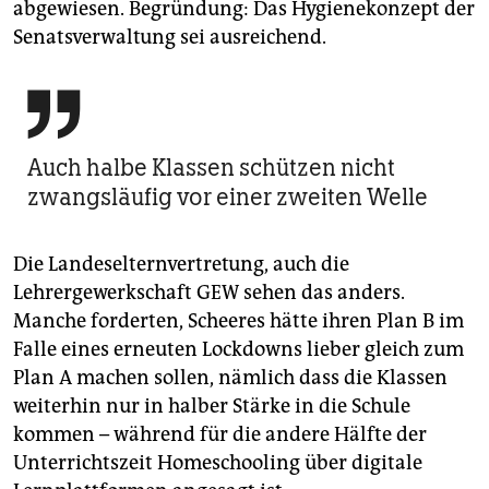
abgewiesen. Begründung: Das Hygienekonzept der
Senatsverwaltung sei ausreichend.

Auch halbe Klassen schützen nicht
zwangsläufig vor einer zweiten Welle
Die Landeselternvertretung, auch die
Lehrergewerkschaft GEW sehen das anders.
Manche forderten, Scheeres hätte ihren Plan B im
Falle eines erneuten Lockdowns lieber gleich zum
Plan A machen sollen, nämlich dass die Klassen
weiterhin nur in halber Stärke in die Schule
kommen – während für die andere Hälfte der
Unterrichtszeit Homeschooling über digitale