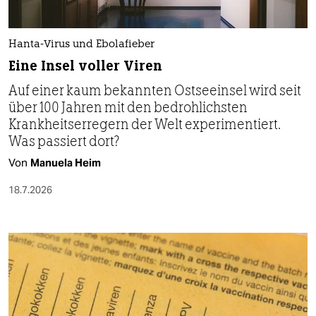
Hanta-Virus und Ebolafieber
Eine Insel voller Viren
Auf einer kaum bekannten Ostseeinsel wird seit
über 100 Jahren mit den bedrohlichsten
Krankheitserregern der Welt experimentiert.
Was passiert dort?
Von
Manuela Heim
18.7.2026