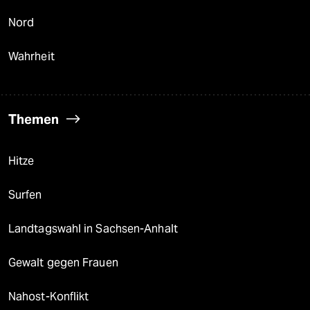
Nord
Wahrheit
Themen
Hitze
Surfen
Landtagswahl in Sachsen-Anhalt
Gewalt gegen Frauen
Nahost-Konflikt