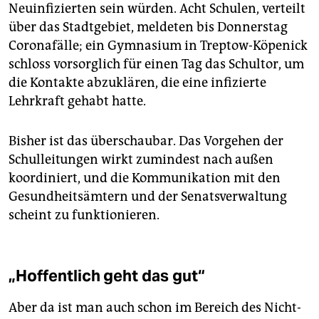
Neuinfizierten sein würden. Acht Schulen, verteilt
über das Stadtgebiet, meldeten bis Donnerstag
Coronafälle; ein Gymnasium in Treptow-Köpenick
schloss vorsorglich für einen Tag das Schultor, um
die Kontakte abzuklären, die eine infizierte
Lehrkraft gehabt hatte.
Bisher ist das überschaubar. Das Vorgehen der
Schulleitungen wirkt zumindest nach außen
koordiniert, und die Kommunikation mit den
Gesundheitsämtern und der Senatsverwaltung
scheint zu funktionieren.
„Hoffentlich geht das gut“
Aber da ist man auch schon im Bereich des Nicht-