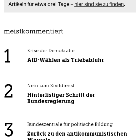
Artikeln für etwa drei Tage –
hier sind sie zu finden
.
meistkommentiert
1
Krise der Demokratie
AfD-Wählen als Triebabfuhr
2
Nein zum Zivildienst
Hinterlistiger Schritt der
Bundesregierung
3
Bundeszentrale für politische Bildung
Zurück zu den antikommunistischen
Wurzeln