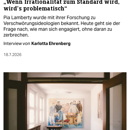
„Wenn Irrationalität zum Standard wird,
wird’s problematisch“
Pia Lamberty wurde mit ihrer Forschung zu
Verschwörungsideologien bekannt. Heute geht sie der
Frage nach, wie man sich engagiert, ohne daran zu
zerbrechen.
Interview von
Karlotta Ehrenberg
18.7.2026