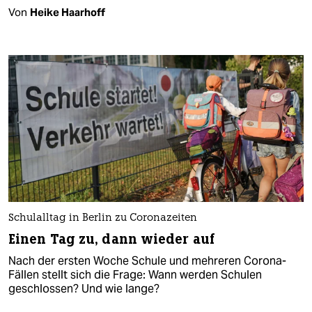
Von
Heike Haarhoff
Schulalltag in Berlin zu Coronazeiten
Einen Tag zu, dann wieder auf
Nach der ersten Woche Schule und mehreren Corona-
Fällen stellt sich die Frage: Wann werden Schulen
geschlossen? Und wie lange?