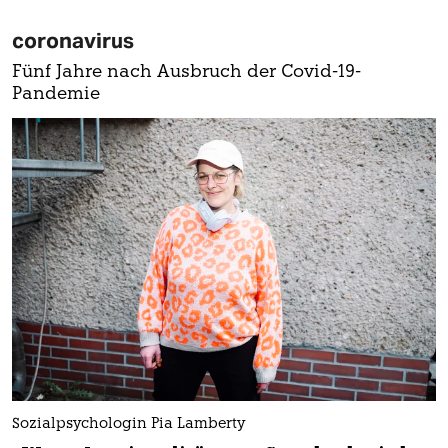
coronavirus
Fünf Jahre nach Ausbruch der Covid-19-
Pandemie
Sozialpsychologin Pia Lamberty