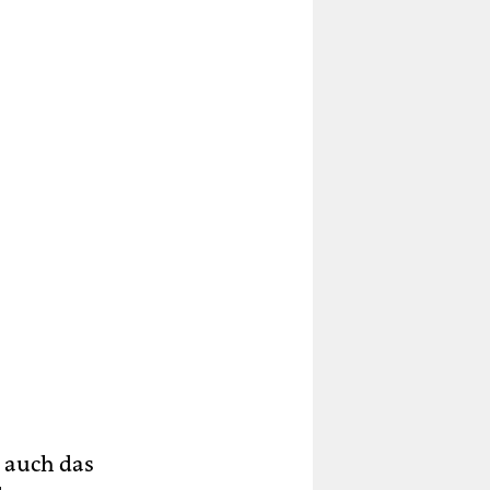
 auch das