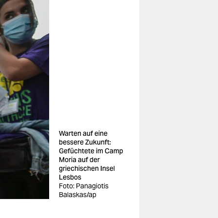
Warten auf eine
bessere Zukunft:
Gefüchtete im Camp
Moria auf der
griechischen Insel
Lesbos
Foto: Panagiotis
Balaskas/ap