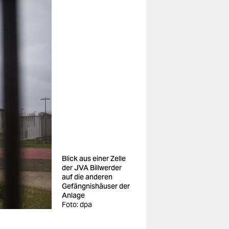
Blick aus einer Zelle
der JVA Billwerder
auf die anderen
Gefängnishäuser der
Anlage
Foto: dpa