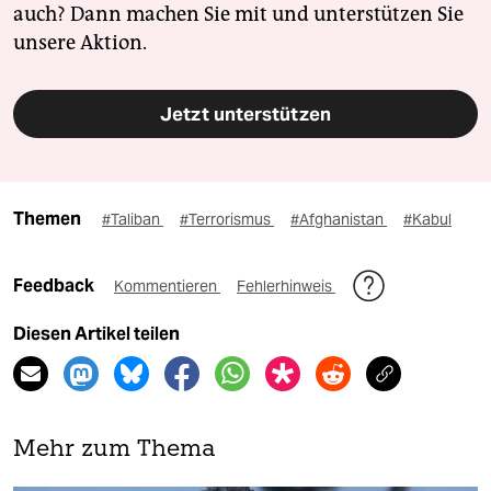
auch? Dann machen Sie mit und unterstützen Sie
unsere Aktion.
Jetzt unterstützen
Themen
#Taliban
#Terrorismus
#Afghanistan
#Kabul
Feedback
Kommentieren
Fehlerhinweis
Diesen Artikel teilen
Mehr zum Thema