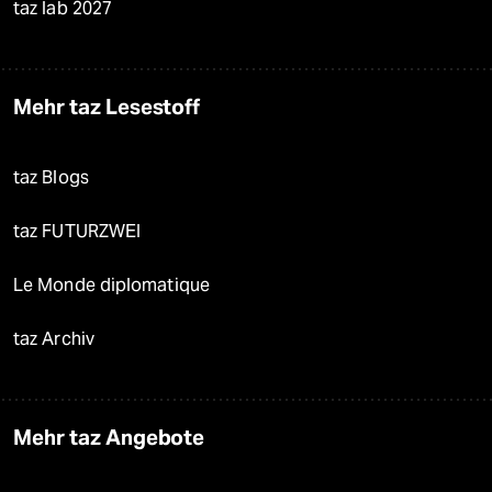
taz lab 2027
Mehr taz Lesestoff
taz Blogs
taz FUTURZWEI
Le Monde diplomatique
taz Archiv
Mehr taz Angebote