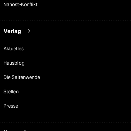
Nahost-Konflikt
Verlag
Aktuelles
Hausblog
Die Seitenwende
Stellen
Presse