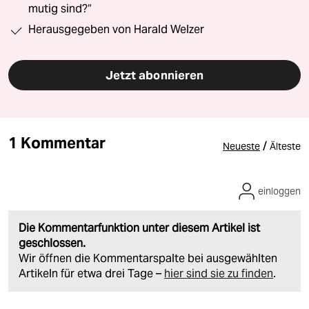
mutig sind?“
Herausgegeben von Harald Welzer
Jetzt abonnieren
1 Kommentar
/
Neueste
Älteste
einloggen
Die Kommentarfunktion unter diesem Artikel ist
geschlossen.
Wir öffnen die Kommentarspalte bei ausgewählten
Artikeln für etwa drei Tage –
hier sind sie zu finden
.