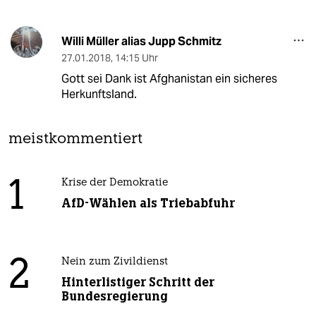
Willi Müller alias Jupp Schmitz
27.01.2018
,
14:15 Uhr
Gott sei Dank ist Afghanistan ein sicheres
Herkunftsland.
meistkommentiert
1
Krise der Demokratie
AfD-Wählen als Triebabfuhr
2
Nein zum Zivildienst
Hinterlistiger Schritt der
Bundesregierung