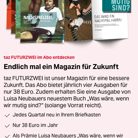
taz FUTURZWEI im Abo entdecken
Endlich mal ein Magazin für Zukunft
taz FUTURZWEI ist unser Magazin für eine bessere
Zukunft. Das Abo bietet jährlich vier Ausgaben für
nur 38 Euro. Zudem erhalten Sie eine Ausgabe von
Luisa Neubauers neuestem Buch „Was wäre, wenn
wir mutig sind?“ (solange Vorrat reicht).
Jedes Quartal neu in Ihrem Briefkasten
Nur 38 Euro im Jahr
Als Prämie Luisa Neubauers „Was wäre, wenn wir