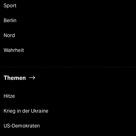
Sport
Berlin
Nord
Wahrheit
Themen
Hitze
Krieg in der Ukraine
US-Demokraten