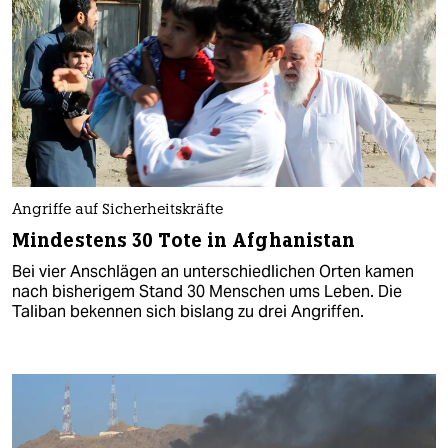
Angriffe auf Sicherheitskräfte
Mindestens 30 Tote in Afghanistan
Bei vier Anschlägen an unterschiedlichen Orten kamen
nach bisherigem Stand 30 Menschen ums Leben. Die
Taliban bekennen sich bislang zu drei Angriffen.