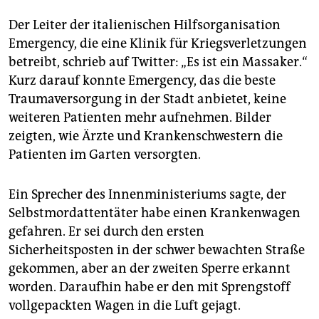
Der Leiter der italienischen Hilfsorganisation
Emergency, die eine Klinik für Kriegsverletzungen
betreibt, schrieb auf Twitter: „Es ist ein Massaker.“
Kurz darauf konnte Emergency, das die beste
Traumaversorgung in der Stadt anbietet, keine
weiteren Patienten mehr aufnehmen. Bilder
zeigten, wie Ärzte und Krankenschwestern die
Patienten im Garten versorgten.
Ein Sprecher des Innenministeriums sagte, der
Selbstmordattentäter habe einen Krankenwagen
gefahren. Er sei durch den ersten
Sicherheitsposten in der schwer bewachten Straße
gekommen, aber an der zweiten Sperre erkannt
worden. Daraufhin habe er den mit Sprengstoff
vollgepackten Wagen in die Luft gejagt.