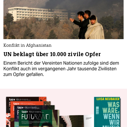
Konflikt in Afghanistan
UN beklagt über 10.000 zivile Opfer
Einem Bericht der Vereinten Nationen zufolge sind dem
Konflikt auch im vergangenen Jahr tausende Zivilisten
zum Opfer gefallen.