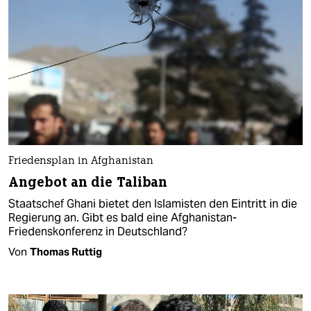
Friedensplan in Afghanistan
Angebot an die Taliban
Staatschef Ghani bietet den Islamisten den Eintritt in die
Regierung an. Gibt es bald eine Afghanistan-
Friedenskonferenz in Deutschland?
Von
Thomas Ruttig