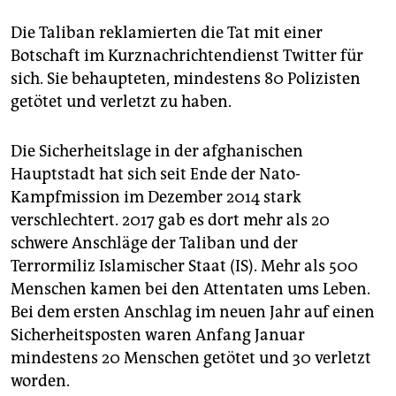
Die Taliban reklamierten die Tat mit einer
Botschaft im Kurznachrichtendienst Twitter für
sich. Sie behaupteten, mindestens 80 Polizisten
getötet und verletzt zu haben.
Die Sicherheitslage in der afghanischen
Hauptstadt hat sich seit Ende der Nato-
Kampfmission im Dezember 2014 stark
verschlechtert. 2017 gab es dort mehr als 20
schwere Anschläge der Taliban und der
Terrormiliz Islamischer Staat (IS). Mehr als 500
Menschen kamen bei den Attentaten ums Leben.
Bei dem ersten Anschlag im neuen Jahr auf einen
Sicherheitsposten waren Anfang Januar
mindestens 20 Menschen getötet und 30 verletzt
worden.