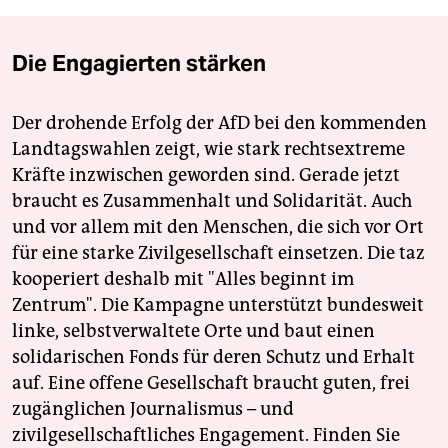
Die Engagierten stärken
Der drohende Erfolg der AfD bei den kommenden
Landtagswahlen zeigt, wie stark rechtsextreme
Kräfte inzwischen geworden sind. Gerade jetzt
braucht es Zusammenhalt und Solidarität. Auch
und vor allem mit den Menschen, die sich vor Ort
für eine starke Zivilgesellschaft einsetzen. Die taz
kooperiert deshalb mit "Alles beginnt im
Zentrum". Die Kampagne unterstützt bundesweit
linke, selbstverwaltete Orte und baut einen
solidarischen Fonds für deren Schutz und Erhalt
auf. Eine offene Gesellschaft braucht guten, frei
zugänglichen Journalismus – und
zivilgesellschaftliches Engagement. Finden Sie