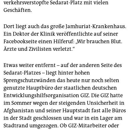
verkehrsverstopfte Sedarat-Platz mit vielen
Geschäften.
Dort liegt auch das große Jamhuriat-Krankenhaus.
Ein Doktor der Klinik veröffentlichte auf seiner
Facebookseite einen Hilferuf: „Wir brauchen Blut.
Ärzte und Zivilisten verletzt.“
Etwas weiter entfernt – auf der anderen Seite des
Sedarat-Platzes – liegt hinter hohen
Sprengschutzwänden das heute nur noch selten
genutzte Hauptbüro der staatlichen deutschen
Entwicklungshilfsorganisation GIZ. Die GIZ hatte
im Sommer wegen der steigenden Unsicherheit in
Afghanistan und seiner Hauptstadt fast alle Büros
in der Stadt geschlossen und war in ein Lager am
Stadtrand umgezogen. Ob GIZ-Mitarbeiter oder