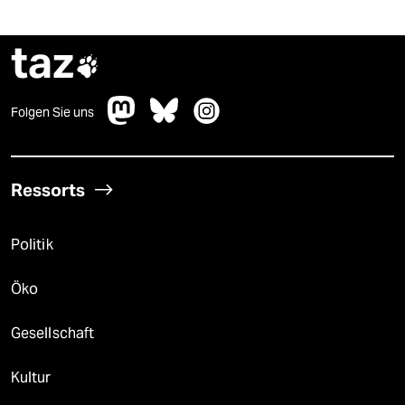
taz

Folgen Sie uns
Ressorts
Politik
Öko
Gesellschaft
Kultur