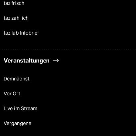
taz frisch
taz zahl ich
taz lab Infobrief
Veranstaltungen
Demnächst
Vor Ort
Live im Stream
Vergangene