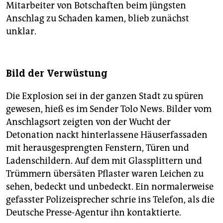
Mitarbeiter von Botschaften beim jüngsten
Anschlag zu Schaden kamen, blieb zunächst
unklar.
Bild der Verwüstung
Die Explosion sei in der ganzen Stadt zu spüren
gewesen, hieß es im Sender Tolo News. Bilder vom
Anschlagsort zeigten von der Wucht der
Detonation nackt hinterlassene Häuserfassaden
mit herausgesprengten Fenstern, Türen und
Ladenschildern. Auf dem mit Glassplittern und
Trümmern übersäten Pflaster waren Leichen zu
sehen, bedeckt und unbedeckt. Ein normalerweise
gefasster Polizeisprecher schrie ins Telefon, als die
Deutsche Presse-Agentur ihn kontaktierte.