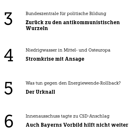
3
Bundeszentrale für politische Bildung
Zurück zu den antikommunistischen
Wurzeln
4
Niedrigwasser in Mittel- und Osteuropa
Stromkrise mit Ansage
5
Was tun gegen den Energiewende-Rollback?
Der Urknall
6
Innenausschuss tagte zu CSD-Anschlag
Auch Bayerns Vorbild hilft nicht weiter