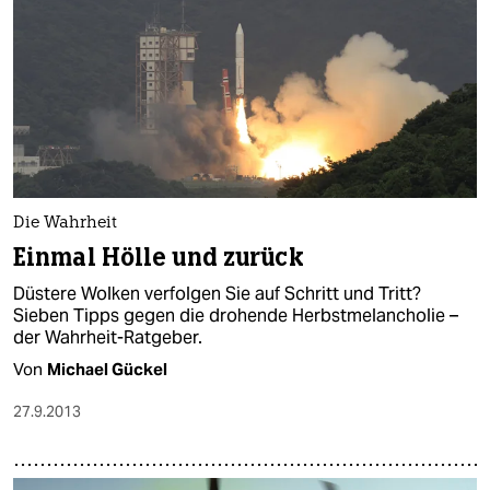
Die Wahrheit
Einmal Hölle und zurück
Düstere Wolken verfolgen Sie auf Schritt und Tritt?
Sieben Tipps gegen die drohende Herbstmelancholie –
der Wahrheit-Ratgeber.
Von
Michael Gückel
27.9.2013