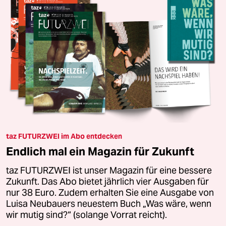
taz FUTURZWEI im Abo entdecken
Endlich mal ein Magazin für Zukunft
taz FUTURZWEI ist unser Magazin für eine bessere
Zukunft. Das Abo bietet jährlich vier Ausgaben für
nur 38 Euro. Zudem erhalten Sie eine Ausgabe von
Luisa Neubauers neuestem Buch „Was wäre, wenn
wir mutig sind?“ (solange Vorrat reicht).