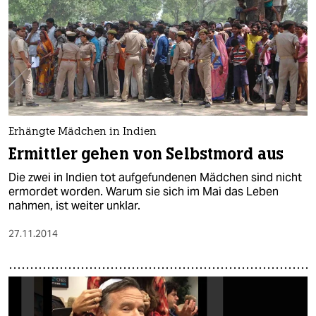
Erhängte Mädchen in Indien
Ermittler gehen von Selbstmord aus
Die zwei in Indien tot aufgefundenen Mädchen sind nicht
ermordet worden. Warum sie sich im Mai das Leben
nahmen, ist weiter unklar.
27.11.2014