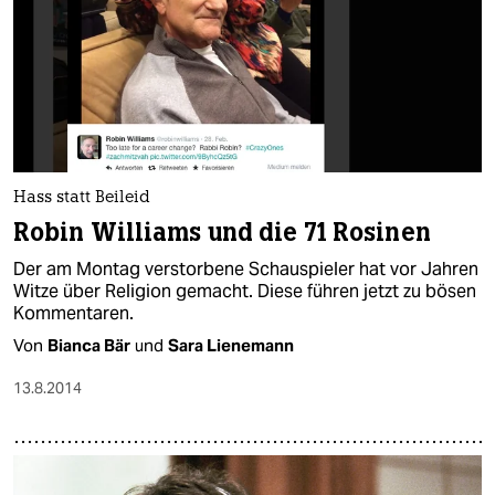
Hass statt Beileid
Robin Williams und die 71 Rosinen
Der am Montag verstorbene Schauspieler hat vor Jahren
Witze über Religion gemacht. Diese führen jetzt zu bösen
Kommentaren.
Von
Bianca Bär
und
Sara Lienemann
13.8.2014