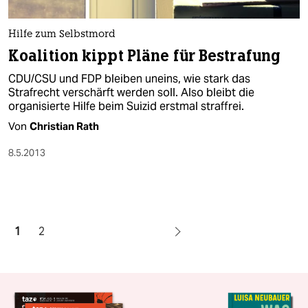
Hilfe zum Selbstmord
Koalition kippt Pläne für Bestrafung
CDU/CSU und FDP bleiben uneins, wie stark das
Strafrecht verschärft werden soll. Also bleibt die
organisierte Hilfe beim Suizid erstmal straffrei.
Von
Christian Rath
8.5.2013
1
2