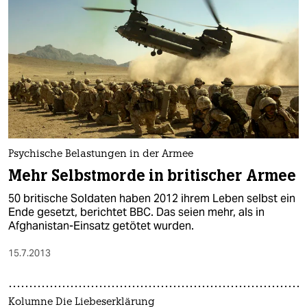
Psychische Belastungen in der Armee
Mehr Selbstmorde in britischer Armee
50 britische Soldaten haben 2012 ihrem Leben selbst ein
Ende gesetzt, berichtet BBC. Das seien mehr, als in
Afghanistan-Einsatz getötet wurden.
15.7.2013
Kolumne Die Liebeserklärung