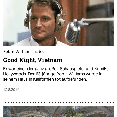
Robin Williams ist tot
Good Night, Vietnam
Er war einer der ganz großen Schauspieler und Komiker
Hollywoods. Der 63-jährige Robin Williams wurde in
seinem Haus in Kalifornien tot aufgefunden.
12.8.2014