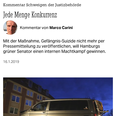
Kommentar Schweigen der Justizbehörde
Jede Menge Konkurrenz
Kommentar von
Marco Carini
Mit der Maßnahme, Gefängnis-Suizide nicht mehr per
Pressemitteilung zu veröffentlichen, will Hamburgs
grüner Senator einen internen Machtkampf gewinnen.
16.1.2019