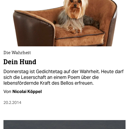
Die Wahrheit
Dein Hund
Donnerstag ist Gedichtetag auf der Wahrheit. Heute darf
sich die Leserschaft an einem Poem über die
lebensfördernde Kraft des Bellos erfreuen.
Von
Nicolai Köppel
20.2.2014