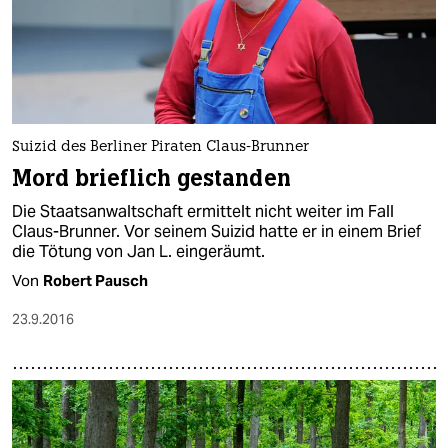
Suizid des Berliner Piraten Claus-Brunner
Mord brieflich gestanden
Die Staatsanwaltschaft ermittelt nicht weiter im Fall
Claus-Brunner. Vor seinem Suizid hatte er in einem Brief
die Tötung von Jan L. eingeräumt.
Von
Robert Pausch
23.9.2016