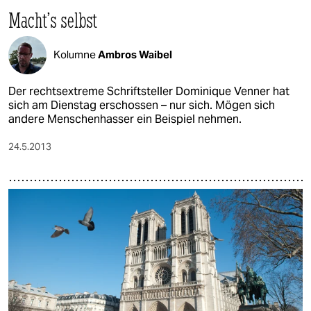
Macht’s selbst
Kolumne
Ambros Waibel
Der rechtsextreme Schriftsteller Dominique Venner hat
sich am Dienstag erschossen – nur sich. Mögen sich
andere Menschenhasser ein Beispiel nehmen.
24.5.2013