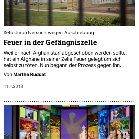
Selbstmordversuch wegen Abschiebung
Feuer in der Gefängniszelle
Weil er nach Afghanistan abgeschoben werden sollte,
hat ein Afghane in seiner Zelle Feuer gelegt um sich
selbst zu töten. Nun begann der Prozess gegen ihn.
Von
Marthe Ruddat
11.1.2018