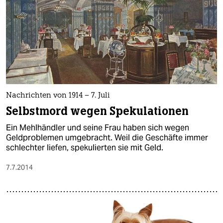
Nachrichten von 1914 – 7. Juli
Selbstmord wegen Spekulationen
Ein Mehlhändler und seine Frau haben sich wegen
Geldproblemen umgebracht. Weil die Geschäfte immer
schlechter liefen, spekulierten sie mit Geld.
7.7.2014