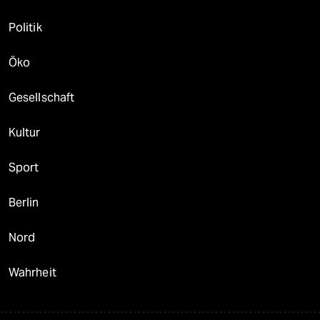
Politik
Öko
Gesellschaft
Kultur
Sport
Berlin
Nord
Wahrheit