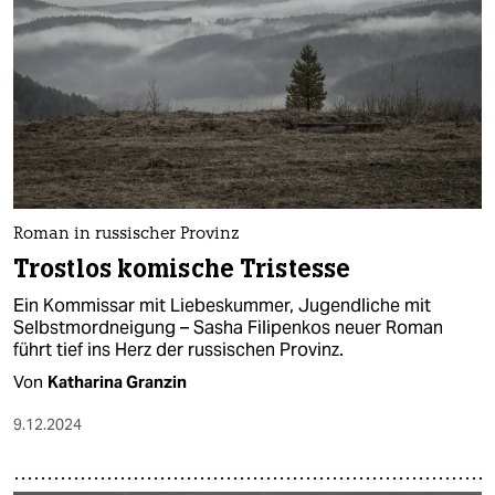
epaper login
Roman in russischer Provinz
Trostlos komische Tristesse
Ein Kommissar mit Liebeskummer, Jugendliche mit
Selbstmordneigung – Sasha Filipenkos neuer Roman
führt tief ins Herz der russischen Provinz.
Von
Katharina Granzin
9.12.2024