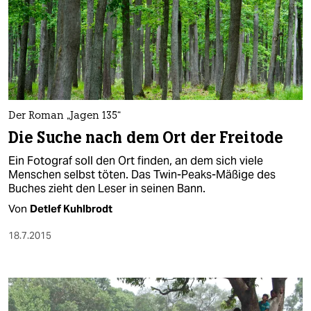
Der Roman „Jagen 135“
Die Suche nach dem Ort der Freitode
Ein Fotograf soll den Ort finden, an dem sich viele
Menschen selbst töten. Das Twin-Peaks-Mäßige des
Buches zieht den Leser in seinen Bann.
Von
Detlef Kuhlbrodt
18.7.2015