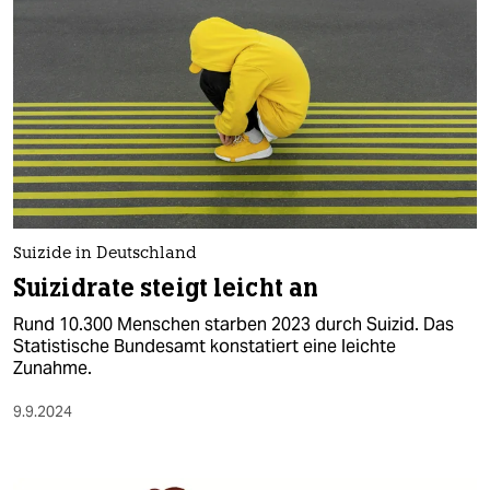
Suizide in Deutschland
Suizidrate steigt leicht an
Rund 10.300 Menschen starben 2023 durch Suizid. Das
Statistische Bundesamt konstatiert eine leichte
Zunahme.
9.9.2024