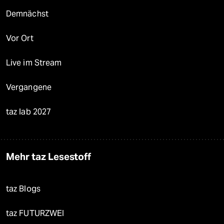
Demnächst
Vor Ort
Live im Stream
Vergangene
taz lab 2027
Mehr taz Lesestoff
taz Blogs
taz FUTURZWEI