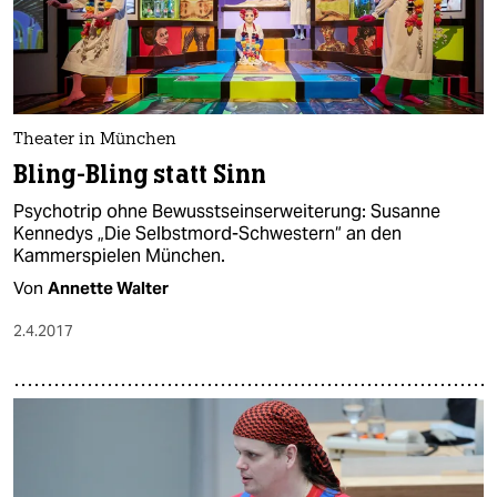
Theater in München
Bling-Bling statt Sinn
Psychotrip ohne Bewusstseinserweiterung: Susanne
Kennedys „Die Selbstmord-Schwestern“ an den
Kammerspielen München.
Von
Annette Walter
2.4.2017