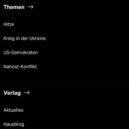
Themen
Hitze
Krieg in der Ukraine
US-Demokraten
Nahost-Konflikt
Verlag
Aktuelles
Hausblog