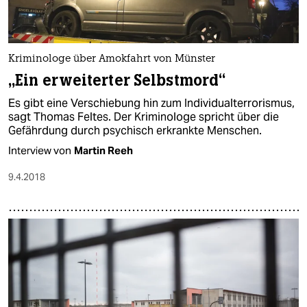
Kriminologe über Amokfahrt von Münster
„Ein erweiterter Selbstmord“
Es gibt eine Verschiebung hin zum Individualterrorismus,
sagt Thomas Feltes. Der Kriminologe spricht über die
Gefährdung durch psychisch erkrankte Menschen.
Interview von
Martin Reeh
9.4.2018