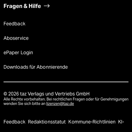
Fragen & Hilfe
Feedback
Aboservice
ePaper Login
Downloads für Abonnierende
© 2026 taz Verlags und Vertriebs GmbH
Alle Rechte vorbehalten. Bei rechtlichen Fragen oder für Genehmigungen
wenden Sie sich bitte an
lizenzen@taz.de
Feedback
Redaktionsstatut
Kommune-Richtlinien
KI-