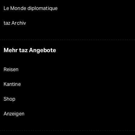
Le Monde diplomatique
taz Archiv
Mehr taz Angebote
Reisen
Kantine
Shop
Anzeigen