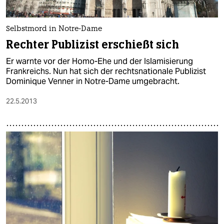
Selbstmord in Notre-Dame
Rechter Publizist erschießt sich
Er warnte vor der Homo-Ehe und der Islamisierung
Frankreichs. Nun hat sich der rechtsnationale Publizist
Dominique Venner in Notre-Dame umgebracht.
22.5.2013