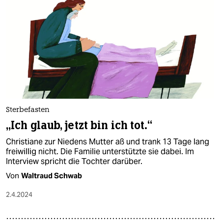
Sterbefasten
„Ich glaub, jetzt bin ich tot.“
Christiane zur Niedens Mutter aß und trank 13 Tage lang
freiwillig nicht. Die Familie unterstützte sie dabei. Im
Interview spricht die Tochter darüber.
Von
Waltraud Schwab
2.4.2024