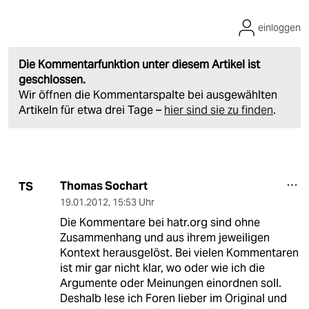
einloggen
Die Kommentarfunktion unter diesem Artikel ist
geschlossen.
Wir öffnen die Kommentarspalte bei ausgewählten
Artikeln für etwa drei Tage –
hier sind sie zu finden
.
Thomas Sochart
TS
19.01.2012
,
15:53 Uhr
Die Kommentare bei hatr.org sind ohne
Zusammenhang und aus ihrem jeweiligen
Kontext herausgelöst. Bei vielen Kommentaren
ist mir gar nicht klar, wo oder wie ich die
Argumente oder Meinungen einordnen soll.
Deshalb lese ich Foren lieber im Original und