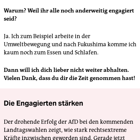
Warum? Weil ihr alle noch anderweitig engagiert
seid?
Ja. Ich zum Beispiel arbeite in der
Umweltbewegung und nach Fukushima komme ich
kaum noch zum Essen und Schlafen.
Dann will ich dich lieber nicht weiter abhalten.
Vielen Dank, dass du dir die Zeit genommen hast!
Die Engagierten stärken
Der drohende Erfolg der AfD bei den kommenden
Landtagswahlen zeigt, wie stark rechtsextreme
Kräfte inzwischen geworden sind. Gerade jetzt