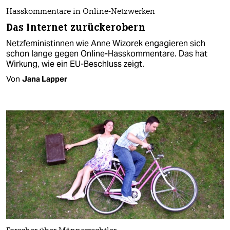
Hasskommentare in Online-Netzwerken
Das Internet zurückerobern
Netzfeministinnen wie Anne Wizorek engagieren sich
schon lange gegen Online-Hasskommentare. Das hat
Wirkung, wie ein EU-Beschluss zeigt.
Von
Jana Lapper