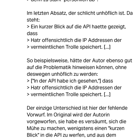
Im letzten Absatz, der schlicht unhöflich ist. Da
steht:
> Ein kurzer Blick auf die API haette gezeigt,
dass
> Hatr offensichtlich die IP Addressen der
> vermeintlichen Trolle speichert. [...]
So beispielsweise, hätte der Autor ebenso gut
auf die Problematik hinweisen können, ohne
deswegen unhöflich zu werden:
> ["In der API habe ich gesehen,"] dass
> Hatr offensichtlich die IP Addressen der
> vermeintlichen Trolle speichert. [...]
Der einzige Unterschied ist hier der fehlende
Vorwurf. Im Original wird der Autorin
vorgeworfen, sie habe es versäumt, sich die
Mühe zu machen, wenigstens einen "kurzen
Blick" in die API zu werfen, und aus dem