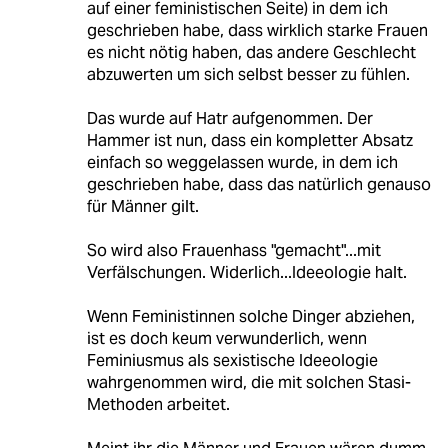
auf einer feministischen Seite) in dem ich
geschrieben habe, dass wirklich starke Frauen
es nicht nötig haben, das andere Geschlecht
abzuwerten um sich selbst besser zu fühlen.
Das wurde auf Hatr aufgenommen. Der
Hammer ist nun, dass ein kompletter Absatz
einfach so weggelassen wurde, in dem ich
geschrieben habe, dass das natürlich genauso
für Männer gilt.
So wird also Frauenhass "gemacht"...mit
Verfälschungen. Widerlich...Ideeologie halt.
Wenn Feministinnen solche Dinger abziehen,
ist es doch keum verwunderlich, wenn
Feminiusmus als sexistische Ideeologie
wahrgenommen wird, die mit solchen Stasi-
Methoden arbeitet.