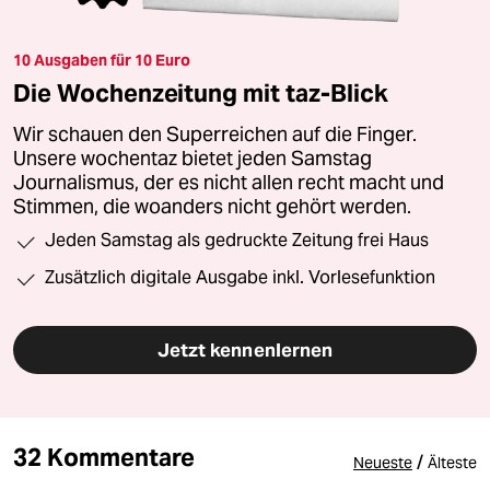
10 Ausgaben für 10 Euro
Die Wochenzeitung mit taz-Blick
Wir schauen den Superreichen auf die Finger.
Unsere wochentaz bietet jeden Samstag
Journalismus, der es nicht allen recht macht und
Stimmen, die woanders nicht gehört werden.
Jeden Samstag als gedruckte Zeitung frei Haus
Zusätzlich digitale Ausgabe inkl. Vorlesefunktion
Jetzt kennenlernen
32 Kommentare
/
Neueste
Älteste