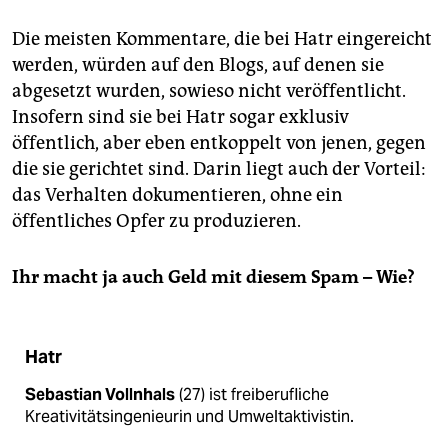
epaper login
Die meisten Kommentare, die bei Hatr eingereicht
werden, würden auf den Blogs, auf denen sie
abgesetzt wurden, sowieso nicht veröffentlicht.
Insofern sind sie bei Hatr sogar exklusiv
öffentlich, aber eben entkoppelt von jenen, gegen
die sie gerichtet sind. Darin liegt auch der Vorteil:
das Verhalten dokumentieren, ohne ein
öffentliches Opfer zu produzieren.
Ihr macht ja auch Geld mit diesem Spam – Wie?
Hatr
Sebastian Vollnhals
(27) ist freiberufliche
Kreativitätsingenieurin und Umweltaktivistin.