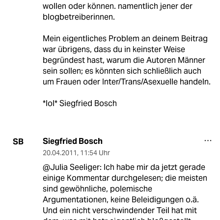
wollen oder können. namentlich jener der
blogbetreiberinnen.
Mein eigentliches Problem an deinem Beitrag
war übrigens, dass du in keinster Weise
begründest hast, warum die Autoren Männer
sein sollen; es könnten sich schließlich auch
um Frauen oder Inter/Trans/Asexuelle handeln.
*lol* Siegfried Bosch
Siegfried Bosch
SB
20.04.2011
,
11:54 Uhr
@Julia Seeliger: Ich habe mir da jetzt gerade
einige Kommentar durchgelesen; die meisten
sind gewöhnliche, polemische
Argumentationen, keine Beleidigungen o.ä.
Und ein nicht verschwindender Teil hat mit