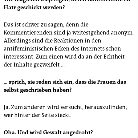
Hatr geschickt werden?
Das ist schwer zu sagen, denn die
Kommentierenden sind ja weitestgehend anonym.
Allerdings sind die Reaktionen in den
antifeministischen Ecken des Internets schon
interessant. Zum einen wird da an der Echtheit
der Inhalte gezweifelt ...
…
sprich, sie reden sich ein, dass die Frauen das
selbst geschrieben haben?
Ja. Zum anderen wird versucht, herauszufinden,
wer hinter der Seite steckt.
Oha. Und wird Gewalt angedroht?