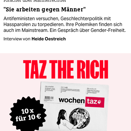
Forscher über Männerrechtler
"Sie arbeiten gegen Männer"
Antifeministen versuchen, Geschlechterpolitik mit
Hassparolen zu torpedieren. Ihre Polemiken finden sich
auch im Mainstream. Ein Gespräch über Gender-Freiheit.
Interview von
Heide Oestreich