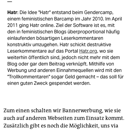
––
Hatr
: Die Idee "Hatr" entstand beim Gendercamp,
einem feministischen Barcamp im Jahr 2010. Im April
2011 ging Hatr online. Ziel der Software ist es, mit
den in feministischen Blogs überproportional häufig
einlaufenden bösartigen Leserkommentaren
konstruktiv umzugehen. Hatr schickt destruktive
Leserkommentare auf das Portal
Hatr.org
, wo sie
weiterhin öffentlich sind, jedoch nicht mehr mit dem
Blog oder gar dem Beitrag verknüpft. Mithilfe von
Werbung und anderen Einnahmequellen wird mit den
"Trollkommentaren" sogar Geld gemacht – das soll für
einen guten Zweck gespendet werden.
Zum einen schalten wir Bannerwerbung, wie sie
auch auf anderen Webseiten zum Einsatz kommt.
Zusätzlich gibt es noch die Möglichkeit, uns via