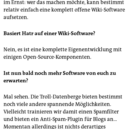
im Ernst: wer das machen möchte, kann bestimmt
relativ einfach eine komplett offene Wiki-Software
aufsetzen.
Basiert Hatr auf einer Wiki-Software?
Nein, es ist eine komplette Eigenentwicklung mit
einigen Open-Source-Komponenten.
Ist nun bald noch mehr Software von euch zu
erwarten?
Mal sehen. Die Troll-Datenberge bieten bestimmt
noch viele andere spannende Möglichkeiten.
Vielleicht trainieren wir damit einen Spamfilter
und bieten ein Anti-Spam-Plugin für Blogs an...
Momentan allerdings ist nichts derartiges