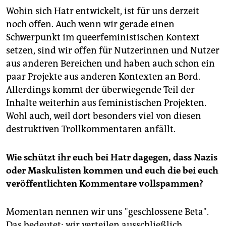
Wohin sich Hatr entwickelt, ist für uns derzeit
noch offen. Auch wenn wir gerade einen
Schwerpunkt im queerfeministischen Kontext
setzen, sind wir offen für Nutzerinnen und Nutzer
aus anderen Bereichen und haben auch schon ein
paar Projekte aus anderen Kontexten an Bord.
Allerdings kommt der überwiegende Teil der
Inhalte weiterhin aus feministischen Projekten.
Wohl auch, weil dort besonders viel von diesen
destruktiven Trollkommentaren anfällt.
Wie schützt ihr euch bei Hatr dagegen, dass Nazis
oder Maskulisten kommen und euch die bei euch
veröffentlichten Kommentare vollspammen?
Momentan nennen wir uns "geschlossene Beta".
Das bedeutet: wir verteilen ausschließlich