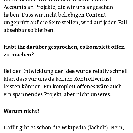
Accounts an Projekte, die wir uns angesehen
haben. Dass wir nicht beliebigen Content
ungeprüft auf die Seite stellen, wird auf jeden Fall
absehbar so bleiben.
Habt ihr darüber gesprochen, es komplett offen
zu machen?
Bei der Entwicklung der Idee wurde relativ schnell
klar, dass wir uns da keinen Kontrollverlust
leisten können. Ein komplett offenes wäre auch
ein spannendes Projekt, aber nicht unseres.
Warum nicht?
Dafür gibt es schon die Wikipedia (lächelt). Nein,