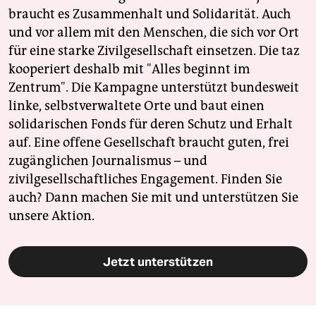
braucht es Zusammenhalt und Solidarität. Auch
und vor allem mit den Menschen, die sich vor Ort
für eine starke Zivilgesellschaft einsetzen. Die taz
kooperiert deshalb mit "Alles beginnt im
Zentrum". Die Kampagne unterstützt bundesweit
linke, selbstverwaltete Orte und baut einen
solidarischen Fonds für deren Schutz und Erhalt
auf. Eine offene Gesellschaft braucht guten, frei
zugänglichen Journalismus – und
zivilgesellschaftliches Engagement. Finden Sie
auch? Dann machen Sie mit und unterstützen Sie
unsere Aktion.
Jetzt unterstützen