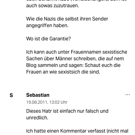
auch sowas zuzutrauen.
Wie die Nazis die selbst ihren Sender
angegriffen haben.
Wo ist die Garantie?
Ich kann auch unter Frauennamen sexistische
Sachen über Männer schreiben, die auf nem
Blog sammeln und sagen: Schaut euch die
Frauen an wie sexistsich die sind.
Sebastian
S
19.08.2011
,
13:02 Uhr
Dieses Hatr ist einfach nur falsch und
unredlich.
Ich hatte einen Kommentar verfasst (nicht mal