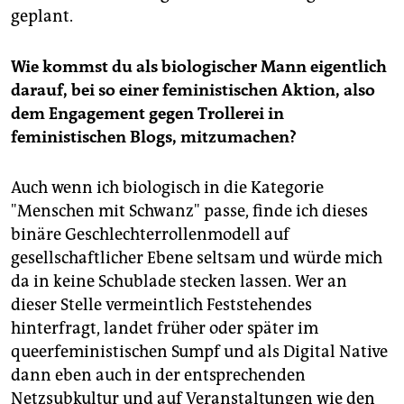
geplant.
Wie kommst du als biologischer Mann eigentlich
darauf, bei so einer feministischen Aktion, also
dem Engagement gegen Trollerei in
feministischen Blogs, mitzumachen?
Auch wenn ich biologisch in die Kategorie
"Menschen mit Schwanz" passe, finde ich dieses
binäre Geschlechterrollenmodell auf
gesellschaftlicher Ebene seltsam und würde mich
da in keine Schublade stecken lassen. Wer an
dieser Stelle vermeintlich Feststehendes
hinterfragt, landet früher oder später im
queerfeministischen Sumpf und als Digital Native
dann eben auch in der entsprechenden
Netzsubkultur und auf Veranstaltungen wie den