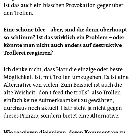
ist das auch ein bisschen Provokation gegenüber
den Trollen.
Eine schöne Idee – aber, sind die denn überhaupt
so schlimm? Ist das wirklich ein Problem – oder
könnte man nicht auch anders auf destruktive
Trollerei reagieren?
Ich denke nicht, dass Hatr die einzige oder beste
Möglichkeit ist, mit Trollen umzugehen. Es ist eine
Alternative von vielen. Zum Beispiel ist auch die
alte Weisheit "don't feed the trolls", also Trollen
einfach keine Aufmerksamkeit zu gewähren,
durchaus noch aktuell. Hatr steht ja nicht gegen
dieses Prinzip, sondern bietet eine Alternative.
Wie reagieren diejenigen, deren Kommentare zu