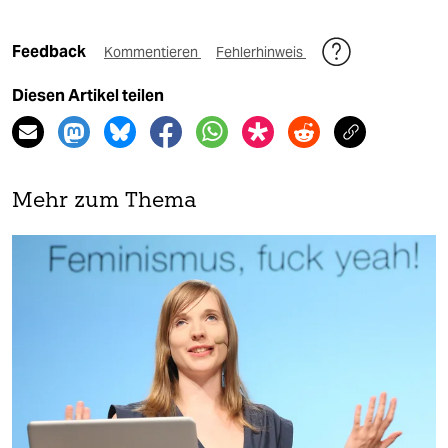
Feedback
Kommentieren
Fehlerhinweis
Diesen Artikel teilen
Mehr zum Thema