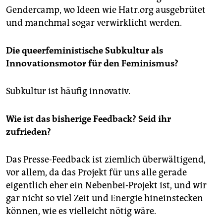
Gendercamp, wo Ideen wie Hatr.org ausgebrütet
und manchmal sogar verwirklicht werden.
Die queerfeministische Subkultur als
Innovationsmotor für den Feminismus?
Subkultur ist häufig innovativ.
Wie ist das bisherige Feedback? Seid ihr
zufrieden?
Das Presse-Feedback ist ziemlich überwältigend,
vor allem, da das Projekt für uns alle gerade
eigentlich eher ein Nebenbei-Projekt ist, und wir
gar nicht so viel Zeit und Energie hineinstecken
können, wie es vielleicht nötig wäre.