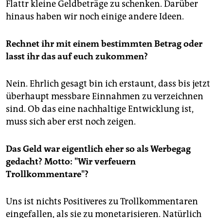
Flattr kleine Geldbeträge zu schenken. Darüber
hinaus haben wir noch einige andere Ideen.
Rechnet ihr mit einem bestimmten Betrag oder
lasst ihr das auf euch zukommen?
Nein. Ehrlich gesagt bin ich erstaunt, dass bis jetzt
überhaupt messbare Einnahmen zu verzeichnen
sind. Ob das eine nachhaltige Entwicklung ist,
muss sich aber erst noch zeigen.
Das Geld war eigentlich eher so als Werbegag
gedacht? Motto: "Wir verfeuern
Trollkommentare"?
Uns ist nichts Positiveres zu Trollkommentaren
eingefallen, als sie zu monetarisieren. Natürlich