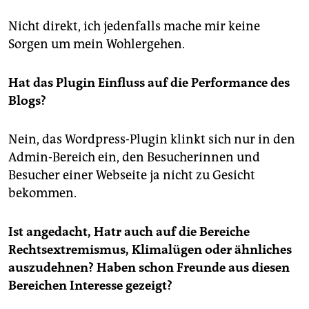
Nicht direkt, ich jedenfalls mache mir keine
Sorgen um mein Wohlergehen.
Hat das Plugin Einfluss auf die Performance des
Blogs?
Nein, das Wordpress-Plugin klinkt sich nur in den
Admin-Bereich ein, den Besucherinnen und
Besucher einer Webseite ja nicht zu Gesicht
bekommen.
Ist angedacht, Hatr auch auf die Bereiche
Rechtsextremismus, Klimalügen oder ähnliches
auszudehnen? Haben schon Freunde aus diesen
Bereichen Interesse gezeigt?