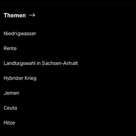
Themen
Niedrigwasser
Rente
Landtagswahl in Sachsen-Anhalt
Hybrider Krieg
Jemen
Ceuta
Hitze