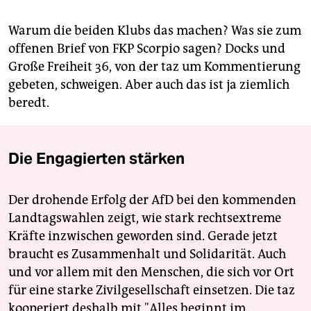
Warum die beiden Klubs das machen? Was sie zum
offenen Brief von FKP Scorpio sagen? Docks und
Große Freiheit 36, von der taz um Kommentierung
gebeten, schweigen. Aber auch das ist ja ziemlich
beredt.
Die Engagierten stärken
Der drohende Erfolg der AfD bei den kommenden
Landtagswahlen zeigt, wie stark rechtsextreme
Kräfte inzwischen geworden sind. Gerade jetzt
braucht es Zusammenhalt und Solidarität. Auch
und vor allem mit den Menschen, die sich vor Ort
für eine starke Zivilgesellschaft einsetzen. Die taz
kooperiert deshalb mit "Alles beginnt im