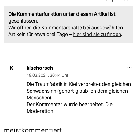
Die Kommentarfunktion unter diesem Artikel ist
geschlossen.
Wir öffnen die Kommentarspalte bei ausgewählten
Artikeln für etwa drei Tage –
hier sind sie zu finden
.
kischorsch
K
18.03.2021
,
20:44 Uhr
Die Traumfabrik in Kiel verbreitet den gleichen
Schwachsinn (gehört glaub ich dem gleichen
Menschen).
Der Kommentar wurde bearbeitet. Die
Moderation.
meistkommentiert