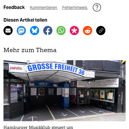
Feedback
Kommentieren
Fehlerhinweis
Diesen Artikel teilen
Mehr zum Thema
Hamburger Musikklub steuert um