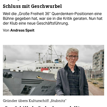
Schluss mit Geschwurbel
Weil die „Große Freiheit 36“ Querdenken-Positionen eine
Bühne gegeben hat, war sie in die Kritik geraten. Nun hat
der Klub eine neue Geschäftsführung.
Von
Andreas Speit
Gründer übers Kulturschiff „Stubnitz“