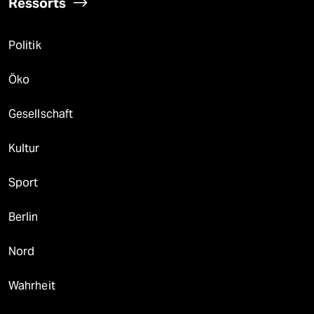
Ressorts
Politik
Öko
Gesellschaft
Kultur
Sport
Berlin
Nord
Wahrheit