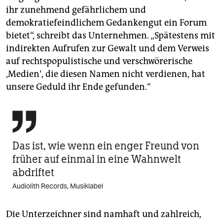
ihr zunehmend gefährlichem und
demokratiefeindlichem Gedankengut ein Forum
bietet“, schreibt das Unternehmen. „Spätestens mit
indirekten Aufrufen zur Gewalt und dem Verweis
auf rechtspopulistische und verschwörerische
‚Medien‘, die diesen Namen nicht verdienen, hat
unsere Geduld ihr Ende gefunden.“

Das ist, wie wenn ein enger Freund von
früher auf einmal in eine Wahnwelt
abdriftet
Audiolith Records, Musiklabel
Die Unterzeichner sind namhaft und zahlreich,