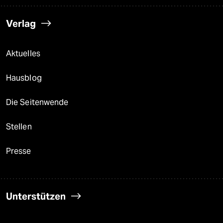
Verlag
Aktuelles
Hausblog
Die Seitenwende
Stellen
Presse
Unterstützen