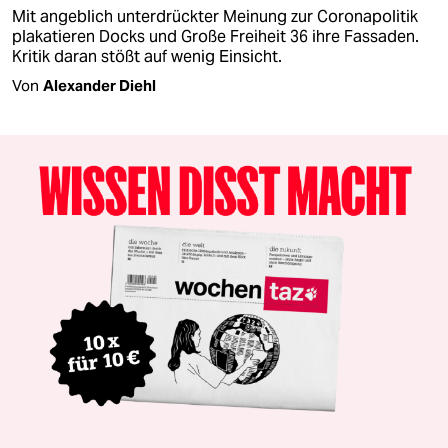
Mit angeblich unterdrückter Meinung zur Coronapolitik
plakatieren Docks und Große Freiheit 36 ihre Fassaden.
Kritik daran stößt auf wenig Einsicht.
Von
Alexander Diehl