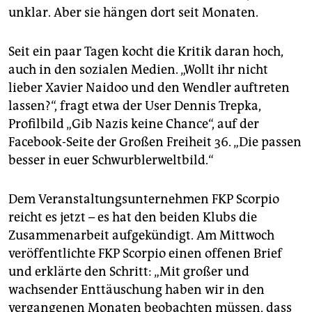
unklar. Aber sie hängen dort seit Monaten.
Seit ein paar Tagen kocht die Kritik daran hoch,
auch in den sozialen Medien. „Wollt ihr nicht
lieber Xavier Naidoo und den Wendler auftreten
lassen?“, fragt etwa der User Dennis Trepka,
Profilbild „Gib Nazis keine Chance“, auf der
Facebook-Seite der Großen Freiheit 36. „Die passen
besser in euer Schwurblerweltbild.“
Dem Veranstaltungsunternehmen FKP Scorpio
reicht es jetzt – es hat den beiden Klubs die
Zusammenarbeit aufgekündigt. Am Mittwoch
veröffentlichte FKP Scorpio einen offenen Brief
und erklärte den Schritt: „Mit großer und
wachsender Enttäuschung haben wir in den
vergangenen Monaten beobachten müssen, dass