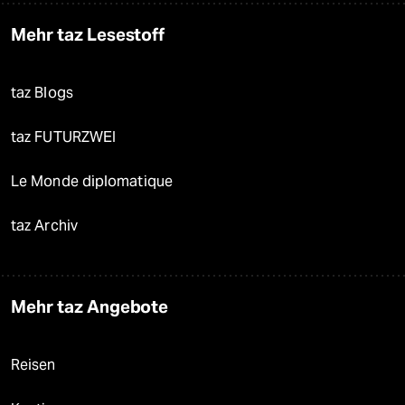
Mehr taz Lesestoff
taz Blogs
taz FUTURZWEI
Le Monde diplomatique
taz Archiv
Mehr taz Angebote
Reisen