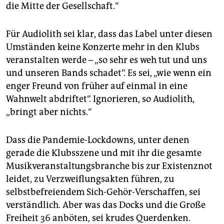
die Mitte der Gesellschaft.“
Für Audiolith sei klar, dass das Label unter diesen
Umständen keine Konzerte mehr in den Klubs
veranstalten werde – „so sehr es weh tut und uns
und unseren Bands schadet“. Es sei, „wie wenn ein
enger Freund von früher auf einmal in eine
Wahnwelt abdriftet“. Ignorieren, so Audiolith,
„bringt aber nichts.“
Dass die Pandemie-Lockdowns, unter denen
gerade die Klubsszene und mit ihr die gesamte
Musikveranstaltungsbranche bis zur Existenznot
leidet, zu Verzweiflungsakten führen, zu
selbstbefreiendem Sich-Gehör-Verschaffen, sei
verständlich. Aber was das Docks und die Große
Freiheit 36 anböten, sei krudes Querdenken.