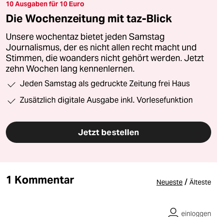
10 Ausgaben für 10 Euro
Die Wochenzeitung mit taz-Blick
Unsere wochentaz bietet jeden Samstag
Journalismus, der es nicht allen recht macht und
Stimmen, die woanders nicht gehört werden. Jetzt
zehn Wochen lang kennenlernen.
Jeden Samstag als gedruckte Zeitung frei Haus
Zusätzlich digitale Ausgabe inkl. Vorlesefunktion
Jetzt bestellen
1 Kommentar
/
Neueste
Älteste
einloggen