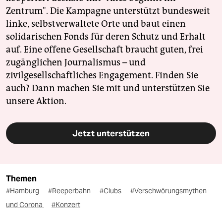
Zentrum". Die Kampagne unterstützt bundesweit
linke, selbstverwaltete Orte und baut einen
solidarischen Fonds für deren Schutz und Erhalt
auf. Eine offene Gesellschaft braucht guten, frei
zugänglichen Journalismus – und
zivilgesellschaftliches Engagement. Finden Sie
auch? Dann machen Sie mit und unterstützen Sie
unsere Aktion.
Jetzt unterstützen
Themen
#Hamburg
#Reeperbahn
#Clubs
#Verschwörungsmythen
und Corona
#Konzert