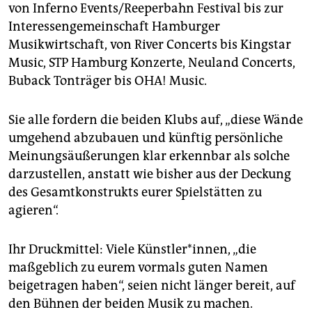
von Inferno Events/Reeperbahn Festival bis zur
Interessengemeinschaft Hamburger
Musikwirtschaft, von River Concerts bis Kingstar
Music, STP Hamburg Konzerte, Neuland Concerts,
Buback Tonträger bis OHA! Music.
Sie alle fordern die beiden Klubs auf, „diese Wände
umgehend abzubauen und künftig persönliche
Meinungsäußerungen klar erkennbar als solche
darzustellen, anstatt wie bisher aus der Deckung
des Gesamtkonstrukts eurer Spielstätten zu
agieren“.
Ihr Druckmittel: Viele Künstler*innen, „die
maßgeblich zu eurem vormals guten Namen
beigetragen haben“, seien nicht länger bereit, auf
den Bühnen der beiden Musik zu machen.