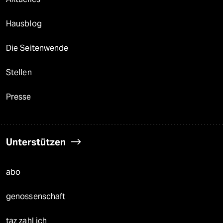
Hausblog
Die Seitenwende
Stellen
Presse
Unterstützen
abo
genossenschaft
taz zahl ich