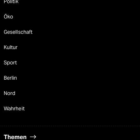
Politik
Öko
Gesellschaft
Kultur
Sport
Berlin
Nord
Wahrheit
Themen