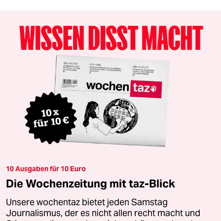
10 Ausgaben für 10 Euro
Die Wochenzeitung mit taz-Blick
Unsere wochentaz bietet jeden Samstag
Journalismus, der es nicht allen recht macht und