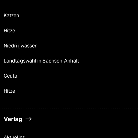
Katzen
Hitze
Niedrigwasser
Landtagswahl in Sachsen-Anhalt
Ceuta
Hitze
Verlag
Aktuelles