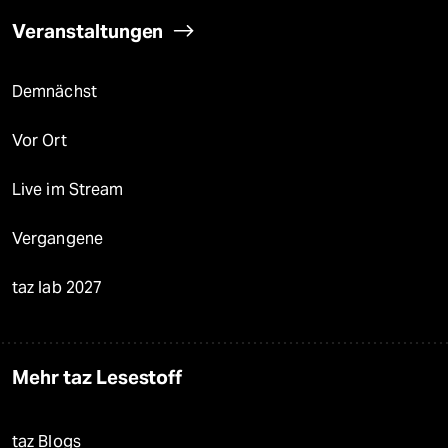
Veranstaltungen
Demnächst
Vor Ort
Live im Stream
Vergangene
taz lab 2027
Mehr taz Lesestoff
taz Blogs