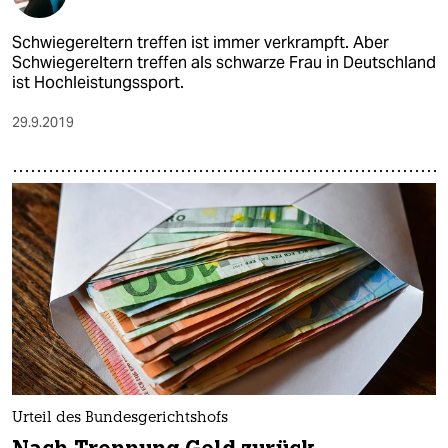
epaper login
Schwiegereltern treffen ist immer verkrampft. Aber
Schwiegereltern treffen als schwarze Frau in Deutschland
ist Hochleistungssport.
29.9.2019
Urteil des Bundesgerichtshofs