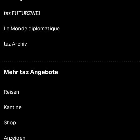
taz FUTURZWEI
Le Monde diplomatique
taz Archiv
Mehr taz Angebote
Reisen
Kantine
Shop
Anzeigen