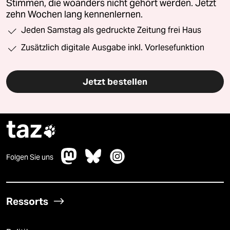
Stimmen, die woanders nicht gehört werden. Jetzt
zehn Wochen lang kennenlernen.
Jeden Samstag als gedruckte Zeitung frei Haus
Zusätzlich digitale Ausgabe inkl. Vorlesefunktion
Jetzt bestellen
taz

Folgen Sie uns
Ressorts