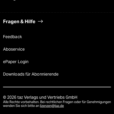
Fragen & Hilfe
Feedback
Aboservice
ePaper Login
Downloads für Abonnierende
© 2026 taz Verlags und Vertriebs GmbH
Alle Rechte vorbehalten. Bei rechtlichen Fragen oder für Genehmigungen
wenden Sie sich bitte an
lizenzen@taz.de