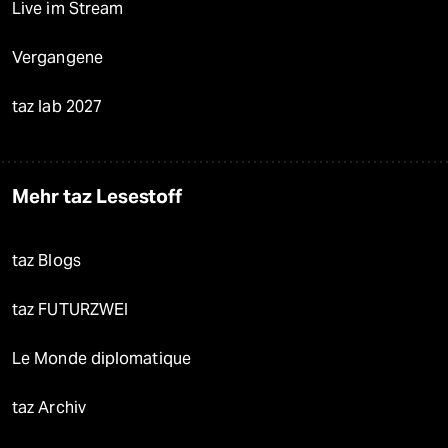
Live im Stream
Vergangene
taz lab 2027
Mehr taz Lesestoff
taz Blogs
taz FUTURZWEI
Le Monde diplomatique
taz Archiv