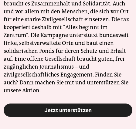
braucht es Zusammenhalt und Solidarität. Auch
und vor allem mit den Menschen, die sich vor Ort
für eine starke Zivilgesellschaft einsetzen. Die taz
kooperiert deshalb mit "Alles beginnt im
Zentrum". Die Kampagne unterstützt bundesweit
linke, selbstverwaltete Orte und baut einen
solidarischen Fonds für deren Schutz und Erhalt
auf. Eine offene Gesellschaft braucht guten, frei
zugänglichen Journalismus – und
zivilgesellschaftliches Engagement. Finden Sie
auch? Dann machen Sie mit und unterstützen Sie
unsere Aktion.
Jetzt unterstützen