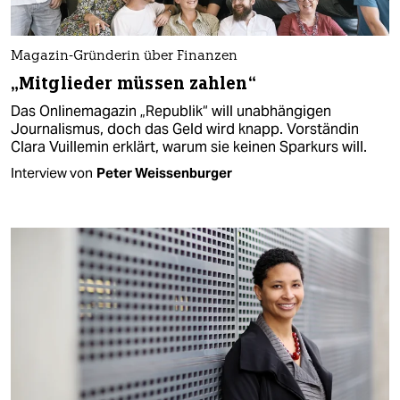
Magazin-Gründerin über Finanzen
„Mitglieder müssen zahlen“
Das Onlinemagazin „Republik“ will unabhängigen
Journalismus, doch das Geld wird knapp. Vorständin
Clara Vuillemin erklärt, warum sie keinen Sparkurs will.
Interview von
Peter Weissenburger