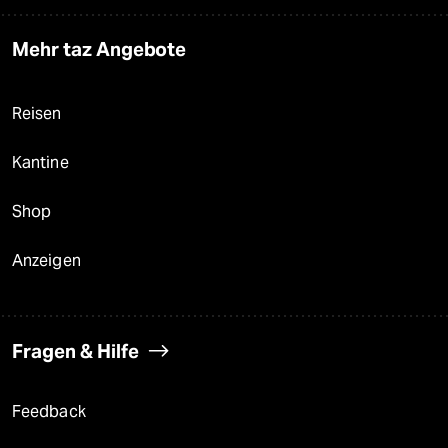
Mehr taz Angebote
Reisen
Kantine
Shop
Anzeigen
Fragen & Hilfe
Feedback