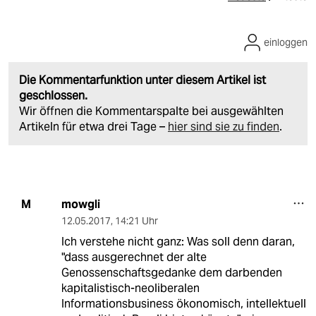
einloggen
Die Kommentarfunktion unter diesem Artikel ist
geschlossen.
Wir öffnen die Kommentarspalte bei ausgewählten
Artikeln für etwa drei Tage –
hier sind sie zu finden
.
mowgli
M
12.05.2017
,
14:21 Uhr
Ich verstehe nicht ganz: Was soll denn daran,
"dass ausgerechnet der alte
Genossenschaftsgedanke dem darbenden
kapitalistisch-neoliberalen
Informationsbusiness ökonomisch, intellektuell