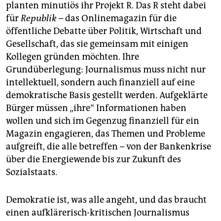
planten minutiös ihr Projekt R. Das R steht dabei
für
Republik
– das Onlinemagazin für die
öffentliche Debatte über Politik, Wirtschaft und
Gesellschaft, das sie gemeinsam mit einigen
Kollegen gründen möchten. Ihre
Grundüberlegung: Journalismus muss nicht nur
intellektuell, sondern auch finanziell auf eine
demokratische Basis gestellt werden. Aufgeklärte
Bürger müssen „ihre“ Informationen haben
wollen und sich im Gegenzug finanziell für ein
Magazin engagieren, das Themen und Probleme
aufgreift, die alle betreffen – von der Bankenkrise
über die Energiewende bis zur Zukunft des
Sozialstaats.
Demokratie ist, was alle angeht, und das braucht
einen aufklärerisch-kritischen Journalismus