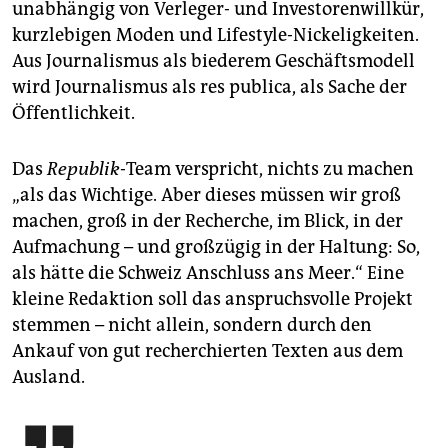
unabhängig von Verleger- und Investorenwillkür,
kurzlebigen Moden und Lifestyle-Nickeligkeiten.
Aus Journalismus als biederem Geschäftsmodell
wird Journalismus als res publica, als Sache der
Öffentlichkeit.
Das
Republik
-Team verspricht, nichts zu machen
„als das Wichtige. Aber dieses müssen wir groß
machen, groß in der Recherche, im Blick, in der
Aufmachung – und großzügig in der Haltung: So,
als hätte die Schweiz Anschluss ans Meer.“ Eine
kleine Redaktion soll das anspruchsvolle Projekt
stemmen – nicht allein, sondern durch den
Ankauf von gut recherchierten Texten aus dem
Ausland.