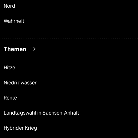
Nord
Wahrheit
Themen
Hitze
Niedrigwasser
Rente
Landtagswahl in Sachsen-Anhalt
Hybrider Krieg