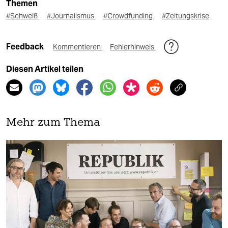
Themen
#Schweiß
#Journalismus
#Crowdfunding
#Zeitungskrise
Feedback
Kommentieren
Fehlerhinweis
Diesen Artikel teilen
Mehr zum Thema