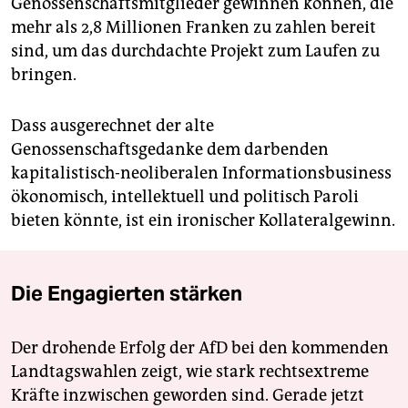
Genossenschaftsmitglieder gewinnen können, die
mehr als 2,8 Millionen Franken zu zahlen bereit
sind, um das durchdachte Projekt zum Laufen zu
bringen.
Dass ausgerechnet der alte
Genossenschaftsgedanke dem darbenden
kapitalistisch-neoliberalen ­Informationsbusiness
ökonomisch, intellektuell und politisch Paroli
bieten könnte, ist ein ironischer Kollateralgewinn.
Die Engagierten stärken
Der drohende Erfolg der AfD bei den kommenden
Landtagswahlen zeigt, wie stark rechtsextreme
Kräfte inzwischen geworden sind. Gerade jetzt