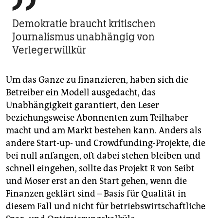

Demokratie braucht kritischen
Journalismus unabhängig von
Verlegerwillkür
Um das Ganze zu finanzieren, haben sich die
Betreiber ein Modell ausgedacht, das
Unabhängigkeit garantiert, den Leser
beziehungsweise Abonnenten zum Teilhaber
macht und am Markt bestehen kann. Anders als
andere Start-up- und Crowdfunding-Projekte, die
bei null anfangen, oft dabei stehen bleiben und
schnell eingehen, sollte das Projekt R von Seibt
und Moser erst an den Start gehen, wenn die
Finanzen geklärt sind – Basis für Qualität in
diesem Fall und nicht für betriebswirtschaftliche