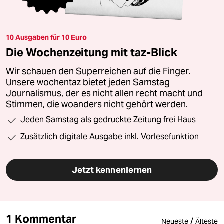
10 Ausgaben für 10 Euro
Die Wochenzeitung mit taz-Blick
Wir schauen den Superreichen auf die Finger.
Unsere wochentaz bietet jeden Samstag
Journalismus, der es nicht allen recht macht und
Stimmen, die woanders nicht gehört werden.
Jeden Samstag als gedruckte Zeitung frei Haus
Zusätzlich digitale Ausgabe inkl. Vorlesefunktion
Jetzt kennenlernen
1 Kommentar
/
Neueste
Älteste