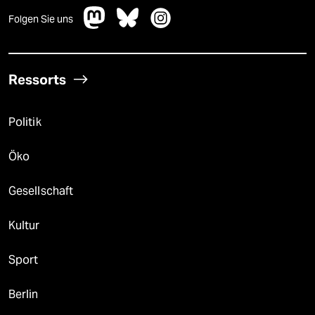
Folgen Sie uns
Ressorts
Politik
Öko
Gesellschaft
Kultur
Sport
Berlin