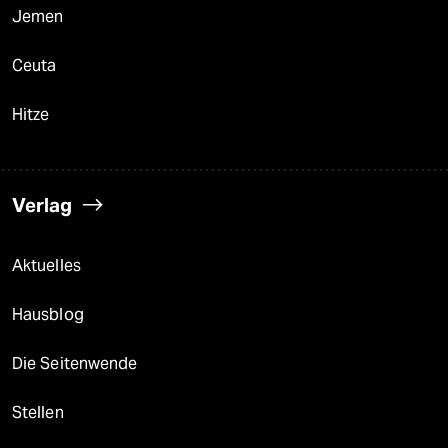
Jemen
Ceuta
Hitze
Verlag
Aktuelles
Hausblog
Die Seitenwende
Stellen