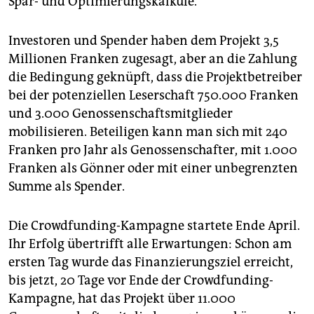
Spar- und Optimierungskalküle.
Investoren und Spender haben dem Projekt 3,5
Millionen Franken zugesagt, aber an die Zahlung
die Bedingung geknüpft, dass die Projektbetreiber
bei der potenziellen Leserschaft 750.000 Franken
und 3.000 Genossenschaftsmitglieder
mobilisieren. Beteiligen kann man sich mit 240
Franken pro Jahr als Genossenschafter, mit 1.000
Franken als Gönner oder mit einer unbegrenzten
Summe als Spender.
Die Crowdfunding-Kampagne startete Ende April.
Ihr Erfolg übertrifft alle Erwartungen: Schon am
ersten Tag wurde das Finanzierungsziel erreicht,
bis jetzt, 20 Tage vor Ende der Crowdfunding-
Kampagne, hat das Projekt über 11.000