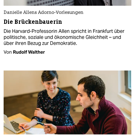
Danielle Allens Adorno-Vorlesungen
Die Brückenbauerin
Die Harvard-Professorin Allen spricht in Frankfurt über
politische, soziale und ökonomische Gleichheit – und
über ihren Bezug zur Demokratie.
Von
Rudolf Walther