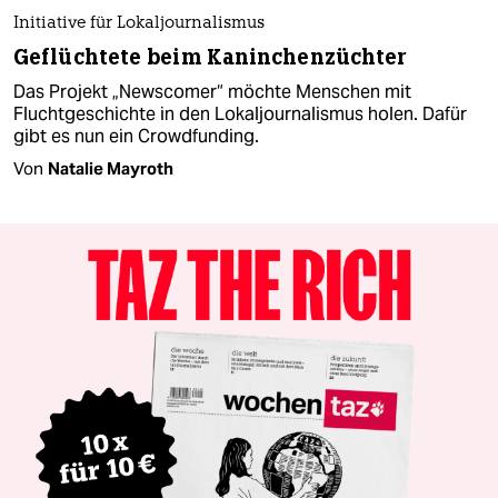
Initiative für Lokaljournalismus
Geflüchtete beim Kaninchenzüchter
Das Projekt „Newscomer“ möchte Menschen mit
Fluchtgeschichte in den Lokaljournalismus holen. Dafür
gibt es nun ein Crowdfunding.
Von
Natalie Mayroth