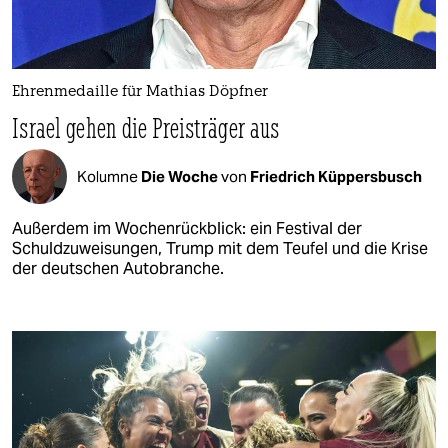
Ehrenmedaille für Mathias Döpfner
Israel gehen die Preisträger aus
Kolumne
Die Woche
von
Friedrich Küppersbusch
Außerdem im Wochenrückblick: ein Festival der
Schuldzuweisungen, Trump mit dem Teufel und die Krise
der deutschen Autobranche.