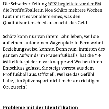
Die Schweizer Zeitung
WOZ
begleitete vor der EM
die Profi­fußballerin Noa Schärz mehrere Wochen.
Laut ihr ist es vor allem eines, was den
Qualitätsunterschied ausmacht: das Geld.
Schärz kann nur von ihrem Lohn leben, weil sie
auf einem autonomen Wagenplatz in Bern wohnt.
Beziehungsweise: konnte. Denn nun, inmitten des
ganzen Aufwinds im Frauenfußballs, hat die YB-
Mittelfeldspielerin vor knapp zwei Wochen ihren
Entschluss gefasst: Sie steigt vorerst aus dem
Profifußball aus. Offiziell, weil sie das Gefühl
habe, „im Spitzensport nicht mehr am richtigen
Ort zu sein“.
Probleme mit der Identifikation