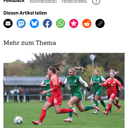
Feedback
Kommentieren
Fehlerhinweis
Diesen Artikel teilen
Mehr zum Thema