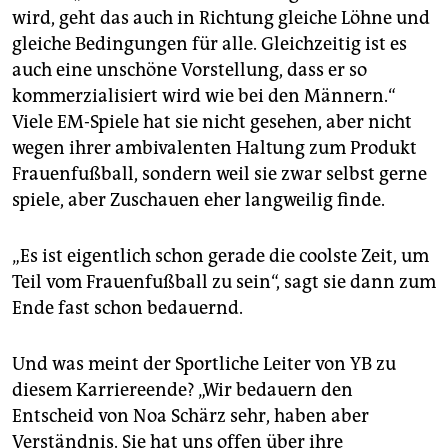
wird, geht das auch in Richtung gleiche Löhne und
gleiche Bedingungen für alle. Gleichzeitig ist es
auch eine unschöne Vorstellung, dass er so
kommerzialisiert wird wie bei den Männern.“
Viele EM-Spiele hat sie nicht gesehen, aber nicht
wegen ihrer ambivalenten Haltung zum Produkt
Frauenfußball, sondern weil sie zwar selbst gerne
spiele, aber Zuschauen eher langweilig finde.
„Es ist eigentlich schon gerade die coolste Zeit, um
Teil vom Frauenfußball zu sein“, sagt sie dann zum
Ende fast schon bedauernd.
Und was meint der Sportliche Leiter von YB zu
diesem Karriereende? „Wir bedauern den
Entscheid von Noa Schärz sehr, haben aber
Verständnis. Sie hat uns offen über ihre