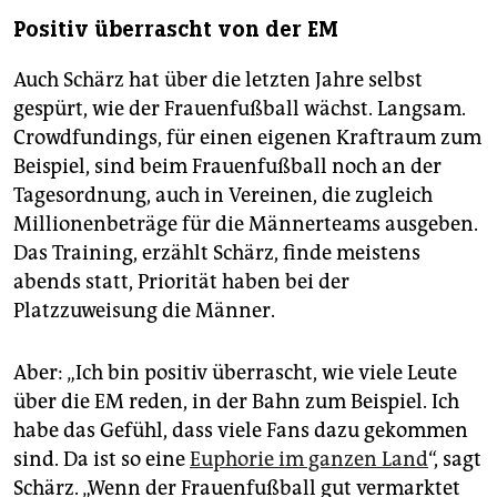
Positiv überrascht von der EM
Auch Schärz hat über die letzten Jahre selbst
gespürt, wie der Frauenfußball wächst. Langsam.
Crowdfundings, für einen eigenen Kraftraum zum
Beispiel, sind beim Frauenfußball noch an der
Tagesordnung, auch in Vereinen, die zugleich
Millio­nenbeträge für die Männerteams ausgeben.
Das Training, erzählt Schärz, finde meistens
abends statt, Priorität haben bei der
Platzzuweisung die Männer.
Aber: „Ich bin positiv überrascht, wie viele Leute
über die EM reden, in der Bahn zum Beispiel. Ich
habe das Gefühl, dass viele Fans dazu gekommen
sind. Da ist so eine
Euphorie im ganzen Land
“, sagt
Schärz. „Wenn der Frauenfußball gut vermarktet