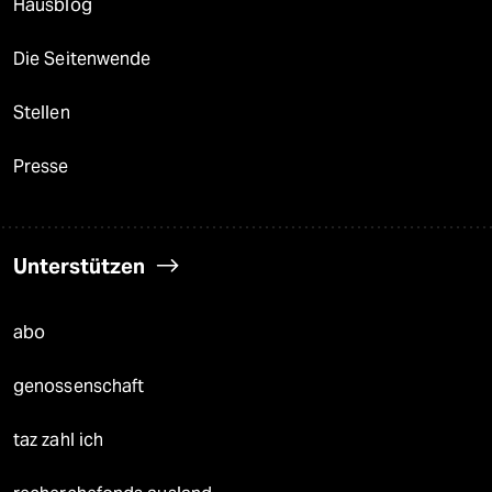
Hausblog
Die Seitenwende
Stellen
Presse
Unterstützen
abo
genossenschaft
taz zahl ich