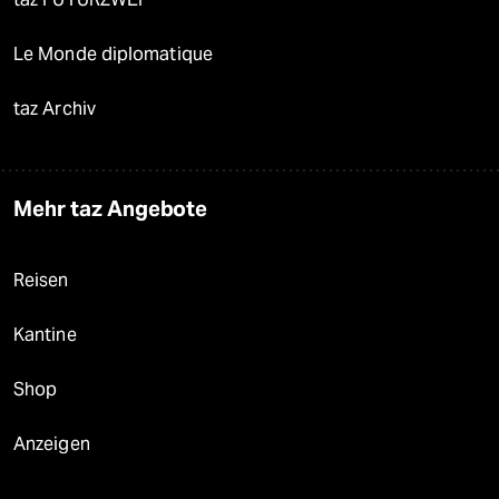
Le Monde diplomatique
taz Archiv
Mehr taz Angebote
Reisen
Kantine
Shop
Anzeigen