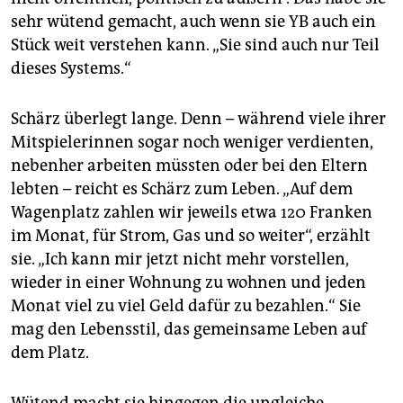
sehr wütend gemacht, auch wenn sie YB auch ein
Stück weit verstehen kann. „Sie sind auch nur Teil
dieses Systems.“
Schärz überlegt lange. Denn – während viele ihrer
Mitspielerinnen sogar noch weniger verdienten,
nebenher arbeiten müssten oder bei den Eltern
lebten – reicht es Schärz zum Leben. „Auf dem
Wagenplatz zahlen wir jeweils etwa 120 Franken
im Monat, für Strom, Gas und so weiter“, erzählt
sie. „Ich kann mir jetzt nicht mehr vorstellen,
wieder in einer Wohnung zu wohnen und jeden
Monat viel zu viel Geld dafür zu bezahlen.“ Sie
mag den Lebensstil, das gemeinsame Leben auf
dem Platz.