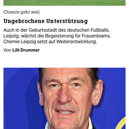
Chemie geht steil
Ungebrochene Unterstützung
Auch in der Geburtsstadt des deutschen Fußballs,
Leipzig, wächst die Begeisterung für Frauenteams.
Chemie Leipzig setzt auf Weiterentwicklung.
Von
Lilli Drummer