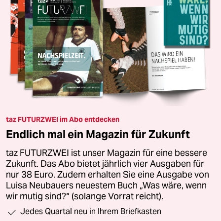
taz FUTURZWEI im Abo entdecken
Endlich mal ein Magazin für Zukunft
taz FUTURZWEI ist unser Magazin für eine bessere
Zukunft. Das Abo bietet jährlich vier Ausgaben für
nur 38 Euro. Zudem erhalten Sie eine Ausgabe von
Luisa Neubauers neuestem Buch „Was wäre, wenn
wir mutig sind?“ (solange Vorrat reicht).
Jedes Quartal neu in Ihrem Briefkasten