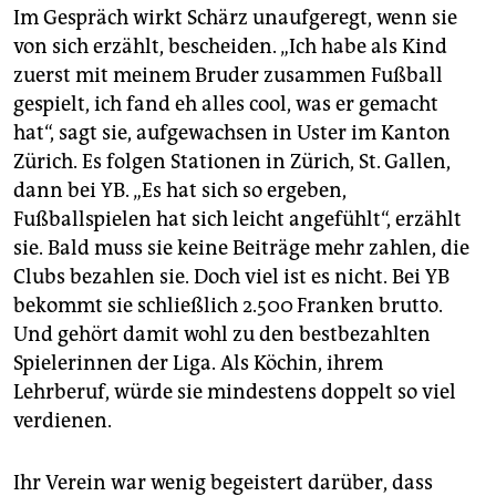
Im Gespräch wirkt Schärz unaufgeregt, wenn sie
von sich erzählt, bescheiden. „Ich habe als Kind
zuerst mit meinem Bruder zusammen Fußball
gespielt, ich fand eh alles cool, was er gemacht
hat“, sagt sie, aufgewachsen in Uster im Kanton
Zürich. Es folgen Stationen in Zürich, St. Gallen,
dann bei YB. „Es hat sich so ergeben,
Fußballspielen hat sich leicht angefühlt“, erzählt
sie. Bald muss sie keine Beiträge mehr zahlen, die
Clubs bezahlen sie. Doch viel ist es nicht. Bei YB
bekommt sie schließlich 2.500 Franken brutto.
Und gehört damit wohl zu den bestbezahlten
Spielerinnen der Liga. Als Köchin, ihrem
Lehrberuf, würde sie mindestens doppelt so viel
verdienen.
Ihr Verein war wenig begeistert darüber, dass