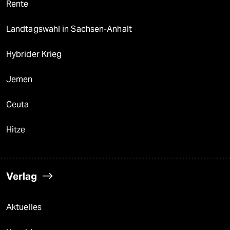
Rente
Landtagswahl in Sachsen-Anhalt
Hybrider Krieg
Jemen
Ceuta
Hitze
Verlag
Aktuelles