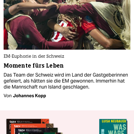
EM-Euphorie in der Schweiz
Momente fürs Leben
Das Team der Schweiz wird im Land der Gastgeberinnen
gefeiert, als hätten sie die EM gewonnen. Immerhin hat
die Mannschaft nun Island geschlagen.
Von
Johannes Kopp