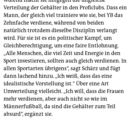
Wütend macht sie hingegen die ungleiche
Verteilung der Gehälter in den Proficlubs. Dass ein
Mann, der gleich viel trainiere wie sie, bei YB das
Zehnfache verdiene, während von beiden
natürlich trotzdem dieselbe Disziplin verlangt
wird. Für sie ist es ein politischer Kampf, um
Gleichberechtigung, um eine faire Entlohnung.
„Alle Menschen, die viel Zeit und Energie in den
Sport investieren, sollten auch gleich verdienen. In
allen Sportarten übrigens“, sagt Schärz und fügt
dann lachend hinzu. „Ich weiß, dass das eine
idealistische Vorstellung ist.“ Über eine Art
Umverteilung vielleicht. „Ich will, dass die Frauen
mehr verdienen, aber auch nicht so wie im
Männerfußball, da sind die Gehälter zum Teil
absurd“, ergänzt sie.