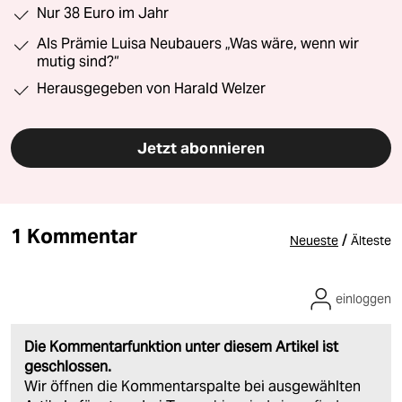
Nur 38 Euro im Jahr
Als Prämie Luisa Neubauers „Was wäre, wenn wir
mutig sind?“
Herausgegeben von Harald Welzer
Jetzt abonnieren
1 Kommentar
/
Neueste
Älteste
einloggen
Die Kommentarfunktion unter diesem Artikel ist
geschlossen.
Wir öffnen die Kommentarspalte bei ausgewählten