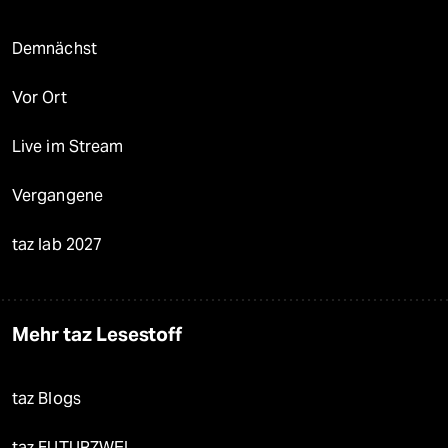
Demnächst
Vor Ort
Live im Stream
Vergangene
taz lab 2027
Mehr taz Lesestoff
taz Blogs
taz FUTURZWEI