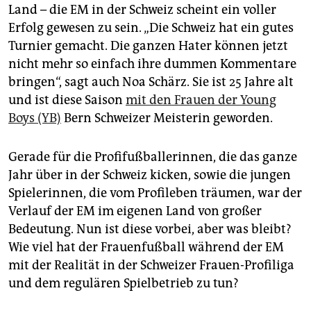
epaper login
Land – die EM in der Schweiz scheint ein voller
Erfolg gewesen zu sein. „Die Schweiz hat ein gutes
Turnier gemacht. Die ganzen Hater können jetzt
nicht mehr so einfach ihre dummen Kommentare
bringen“, sagt auch Noa Schärz. Sie ist 25 Jahre alt
und ist diese Saison
mit den Frauen der Young
Boys (YB)
Bern Schweizer Meisterin geworden.
Gerade für die Profifußballerinnen, die das ganze
Jahr über in der Schweiz kicken, sowie die jungen
Spielerinnen, die vom Profileben träumen, war der
Verlauf der EM im eigenen Land von großer
Bedeutung. Nun ist diese vorbei, aber was bleibt?
Wie viel hat der Frauenfußball während der EM
mit der Realität in der Schweizer Frauen-Profiliga
und dem regulären Spielbetrieb zu tun?