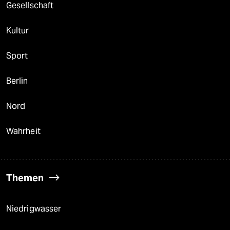
Gesellschaft
Kultur
Sport
Berlin
Nord
Wahrheit
Themen
Niedrigwasser