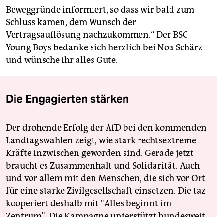
Beweggründe informiert, so dass wir bald zum
Schluss kamen, dem Wunsch der
Vertragsauflösung nachzukommen.“ Der BSC
Young Boys bedanke sich herzlich bei Noa Schärz
und wünsche ihr alles Gute.
Die Engagierten stärken
Der drohende Erfolg der AfD bei den kommenden
Landtagswahlen zeigt, wie stark rechtsextreme
Kräfte inzwischen geworden sind. Gerade jetzt
braucht es Zusammenhalt und Solidarität. Auch
und vor allem mit den Menschen, die sich vor Ort
für eine starke Zivilgesellschaft einsetzen. Die taz
kooperiert deshalb mit "Alles beginnt im
Zentrum". Die Kampagne unterstützt bundesweit