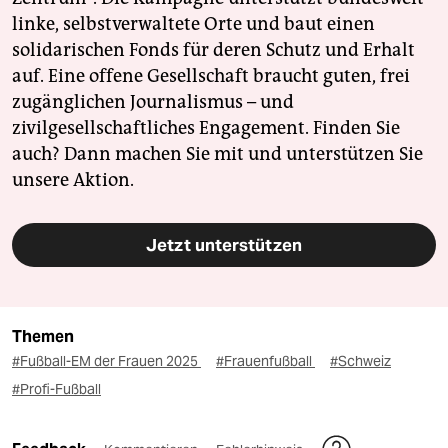
linke, selbstverwaltete Orte und baut einen
solidarischen Fonds für deren Schutz und Erhalt
auf. Eine offene Gesellschaft braucht guten, frei
zugänglichen Journalismus – und
zivilgesellschaftliches Engagement. Finden Sie
auch? Dann machen Sie mit und unterstützen Sie
unsere Aktion.
Jetzt unterstützen
Themen
#Fußball-EM der Frauen 2025
#Frauenfußball
#Schweiz
#Profi-Fußball