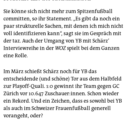
Sie könne sich nicht mehr zum Spitzenfußball
committen, so ihr Statement. „Es gibt da noch ein
paar strukturelle Sachen, mit denen ich mich nicht
voll identifizieren kann“, sagt sie im Gespräch mit
der taz. Auch der Umgang von YB mit Schärz’
Interviewreihe in der
WOZ
spielt bei dem Ganzen
eine Rolle.
Im März schießt Schärz noch für YB das
entscheidende (und schöne) Tor aus dem Halbfeld
zur Playoff-Quali. 1:0 gewinnt ihr Team gegen GC
Zürich vor 10.647 Zuschauer:innen. Schon wieder
ein Rekord. Und ein Zeichen, dass es sowohl bei YB
als auch im Schweizer Frauenfußball generell
vorangeht, oder?