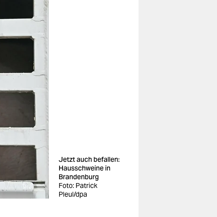
Jetzt auch befallen:
Hausschweine in
Brandenburg
Foto: Patrick
Pleul/dpa