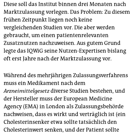
Diese soll das Institut binnen drei Monaten nach
Marktzulassung vorlegen. Das Problem: Zu diesem
frühen Zeitpunkt liegen noch keine
vergleichenden Studien vor. Die aber werden
gebraucht, um einen patientenrelevanten
Zusatznutzen nachzuweisen. Aus gutem Grund
legte das IQWiG seine Nutzen-Expertisen bislang
oft erst Jahre nach der Marktzulassung vor.
Während des mehrjährigen Zulassungsverfahrens
muss ein Medikament nach dem
Arzneimittelgesetz
diverse Studien bestehen, und
der Hersteller muss der European Medicine
Agency (EMA) in London als Zulassungsbehörde
nachweisen, dass es wirkt und verträglich ist (ein
Cholesterinsenker etwa sollte tatsächlich den
Cholesterinwert senken, und der Patient sollte