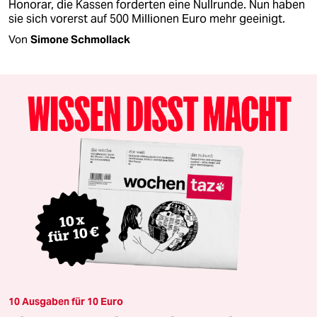
Honorar, die Kassen forderten eine Nullrunde. Nun haben
sie sich vorerst auf 500 Millionen Euro mehr geeinigt.
Von
Simone Schmollack
10 Ausgaben für 10 Euro