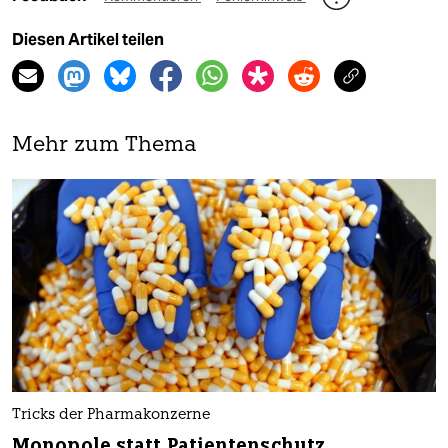
Diesen Artikel teilen
Mehr zum Thema
Tricks der Pharmakonzerne
Monopole statt Patientenschutz