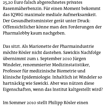
25,20 Euro falsch abgerechnetes privates
Rasenmäherbenzin. Für einen Moment bekommt
das IQWiG maximale mediale Aufmerksamkeit.
Der Gesundheitsminister gerät unter Druck:
Offensichtlicher könne man den Forderungen der
Pharmalobby kaum nachgeben.
Das sitzt. Als Marionette der Pharmaindustrie
möchte Rösler nicht dastehen. Sawickis Nachfolge
übernimmt zum 1. September 2010 Jürgen
Windeler, renommierter Medizinstatistiker,
Professor für medizinische Biometrie und
klinische Epidemiologie. Inhaltlich ist Windeler so
hartnäckig wie Sawicki. Aber was nützen diese
Eigenschaften, wenn das Institut kaltgestellt wird?
Im Sommer 2010 stellt Philipp Rösler einen