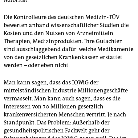
Autorität.
Die Kontrolleure des deutschen Medizin-TÜV
bewerten anhand wissenschaftlicher Studien die
Kosten und den Nutzen von Arzneimitteln,
Therapien, Medizinprodukten. Ihre Gutachten
sind ausschlaggebend dafür, welche Medikamente
von den gesetzlichen Krankenkassen erstattet
werden – oder eben nicht.
Man kann sagen, dass das IQWiG der
mittelständischen Industrie Millionengeschäfte
vermasselt. Man kann auch sagen, dass es die
Interessen von 70 Millionen gesetzlich
krankenversicherten Menschen vertritt. Je nach
Standpunkt. Das Problem: Außerhalb der
gesundheitspolitischen Fachwelt geht der