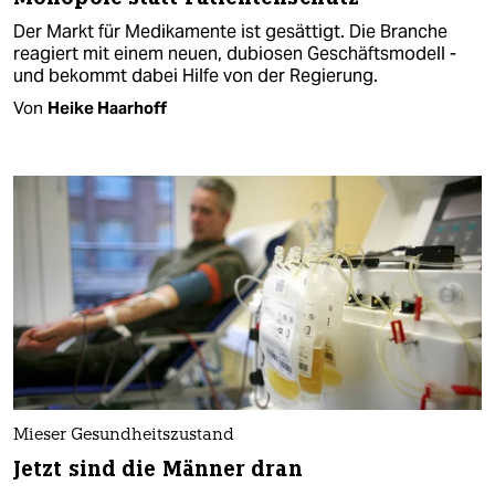
Der Markt für Medikamente ist gesättigt. Die Branche
reagiert mit einem neuen, dubiosen Geschäftsmodell -
und bekommt dabei Hilfe von der Regierung.
Von
Heike Haarhoff
Mieser Gesundheitszustand
Jetzt sind die Männer dran