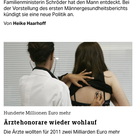
Familienministerin Schröder hat den Mann entdeckt. Bei
der Vorstellung des ersten Männergesundheitsberichts
kündigt sie eine neue Politik an.
Von
Heike Haarhoff
Hunderte Millionen Euro mehr
Ärztehonorare wieder wohlauf
Die Ärzte wollten für 2011 zwei Milliarden Euro mehr