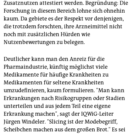
Zusatznutzen attestiert werden. Begründung: Die
Forschung in diesem Bereich lohne sich ohnehin
kaum. Da gebiete es der Respekt vor denjenigen,
die trotzdem forschten, ihre Arzneimittel nicht
noch mit zusätzlichen Hürden wie
Nutzenbewertungen zu belegen.
Deutlicher kann man den Anreiz für die
Pharmaindustrie, künftig möglichst viele
Medikamente für häufige Krankheiten zu
Medikamenten für seltene Krankheiten
umzudefinieren, kaum formulieren. "Man kann
Erkrankungen nach Risikogruppen oder Stadien
unterteilen und aus jedem Teil eine eigene
Erkrankung machen", sagt der IQWiG-Leiter
Jürgen Windeler. "Slicing ist der Modebegriff,
Scheibchen machen aus dem großen Brot." Es sei