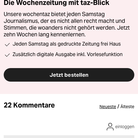
Die Wochenzeitung mit taz-Blick
Unsere wochentaz bietet jeden Samstag
Journalismus, der es nicht allen recht macht und
Stimmen, die woanders nicht gehört werden. Jetzt
zehn Wochen lang kennenlernen.
Jeden Samstag als gedruckte Zeitung frei Haus
Zusätzlich digitale Ausgabe inkl. Vorlesefunktion
Jetzt bestellen
22 Kommentare
/
Neueste
Älteste
einloggen