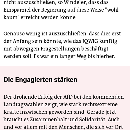
nicht auszuschließen, so Windeler, dass das
Einsparziel der Regierung auf diese Weise "wohl
kaum" erreicht werden könne.
Genauso wenig ist auszuschließen, dass dies erst
der Anfang sein könnte, wie das IQWiG künftig
mit abwegigen Fragestellungen beschäftigt
werden soll. Es war ein langer Weg bis hierher.
Die Engagierten stärken
Der drohende Erfolg der AfD bei den kommenden
Landtagswahlen zeigt, wie stark rechtsextreme
Kräfte inzwischen geworden sind. Gerade jetzt
braucht es Zusammenhalt und Solidarität. Auch
und vor allem mit den Menschen, die sich vor Ort