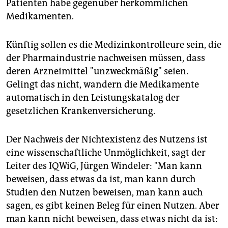
Patienten habe gegenüber herkömmlichen
Medikamenten.
Künftig sollen es die Medizinkontrolleure sein, die
der Pharmaindustrie nachweisen müssen, dass
deren Arzneimittel "unzweckmäßig" seien.
Gelingt das nicht, wandern die Medikamente
automatisch in den Leistungskatalog der
gesetzlichen Krankenversicherung.
Der Nachweis der Nichtexistenz des Nutzens ist
eine wissenschaftliche Unmöglichkeit, sagt der
Leiter des IQWiG, Jürgen Windeler: "Man kann
beweisen, dass etwas da ist, man kann durch
Studien den Nutzen beweisen, man kann auch
sagen, es gibt keinen Beleg für einen Nutzen. Aber
man kann nicht beweisen, dass etwas nicht da ist: