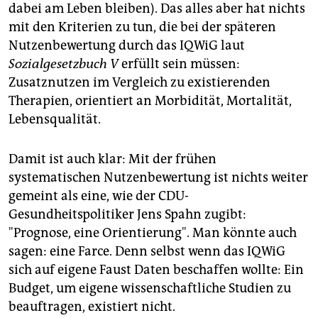
dabei am Leben bleiben). Das alles aber hat nichts
mit den Kriterien zu tun, die bei der späteren
Nutzenbewertung durch das IQWiG laut
Sozialgesetzbuch V
erfüllt sein müssen:
Zusatznutzen im Vergleich zu existierenden
Therapien, orientiert an Morbidität, Mortalität,
Lebensqualität.
Damit ist auch klar: Mit der frühen
systematischen Nutzenbewertung ist nichts weiter
gemeint als eine, wie der CDU-
Gesundheitspolitiker Jens Spahn zugibt:
"Prognose, eine Orientierung". Man könnte auch
sagen: eine Farce. Denn selbst wenn das IQWiG
sich auf eigene Faust Daten beschaffen wollte: Ein
Budget, um eigene wissenschaftliche Studien zu
beauftragen, existiert nicht.