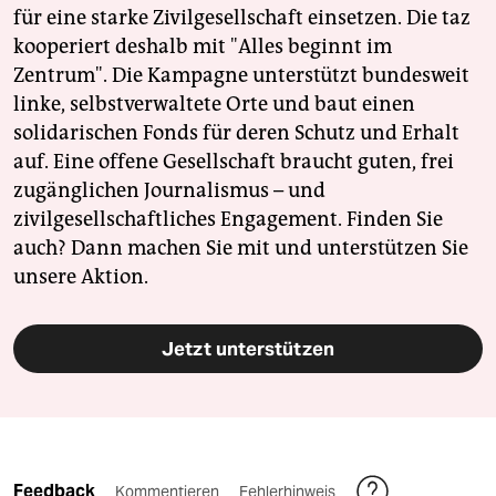
für eine starke Zivilgesellschaft einsetzen. Die taz
kooperiert deshalb mit "Alles beginnt im
Zentrum". Die Kampagne unterstützt bundesweit
linke, selbstverwaltete Orte und baut einen
solidarischen Fonds für deren Schutz und Erhalt
auf. Eine offene Gesellschaft braucht guten, frei
zugänglichen Journalismus – und
zivilgesellschaftliches Engagement. Finden Sie
auch? Dann machen Sie mit und unterstützen Sie
unsere Aktion.
Jetzt unterstützen
Feedback
Kommentieren
Fehlerhinweis