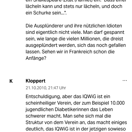
lächeln kann und stets nur lächeln, und doch
ein Schurke sein...".
Die Ausplünderer und ihre nützlichen Idioten
sind eigentlich nicht viele. Man darf gespannt
sein, wie lange die vielen Millionen, die dreist
ausgeplündert werden, sich das noch gefallen
lassen. Sehen wir in Frankreich schon die
Anfänge?
Kloppert
K
21.10.2010
,
21:47 Uhr
Entschuldigung, aber das IQWiG ist ein
scheinheiliger Verein, der zum Beispiel 10.000
jugendlichen Diabetikerinnen das Leben
schwerer macht. Man sehe sich mal die
Struktur von dem Verein an, das macht einiges
deutlich, das IQWiG ist in der jetzigen sowieso