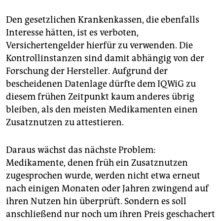
Den gesetzlichen Krankenkassen, die ebenfalls
Interesse hätten, ist es verboten,
Versichertengelder hierfür zu verwenden. Die
Kontrollinstanzen sind damit abhängig von der
Forschung der Hersteller. Aufgrund der
bescheidenen Datenlage dürfte dem IQWiG zu
diesem frühen Zeitpunkt kaum anderes übrig
bleiben, als den meisten Medikamenten einen
Zusatznutzen zu attestieren.
Daraus wächst das nächste Problem:
Medikamente, denen früh ein Zusatznutzen
zugesprochen wurde, werden nicht etwa erneut
nach einigen Monaten oder Jahren zwingend auf
ihren Nutzen hin überprüft. Sondern es soll
anschließend nur noch um ihren Preis geschachert