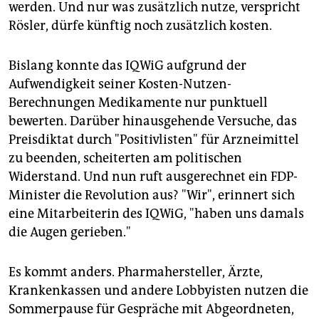
werden. Und nur was zusätzlich nutze, verspricht
Rösler, dürfe künftig noch zusätzlich kosten.
Bislang konnte das IQWiG aufgrund der
Aufwendigkeit seiner Kosten-Nutzen-
Berechnungen Medikamente nur punktuell
bewerten. Darüber hinausgehende Versuche, das
Preisdiktat durch "Positivlisten" für Arzneimittel
zu beenden, scheiterten am politischen
Widerstand. Und nun ruft ausgerechnet ein FDP-
Minister die Revolution aus? "Wir", erinnert sich
eine Mitarbeiterin des IQWiG, "haben uns damals
die Augen gerieben."
Es kommt anders. Pharmahersteller, Ärzte,
Krankenkassen und andere Lobbyisten nutzen die
Sommerpause für Gespräche mit Abgeordneten,