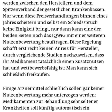
werden zwischen den Herstellern und dem
Spitzenverband der gesetzlichen Krankenkassen.
Nur wenn diese Preisverhandlungen binnen eines
Jahres scheitern und selbst ein Schiedsspruch
keine Einigkeit bringt, nur dann kann eine der
beiden Seiten noch das IQWiG mit einer weiteren
Nutzenbewertung beauftragen. Diese Regelung
schafft erst recht keinen Anreiz für Hersteller,
durch vergleichende Studien nachzuweisen, dass
ihr Medikament tatsächlich einen Zusatznutzen
hat und wettbewerbsfähig ist: Man kann sich
schließlich freikaufen.
Einige Arzneimittel schließlich sollen gar keiner
Nutzenbewertung mehr unterzogen werden:
Medikamenten zur Behandlung sehr seltener
Krankheiten soll künftig automatisch ein