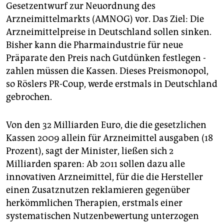
Gesetzentwurf zur Neuordnung des
Arzneimittelmarkts (AMNOG) vor. Das Ziel: Die
Arzneimittelpreise in Deutschland sollen sinken.
Bisher kann die Pharmaindustrie für neue
Präparate den Preis nach Gutdünken festlegen -
zahlen müssen die Kassen. Dieses Preismonopol,
so Röslers PR-Coup, werde erstmals in Deutschland
gebrochen.
Von den 32 Milliarden Euro, die die gesetzlichen
Kassen 2009 allein für Arzneimittel ausgaben (18
Prozent), sagt der Minister, ließen sich 2
Milliarden sparen: Ab 2011 sollen dazu alle
innovativen Arzneimittel, für die die Hersteller
einen Zusatznutzen reklamieren gegenüber
herkömmlichen Therapien, erstmals einer
systematischen Nutzenbewertung unterzogen