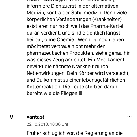
informiere Dich zuerst in der alternativen
Medizin, kontra der Schulmedizin. Denn viele
körperlichen Veränderungen (Krankheiten)
existieren nur noch weil das Pharma-Kartell
daran verdient, und sind eigentlich längst
heilbar, ohne Chemie ! Wenn Du noch leben
möchtetst vertraue nicht mehr den
pharmazeutischen Produkten, siehe genau hin
was dieses Zeug anrichtet. Ein Medikament
bewirkt die nächste Krankheit durch
Nebenwirkungen, Dein Körper wird verseucht,
und Du kommst zu einer lebensgefährlichen
Kettenreaktion. Die Leute sterben daran
bereits wie die Fliegen !!!
vantast
V
22.10.2010
,
10:36 Uhr
Früher schlug ich vor, die Regierung an die