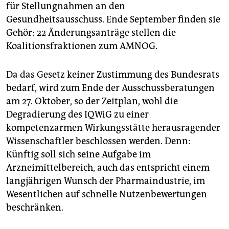
für Stellungnahmen an den
Gesundheitsausschuss. Ende September finden sie
Gehör: 22 Änderungsanträge stellen die
Koalitionsfraktionen zum AMNOG.
Da das Gesetz keiner Zustimmung des Bundesrats
bedarf, wird zum Ende der Ausschussberatungen
am 27. Oktober, so der Zeitplan, wohl die
Degradierung des IQWiG zu einer
kompetenzarmen Wirkungsstätte herausragender
Wissenschaftler beschlossen werden. Denn:
Künftig soll sich seine Aufgabe im
Arzneimittelbereich, auch das entspricht einem
langjährigen Wunsch der Pharmaindustrie, im
Wesentlichen auf schnelle Nutzenbewertungen
beschränken.