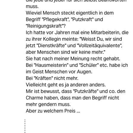
muss.
Wieviel Mensch steckt eigentlich in dem
Begriff "Pflegekraft", "Putzkraft" und
"Reinigungskraft"?
Ich hatte vor Jahren mal eine Mitarbeiterin, die
zu ihrer Kollegin meinte: "Weisst Du, wir sind
jetzt "Dienstkräfte" und "Vollzeitäquivalente",
aber Menschen sind wir keine mehr."
Sie hat nach meiner Meinung recht gehabt.
Bei "Hausmeisterin" und "Schüler" etc. habe ich
im Geist Menschen vor Augen.
Bei "Kräften" nicht mehr.
Vielleicht geht es ja anderen anders.
Mir ist bewusst, dass "Putzkräfte" und co. den
Charme haben, dass man den Begriff nicht
mehr gendern muss.
Aber zu welchem Preis ...