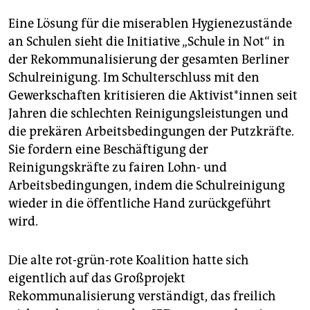
Eine Lösung für die miserablen Hygienezustände
an Schulen sieht die Initiative „Schule in Not“ in
der Rekommunalisierung der gesamten Berliner
Schulreinigung. Im Schulterschluss mit den
Gewerkschaften kritisieren die Ak­ti­vis­t*in­nen seit
Jahren die schlechten Reinigungsleistungen und
die prekären Arbeitsbedingungen der Putzkräfte.
Sie fordern eine Beschäftigung der
Reinigungskräfte zu fairen Lohn- und
Arbeitsbedingungen, indem die Schulreinigung
wieder in die öffentliche Hand zurückgeführt
wird.
Die alte rot-grün-rote Koalition hatte sich
eigentlich auf das Großprojekt
Rekommunalisierung verständigt, das freilich