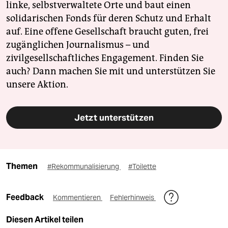
linke, selbstverwaltete Orte und baut einen
solidarischen Fonds für deren Schutz und Erhalt
auf. Eine offene Gesellschaft braucht guten, frei
zugänglichen Journalismus – und
zivilgesellschaftliches Engagement. Finden Sie
auch? Dann machen Sie mit und unterstützen Sie
unsere Aktion.
Jetzt unterstützen
Themen
#Rekommunalisierung
#Toilette
Feedback
Kommentieren
Fehlerhinweis
Diesen Artikel teilen