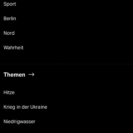
Sport
Berlin
Nord
Wahrheit
Themen
Hitze
Krieg in der Ukraine
Niedrigwasser