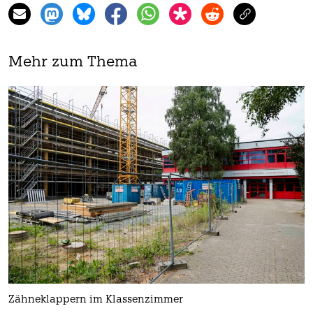
Mehr zum Thema
Zähneklappern im Klassenzimmer