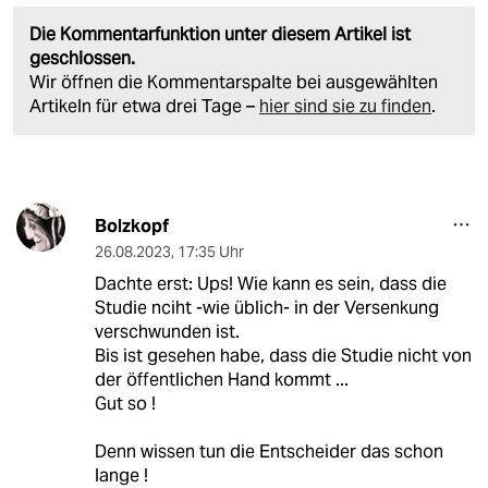
Die Kommentarfunktion unter diesem Artikel ist
geschlossen.
Wir öffnen die Kommentarspalte bei ausgewählten
Artikeln für etwa drei Tage –
hier sind sie zu finden
.
Bolzkopf
26.08.2023
,
17:35 Uhr
Dachte erst: Ups! Wie kann es sein, dass die
Studie nciht -wie üblich- in der Versenkung
verschwunden ist.
Bis ist gesehen habe, dass die Studie nicht von
der öffentlichen Hand kommt ...
Gut so !
Denn wissen tun die Entscheider das schon
lange !