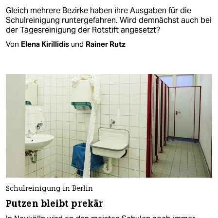
Gleich mehrere Bezirke haben ihre Ausgaben für die
Schulreinigung runtergefahren. Wird demnächst auch bei
der Tagesreinigung der Rotstift angesetzt?
Von
Elena Kirillidis
und
Rainer Rutz
Schulreinigung in Berlin
Putzen bleibt prekär