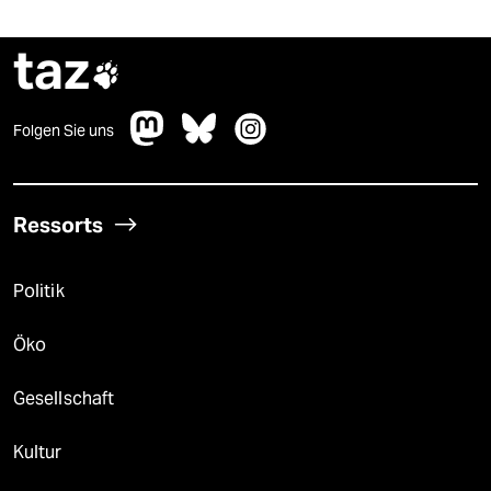
taz

Folgen Sie uns
Ressorts
Politik
Öko
Gesellschaft
Kultur