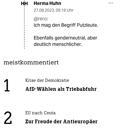
Herma Huhn
HH
27.08.2023
,
09:18 Uhr
@rero:
Ich mag den Begriff Putzleute.
Ebenfalls genderneutral, aber
deutlich menschlicher.
meistkommentiert
1
Krise der Demokratie
AfD-Wählen als Triebabfuhr
2
EU nach Ceuta
Zur Freude der Antieuropäer