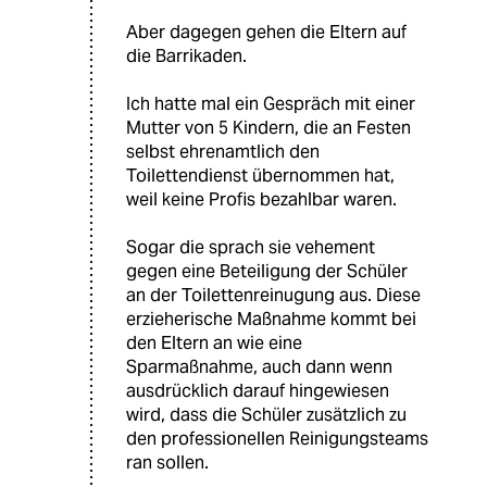
Aber dagegen gehen die Eltern auf
die Barrikaden.
Ich hatte mal ein Gespräch mit einer
Mutter von 5 Kindern, die an Festen
selbst ehrenamtlich den
Toilettendienst übernommen hat,
weil keine Profis bezahlbar waren.
Sogar die sprach sie vehement
gegen eine Beteiligung der Schüler
an der Toilettenreinugung aus. Diese
erzieherische Maßnahme kommt bei
den Eltern an wie eine
Sparmaßnahme, auch dann wenn
ausdrücklich darauf hingewiesen
wird, dass die Schüler zusätzlich zu
den professionellen Reinigungsteams
ran sollen.