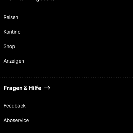
Reisen
Kantine
Shop
Anzeigen
Fragen & Hilfe
Feedback
Aboservice