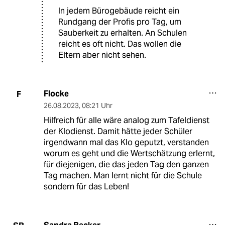
In jedem Bürogebäude reicht ein
Rundgang der Profis pro Tag, um
Sauberkeit zu erhalten. An Schulen
reicht es oft nicht. Das wollen die
Eltern aber nicht sehen.
Flocke
F
26.08.2023
,
08:21 Uhr
Hilfreich für alle wäre analog zum Tafeldienst
der Klodienst. Damit hätte jeder Schüler
irgendwann mal das Klo geputzt, verstanden
worum es geht und die Wertschätzung erlernt,
für diejenigen, die das jeden Tag den ganzen
Tag machen. Man lernt nicht für die Schule
sondern für das Leben!