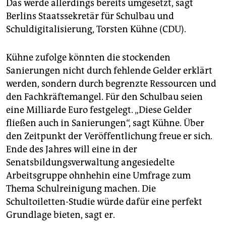
Das werde allerdings bereits umgesetzt, sagt
Berlins Staatssekretär für Schulbau und
Schuldigitalisierung, Torsten Kühne (CDU).
Kühne zufolge könnten die stockenden
Sanierungen nicht durch fehlende Gelder erklärt
werden, sondern durch begrenzte Ressourcen und
den Fachkräftemangel. Für den Schulbau seien
eine Milliarde Euro festgelegt. „Diese Gelder
fließen auch in Sanierungen“, sagt Kühne. Über
den Zeitpunkt der Veröffentlichung freue er sich.
Ende des Jahres will eine in der
Senatsbildungsverwaltung angesiedelte
Arbeitsgruppe ohnhehin eine Umfrage zum
Thema Schulreinigung machen. Die
Schultoiletten-Studie würde dafür eine perfekt
Grundlage bieten, sagt er.