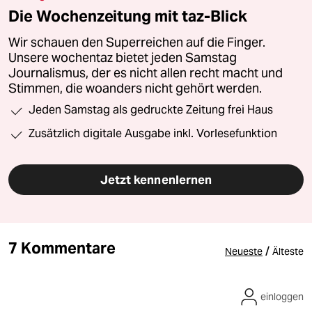
Die Wochenzeitung mit taz-Blick
Wir schauen den Superreichen auf die Finger.
Unsere wochentaz bietet jeden Samstag
Journalismus, der es nicht allen recht macht und
Stimmen, die woanders nicht gehört werden.
Jeden Samstag als gedruckte Zeitung frei Haus
Zusätzlich digitale Ausgabe inkl. Vorlesefunktion
Jetzt kennenlernen
7 Kommentare
/
Neueste
Älteste
einloggen