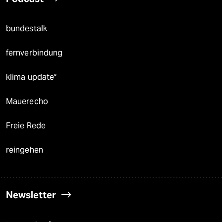
bundestalk
fernverbindung
klima update°
Mauerecho
Freie Rede
reingehen
Newsletter