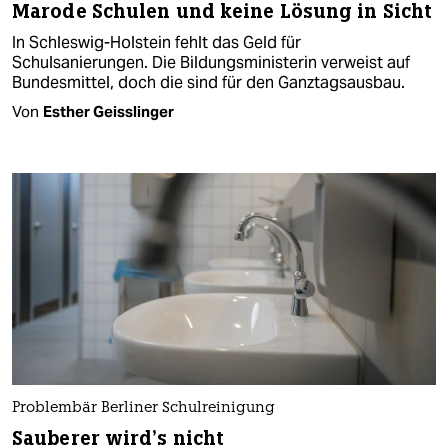
Marode Schulen und keine Lösung in Sicht
In Schleswig-Holstein fehlt das Geld für
Schulsanierungen. Die Bildungsministerin verweist auf
Bundesmittel, doch die sind für den Ganztagsausbau.
Von
Esther Geisslinger
Problembär Berliner Schulreinigung
Sauberer wird’s nicht