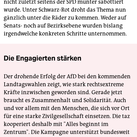
nicht zuletzt seitens der SPD munter sabottiert
wurde. Unter Schwarz-Rot droht das Thema nun
gänzlich unter die Räder zu kommen. Weder auf
Senats- noch auf Bezirksebene wurden bislang
irgendwelche konkreten Schritte unternommen.
Die Engagierten stärken
Der drohende Erfolg der AfD bei den kommenden
Landtagswahlen zeigt, wie stark rechtsextreme
Kräfte inzwischen geworden sind. Gerade jetzt
braucht es Zusammenhalt und Solidarität. Auch
und vor allem mit den Menschen, die sich vor Ort
für eine starke Zivilgesellschaft einsetzen. Die taz
kooperiert deshalb mit "Alles beginnt im
Zentrum". Die Kampagne unterstützt bundesweit