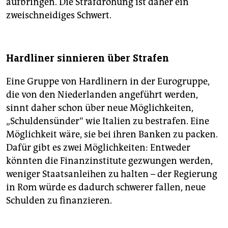
aufbringen. Die Strafdrohung ist daher ein
zweischneidiges Schwert.
Hardliner sinnieren über Strafen
Eine Gruppe von Hardlinern in der Eurogruppe,
die von den Niederlanden angeführt werden,
sinnt daher schon über neue Möglichkeiten,
„Schuldensünder“ wie Italien zu bestrafen. Eine
Möglichkeit wäre, sie bei ihren Banken zu packen.
Dafür gibt es zwei Möglichkeiten: Entweder
könnten die Finanzinstitute gezwungen werden,
weniger Staatsanleihen zu halten – der Regierung
in Rom würde es dadurch schwerer fallen, neue
Schulden zu finanzieren.