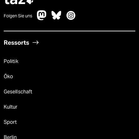

Folgen Sie uns
Ressorts
Politik
Öko
Gesellschaft
Kultur
Sport
Berlin