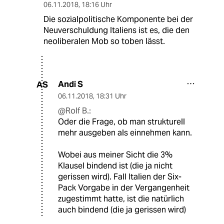
06.11.2018
,
18:16 Uhr
Die sozialpolitische Komponente bei der
Neuverschuldung Italiens ist es, die den
neoliberalen Mob so toben lässt.
Andi S
AS
06.11.2018
,
18:31 Uhr
@Rolf B.:
Oder die Frage, ob man strukturell
mehr ausgeben als einnehmen kann.
Wobei aus meiner Sicht die 3%
Klausel bindend ist (die ja nicht
gerissen wird). Fall Italien der Six-
Pack Vorgabe in der Vergangenheit
zugestimmt hatte, ist die natürlich
auch bindend (die ja gerissen wird)