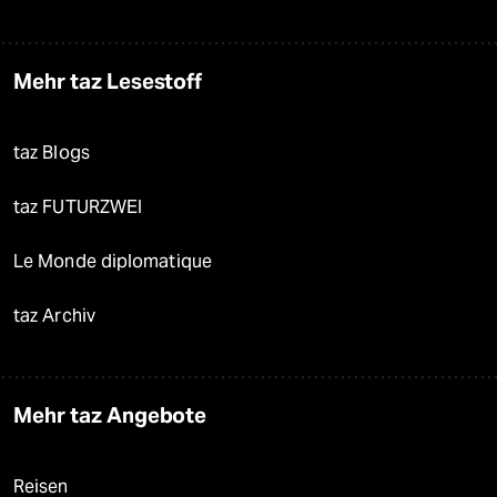
Mehr taz Lesestoff
taz Blogs
taz FUTURZWEI
Le Monde diplomatique
taz Archiv
Mehr taz Angebote
Reisen