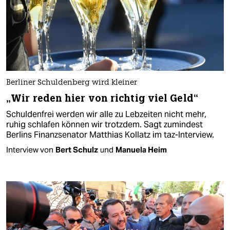
Berliner Schuldenberg wird kleiner
„Wir reden hier von richtig viel Geld“
Schuldenfrei werden wir alle zu Lebzeiten nicht mehr,
ruhig schlafen können wir trotzdem. Sagt zumindest
Berlins Finanzsenator Matthias Kollatz im taz-Interview.
Interview von
Bert Schulz
und
Manuela Heim