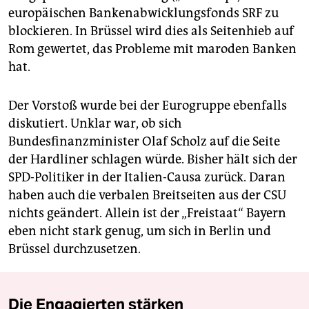
europäischen Bankenabwicklungsfonds SRF zu
blockieren. In Brüssel wird dies als Seitenhieb auf
Rom gewertet, das Probleme mit maroden Banken
hat.
Der Vorstoß wurde bei der Eurogruppe ebenfalls
diskutiert. Unklar war, ob sich
Bundesfinanzminister Olaf Scholz auf die Seite
der Hardliner schlagen würde. Bisher hält sich der
SPD-Politiker in der Italien-Causa zurück. Daran
haben auch die verbalen Breitseiten aus der CSU
nichts geändert. Allein ist der „Freistaat“ Bayern
eben nicht stark genug, um sich in Berlin und
Brüssel durchzusetzen.
Die Engagierten stärken