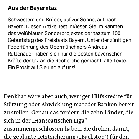
Aus der Bayerntaz
Schwestern und Brüder, auf zur Sonne, auf nach
Bayern: Diesen Artikel lest Ihr/lesen Sie im Rahmen
des weißblauen Sonderprojektes der taz zum 100.
Geburtstag des Freistaats Bayern. Unter der zünftigen
Federführung des Obermünchners Andreas
Rüttenauer haben sich nur die besten bayerischen
Kräfte der taz an die Recherche gemacht:
alle Texte
.
Ein Prosit auf Sie und auf uns!
Denkbar wäre aber auch, weniger Hilfskredite für
Stützung oder Abwicklung maroder Banken bereit
zu stellen. Genau das fordern die zehn Länder, die
sich in der „Hanseatischen Liga“
zusammengeschlossen haben. Sie drohen damit,
die geplante Letztsicherung („Backstop“) für den