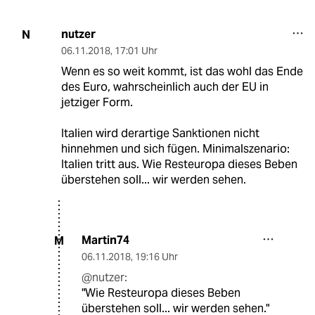
nutzer
N
06.11.2018
,
17:01 Uhr
Wenn es so weit kommt, ist das wohl das Ende
des Euro, wahrscheinlich auch der EU in
jetziger Form.
Italien wird derartige Sanktionen nicht
hinnehmen und sich fügen. Minimalszenario:
Italien tritt aus. Wie Resteuropa dieses Beben
überstehen soll... wir werden sehen.
Martin74
M
06.11.2018
,
19:16 Uhr
@nutzer:
"Wie Resteuropa dieses Beben
überstehen soll... wir werden sehen."