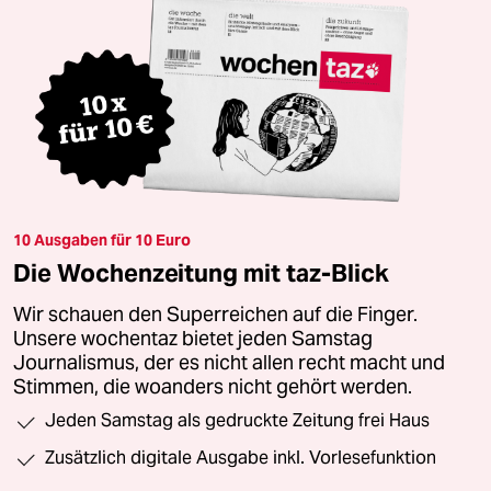
10 Ausgaben für 10 Euro
Die Wochenzeitung mit taz-Blick
Wir schauen den Superreichen auf die Finger.
Unsere wochentaz bietet jeden Samstag
Journalismus, der es nicht allen recht macht und
Stimmen, die woanders nicht gehört werden.
Jeden Samstag als gedruckte Zeitung frei Haus
Zusätzlich digitale Ausgabe inkl. Vorlesefunktion