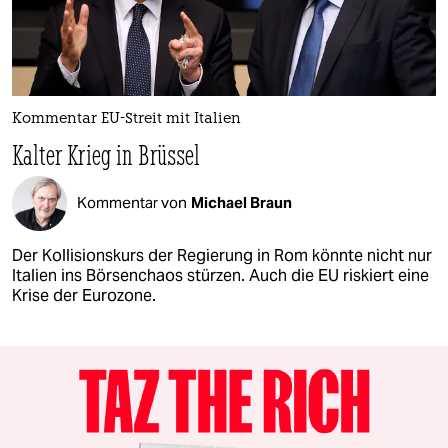
Kommentar EU-Streit mit Italien
Kalter Krieg in Brüssel
Kommentar von
Michael Braun
Der Kollisionskurs der Regierung in Rom könnte nicht nur
Italien ins Börsenchaos stürzen. Auch die EU riskiert eine
Krise der Eurozone.