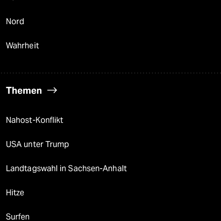
Nord
Wahrheit
Themen
Nahost-Konflikt
USA unter Trump
Landtagswahl in Sachsen-Anhalt
Hitze
Surfen