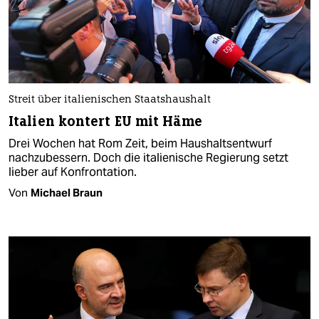
Streit über italienischen Staatshaushalt
Italien kontert EU mit Häme
Drei Wochen hat Rom Zeit, beim Haushaltsentwurf
nachzubessern. Doch die italienische Regierung setzt
lieber auf Konfrontation.
Von
Michael Braun