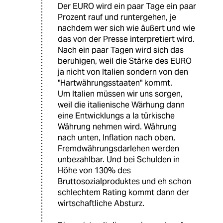
Der EURO wird ein paar Tage ein paar
Prozent rauf und runtergehen, je
nachdem wer sich wie äußert und wie
das von der Presse interpretiert wird.
Nach ein paar Tagen wird sich das
beruhigen, weil die Stärke des EURO
ja nicht von Italien sondern von den
"Hartwährungsstaaten" kommt.
Um Italien müssen wir uns sorgen,
weil die italienische Wärhung dann
eine Entwicklungs a la türkische
Währung nehmen wird. Währung
nach unten, Inflation nach oben,
Fremdwährungsdarlehen werden
unbezahlbar. Und bei Schulden in
Höhe von 130% des
Bruttosozialproduktes und eh schon
schlechtem Rating kommt dann der
wirtschaftliche Absturz.