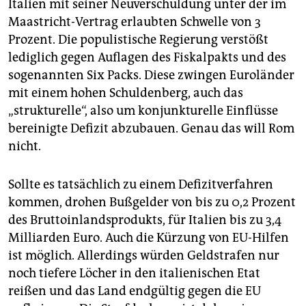
Italien mit seiner Neuverschuldung unter der im
Maastricht-Vertrag erlaubten Schwelle von 3
Prozent. Die populistische Regierung verstößt
lediglich gegen Auflagen des Fiskalpakts und des
sogenannten Six Packs. Diese zwingen Euroländer
mit einem hohen Schuldenberg, auch das
„strukturelle“, also um konjunkturelle Einflüsse
bereinigte Defizit abzubauen. Genau das will Rom
nicht.
Sollte es tatsächlich zu einem Defizitverfahren
kommen, drohen Bußgelder von bis zu 0,2 Prozent
des Bruttoinlandsprodukts, für Italien bis zu 3,4
Milliarden Euro. Auch die Kürzung von EU-Hilfen
ist möglich. Allerdings würden Geldstrafen nur
noch tiefere Löcher in den italienischen Etat
reißen und das Land endgültig gegen die EU