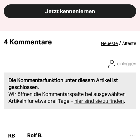
Jetzt kennenlernen
4 Kommentare
/
Neueste
Älteste
einloggen
Die Kommentarfunktion unter diesem Artikel ist
geschlossen.
Wir öffnen die Kommentarspalte bei ausgewählten
Artikeln für etwa drei Tage –
hier sind sie zu finden
.
Rolf B.
RB