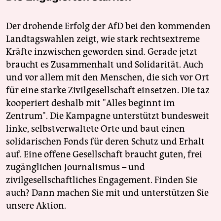
Der drohende Erfolg der AfD bei den kommenden
Landtagswahlen zeigt, wie stark rechtsextreme
Kräfte inzwischen geworden sind. Gerade jetzt
braucht es Zusammenhalt und Solidarität. Auch
und vor allem mit den Menschen, die sich vor Ort
für eine starke Zivilgesellschaft einsetzen. Die taz
kooperiert deshalb mit "Alles beginnt im
Zentrum". Die Kampagne unterstützt bundesweit
linke, selbstverwaltete Orte und baut einen
solidarischen Fonds für deren Schutz und Erhalt
auf. Eine offene Gesellschaft braucht guten, frei
zugänglichen Journalismus – und
zivilgesellschaftliches Engagement. Finden Sie
auch? Dann machen Sie mit und unterstützen Sie
unsere Aktion.