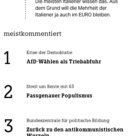
Die meisten Italiener wissen das. Aus
dem Grund will die Mehrheit der
Italiener ja auch im EURO bleiben.
meistkommentiert
1
Krise der Demokratie
AfD-Wählen als Triebabfuhr
2
Streit um Rente mit 63
Passgenauer Populismus
3
Bundeszentrale für politische Bildung
Zurück zu den antikommunistischen
Wurzeln