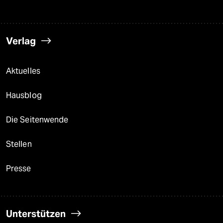
Verlag
Aktuelles
Hausblog
Die Seitenwende
Stellen
Presse
Unterstützen