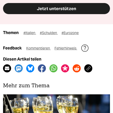
Jetzt unterstützen
Themen
#Italien
#Schulden
#Eurozone
Feedback
Kommentieren
Fehlerhinweis
Diesen Artikel teilen
Mehr zum Thema