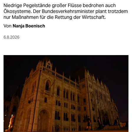
Niedrige Pegelstände großer Flüsse bedrohen auch
Ökosysteme. Der Bundesverkehrsminister plant trotzdem
nur Maßnahmen für die Rettung der Wirtschaft.
Von
Nanja Boenisch
6.8.2026