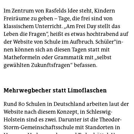
Im Zentrum von Rasfelds Idee steht, Kindern
Freiräume zu geben – Tage, die frei sind von
klassischem Unterricht. „Am Frei Day stellt das
Leben die Fragen“, heißt es etwas hochtrabend auf
der Website von Schule im Aufbruch. Schü­le­r*in­
nen können sich an diesen Tagen statt mit
Matheformeln oder Grammatik mit „selbst
gewählten Zukunftsfragen“ befassen.
Mehrwegbecher statt Limoflaschen
Rund 80 Schulen in Deutschland arbeiten laut der
Website nach diesem Konzept, in Schleswig-
Holstein sind es zwei. Darunter ist die Theodor-
Storm-Gemeinschaftsschule mit Standorten in