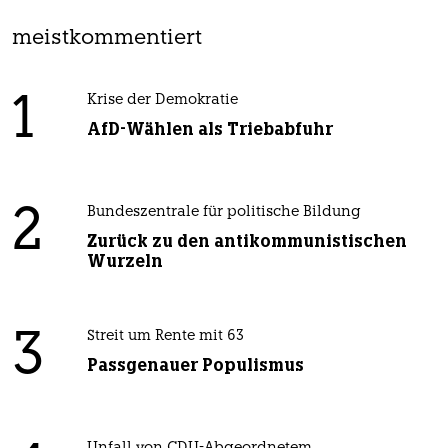
meistkommentiert
1
Krise der Demokratie
AfD-Wählen als Triebabfuhr
2
Bundeszentrale für politische Bildung
Zurück zu den antikommunistischen
Wurzeln
3
Streit um Rente mit 63
Passgenauer Populismus