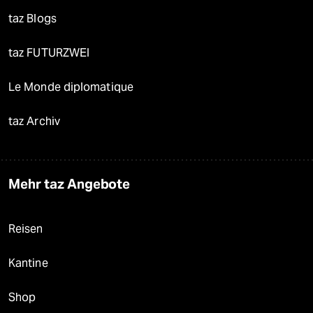
taz Blogs
taz FUTURZWEI
Le Monde diplomatique
taz Archiv
Mehr taz Angebote
Reisen
Kantine
Shop