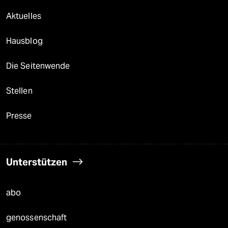
Aktuelles
Hausblog
Die Seitenwende
Stellen
Presse
Unterstützen
abo
genossenschaft