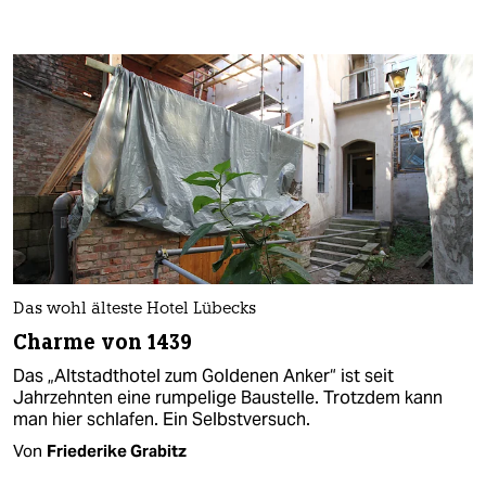
Das wohl älteste Hotel Lübecks
Charme von 1439
Das „Altstadthotel zum Goldenen Anker“ ist seit
Jahrzehnten eine rumpelige Baustelle. Trotzdem kann
man hier schlafen. Ein Selbstversuch.
Von
Friederike Grabitz