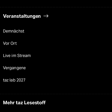
Veranstaltungen
Demnächst
Vor Ort
Live im Stream
Vergangene
taz lab 2027
Mehr taz Lesestoff