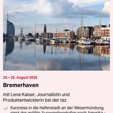
25.– 29. August 2026
Bremerhaven
mit Lena Kaiser, Journalistin und
Produktentwicklerin bei der taz
Kurzreise in die Hafenstadt an der Wesermündung,
einst der größte Auswandererhafen nach Amerika -