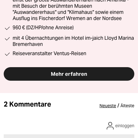
mit Besuch der berühmten Museen
"Auswandererhaus" und "Klimahaus" sowie einem
Ausflug ins Fischerdorf Wremen an der Nordsee
960 € (DZ/HP/ohne Anreise)
mit 4 Übernachtungen im Hotel im-jaich Lloyd Marina
Bremerhaven
Reiseveranstalter Ventus-Reisen
Mehr erfahren
2 Kommentare
/
Neueste
Älteste
einloggen