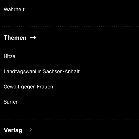
Wahrheit
Themen
Hitze
Landtagswahl in Sachsen-Anhalt
Gewalt gegen Frauen
Surfen
Verlag