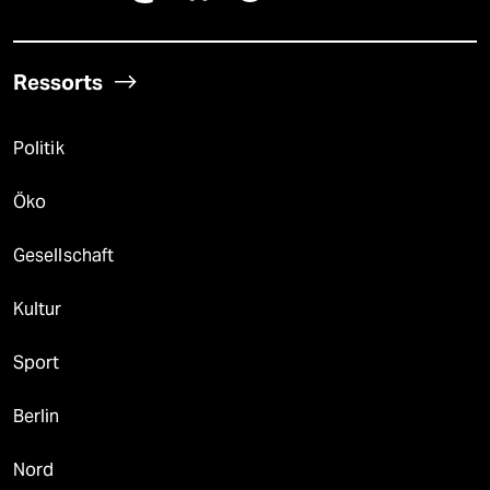
Ressorts
Politik
Öko
Gesellschaft
Kultur
Sport
Berlin
Nord