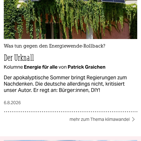
Was tun gegen den Energiewende-Rollback?
Der Urknall
Kolumne
Energie für alle
von
Patrick Graichen
Der apokalyptische Sommer bringt Regierungen zum
Nachdenken. Die deutsche allerdings nicht, kritisiert
unser Autor. Er regt an: Bürger:innen, DIY!
6.8.2026
mehr zum Thema klimawandel