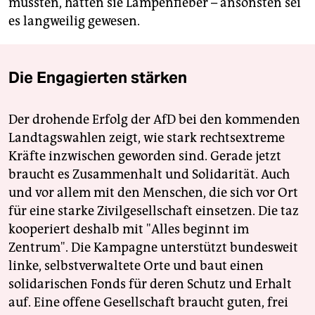
mussten, hatten sie Lampenfieber – ansonsten sei
es langweilig gewesen.
Die Engagierten stärken
Der drohende Erfolg der AfD bei den kommenden
Landtagswahlen zeigt, wie stark rechtsextreme
Kräfte inzwischen geworden sind. Gerade jetzt
braucht es Zusammenhalt und Solidarität. Auch
und vor allem mit den Menschen, die sich vor Ort
für eine starke Zivilgesellschaft einsetzen. Die taz
kooperiert deshalb mit "Alles beginnt im
Zentrum". Die Kampagne unterstützt bundesweit
linke, selbstverwaltete Orte und baut einen
solidarischen Fonds für deren Schutz und Erhalt
auf. Eine offene Gesellschaft braucht guten, frei