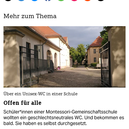
Mehr zum Thema
Über ein Unisex-WC in einer Schule
Offen für alle
Schü­le­r*in­nen einer Montessori-Gemeinschaftsschule
wollten ein geschlechtsneutrales WC. Und bekommen es
bald. Sie haben es selbst durchgesetzt.