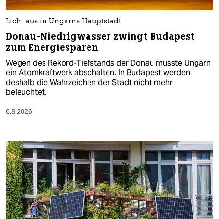
Licht aus in Ungarns Hauptstadt
Donau-Niedrigwasser zwingt Budapest
zum Energiesparen
Wegen des Rekord-Tiefstands der Donau musste Ungarn
ein Atomkraftwerk abschalten. In Budapest werden
deshalb die Wahrzeichen der Stadt nicht mehr
beleuchtet.
6.8.2026