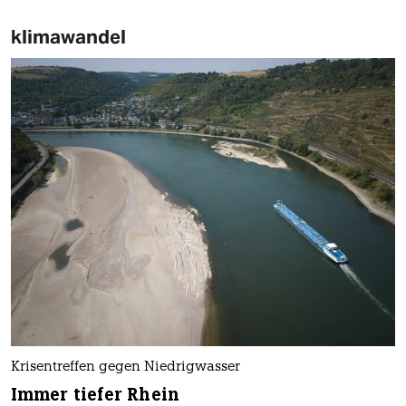
klimawandel
Krisentreffen gegen Niedrigwasser
Immer tiefer Rhein