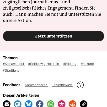
zugänglichen Journalismus – und
zivilgesellschaftliches Engagement. Finden Sie
auch? Dann machen Sie mit und unterstützen Sie
unsere Aktion.
Jetzt unterstützen
Themen
#Klimawandel
#Schleswig-Holstein
#Bildung
#Zukunft
#Stadtland
Feedback
Kommentieren
Fehlerhinweis
Diesen Artikel teilen