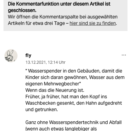
Die Kommentarfunktion unter diesem Artikel ist
geschlossen.
Wir öffnen die Kommentarspalte bei ausgewählten
Artikeln für etwa drei Tage –
hier sind sie zu finden
.
fly
13.12.2021
,
12:14 Uhr
" Wasserspender in den Gebäuden, damit die
Kinder sich daran gewöhnen, Wasser aus dem
eigenen Mehrwegbecher"
Wenn das die Neuerung ist.
Früher, ja früher, hat man den Kopf ins
Waschbecken gesenkt, den Hahn aufgedreht
und getrunken.
Ganz ohne Wasserspendertechnik und Abfall
(wenn auch etwas langlebiger als