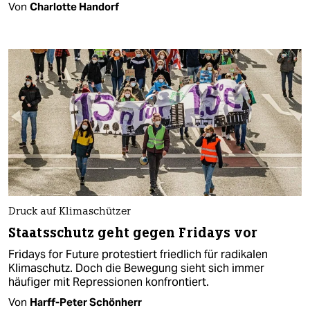
Von
Charlotte Handorf
Druck auf Klimaschützer
Staatsschutz geht gegen Fridays vor
Fridays for Future protestiert friedlich für radikalen
Klimaschutz. Doch die Bewegung sieht sich immer
häufiger mit Repressionen konfrontiert.
Von
Harff-Peter Schönherr