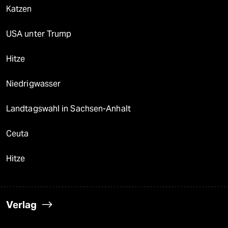
Katzen
USA unter Trump
Hitze
Niedrigwasser
Landtagswahl in Sachsen-Anhalt
Ceuta
Hitze
Verlag