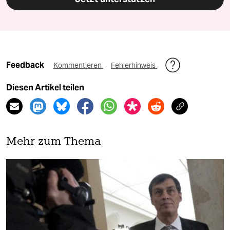
Feedback
Kommentieren
Fehlerhinweis
Diesen Artikel teilen
Mehr zum Thema