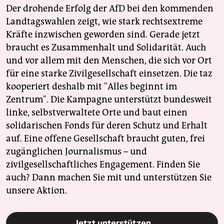
Der drohende Erfolg der AfD bei den kommenden
Landtagswahlen zeigt, wie stark rechtsextreme
Kräfte inzwischen geworden sind. Gerade jetzt
braucht es Zusammenhalt und Solidarität. Auch
und vor allem mit den Menschen, die sich vor Ort
für eine starke Zivilgesellschaft einsetzen. Die taz
kooperiert deshalb mit "Alles beginnt im
Zentrum". Die Kampagne unterstützt bundesweit
linke, selbstverwaltete Orte und baut einen
solidarischen Fonds für deren Schutz und Erhalt
auf. Eine offene Gesellschaft braucht guten, frei
zugänglichen Journalismus – und
zivilgesellschaftliches Engagement. Finden Sie
auch? Dann machen Sie mit und unterstützen Sie
unsere Aktion.
Jetzt unterstützen