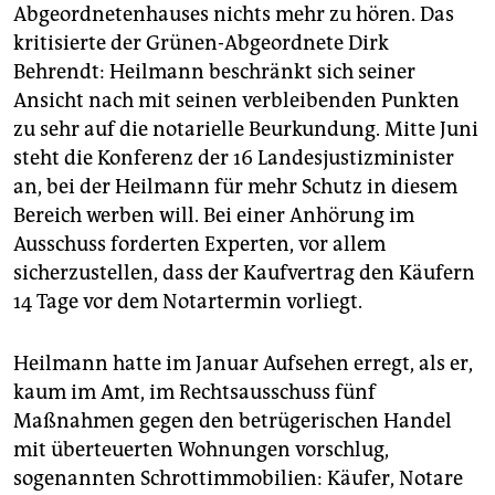
epaper login
Abgeordnetenhauses nichts mehr zu hören. Das
kritisierte der Grünen-Abgeordnete Dirk
Behrendt: Heilmann beschränkt sich seiner
Ansicht nach mit seinen verbleibenden Punkten
zu sehr auf die notarielle Beurkundung. Mitte Juni
steht die Konferenz der 16 Landesjustizminister
an, bei der Heilmann für mehr Schutz in diesem
Bereich werben will. Bei einer Anhörung im
Ausschuss forderten Experten, vor allem
sicherzustellen, dass der Kaufvertrag den Käufern
14 Tage vor dem Notartermin vorliegt.
Heilmann hatte im Januar Aufsehen erregt, als er,
kaum im Amt, im Rechtsausschuss fünf
Maßnahmen gegen den betrügerischen Handel
mit überteuerten Wohnungen vorschlug,
sogenannten Schrottimmobilien: Käufer, Notare