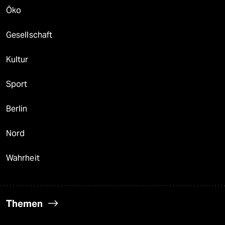
Öko
Gesellschaft
Kultur
Sport
Berlin
Nord
Wahrheit
Themen