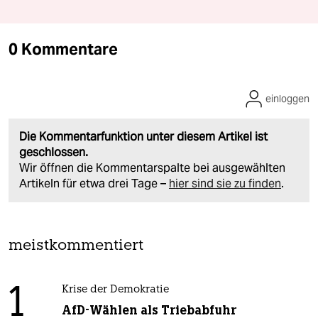
0 Kommentare
einloggen
Die Kommentarfunktion unter diesem Artikel ist
geschlossen.
Wir öffnen die Kommentarspalte bei ausgewählten
Artikeln für etwa drei Tage –
hier sind sie zu finden
.
meistkommentiert
1
Krise der Demokratie
AfD-Wählen als Triebabfuhr