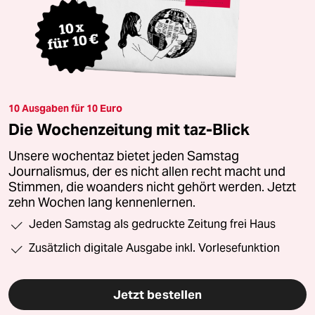
10 Ausgaben für 10 Euro
Die Wochenzeitung mit taz-Blick
Unsere wochentaz bietet jeden Samstag
Journalismus, der es nicht allen recht macht und
Stimmen, die woanders nicht gehört werden. Jetzt
zehn Wochen lang kennenlernen.
Jeden Samstag als gedruckte Zeitung frei Haus
Zusätzlich digitale Ausgabe inkl. Vorlesefunktion
Jetzt bestellen