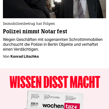
Immobilienbetrug hat Folgen
Polizei nimmt Notar fest
Wegen Geschäften mit sogenannten Schrottimmobilien
durchsucht die Polizei in Berlin Objekte und verhaftet
einen Verdächtigen.
Von
Konrad Litschko