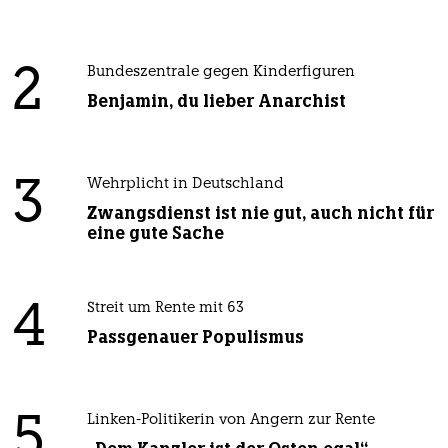
2
Bundeszentrale gegen Kinderfiguren
Benjamin, du lieber Anarchist
3
Wehrplicht in Deutschland
Zwangsdienst ist nie gut, auch nicht für
eine gute Sache
4
Streit um Rente mit 63
Passgenauer Populismus
5
Linken-Politikerin von Angern zur Rente