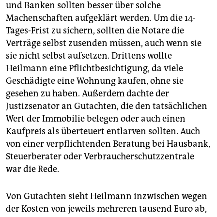
und Banken sollten besser über solche
Machenschaften aufgeklärt werden. Um die 14-
Tages-Frist zu sichern, sollten die Notare die
Verträge selbst zusenden müssen, auch wenn sie
sie nicht selbst aufsetzen. Drittens wollte
Heilmann eine Pflichtbesichtigung, da viele
Geschädigte eine Wohnung kaufen, ohne sie
gesehen zu haben. Außerdem dachte der
Justizsenator an Gutachten, die den tatsächlichen
Wert der Immobilie belegen oder auch einen
Kaufpreis als überteuert entlarven sollten. Auch
von einer verpflichtenden Beratung bei Hausbank,
Steuerberater oder Verbraucherschutzzentrale
war die Rede.
Von Gutachten sieht Heilmann inzwischen wegen
der Kosten von jeweils mehreren tausend Euro ab,