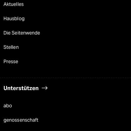
Aktuelles
Hausblog
Die Seitenwende
Stellen
Presse
Unterstützen
abo
genossenschaft