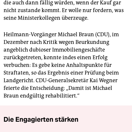
die auch dann fällig würden, wenn der Kauf gar
nicht zustande kommt. Er wolle nur fordern, was
seine Ministerkollegen überzeuge.
Heilmann-Vorgänger Michael Braun (CDU), im
Dezember nach Kritik wegen Beurkundung
angeblich dubioser Immobiliengeschäfte
zurückgetreten, konnte indes einen Erfolg
verbuchen: Es gebe keine Anhaltspunkte für
Straftaten, so das Ergebnis einer Prüfung beim
Landgericht. CDU-Generalsekretär Kai Wegner
feierte die Entscheidung: „Damit ist Michael
Braun endgültig rehabilitiert.“
Die Engagierten stärken