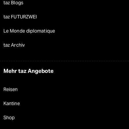
taz Blogs
taz FUTURZWEI
Le Monde diplomatique
taz Archiv
Mehr taz Angebote
Reisen
Kantine
Shop