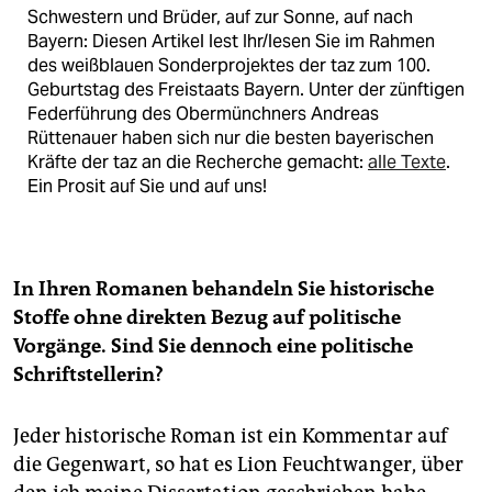
Schwestern und Brüder, auf zur Sonne, auf nach
Bayern: Diesen Artikel lest Ihr/lesen Sie im Rahmen
des weißblauen Sonderprojektes der taz zum 100.
Geburtstag des Freistaats Bayern. Unter der zünftigen
Federführung des Obermünchners Andreas
Rüttenauer haben sich nur die besten bayerischen
Kräfte der taz an die Recherche gemacht:
alle Texte
.
Ein Prosit auf Sie und auf uns!
In Ihren Romanen behandeln Sie historische
Stoffe ohne direkten Bezug auf politische
Vorgänge. Sind Sie dennoch eine politische
Schriftstellerin?
Jeder historische Roman ist ein Kommentar auf
die Gegenwart, so hat es Lion Feuchtwanger, über