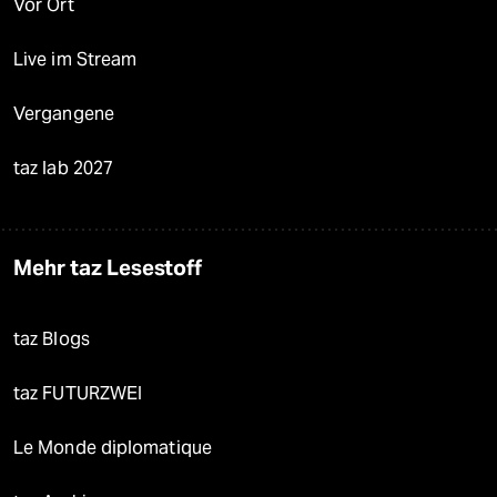
Vor Ort
Live im Stream
Vergangene
taz lab 2027
Mehr taz Lesestoff
taz Blogs
taz FUTURZWEI
Le Monde diplomatique