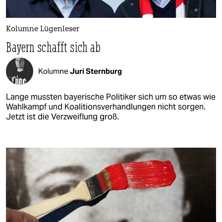
Kolumne Lügenleser
Bayern schafft sich ab
Kolumne
Juri Sternburg
Lange mussten bayerische Politiker sich um so etwas wie
Wahlkampf und Koalitionsverhandlungen nicht sorgen.
Jetzt ist die Verzweiflung groß.