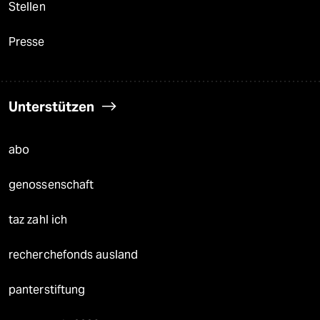
Stellen
Presse
Unterstützen
abo
genossenschaft
taz zahl ich
recherchefonds ausland
panterstiftung