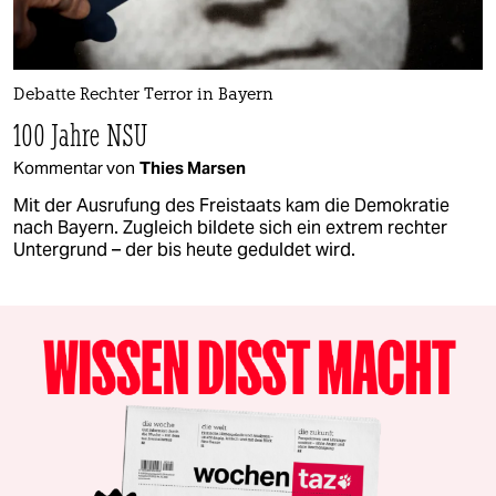
Debatte Rechter Terror in Bayern
100 Jahre NSU
Kommentar von
Thies Marsen
Mit der Ausrufung des Freistaats kam die Demokratie
nach Bayern. Zugleich bildete sich ein extrem rechter
Untergrund – der bis heute geduldet wird.