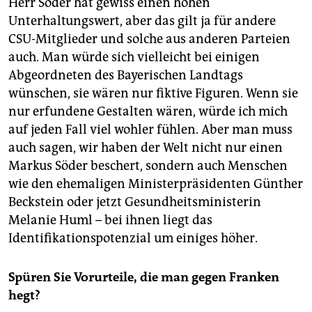
Herr Söder hat gewiss einen hohen
Unterhaltungswert, aber das gilt ja für andere
CSU-Mitglieder und solche aus anderen Parteien
auch. Man würde sich vielleicht bei einigen
Abgeordneten des Bayerischen Landtags
wünschen, sie wären nur fiktive Figuren. Wenn sie
nur erfundene Gestalten wären, würde ich mich
auf jeden Fall viel wohler fühlen. Aber man muss
auch sagen, wir haben der Welt nicht nur einen
Markus Söder beschert, sondern auch Menschen
wie den ehemaligen Ministerpräsidenten Günther
Beckstein oder jetzt Gesundheitsministerin
Melanie Huml – bei ihnen liegt das
Identifikationspotenzial um einiges höher.
Spüren Sie Vorurteile, die man gegen Franken
hegt?