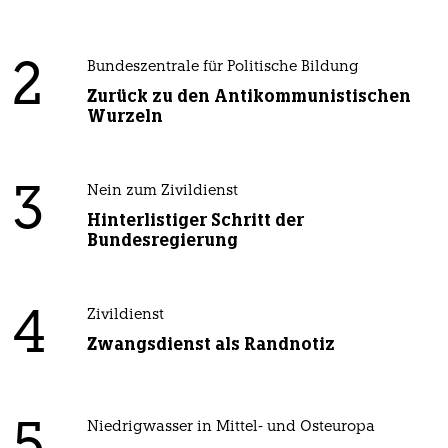
2
Bundeszentrale für Politische Bildung
Zurück zu den Antikommunistischen
Wurzeln
3
Nein zum Zivildienst
Hinterlistiger Schritt der
Bundesregierung
4
Zivildienst
Zwangsdienst als Randnotiz
Niedrigwasser in Mittel- und Osteuropa