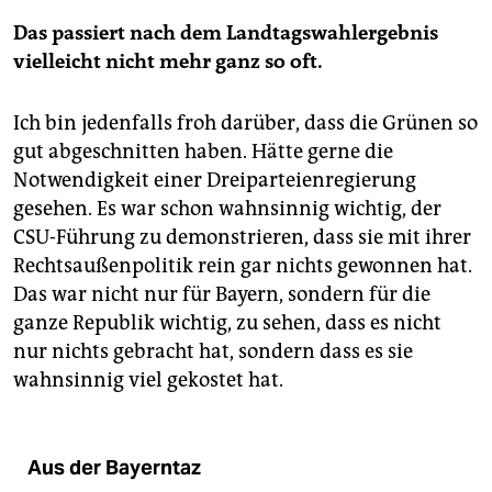
Das passiert nach dem Landtagswahlergebnis
vielleicht nicht mehr ganz so oft.
Ich bin jedenfalls froh darüber, dass die Grünen so
gut abgeschnitten haben. Hätte gerne die
Notwendigkeit einer Dreiparteienregierung
gesehen. Es war schon wahnsinnig wichtig, der
CSU-Führung zu demonstrieren, dass sie mit ihrer
Rechtsaußenpolitik rein gar nichts gewonnen hat.
Das war nicht nur für Bayern, sondern für die
ganze Republik wichtig, zu sehen, dass es nicht
nur nichts gebracht hat, sondern dass es sie
wahnsinnig viel gekostet hat.
Aus der Bayerntaz