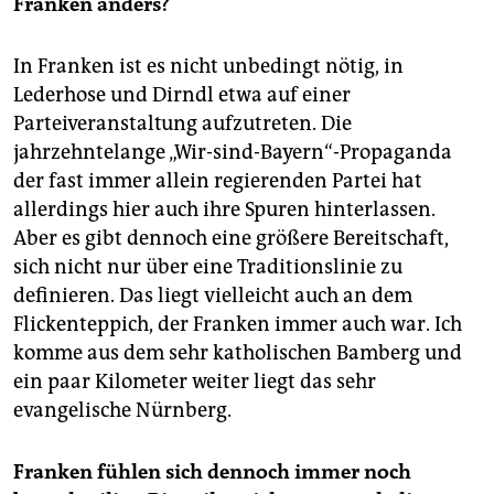
Franken anders?
In Franken ist es nicht unbedingt nötig, in
Lederhose und Dirndl etwa auf einer
Parteiveranstaltung aufzutreten. Die
jahrzehntelange „Wir-sind-Bayern“-Propaganda
der fast immer allein regierenden Partei hat
allerdings hier auch ihre Spuren hinterlassen.
Aber es gibt dennoch eine größere Bereitschaft,
sich nicht nur über eine Traditionslinie zu
definieren. Das liegt vielleicht auch an dem
Flickenteppich, der Franken immer auch war. Ich
komme aus dem sehr katholischen Bamberg und
ein paar Kilometer weiter liegt das sehr
evangelische Nürnberg.
Franken fühlen sich dennoch immer noch