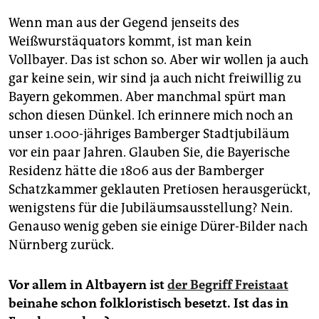
Wenn man aus der Gegend jenseits des
Weißwurstäquators kommt, ist man kein
Vollbayer. Das ist schon so. Aber wir wollen ja auch
gar keine sein, wir sind ja auch nicht freiwillig zu
Bayern gekommen. Aber manchmal spürt man
schon diesen Dünkel. Ich erinnere mich noch an
unser 1.000-jähriges Bamberger Stadtjubiläum
vor ein paar Jahren. Glauben Sie, die Bayerische
Residenz hätte die 1806 aus der Bamberger
Schatzkammer geklauten Pretiosen herausgerückt,
wenigstens für die Jubiläumsausstellung? Nein.
Genauso wenig geben sie einige Dürer-Bilder nach
Nürnberg zurück.
Vor allem in Altbayern ist
der Begriff Freistaat
beinahe schon folkloristisch besetzt. Ist das in