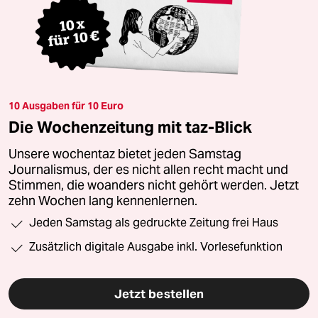
10 Ausgaben für 10 Euro
Die Wochenzeitung mit taz-Blick
Unsere wochentaz bietet jeden Samstag
Journalismus, der es nicht allen recht macht und
Stimmen, die woanders nicht gehört werden. Jetzt
zehn Wochen lang kennenlernen.
Jeden Samstag als gedruckte Zeitung frei Haus
Zusätzlich digitale Ausgabe inkl. Vorlesefunktion
Jetzt bestellen