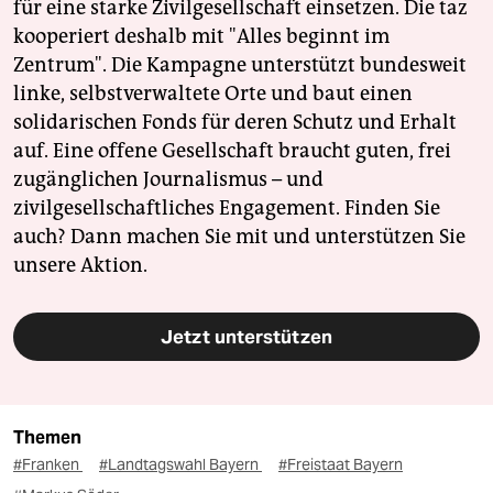
für eine starke Zivilgesellschaft einsetzen. Die taz
kooperiert deshalb mit "Alles beginnt im
Zentrum". Die Kampagne unterstützt bundesweit
linke, selbstverwaltete Orte und baut einen
solidarischen Fonds für deren Schutz und Erhalt
auf. Eine offene Gesellschaft braucht guten, frei
zugänglichen Journalismus – und
zivilgesellschaftliches Engagement. Finden Sie
auch? Dann machen Sie mit und unterstützen Sie
unsere Aktion.
Jetzt unterstützen
Themen
#Franken
#Landtagswahl Bayern
#Freistaat Bayern