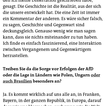
den ich meine Dissertation geschrieben habe,
gesagt. Die Geschichte ist die Realität, aus der sich
die unsere entwickelt hat. Die eine Zeit ist immer
ein Kommentar der anderen. Es wäre sicher falsch,
zu sagen, Geschichte und Gegenwart sind
deckungsgleich. Genauso wenig wie man sagen
kann, dass sie nichts miteinander zu tun haben.
Ich finde es einfach faszinierend, eine Interaktion
zwischen Vergangenem und Gegenwärtigem
herzustellen.
Treiben Sie da die Sorge vor Erfolgen der AfD
oder die Lage in Ländern wie Polen, Ungarn
oder
auch Brasilien
besonders an?
Ja. Es kommt wirklich auf uns alle an, in Franken,
Bayern, in der ganzen Republik, in Europa, darauf