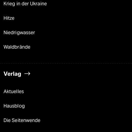
Krieg in der Ukraine
Hitze
Niedrigwasser
Waldbrände
Verlag
Aktuelles
Hausblog
Die Seitenwende