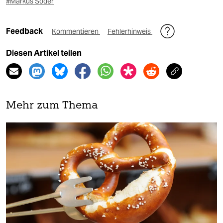
#Markus Söder
Feedback
Kommentieren
Fehlerhinweis
Diesen Artikel teilen
Mehr zum Thema