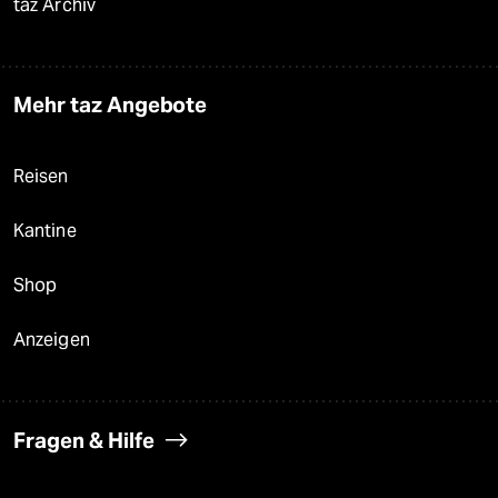
taz Archiv
Mehr taz Angebote
Reisen
Kantine
Shop
Anzeigen
Fragen & Hilfe