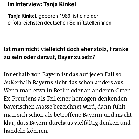
Im Interview: Tanja Kinkel
Tanja Kinkel
, geboren 1969, ist eine der
erfolgreichsten deutschen Schriftstellerinnen
Ist man nicht vielleicht doch eher stolz, Franke
zu sein oder darauf, Bayer zu sein?
Innerhalb von Bayern ist das auf jeden Fall so.
Außerhalb Bayerns sieht das schon anders aus.
Wenn man etwa in Berlin oder an anderen Orten
Ex-Preußens als Teil einer homogen denkenden
bayerischen Masse bezeichnet wird, dann fühlt
man sich schon als betroffene Bayerin und macht
klar, dass Bayern durchaus vielfältig denken und
handeln können.