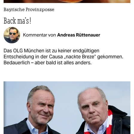
Bayrische Provinzposse
Back ma's!
Kommentar von
Andreas Rüttenauer
Das OLG München ist zu keiner endgültigen
Entscheidung in der Causa „nackte Breze“ gekommen.
Bedauerlich – aber bald ist alles anders.