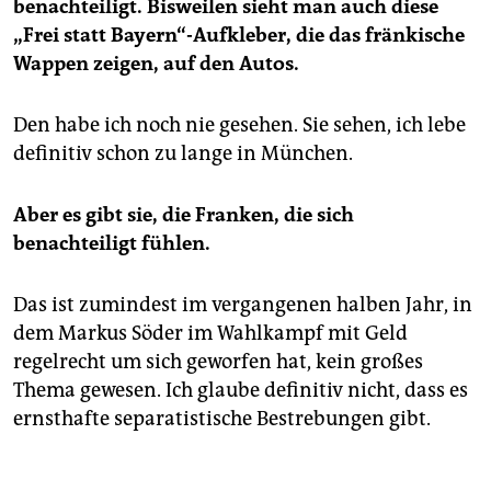
benachteiligt. Bisweilen sieht man auch diese
„Frei statt Bayern“-Aufkleber, die das fränkische
Wappen zeigen, auf den Autos.
Den habe ich noch nie gesehen. Sie sehen, ich lebe
definitiv schon zu lange in München.
Aber es gibt sie, die Franken, die sich
benachteiligt fühlen.
Das ist zumindest im vergangenen halben Jahr, in
dem Markus Söder im Wahlkampf mit Geld
regelrecht um sich geworfen hat, kein großes
Thema gewesen. Ich glaube definitiv nicht, dass es
ernsthafte separatistische Bestrebungen gibt.