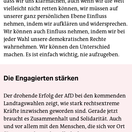
dass wir uns klarmachen, auch wenn wir die Welt
vielleicht nicht retten können, wir müssen auf
unserer ganz persönlichen Ebene Einfluss
nehmen, indem wir aufklären und widersprechen.
Wir können auch Einfluss nehmen, indem wir bei
jeder Wahl unsere demokratischen Rechte
wahrnehmen. Wir können den Unterschied
machen. Es ist einfach wichtig, nie aufzugeben.
Die Engagierten stärken
Der drohende Erfolg der AfD bei den kommenden
Landtagswahlen zeigt, wie stark rechtsextreme
Kräfte inzwischen geworden sind. Gerade jetzt
braucht es Zusammenhalt und Solidarität. Auch
und vor allem mit den Menschen, die sich vor Ort