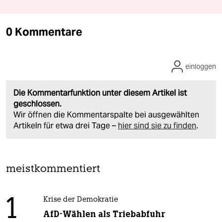
0 Kommentare
einloggen
Die Kommentarfunktion unter diesem Artikel ist
geschlossen.
Wir öffnen die Kommentarspalte bei ausgewählten
Artikeln für etwa drei Tage –
hier sind sie zu finden
.
meistkommentiert
1
Krise der Demokratie
AfD-Wählen als Triebabfuhr