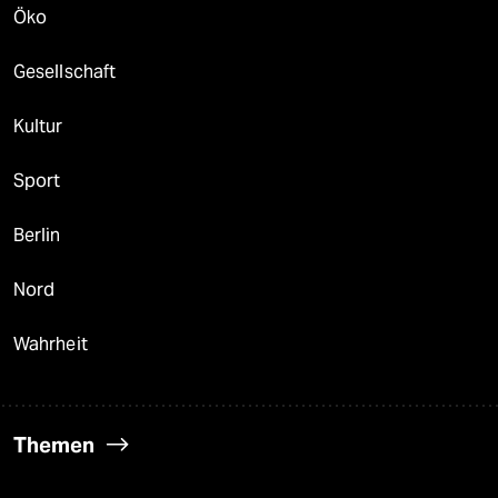
Öko
Gesellschaft
Kultur
Sport
Berlin
Nord
Wahrheit
Themen