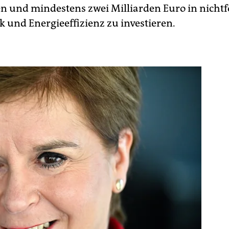
 und mindestens zwei Milliarden Euro in nichtfo
k und Energieeffizienz zu investieren.