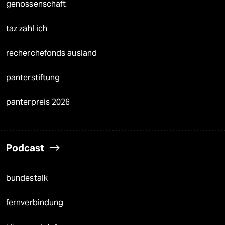
genossenschaft
taz zahl ich
recherchefonds ausland
panterstiftung
panterpreis 2026
Podcast
bundestalk
fernverbindung