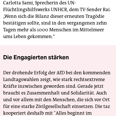
Carlotta Sami, Sprecherin des UN-
Flüchtlingshilfswerks UNHCR, dem TV-Sender Rai.
„Wenn sich die Bilanz dieser erneuten Tragödie
bestätigen sollte, sind in den vergangenen zehn
Tagen mehr als 1000 Menschen im Mittelmeer
ums Leben gekommen.“
Die Engagierten stärken
Der drohende Erfolg der AfD bei den kommenden
Landtagswahlen zeigt, wie stark rechtsextreme
Kräfte inzwischen geworden sind. Gerade jetzt
braucht es Zusammenhalt und Solidarität. Auch
und vor allem mit den Menschen, die sich vor Ort
für eine starke Zivilgesellschaft einsetzen. Die taz
kooperiert deshalb mit "Alles beginnt im