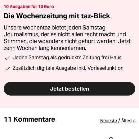
10 Ausgaben für 10 Euro
Die Wochenzeitung mit taz-Blick
Unsere wochentaz bietet jeden Samstag
Journalismus, der es nicht allen recht macht und
Stimmen, die woanders nicht gehört werden. Jetzt
zehn Wochen lang kennenlernen.
Jeden Samstag als gedruckte Zeitung frei Haus
Zusätzlich digitale Ausgabe inkl. Vorlesefunktion
Jetzt bestellen
11 Kommentare
/
Neueste
Älteste