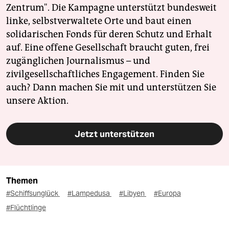
Zentrum". Die Kampagne unterstützt bundesweit
linke, selbstverwaltete Orte und baut einen
solidarischen Fonds für deren Schutz und Erhalt
auf. Eine offene Gesellschaft braucht guten, frei
zugänglichen Journalismus – und
zivilgesellschaftliches Engagement. Finden Sie
auch? Dann machen Sie mit und unterstützen Sie
unsere Aktion.
Jetzt unterstützen
Themen
#Schiffsunglück
#Lampedusa
#Libyen
#Europa
#Flüchtlinge