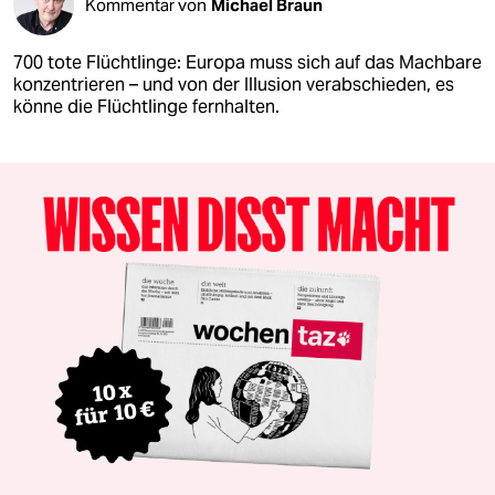
Kommentar von
Michael Braun
700 tote Flüchtlinge: Europa muss sich auf das Machbare
konzentrieren – und von der Illusion verabschieden, es
könne die Flüchtlinge fernhalten.