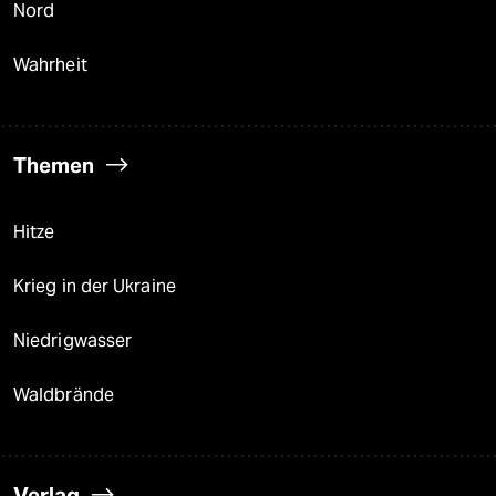
Nord
Wahrheit
Themen
Hitze
Krieg in der Ukraine
Niedrigwasser
Waldbrände
Verlag