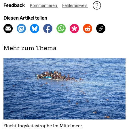
Feedback
Kommentieren
Fehlerhinweis
Diesen Artikel teilen
Mehr zum Thema
Flüchtlingskatastrophe im Mittelmeer