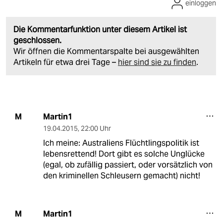
einloggen
Die Kommentarfunktion unter diesem Artikel ist
geschlossen.
Wir öffnen die Kommentarspalte bei ausgewählten
Artikeln für etwa drei Tage –
hier sind sie zu finden
.
Martin1
M
19.04.2015
,
22:00 Uhr
Ich meine: Australiens Flüchtlingspolitik ist
lebensrettend! Dort gibt es solche Unglücke
(egal, ob zufällig passiert, oder vorsätzlich von
den kriminellen Schleusern gemacht) nicht!
Martin1
M