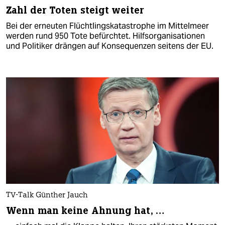
Zahl der Toten steigt weiter
Bei der erneuten Flüchtlingskatastrophe im Mittelmeer
werden rund 950 Tote befürchtet. Hilfsorganisationen
und Politiker drängen auf Konsequenzen seitens der EU.
TV-Talk Günther Jauch
Wenn man keine Ahnung hat, …