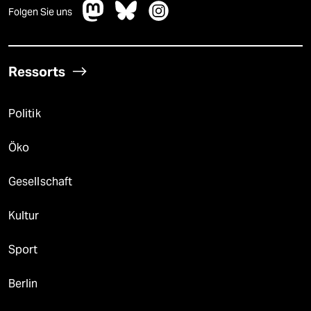
Folgen Sie uns
Ressorts
Politik
Öko
Gesellschaft
Kultur
Sport
Berlin