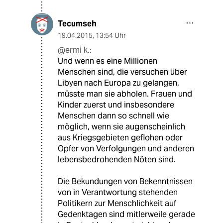
Tecumseh
19.04.2015
,
13:54 Uhr
@ermi k.:
Und wenn es eine Millionen
Menschen sind, die versuchen über
Libyen nach Europa zu gelangen,
müsste man sie abholen. Frauen und
Kinder zuerst und insbesondere
Menschen dann so schnell wie
möglich, wenn sie augenscheinlich
aus Kriegsgebieten geflohen oder
Opfer von Verfolgungen und anderen
lebensbedrohenden Nöten sind.
Die Bekundungen von Bekenntnissen
von in Verantwortung stehenden
Politikern zur Menschlichkeit auf
Gedenktagen sind mitlerweile gerade