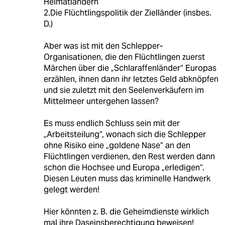
Heimatländern
2.Die Flüchtlingspolitik der Zielländer (insbes.
D.)
Aber was ist mit den Schlepper-
Organisationen, die den Flüchtlingen zuerst
Märchen über die „Schlaraffenländer“ Europas
erzählen, ihnen dann ihr letztes Geld abknöpfen
und sie zuletzt mit den Seelenverkäufern im
Mittelmeer untergehen lassen?
Es muss endlich Schluss sein mit der
„Arbeitsteilung“, wonach sich die Schlepper
ohne Risiko eine „goldene Nase“ an den
Flüchtlingen verdienen, den Rest werden dann
schon die Hochsee und Europa „erledigen“.
Diesen Leuten muss das kriminelle Handwerk
gelegt werden!
Hier könnten z. B. die Geheimdienste wirklich
mal ihre Daseinsberechtigung beweisen!