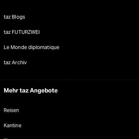
taz Blogs
taz FUTURZWEI
Le Monde diplomatique
taz Archiv
Mehr taz Angebote
Reisen
Kantine