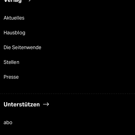
Aktuelles
Hausblog
Die Seitenwende
Stellen
Presse
Unterstützen
abo