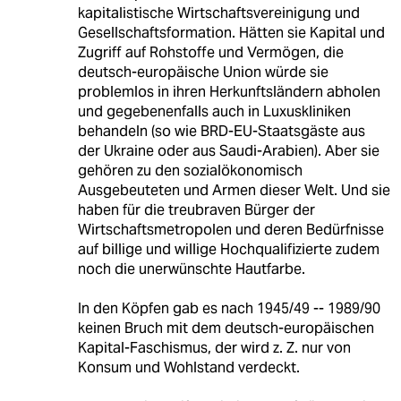
kapitalistische Wirtschaftsvereinigung und
Gesellschaftsformation. Hätten sie Kapital und
Zugriff auf Rohstoffe und Vermögen, die
deutsch-europäische Union würde sie
problemlos in ihren Herkunftsländern abholen
und gegebenenfalls auch in Luxuskliniken
behandeln (so wie BRD-EU-Staatsgäste aus
der Ukraine oder aus Saudi-Arabien). Aber sie
gehören zu den sozialökonomisch
Ausgebeuteten und Armen dieser Welt. Und sie
haben für die treubraven Bürger der
Wirtschaftsmetropolen und deren Bedürfnisse
auf billige und willige Hochqualifizierte zudem
noch die unerwünschte Hautfarbe.
In den Köpfen gab es nach 1945/49 -- 1989/90
keinen Bruch mit dem deutsch-europäischen
Kapital-Faschismus, der wird z. Z. nur von
Konsum und Wohlstand verdeckt.