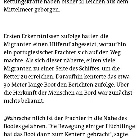
Rettungskräfte haben bisher 21 Leichen aus dem
Mittelmeer geborgen.
Ersten Erkenntnissen zufolge hatten die
Migranten einen Hilferuf abgesetzt, woraufhin
ein portugiesischer Frachter sich auf den Weg
machte. Als sich dieser näherte, eilten viele
Migranten zu einer Seite des Schiffes, um die
Retter zu erreichen. Daraufhin kenterte das etwa
30 Meter lange Boot den Berichten zufolge. Über
die Herkunft der Menschen an Bord war zunächst
nichts bekannt.
„Wahrscheinlich ist der Frachter in die Nähe des
Bootes gefahren. Die Bewegung einiger Flüchtlinge
hat das Boot dann zum Kentern gebracht“, sagte