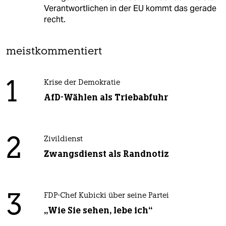
Verantwortlichen in der EU kommt das gerade
recht.
meistkommentiert
1
Krise der Demokratie
AfD-Wählen als Triebabfuhr
2
Zivildienst
Zwangsdienst als Randnotiz
3
FDP-Chef Kubicki über seine Partei
„Wie Sie sehen, lebe ich“