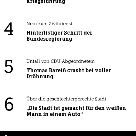
Kriegsführung
4
Nein zum Zivildienst
Hinterlistiger Schritt der
Bundesregierung
5
Unfall von CDU-Abgeordnetem
Thomas Bareiß crasht bei voller
Dröhnung
6
Über die geschlechtergerechte Stadt
„Die Stadt ist gemacht für den weißen
Mann in einem Auto“