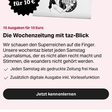
10 Ausgaben für 10 Euro
Die Wochenzeitung mit taz-Blick
Wir schauen den Superreichen auf die Finger.
Unsere wochentaz bietet jeden Samstag
Journalismus, der es nicht allen recht macht und
Stimmen, die woanders nicht gehört werden.
Jeden Samstag als gedruckte Zeitung frei Haus
Zusätzlich digitale Ausgabe inkl. Vorlesefunktion
Jetzt kennenlernen