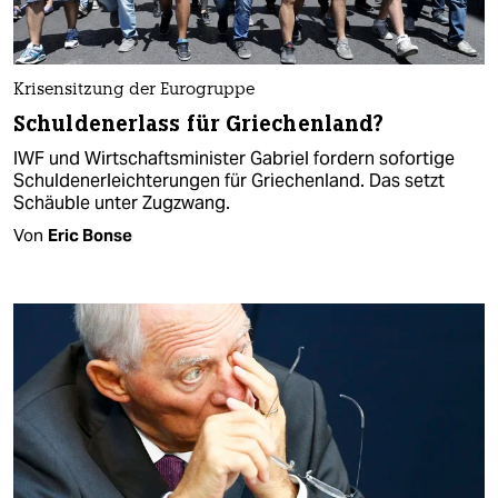
Krisensitzung der Eurogruppe
Schuldenerlass für Griechenland?
IWF und Wirtschaftsminister Gabriel fordern sofortige
Schuldenerleichterungen für Griechenland. Das setzt
Schäuble unter Zugzwang.
Von
Eric Bonse