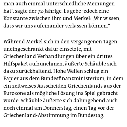
man auch einmal unterschiedliche Meinungen
hat“, sagte der 72-Jährige. Es gebe jedoch eine
Konstante zwischen ihm und Merkel: „Wir wissen,
dass wir uns aufeinander verlassen können.“
Während Merkel sich in den vergangenen Tagen
uneingeschränkt dafür einsetzte, mit
Griechenland Verhandlungen über ein drittes
Hilfspaket aufzunehmen, äußerte Schäuble sich
dazu zurückhaltend. Hohe Wellen schlug ein
Papier aus dem Bundesfinanzministerium, in dem
ein zeitweises Ausscheiden Griechenlands aus der
Eurozone als mögliche Lösung ins Spiel gebracht
wurde. Schäuble äußerte sich dahingehend auch
noch einmal am Donnerstag, einen Tag vor der
Griechenland-Abstimmung im Bundestag.