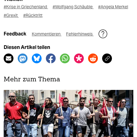
#Krise in Griechenland
#Wolfgang Schäuble
#Angela Merkel
#Grexit
#Rücktritt
Feedback
Kommentieren
Fehlerhinweis
Diesen Artikel teilen
Mehr zum Thema