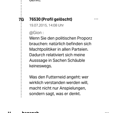
76530 (Profil gelöscht)
7G
19.07.2015
,
14:08 Uhr
@Gion :
Wenn Sie den politischen Proporz
brauchen: natürlich befinden sich
Machtpolitiker in allen Parteien.
Dadurch relativiert sich meine
Ausssage in Sachen Schäuble
keineswegs.
Was den Futterneid angeht: wer
wirklich verstanden werden will,
macht nicht nur Anspielungen,
sondern sagt, was er denkt.