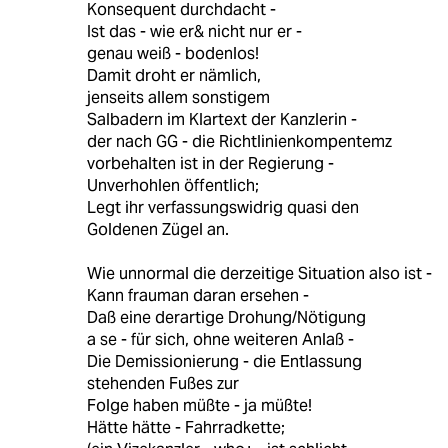
Konsequent durchdacht -
Ist das - wie er& nicht nur er -
genau weiß - bodenlos!
Damit droht er nämlich,
jenseits allem sonstigem
Salbadern im Klartext der Kanzlerin -
der nach GG - die Richtlinienkompentemz
vorbehalten ist in der Regierung -
Unverhohlen öffentlich;
Legt ihr verfassungswidrig quasi den
Goldenen Zügel an.
Wie unnormal die derzeitige Situation also ist -
Kann frauman daran ersehen -
Daß eine derartige Drohung/Nötigung
a se - für sich, ohne weiteren Anlaß -
Die Demissionierung - die Entlassung
stehenden Fußes zur
Folge haben müßte - ja müßte!
Hätte hätte - Fahrradkette;