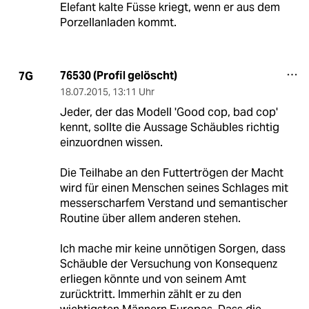
Elefant kalte Füsse kriegt, wenn er aus dem
Porzellanladen kommt.
76530 (Profil gelöscht)
7G
18.07.2015
,
13:11 Uhr
Jeder, der das Modell 'Good cop, bad cop'
kennt, sollte die Aussage Schäubles richtig
einzuordnen wissen.
Die Teilhabe an den Futtertrögen der Macht
wird für einen Menschen seines Schlages mit
messerscharfem Verstand und semantischer
Routine über allem anderen stehen.
Ich mache mir keine unnötigen Sorgen, dass
Schäuble der Versuchung von Konsequenz
erliegen könnte und von seinem Amt
zurücktritt. Immerhin zählt er zu den