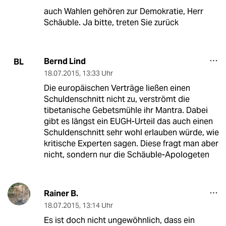
auch Wahlen gehören zur Demokratie, Herr
Schäuble. Ja bitte, treten Sie zurück
Bernd Lind
BL
18.07.2015
,
13:33 Uhr
Die europäischen Verträge ließen einen
Schuldenschnitt nicht zu, verströmt die
tibetanische Gebetsmühle ihr Mantra. Dabei
gibt es längst ein EUGH-Urteil das auch einen
Schuldenschnitt sehr wohl erlauben würde, wie
kritische Experten sagen. Diese fragt man aber
nicht, sondern nur die Schäuble-Apologeten
Rainer B.
18.07.2015
,
13:14 Uhr
Es ist doch nicht ungewöhnlich, dass ein