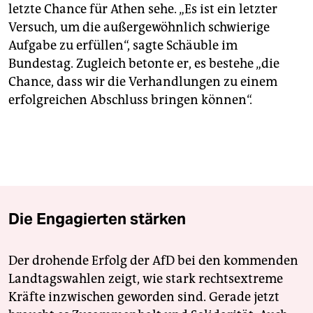
letzte Chance für Athen sehe. „Es ist ein letzter
Versuch, um die außergewöhnlich schwierige
Aufgabe zu erfüllen“, sagte Schäuble im
Bundestag. Zugleich betonte er, es bestehe „die
Chance, dass wir die Verhandlungen zu einem
erfolgreichen Abschluss bringen können“.
Die Engagierten stärken
Der drohende Erfolg der AfD bei den kommenden
Landtagswahlen zeigt, wie stark rechtsextreme
Kräfte inzwischen geworden sind. Gerade jetzt