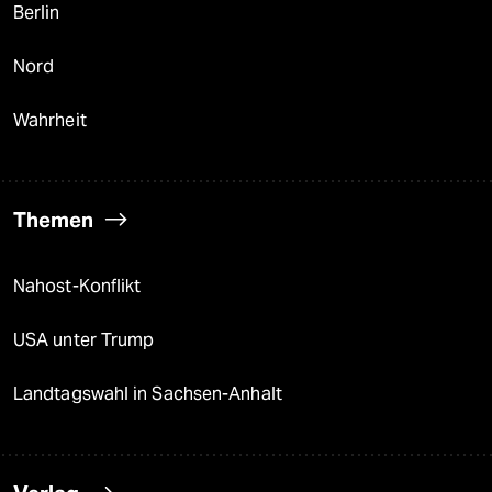
Berlin
Nord
Wahrheit
Themen
Nahost-Konflikt
USA unter Trump
Landtagswahl in Sachsen-Anhalt