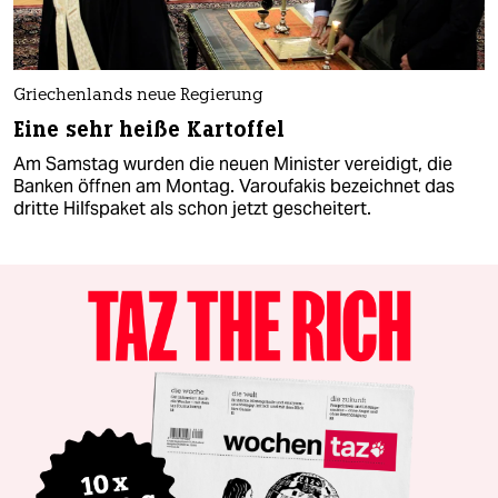
Griechenlands neue Regierung
Eine sehr heiße Kartoffel
Am Samstag wurden die neuen Minister vereidigt, die
Banken öffnen am Montag. Varoufakis bezeichnet das
dritte Hilfspaket als schon jetzt gescheitert.