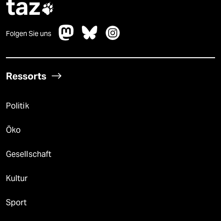
taz

Folgen Sie uns
Ressorts
Politik
Öko
Gesellschaft
Kultur
Sport