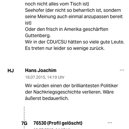
noch nicht alles vom Tisch ist)
Seehofer (der nicht so beharrlich ist, sondern
seine Meinung auch einmal anzupassen bereit
ist)
Oder den frisch in Amerika geschärften
Guttenberg.
Wir in der CDU/CSU hätten so viele gute Leute.
Es treten nur leider so wenige zurück.
Hans Joachim
HJ
18.07.2015
,
14:19 Uhr
Wir würden einen der brilliantesten Politiker
der Nachkriegsgeschichte verlieren. Wäre
äußerst bedauerlich.
76530 (Profil gelöscht)
7G