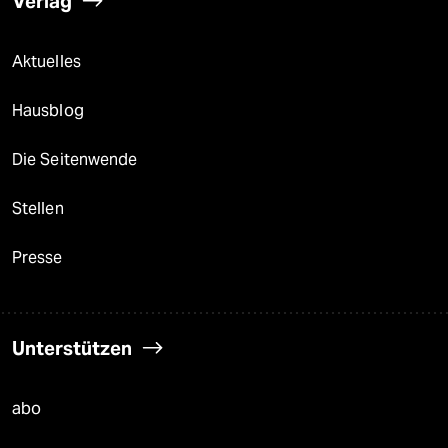
Verlag
Aktuelles
Hausblog
Die Seitenwende
Stellen
Presse
Unterstützen
abo