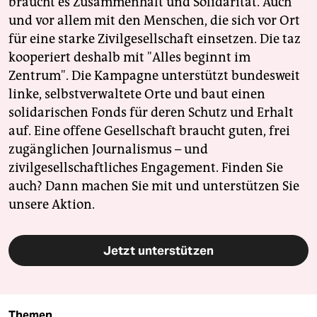
braucht es Zusammenhalt und Solidarität. Auch
und vor allem mit den Menschen, die sich vor Ort
für eine starke Zivilgesellschaft einsetzen. Die taz
kooperiert deshalb mit "Alles beginnt im
Zentrum". Die Kampagne unterstützt bundesweit
linke, selbstverwaltete Orte und baut einen
solidarischen Fonds für deren Schutz und Erhalt
auf. Eine offene Gesellschaft braucht guten, frei
zugänglichen Journalismus – und
zivilgesellschaftliches Engagement. Finden Sie
auch? Dann machen Sie mit und unterstützen Sie
unsere Aktion.
Jetzt unterstützen
Themen