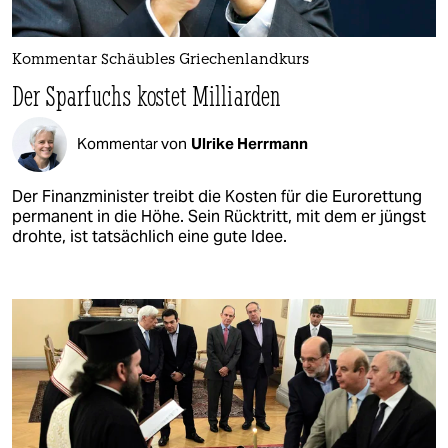
Kommentar Schäubles Griechenlandkurs
Der Sparfuchs kostet Milliarden
Kommentar von
Ulrike Herrmann
Der Finanzminister treibt die Kosten für die Eurorettung
permanent in die Höhe. Sein Rücktritt, mit dem er jüngst
drohte, ist tatsächlich eine gute Idee.