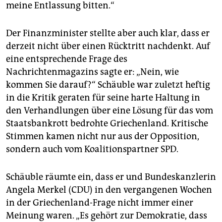
epaper login
meine Entlassung bitten.“
Der Finanzminister stellte aber auch klar, dass er
derzeit nicht über einen Rücktritt nachdenkt. Auf
eine entsprechende Frage des
Nachrichtenmagazins sagte er: „Nein, wie
kommen Sie darauf?“ Schäuble war zuletzt heftig
in die Kritik geraten für seine harte Haltung in
den Verhandlungen über eine Lösung für das vom
Staatsbankrott bedrohte Griechenland. Kritische
Stimmen kamen nicht nur aus der Opposition,
sondern auch vom Koalitionspartner SPD.
Schäuble räumte ein, dass er und Bundeskanzlerin
Angela Merkel (CDU) in den vergangenen Wochen
in der Griechenland-Frage nicht immer einer
Meinung waren. „Es gehört zur Demokratie, dass