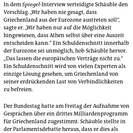
In dem
Spiegel
-Interview verteidigte Schäuble den
Vorschlag. „Wir haben nie gesagt, dass
Griechenland aus der Eurozone austreten soll“,
sagte er. „Wir haben nur auf die Möglichkeit
hingewiesen, dass Athen selbst über eine Auszeit
entscheiden kann.“ Ein Schuldenschnitt innerhalb
der Eurozone sei unmöglich, hob Schäuble hervor.
„Das lassen die europäischen Verträge nicht zu.“
Ein Schuldenschnitt wird von vielen Experten als
einzige Lösung gesehen, um Griechenland von
seiner erdrückenden Last von Verbindlichkeiten
zu befreien.
Der Bundestag hatte am Freitag der Aufnahme von
Gesprächen über ein drittes Milliardenprogramm
für Griechenland zugestimmt. Schäuble stellte in
der Parlamentsdebatte heraus, dass er dies als