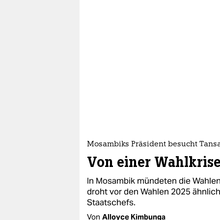
Mosambiks Präsident besucht Tans
Von einer Wahlkrise
In Mosambik mündeten die Wahlen 
droht vor den Wahlen 2025 ähnliche
Staatschefs.
Von
Alloyce Kimbunga