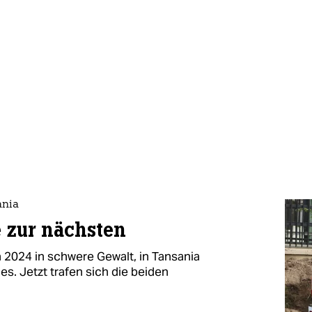
ania
 zur nächsten
2024 in schwere Gewalt, in Tansania
s. Jetzt trafen sich die beiden