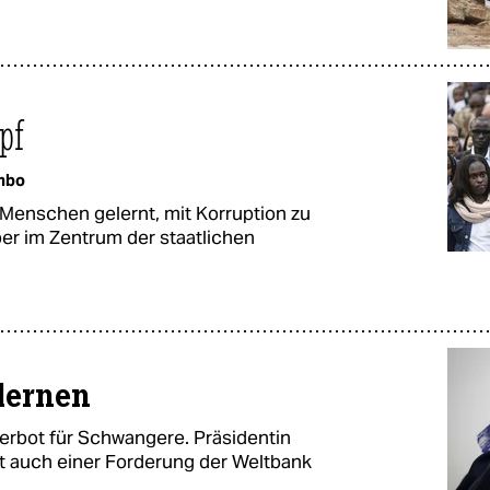
pf
mbo
 Menschen gelernt, mit Korruption zu
er im Zentrum der staatlichen
lernen
erbot für Schwangere. Präsidentin
 auch einer Forderung der Weltbank