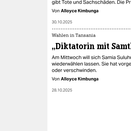
gibt Tote und Sachschäden. Die P
Von
Alloyce Kimbunga
30.10.2025
Wahlen in Tansania
„Diktatorin mit Sa
Am Mittwoch will sich Samia Suluh
wiederwählen lassen. Sie hat vorge
oder verschwinden.
Von
Alloyce Kimbunga
28.10.2025