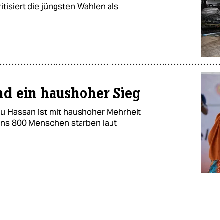
itisiert die jüngsten Wahlen als
d ein haushoher Sieg
u Hassan ist mit haushoher Mehrheit
ens 800 Menschen starben laut