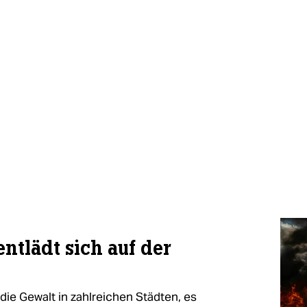
ntlädt sich auf der
die Gewalt in zahlreichen Städten, es