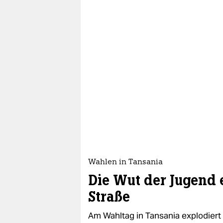
Wahlen in Tansania
Die Wut der Jugend e
Straße
Am Wahltag in Tansania explodiert 