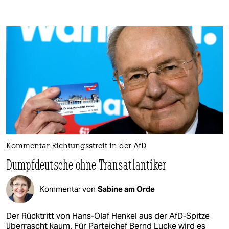
Kommentar Richtungsstreit in der AfD
Dumpfdeutsche ohne Transatlantiker
Kommentar von
Sabine am Orde
Der Rücktritt von Hans-Olaf Henkel aus der AfD-Spitze
überrascht kaum. Für Parteichef Bernd Lucke wird es