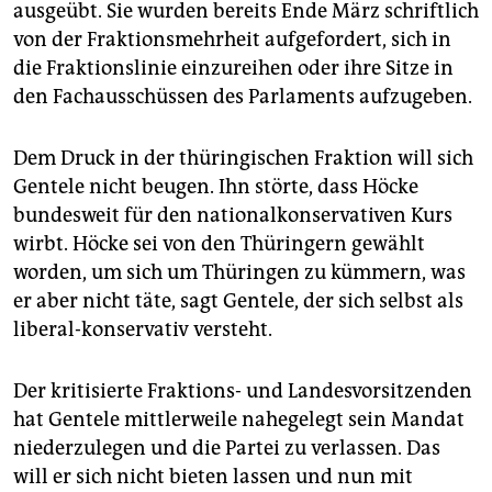
ausgeübt. Sie wurden bereits Ende März schriftlich
von der Fraktionsmehrheit aufgefordert, sich in
die Fraktionslinie einzureihen oder ihre Sitze in
den Fachausschüssen des Parlaments aufzugeben.
Dem Druck in der thüringischen Fraktion will sich
Gentele nicht beugen. Ihn störte, dass Höcke
bundesweit für den nationalkonservativen Kurs
wirbt. Höcke sei von den Thüringern gewählt
worden, um sich um Thüringen zu kümmern, was
er aber nicht täte, sagt Gentele, der sich selbst als
liberal-konservativ versteht.
Der kritisierte Fraktions- und Landesvorsitzenden
hat Gentele mittlerweile nahegelegt sein Mandat
niederzulegen und die Partei zu verlassen. Das
will er sich nicht bieten lassen und nun mit