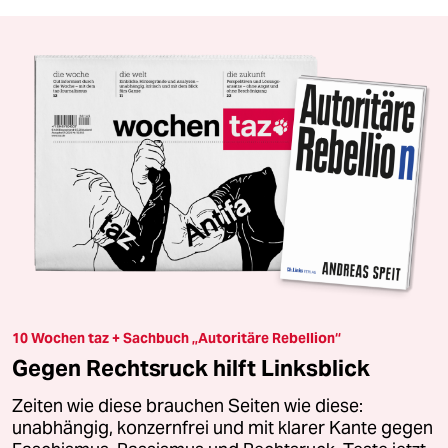
10 Wochen taz + Sachbuch „Autoritäre Rebellion“
Gegen Rechtsruck hilft Linksblick
Zeiten wie diese brauchen Seiten wie diese:
unabhängig, konzernfrei und mit klarer Kante gegen