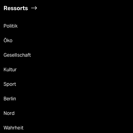
Ressorts
Politik
Öko
Gesellschaft
Kultur
Sport
Berlin
Nord
Wahrheit