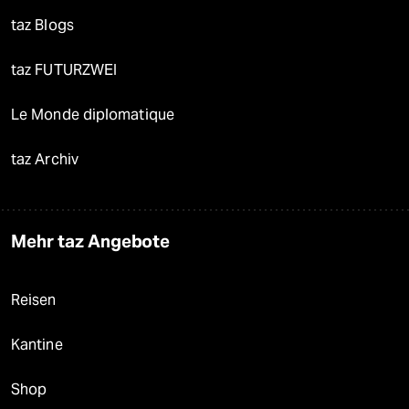
taz Blogs
taz FUTURZWEI
Le Monde diplomatique
taz Archiv
Mehr taz Angebote
Reisen
Kantine
Shop