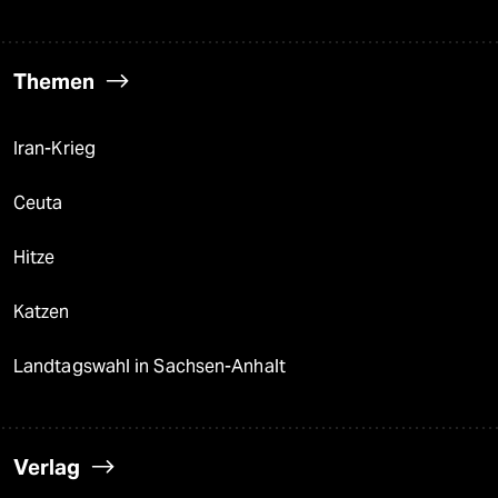
Themen
Iran-Krieg
Ceuta
Hitze
Katzen
Landtagswahl in Sachsen-Anhalt
Verlag