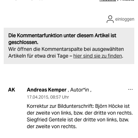
einloggen
Die Kommentarfunktion unter diesem Artikel ist
geschlossen.
Wir öffnen die Kommentarspalte bei ausgewählten
Artikeln für etwa drei Tage –
hier sind sie zu finden
.
Andreas Kemper
Autor*in ,
AK
,
17.04.2015
,
08:57 Uhr
Korrektur zur Bildunterschrift: Björn Höcke ist
der zweite von links, bzw. der dritte von rechts.
Siegfried Gentele ist der dritte von links, bzw.
der zweite von rechts.