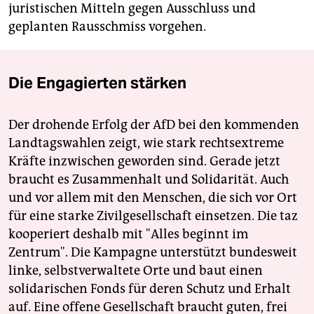
juristischen Mitteln gegen Ausschluss und
geplanten Rausschmiss vorgehen.
Die Engagierten stärken
Der drohende Erfolg der AfD bei den kommenden
Landtagswahlen zeigt, wie stark rechtsextreme
Kräfte inzwischen geworden sind. Gerade jetzt
braucht es Zusammenhalt und Solidarität. Auch
und vor allem mit den Menschen, die sich vor Ort
für eine starke Zivilgesellschaft einsetzen. Die taz
kooperiert deshalb mit "Alles beginnt im
Zentrum". Die Kampagne unterstützt bundesweit
linke, selbstverwaltete Orte und baut einen
solidarischen Fonds für deren Schutz und Erhalt
auf. Eine offene Gesellschaft braucht guten, frei