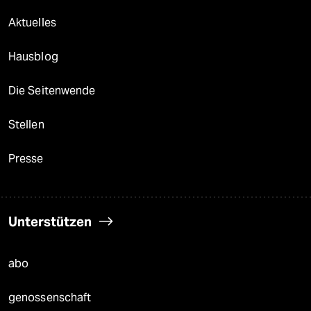
Aktuelles
Hausblog
Die Seitenwende
Stellen
Presse
Unterstützen
abo
genossenschaft