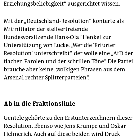
Erziehungsbeliebigkeit“ ausgerichtet wissen.
Mit der „Deutschland-Resolution“ konterte als
Mitinitiator der stellvertretende
Bundesvorsitzende Hans-Olaf Henkel zur
Unterstützung von Lucke: „Wer die 'Erfurter
Resolution' unterschreibt“, der wolle eine „AfD der
flachen Parolen und der schrillen Töne“. Die Partei
brauche aber keine „wolkigen Phrasen aus dem
Arsenal rechter Splitterparteien“.
Ab in die Fraktionslinie
Gentele gehörte zu den Erstunterzeichnern dieser
Resolution. Ebenso wie Jens Krumpe und Oskar
Helmerich. Auch auf diese beiden wird Druck