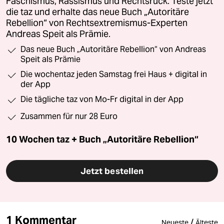
Faschismus, Rassismus und Rechtsruck. Teste jetzt
die taz und erhalte das neue Buch „Autoritäre
Rebellion“ von Rechtsextremismus-Experten
Andreas Speit als Prämie.
Das neue Buch „Autoritäre Rebellion“ von Andreas
Speit als Prämie
Die wochentaz jeden Samstag frei Haus + digital in
der App
Die tägliche taz von Mo-Fr digital in der App
Zusammen für nur 28 Euro
10 Wochen taz + Buch „Autoritäre Rebellion“
Jetzt bestellen
1 Kommentar
/
Neueste
Älteste