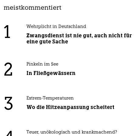
meistkommentiert
1
Wehrplicht in Deutschland
Zwangsdienst ist nie gut, auch nicht für
eine gute Sache
2
Pinkeln im See
In Fließgewässern
3
Extrem-Temperaturen
Wo die Hitzeanpassung scheitert
Teuer, unökologisch und krankmachend?