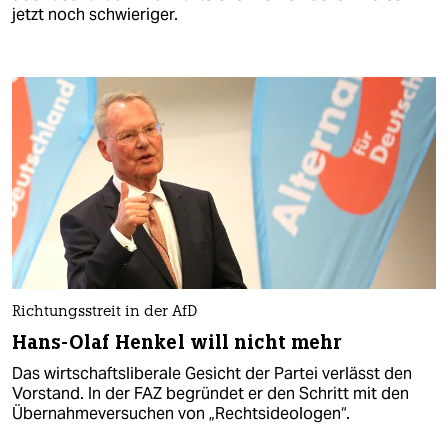
jetzt noch schwieriger.
Richtungsstreit in der AfD
Hans-Olaf Henkel will nicht mehr
Das wirtschaftsliberale Gesicht der Partei verlässt den
Vorstand. In der FAZ begründet er den Schritt mit den
Übernahmeversuchen von „Rechtsideologen“.