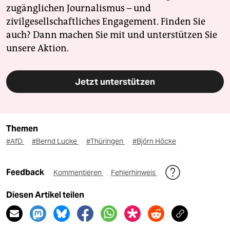
zugänglichen Journalismus – und
zivilgesellschaftliches Engagement. Finden Sie
auch? Dann machen Sie mit und unterstützen Sie
unsere Aktion.
Jetzt unterstützen
Themen
#AfD
#Bernd Lucke
#Thüringen
#Björn Höcke
Feedback
Kommentieren
Fehlerhinweis
Diesen Artikel teilen