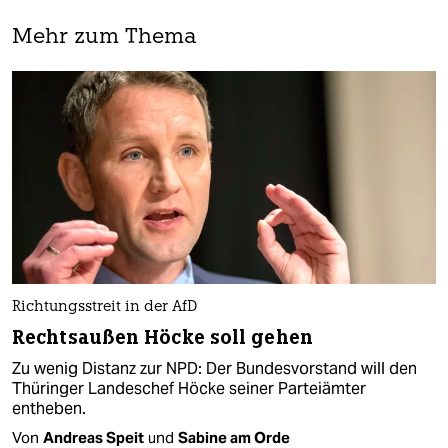
Mehr zum Thema
Richtungsstreit in der AfD
Rechtsaußen Höcke soll gehen
Zu wenig Distanz zur NPD: Der Bundesvorstand will den
Thüringer Landeschef Höcke seiner Parteiämter
entheben.
Von
Andreas Speit
und
Sabine am Orde