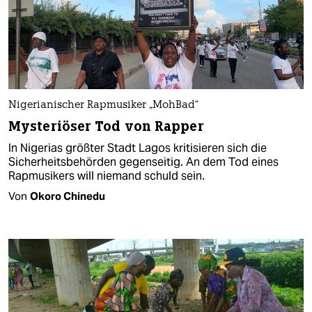
Nigerianischer Rapmusiker „MohBad“
Mysteriöser Tod von Rapper
In Nigerias größter Stadt Lagos kritisieren sich die
Sicherheitsbehörden gegenseitig. An dem Tod eines
Rapmusikers will niemand schuld sein.
Von
Okoro Chinedu