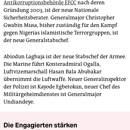
Antikorruptionsbehörde EFCC
nach deren
Gründung 2003, ist der neue Nationale
Sicherheitsberater. Generalmajor Christopher
Gwabin Musa, bisher zuständig für den Kampf
gegen Nigerias islamistische Terrorgruppen, ist
der neue Generalstabschef.
Abiodun Lagbaja ist der neue Stabschef der Armee.
Die Marine führt Konteradmiral Ogalla,
Luftvizemarschall Hasan Bala Abubakar
übernimmt die Luftwaffe. Neuer General­inspektor
der Polizei ist Kayode Egbetokun, neuer Chef des
Militärgeheimdienstes ist Generalmajor
Undiandeye.
Die Engagierten stärken