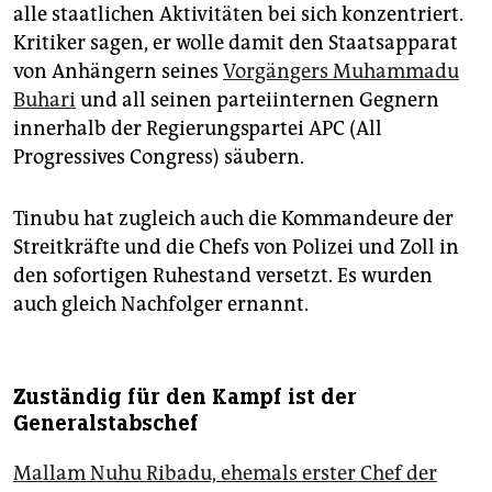
alle staatlichen Aktivitäten bei sich konzentriert.
Kritiker sagen, er wolle damit den Staatsapparat
von Anhängern seines
Vorgängers Muhammadu
Buhari
und all seinen parteiinternen Gegnern
innerhalb der Regierungspartei APC (All
Progressives Congress) säubern.
Tinubu hat zugleich auch die Kommandeure der
Streitkräfte und die Chefs von Polizei und Zoll in
den sofortigen Ruhestand versetzt. Es wurden
auch gleich Nachfolger ernannt.
Zuständig für den Kampf ist der
Generalstabschef
Mallam Nuhu Ribadu, ehemals erster Chef der