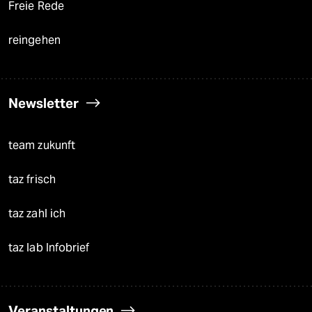
Freie Rede
reingehen
Newsletter
team zukunft
taz frisch
taz zahl ich
taz lab Infobrief
Veranstaltungen