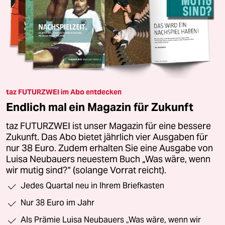
taz FUTURZWEI im Abo entdecken
Endlich mal ein Magazin für Zukunft
taz FUTURZWEI ist unser Magazin für eine bessere
Zukunft. Das Abo bietet jährlich vier Ausgaben für
nur 38 Euro. Zudem erhalten Sie eine Ausgabe von
Luisa Neubauers neuestem Buch „Was wäre, wenn
wir mutig sind?“ (solange Vorrat reicht).
Jedes Quartal neu in Ihrem Briefkasten
Nur 38 Euro im Jahr
Als Prämie Luisa Neubauers „Was wäre, wenn wir