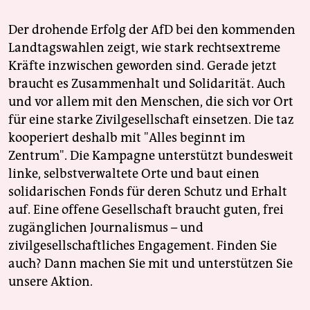
Der drohende Erfolg der AfD bei den kommenden
Landtagswahlen zeigt, wie stark rechtsextreme
Kräfte inzwischen geworden sind. Gerade jetzt
braucht es Zusammenhalt und Solidarität. Auch
und vor allem mit den Menschen, die sich vor Ort
für eine starke Zivilgesellschaft einsetzen. Die taz
kooperiert deshalb mit "Alles beginnt im
Zentrum". Die Kampagne unterstützt bundesweit
linke, selbstverwaltete Orte und baut einen
solidarischen Fonds für deren Schutz und Erhalt
auf. Eine offene Gesellschaft braucht guten, frei
zugänglichen Journalismus – und
zivilgesellschaftliches Engagement. Finden Sie
auch? Dann machen Sie mit und unterstützen Sie
unsere Aktion.