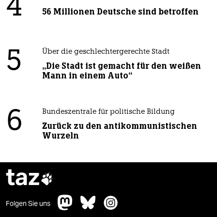
4
56 Millionen Deutsche sind betroffen
5
Über die geschlechtergerechte Stadt
„Die Stadt ist gemacht für den weißen
Mann in einem Auto“
6
Bundeszentrale für politische Bildung
Zurück zu den antikommunistischen
Wurzeln
taz

Folgen Sie uns