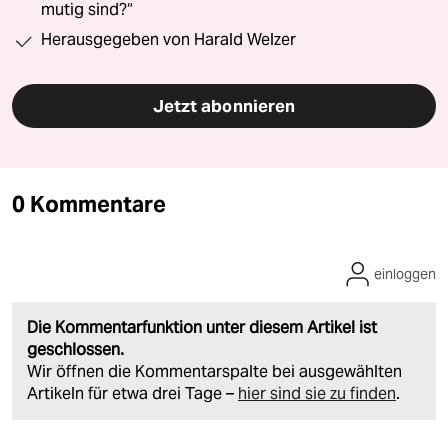
mutig sind?“
Herausgegeben von Harald Welzer
Jetzt abonnieren
0 Kommentare
einloggen
Die Kommentarfunktion unter diesem Artikel ist
geschlossen.
Wir öffnen die Kommentarspalte bei ausgewählten
Artikeln für etwa drei Tage –
hier sind sie zu finden
.