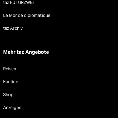
taz FUTURZWEI
Le Monde diplomatique
taz Archiv
Mehr taz Angebote
Reisen
Kantine
Shop
Anzeigen