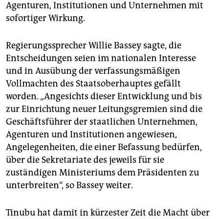
epaper login
Agenturen, Institutionen und Unternehmen mit
sofortiger Wirkung.
Regierungssprecher Willie Bassey sagte, die
Entscheidungen seien im nationalen Interesse
und in Ausübung der verfassungsmäßigen
Vollmachten des Staatsoberhauptes gefällt
worden. „Angesichts dieser Entwicklung und bis
zur Einrichtung neuer Leitungsgremien sind die
Geschäftsführer der staatlichen Unternehmen,
Agenturen und Institutionen angewiesen,
Angelegenheiten, die einer Befassung bedürfen,
über die Sekretariate des jeweils für sie
zuständigen Ministeriums dem Präsidenten zu
unterbreiten“, so Bassey weiter.
Tinubu hat damit in kürzester Zeit die Macht über