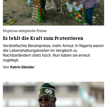
Nigerias steigende Preise
Es fehlt die Kraft zum Protestieren
Verdreifachte Benzinpreise, mehr Armut: In Nigeria waren
die Lebenshaltungskosten im Vergleich zu
Nachbarländern stets hoch. Nun haben sie erneut
zugelegt.
Von
Katrin Gänsler