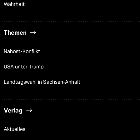
Wahrheit
Themen
Nahost-Konflikt
USA unter Trump
Landtagswahl in Sachsen-Anhalt
Verlag
Aktuelles