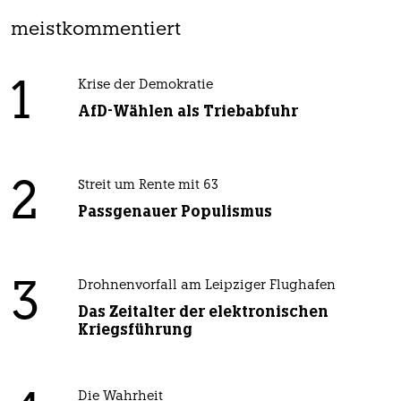
meistkommentiert
1
Krise der Demokratie
AfD-Wählen als Triebabfuhr
2
Streit um Rente mit 63
Passgenauer Populismus
3
Drohnenvorfall am Leipziger Flughafen
Das Zeitalter der elektronischen
Kriegsführung
Die Wahrheit