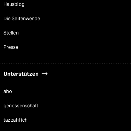
Hausblog
Die Seitenwende
Stellen
Presse
Unterstützen
abo
genossenschaft
taz zahl ich