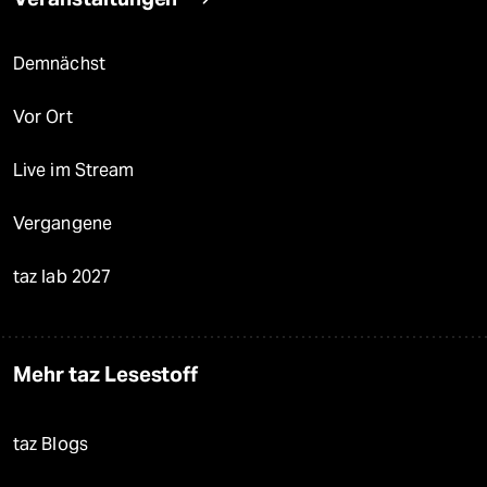
Demnächst
Vor Ort
Live im Stream
Vergangene
taz lab 2027
Mehr taz Lesestoff
taz Blogs