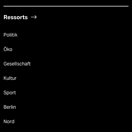
Ressorts
Politik
Öko
Gesellschaft
Kultur
Sport
Berlin
Nord