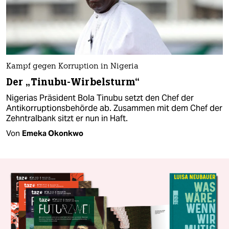
Kampf gegen Korruption in Nigeria
Der „Tinubu-Wirbelsturm“
Nigerias Präsident Bola Tinubu setzt den Chef der
Antikorruptionsbehörde ab. Zusammen mit dem Chef der
Zehntralbank sitzt er nun in Haft.
Von
Emeka Okonkwo