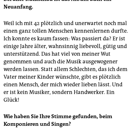
Neuanfang.
Weil ich mit 42 plötzlich und unerwartet noch mal
einen ganz tollen Menschen kennenlernen durfte.
Ich konnte es kaum fassen: Was passiert da? Er ist
einige Jahre älter, wahnsinnig liebevoll, gütig und
unterstützend. Das hat viel von meiner Wut
genommen und auch die Musik ausgewogener
werden lassen. Statt allem Schlechten, das ich dem
Vater meiner Kinder wünschte, gibt es plötzlich
einen Mensch, der mich wieder lieben lässt. Und
er ist kein Musiker, sondern Handwerker. Ein
Glück!
Wie haben Sie Ihre Stimme gefunden, beim
Komponieren und Singen?