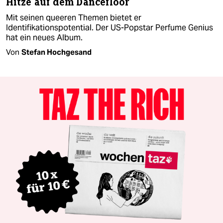
Hitze auf dem Dancefloor
Mit seinen queeren Themen bietet er
Identifikationspotential. Der US-Popstar Perfume Genius
hat ein neues Album.
Von
Stefan Hochgesand