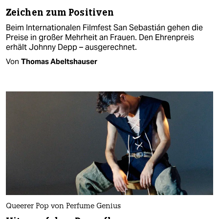
Zeichen zum Positiven
Beim Internationalen Filmfest San Sebastián gehen die
Preise in großer Mehrheit an Frauen. Den Ehrenpreis
erhält Johnny Depp – ausgerechnet.
Von
Thomas Abeltshauser
Queerer Pop von Perfume Genius