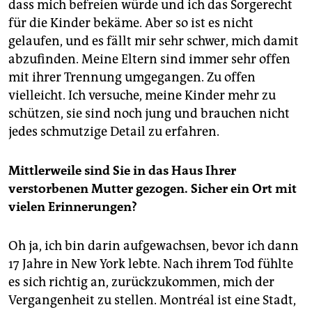
dass mich befreien würde und ich das Sorgerecht
für die Kinder bekäme. Aber so ist es nicht
gelaufen, und es fällt mir sehr schwer, mich damit
abzufinden. Meine Eltern sind immer sehr offen
mit ihrer Trennung umgegangen. Zu offen
vielleicht. Ich versuche, meine Kinder mehr zu
schützen, sie sind noch jung und brauchen nicht
jedes schmutzige Detail zu erfahren.
Mittlerweile sind Sie in das Haus Ihrer
verstorbenen Mutter gezogen. Sicher ein Ort mit
vielen Erinnerungen?
Oh ja, ich bin darin aufgewachsen, bevor ich dann
17 Jahre in New York lebte. Nach ihrem Tod fühlte
es sich richtig an, zurückzukommen, mich der
Vergangenheit zu stellen. Montréal ist eine Stadt,