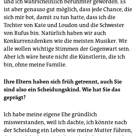
und ich wahrscheinlich berühmter geworden. Es
ist aber genauso gut möglich, dass jede Chance, die
sich mir bot, damit zu tun hatte, dass ich die
Tochter von Kate und Loudon und die Schwester
von Rufus bin. Natürlich haben wir auch
Konkurrenzdenken wie die meisten Musiker. Wir
alle wollen wichtige Stimmen der Gegenwart sein.
Aber ich wäre heute nicht die Künstlerin, die ich
bin, ohne meine Familie.
Ihre Eltern haben sich früh getrennt, auch Sie
sind also ein Scheidungskind. Wie hat Sie das
geprägt?
Ich habe meine eigene Ehe gründlich
missverstanden, weil ich dachte, ich könnte nach
der Scheidung ein Leben wie meine Mutter führen,