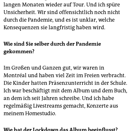
epaper login
langen Monaten wieder auf Tour. Und ich spüre
Unsicherheit. Wir sind offensichtlich noch nicht
durch die Pandemie, und es ist unklar, welche
Konsequenzen sie langfristig haben wird.
Wie sind Sie selber durch der Pandemie
gekommen?
Im Großen und Ganzen gut, wir waren in
Montréal und haben viel Zeit im Freien verbracht.
Die Kinder hatten Präsenzunterricht in der Schule.
Ich war beschäftigt mit dem Album und dem Buch,
an dem ich seit Jahren schreibe. Und ich habe
regelmäßig Livestreams gemacht, Konzerte aus
meinem Homestudio.
Wie hat der Lockdown das Album beeinflusst?