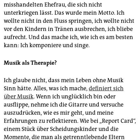
misshandelten Ehefrau, die sich nicht
unterkriegen lässt. Das wurde mein Motto. Ich
wollte nicht in den Fluss springen, ich wollte nicht
vor den Kindern in Tränen ausbrechen, ich bliebe
aufrecht. Und das mache ich, wie ich es am besten
kann: Ich komponiere und singe.
Musik als Therapie?
Ich glaube nicht, dass mein Leben ohne Musik
Sinn hätte. Alles, was ich mache,
definiert sich
über Musik
. Wenn ich unglücklich bin oder
ausflippe, nehme ich die Gitarre und versuche
auszudrücken, wie es mir geht, und meine
Erfahrungen zu reflektieren. Wie bei „Report Card“,
einem Stück über Scheidungskinder und die
Momente, die man als getrenntlebende Eltern