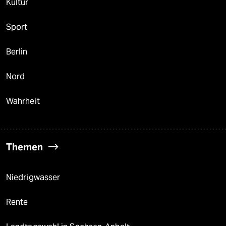
Kultur
Sport
Berlin
Nord
Wahrheit
Themen
Niedrigwasser
Rente