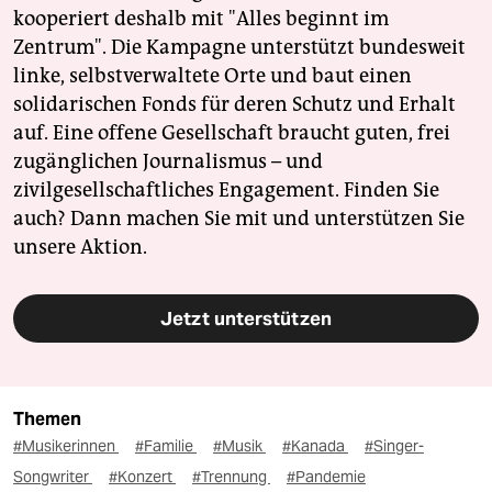
kooperiert deshalb mit "Alles beginnt im
Zentrum". Die Kampagne unterstützt bundesweit
linke, selbstverwaltete Orte und baut einen
solidarischen Fonds für deren Schutz und Erhalt
auf. Eine offene Gesellschaft braucht guten, frei
zugänglichen Journalismus – und
zivilgesellschaftliches Engagement. Finden Sie
auch? Dann machen Sie mit und unterstützen Sie
unsere Aktion.
Jetzt unterstützen
Themen
#Musikerinnen
#Familie
#Musik
#Kanada
#Singer-
Songwriter
#Konzert
#Trennung
#Pandemie