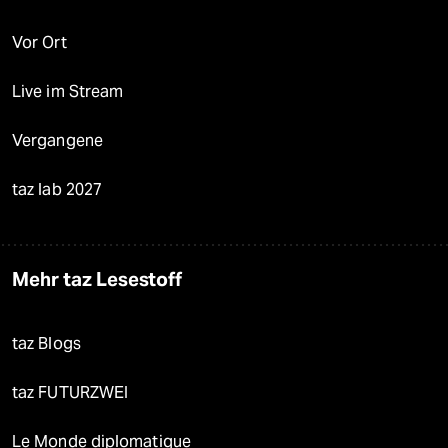
Vor Ort
Live im Stream
Vergangene
taz lab 2027
Mehr taz Lesestoff
taz Blogs
taz FUTURZWEI
Le Monde diplomatique