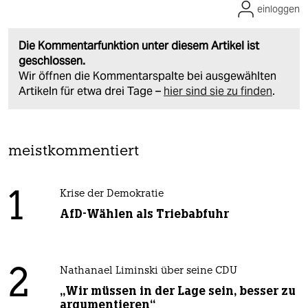
einloggen
Die Kommentarfunktion unter diesem Artikel ist
geschlossen.
Wir öffnen die Kommentarspalte bei ausgewählten
Artikeln für etwa drei Tage –
hier sind sie zu finden
.
meistkommentiert
1
Krise der Demokratie
AfD-Wählen als Triebabfuhr
2
Nathanael Liminski über seine CDU
„Wir müssen in der Lage sein, besser zu
argumentieren“