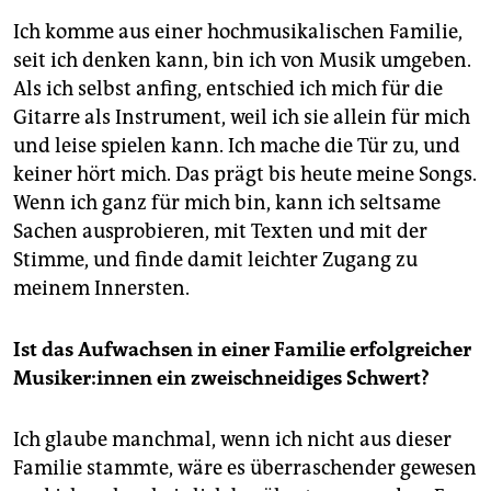
Ich komme aus einer hochmusikalischen Familie,
seit ich denken kann, bin ich von Musik umgeben.
Als ich selbst anfing, entschied ich mich für die
Gitarre als Instrument, weil ich sie allein für mich
und leise spielen kann. Ich mache die Tür zu, und
keiner hört mich. Das prägt bis heute meine Songs.
Wenn ich ganz für mich bin, kann ich seltsame
Sachen ausprobieren, mit Texten und mit der
Stimme, und finde damit leichter Zugang zu
meinem Innersten.
Ist das Aufwachsen in einer Familie erfolgreicher
Mu­si­ke­r:in­nen ein zweischneidiges Schwert?
Ich glaube manchmal, wenn ich nicht aus dieser
Familie stammte, wäre es überraschender gewesen