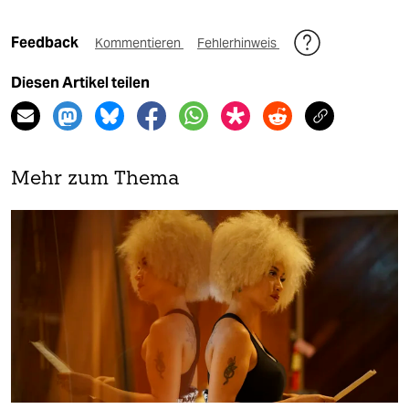
Feedback
Kommentieren
Fehlerhinweis
Diesen Artikel teilen
Mehr zum Thema