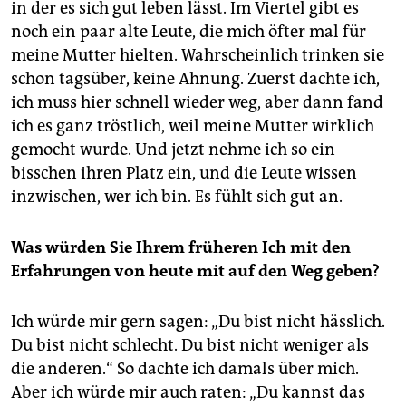
in der es sich gut leben lässt. Im Viertel gibt es
noch ein paar alte Leute, die mich öfter mal für
meine Mutter hielten. Wahrscheinlich trinken sie
schon tagsüber, keine Ahnung. Zuerst dachte ich,
ich muss hier schnell wieder weg, aber dann fand
ich es ganz tröstlich, weil meine Mutter wirklich
gemocht wurde. Und jetzt nehme ich so ein
bisschen ihren Platz ein, und die Leute wissen
inzwischen, wer ich bin. Es fühlt sich gut an.
Was würden Sie Ihrem früheren Ich mit den
Erfahrungen von heute mit auf den Weg geben?
Ich würde mir gern sagen: „Du bist nicht hässlich.
Du bist nicht schlecht. Du bist nicht weniger als
die anderen.“ So dachte ich damals über mich.
Aber ich würde mir auch raten: „Du kannst das