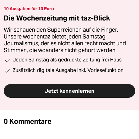
10 Ausgaben für 10 Euro
Die Wochenzeitung mit taz-Blick
Wir schauen den Superreichen auf die Finger.
Unsere wochentaz bietet jeden Samstag
Journalismus, der es nicht allen recht macht und
Stimmen, die woanders nicht gehört werden.
Jeden Samstag als gedruckte Zeitung frei Haus
Zusätzlich digitale Ausgabe inkl. Vorlesefunktion
Jetzt kennenlernen
0 Kommentare