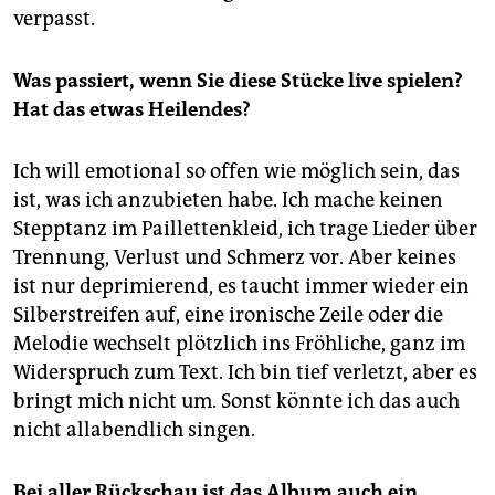
verpasst.
Was passiert, wenn Sie diese Stücke live spielen?
Hat das etwas Heilendes?
Ich will emotional so offen wie möglich sein, das
ist, was ich anzubieten habe. Ich mache keinen
Stepptanz im Paillettenkleid, ich trage Lieder über
Trennung, Verlust und Schmerz vor. Aber keines
ist nur deprimierend, es taucht immer wieder ein
Silberstreifen auf, eine ironische Zeile oder die
Melodie wechselt plötzlich ins Fröhliche, ganz im
Widerspruch zum Text. Ich bin tief verletzt, aber es
bringt mich nicht um. Sonst könnte ich das auch
nicht allabendlich singen.
Bei aller Rückschau ist das Album auch ein