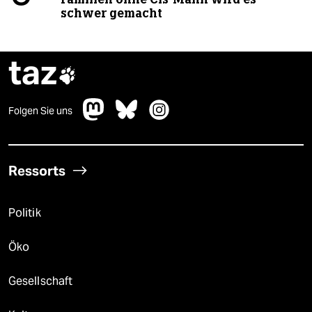
schwer gemacht
taz

Folgen Sie uns
Ressorts
Politik
Öko
Gesellschaft