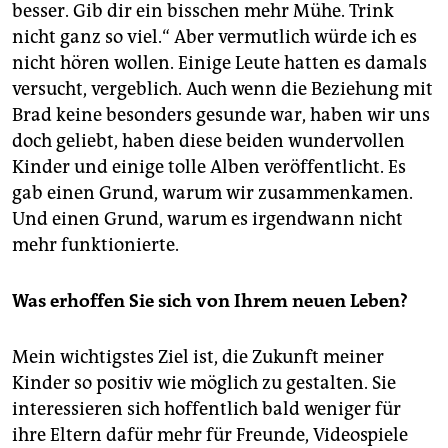
besser. Gib dir ein bisschen mehr Mühe. Trink
nicht ganz so viel.“ Aber vermutlich würde ich es
nicht hören wollen. Einige Leute hatten es damals
versucht, vergeblich. Auch wenn die Beziehung mit
Brad keine besonders gesunde war, haben wir uns
doch geliebt, haben diese beiden wundervollen
Kinder und einige tolle Alben veröffentlicht. Es
gab einen Grund, warum wir zusammenkamen.
Und einen Grund, warum es irgendwann nicht
mehr funktionierte.
Was erhoffen Sie sich von Ihrem neuen Leben?
Mein wichtigstes Ziel ist, die Zukunft meiner
Kinder so positiv wie möglich zu gestalten. Sie
interessieren sich hoffentlich bald weniger für
ihre Eltern dafür mehr für Freunde, Videospiele