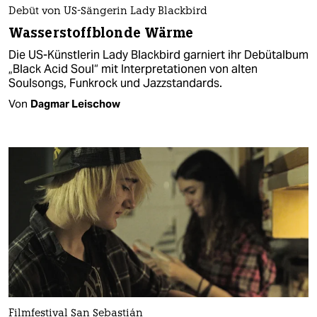
Debüt von US-Sängerin Lady Blackbird
Wasserstoffblonde Wärme
Die US-Künstlerin Lady Blackbird garniert ihr Debütalbum
„Black Acid Soul“ mit Interpretationen von alten
Soulsongs, Funkrock und Jazzstandards.
Von
Dagmar Leischow
Filmfestival San Sebastián