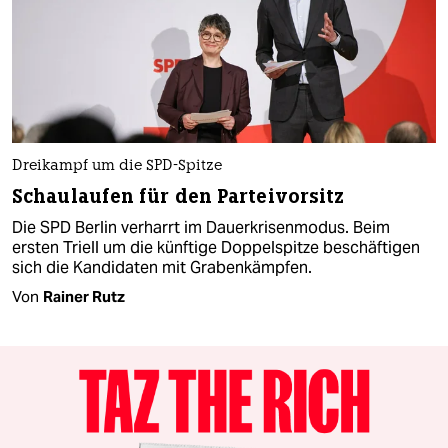
Dreikampf um die SPD-Spitze
Schaulaufen für den Parteivorsitz
Die SPD Berlin verharrt im Dauerkrisenmodus. Beim
ersten Triell um die künftige Doppelspitze beschäftigen
sich die Kan­di­da­ten mit Grabenkämpfen.
Von
Rainer Rutz