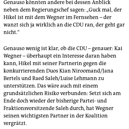
Genauso könnten andere bei dessen Anblick
neben dem Regierungschef sagen: „Guck mal, der
Hikel ist mit dem Wegner im Fernsehen – der
wanzt sich ja wirklich an die CDU ran, der geht gar
nicht.“
Genauso wenig ist klar, ob die CDU – genauer: Kai
Wegner – überhaupt ein Interesse daran haben
kann, Hikel mit seiner Partnerin gegen die
konkurrierenden Duos Kian Niroomand/Jana
Bertels und Raed Saleh/Luise Lehmann zu
unterstützen. Das wäre auch mit einem
grundsätzlichen Risiko verbunden: Setzt sich am
Ende doch wieder der bisherige Partei- und
Fraktionsvorsitzende Saleh durch, hat Wegner
seinen wichtigsten Partner in der Koalition
vergrätzt.