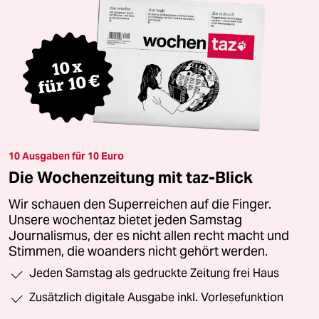
10 Ausgaben für 10 Euro
Die Wochenzeitung mit taz-Blick
Wir schauen den Superreichen auf die Finger.
Unsere wochentaz bietet jeden Samstag
Journalismus, der es nicht allen recht macht und
Stimmen, die woanders nicht gehört werden.
Jeden Samstag als gedruckte Zeitung frei Haus
Zusätzlich digitale Ausgabe inkl. Vorlesefunktion