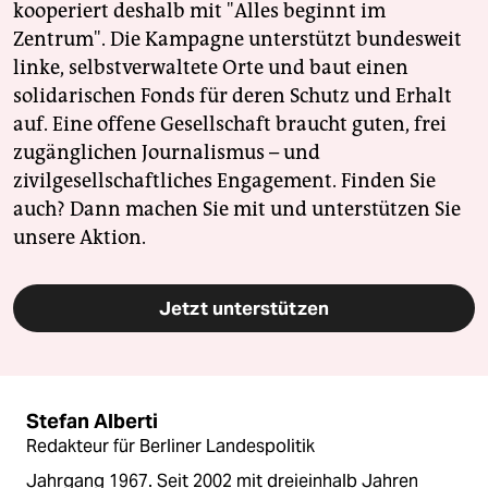
kooperiert deshalb mit "Alles beginnt im
Zentrum". Die Kampagne unterstützt bundesweit
linke, selbstverwaltete Orte und baut einen
solidarischen Fonds für deren Schutz und Erhalt
auf. Eine offene Gesellschaft braucht guten, frei
zugänglichen Journalismus – und
zivilgesellschaftliches Engagement. Finden Sie
auch? Dann machen Sie mit und unterstützen Sie
unsere Aktion.
Jetzt unterstützen
Stefan Alberti
Redakteur für Berliner Landespolitik
Jahrgang 1967. Seit 2002 mit dreieinhalb Jahren