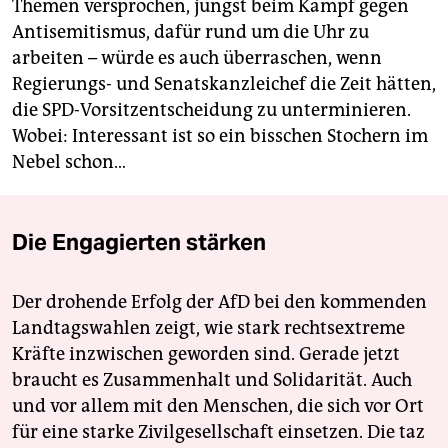
Themen versprochen, jüngst beim Kampf gegen
Antisemitismus, dafür rund um die Uhr zu
arbeiten – würde es auch überraschen, wenn
Regierungs- und Senatskanzleichef die Zeit hätten,
die SPD-Vorsitzentscheidung zu unterminieren.
Wobei: Interessant ist so ein bisschen Stochern im
Nebel schon…
Die Engagierten stärken
Der drohende Erfolg der AfD bei den kommenden
Landtagswahlen zeigt, wie stark rechtsextreme
Kräfte inzwischen geworden sind. Gerade jetzt
braucht es Zusammenhalt und Solidarität. Auch
und vor allem mit den Menschen, die sich vor Ort
für eine starke Zivilgesellschaft einsetzen. Die taz