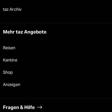
taz Archiv
Mehr taz Angebote
Reisen
Kantine
Shop
Anzeigen
Fragen & Hilfe