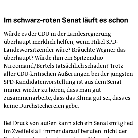
Im schwarz-roten Senat läuft es schon
Würde es der CDU in der Landesregierung
überhaupt merklich helfen, wenn Hikel SPD-
Landesvorsitzender wäre? Bräuchte Wegner das
überhaupt? Würde ihm ein Spitzenduo
Niroomand/Bertels tatsächlich schaden? Trotz
aller CDU-kritischen Äußerungen bei der jüngsten
SPD-Kandidatenvorstellung ist aus dem Senat
immer wieder zu hören, dass man gut
zusammenarbeite, dass das Klima gut sei, dass es
keine Durchstechereien gebe.
Bei Druck von außen kann sich ein Senatsmitglied
im Zweifelsfall immer darauf berufen, nicht der