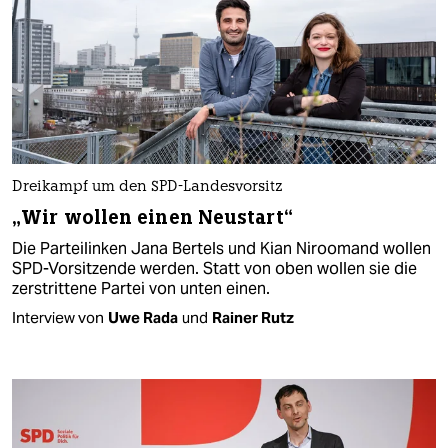
Dreikampf um den SPD-Landesvorsitz
„Wir wollen einen Neustart“
Die Parteilinken Jana Bertels und Kian Niroomand wollen
SPD-Vorsitzende werden. Statt von oben wollen sie die
zerstrittene Partei von unten einen.
Interview von
Uwe Rada
und
Rainer Rutz