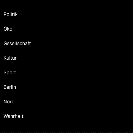
Politik
Öko
Gesellschaft
Kultur
Sport
Berlin
Nord
Wahrheit