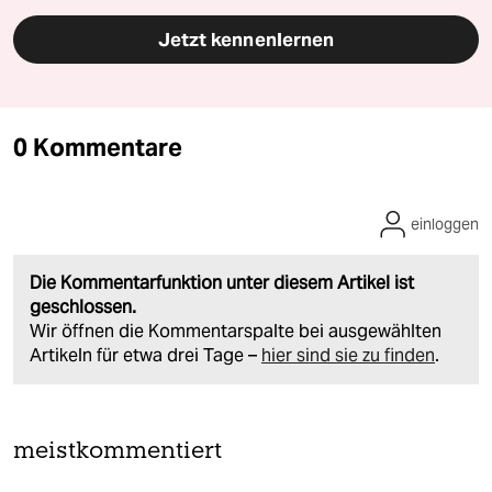
Jetzt kennenlernen
0 Kommentare
einloggen
Die Kommentarfunktion unter diesem Artikel ist
geschlossen.
Wir öffnen die Kommentarspalte bei ausgewählten
Artikeln für etwa drei Tage –
hier sind sie zu finden
.
meistkommentiert