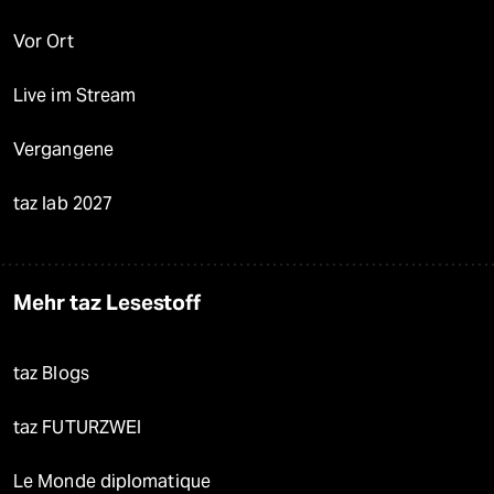
Vor Ort
Live im Stream
Vergangene
taz lab 2027
Mehr taz Lesestoff
taz Blogs
taz FUTURZWEI
Le Monde diplomatique