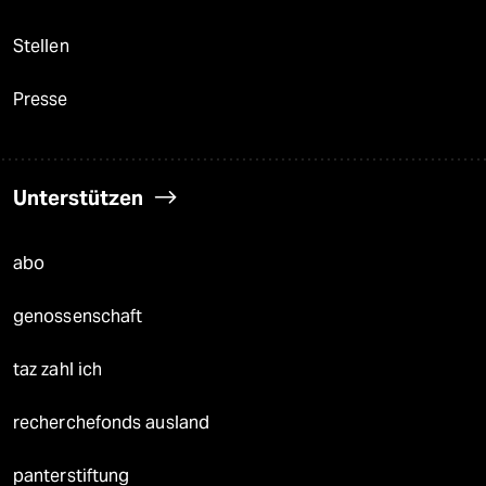
Stellen
Presse
Unterstützen
abo
genossenschaft
taz zahl ich
recherchefonds ausland
panterstiftung