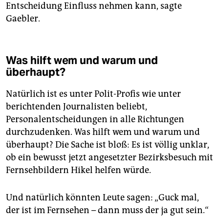
Entscheidung Einfluss nehmen kann, sagte
Gaebler.
Was hilft wem und warum und
überhaupt?
Natürlich ist es unter Polit-Profis wie unter
berichtenden Journalisten beliebt,
Personalentscheidungen in alle Richtungen
durchzudenken. Was hilft wem und warum und
überhaupt? Die Sache ist bloß: Es ist völlig unklar,
ob ein bewusst jetzt angesetzter Bezirksbesuch mit
Fernsehbildern Hikel helfen würde.
Und natürlich könnten Leute sagen: „Guck mal,
der ist im Fernsehen – dann muss der ja gut sein.“