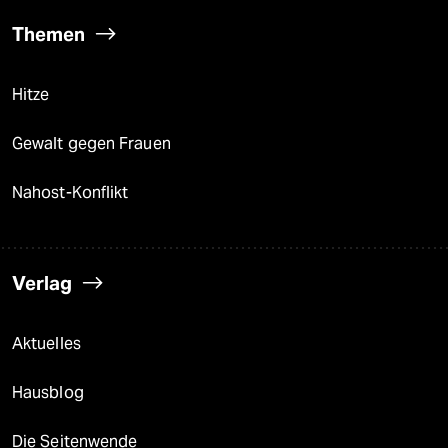
Themen
Hitze
Gewalt gegen Frauen
Nahost-Konflikt
Verlag
Aktuelles
Hausblog
Die Seitenwende