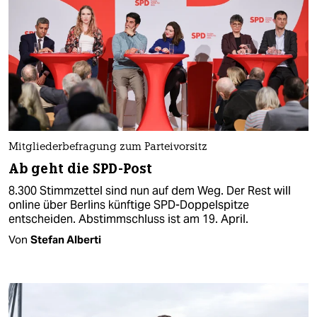
Mitgliederbefragung zum Parteivorsitz
Ab geht die SPD-Post
8.300 Stimmzettel sind nun auf dem Weg. Der Rest will
online über Berlins künftige SPD-Doppelspitze
entscheiden. Abstimmschluss ist am 19. April.
Von
Stefan Alberti