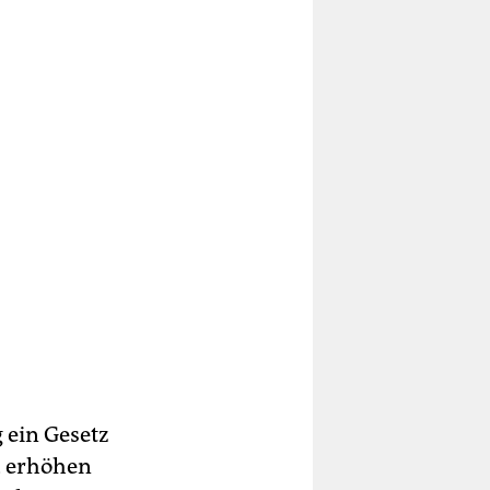
ein Gesetz
u erhöhen