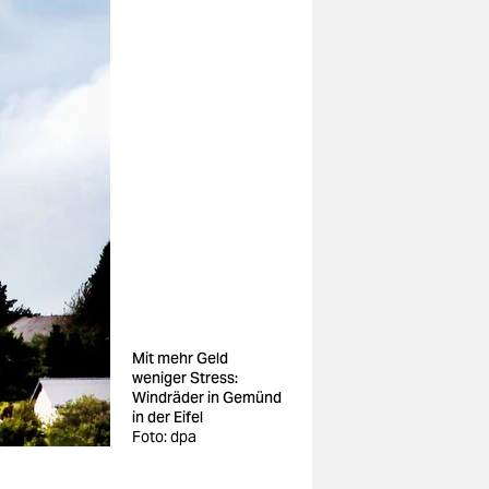
Mit mehr Geld
weniger Stress:
Windräder in Gemünd
in der Eifel
Foto: dpa