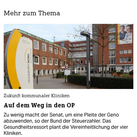
Mehr zum Thema
Zukunft kommunaler Kliniken
Auf dem Weg in den OP
Zu wenig macht der Senat, um eine Pleite der Geno
abzuwenden, so der Bund der Steuerzahler. Das
Gesundheitsressort plant die Vereinheitlichung der vier
Kliniken.