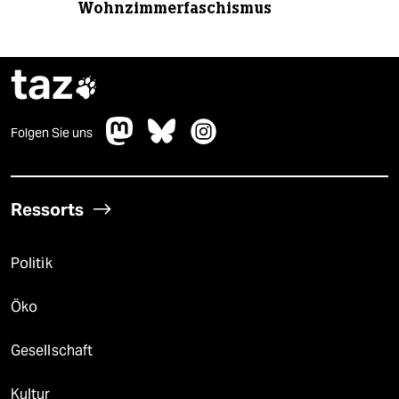
Wohnzimmerfaschismus
taz

Folgen Sie uns
Ressorts
Politik
Öko
Gesellschaft
Kultur