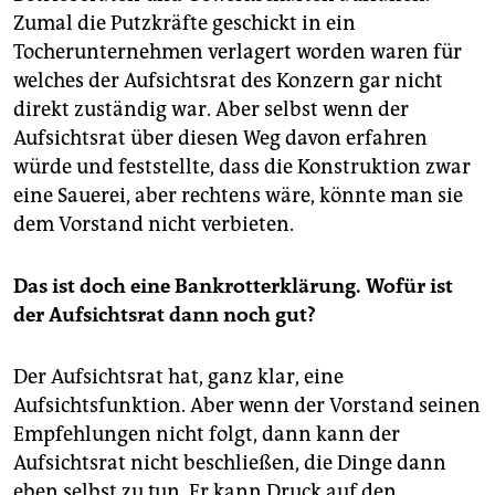
Zumal die Putzkräfte geschickt in ein
Tocherunternehmen verlagert worden waren für
welches der Aufsichtsrat des Konzern gar nicht
direkt zuständig war. Aber selbst wenn der
Aufsichtsrat über diesen Weg davon erfahren
würde und feststellte, dass die Konstruktion zwar
eine Sauerei, aber rechtens wäre, könnte man sie
dem Vorstand nicht verbieten.
Das ist doch eine Bankrotterklärung. Wofür ist
der Aufsichtsrat dann noch gut?
Der Aufsichtsrat hat, ganz klar, eine
Aufsichtsfunktion. Aber wenn der Vorstand seinen
Empfehlungen nicht folgt, dann kann der
Aufsichtsrat nicht beschließen, die Dinge dann
eben selbst zu tun. Er kann Druck auf den