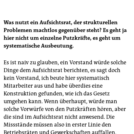
Was nutzt ein Aufsichtsrat, der strukturellen
Problemen machtlos gegenüber steht? Es geht ja
hier nicht um einzelne Putzkräfte, es geht um
systematische Ausbeutung.
Es ist naiv zu glauben, ein Vorstand würde solche
Dinge dem Aufsichtsrat berichten, es sagt doch
kein Vorstand, ich beute hier systematisch
Mitarbeiter aus und habe überdies eine
Konstruktion gefunden, wie ich das Gesetz
umgehen kann. Wenn überhaupt, würde man
solche Vorwürfe von den Putzkräften hören, aber
die sind im Aufsichtsrat nicht anwesend. Die
Missstände müssen also in erster Linie den
Betriebsräten und Gewerkschaften auffallen.