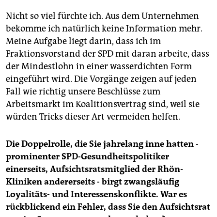
Nicht so viel fürchte ich. Aus dem Unternehmen
bekomme ich natürlich keine Information mehr.
Meine Aufgabe liegt darin, dass ich im
Fraktionsvorstand der SPD mit daran arbeite, dass
der Mindestlohn in einer wasserdichten Form
eingeführt wird. Die Vorgänge zeigen auf jeden
Fall wie richtig unsere Beschlüsse zum
Arbeitsmarkt im Koalitionsvertrag sind, weil sie
würden Tricks dieser Art vermeiden helfen.
Die Doppelrolle, die Sie jahrelang inne hatten -
prominenter SPD-Gesundheitspolitiker
einerseits, Aufsichtsratsmitglied der Rhön-
Kliniken andererseits - birgt zwangsläufig
Loyalitäts- und Interessenskonflikte. War es
rückblickend ein Fehler, dass Sie den Aufsichtsrat