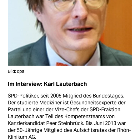
Bild: dpa
Im Interview: Karl Lauterbach
SPD-Politiker, seit 2005 Mitglied des Bundestages.
Der studierte Mediziner ist Gesundheitsexperte der
Partei und einer der Vize-Chefs der SPD-Fraktion.
Lauterbach war Teil des Kompetenzteams von
Kanzlerkandidat Peer Steinbrück. Bis Juni 2013 war
der 50-Jährige Mitglied des Aufsichtsrates der Rhön-
Klinikum AG.