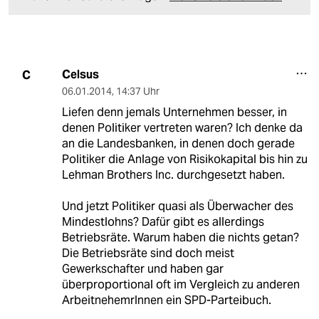
Celsus
C
06.01.2014
,
14:37 Uhr
Liefen denn jemals Unternehmen besser, in
denen Politiker vertreten waren? Ich denke da
an die Landesbanken, in denen doch gerade
Politiker die Anlage von Risikokapital bis hin zu
Lehman Brothers Inc. durchgesetzt haben.
Und jetzt Politiker quasi als Überwacher des
Mindestlohns? Dafür gibt es allerdings
Betriebsräte. Warum haben die nichts getan?
Die Betriebsräte sind doch meist
Gewerkschafter und haben gar
überproportional oft im Vergleich zu anderen
ArbeitnehemrInnen ein SPD-Parteibuch.