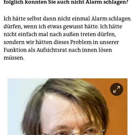
folglich konnten Sie auch nicht Alarm schlagen?
Ich hätte selbst dann nicht einmal Alarm schlagen
dürfen, wenn ich etwas gewusst hätte. Ich hätte
nicht einfach mal nach außen treten dürfen,
sondern wir hätten dieses Problem in unserer
Funktion als Aufsichtsrat nach innen lösen
müssen.