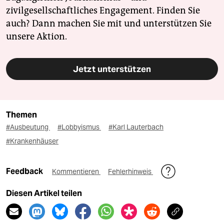
zivilgesellschaftliches Engagement. Finden Sie
auch? Dann machen Sie mit und unterstützen Sie
unsere Aktion.
Jetzt unterstützen
Themen
#Ausbeutung
#Lobbyismus
#Karl Lauterbach
#Krankenhäuser
Feedback
Kommentieren
Fehlerhinweis
Diesen Artikel teilen