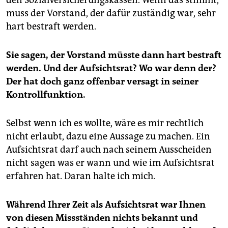
den Sozialversicherungskassen. Wenn das stimmt,
muss der Vorstand, der dafür zuständig war, sehr
hart bestraft werden.
Sie sagen, der Vorstand müsste dann hart bestraft
werden. Und der Aufsichtsrat? Wo war denn der?
Der hat doch ganz offenbar versagt in seiner
Kontrollfunktion.
Selbst wenn ich es wollte, wäre es mir rechtlich
nicht erlaubt, dazu eine Aussage zu machen. Ein
Aufsichtsrat darf auch nach seinem Ausscheiden
nicht sagen was er wann und wie im Aufsichtsrat
erfahren hat. Daran halte ich mich.
Während Ihrer Zeit als Aufsichtsrat war Ihnen
von diesen Missständen nichts bekannt und