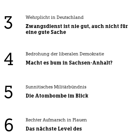
3
Wehrplicht in Deutschland
Zwangsdienst ist nie gut, auch nicht für
eine gute Sache
4
Bedrohung der liberalen Demokratie
Macht es bum in Sachsen-Anhalt?
5
Sunnitisches Militärbündnis
Die Atombombe im Blick
6
Rechter Aufmarsch in Plauen
Das nächste Level des