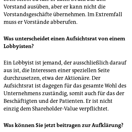
Vorstand ausüben, aber er kann nicht die
Vorstandsgeschäfte übernehmen. Im Extremfall
muss er Vorstände abberufen.
Was unterscheidet einen Aufsichtsrat von einem
Lobbyisten?
Ein Lobbyist ist jemand, der ausschließlich darauf
aus ist, die Interessen einer speziellen Seite
durchzusetzen, etwa der Aktionäre. Der
Aufsichtsrat ist dagegen für das gesamte Wohl des
Unternehmens zuständig, somit auch für das der
Beschäftigten und der Patienten. Er ist nicht
einzig dem Shareholder-Value verpflichtet.
Was können Sie jetzt beitragen zur Aufklärung?