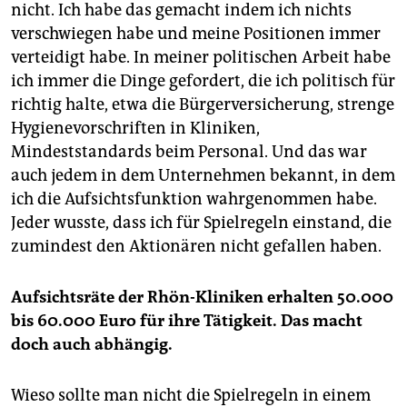
nicht. Ich habe das gemacht indem ich nichts
verschwiegen habe und meine Positionen immer
verteidigt habe. In meiner politischen Arbeit habe
ich immer die Dinge gefordert, die ich politisch für
richtig halte, etwa die Bürgerversicherung, strenge
Hygienevorschriften in Kliniken,
Mindeststandards beim Personal. Und das war
auch jedem in dem Unternehmen bekannt, in dem
ich die Aufsichtsfunktion wahrgenommen habe.
Jeder wusste, dass ich für Spielregeln einstand, die
zumindest den Aktionären nicht gefallen haben.
Aufsichtsräte der Rhön-Kliniken erhalten 50.000
bis 60.000 Euro für ihre Tätigkeit. Das macht
doch auch abhängig.
Wieso sollte man nicht die Spielregeln in einem