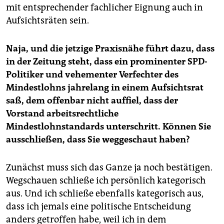
mit entsprechender fachlicher Eignung auch in
Aufsichtsräten sein.
Naja, und die jetzige Praxisnähe führt dazu, dass
in der Zeitung steht, dass ein prominenter SPD-
Politiker und vehementer Verfechter des
Mindestlohns jahrelang in einem Aufsichtsrat
saß, dem offenbar nicht auffiel, dass der
Vorstand arbeitsrechtliche
Mindestlohnstandards unterschritt. Können Sie
ausschließen, dass Sie weggeschaut haben?
Zunächst muss sich das Ganze ja noch bestätigen.
Wegschauen schließe ich persönlich kategorisch
aus. Und ich schließe ebenfalls kategorisch aus,
dass ich jemals eine politische Entscheidung
anders getroffen habe, weil ich in dem