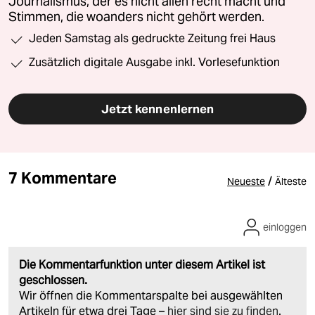
Journalismus, der es nicht allen recht macht und
Stimmen, die woanders nicht gehört werden.
Jeden Samstag als gedruckte Zeitung frei Haus
Zusätzlich digitale Ausgabe inkl. Vorlesefunktion
Jetzt kennenlernen
7 Kommentare
/
Neueste
Älteste
einloggen
Die Kommentarfunktion unter diesem Artikel ist
geschlossen.
Wir öffnen die Kommentarspalte bei ausgewählten
Artikeln für etwa drei Tage –
hier sind sie zu finden
.