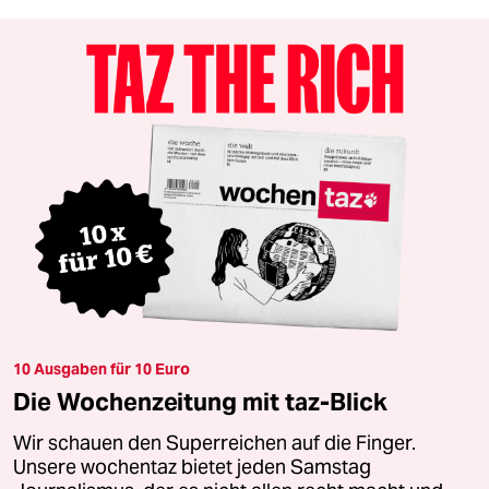
10 Ausgaben für 10 Euro
Die Wochenzeitung mit taz-Blick
Wir schauen den Superreichen auf die Finger.
Unsere wochentaz bietet jeden Samstag