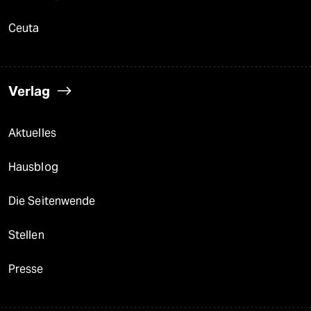
Ceuta
Verlag
Aktuelles
Hausblog
Die Seitenwende
Stellen
Presse