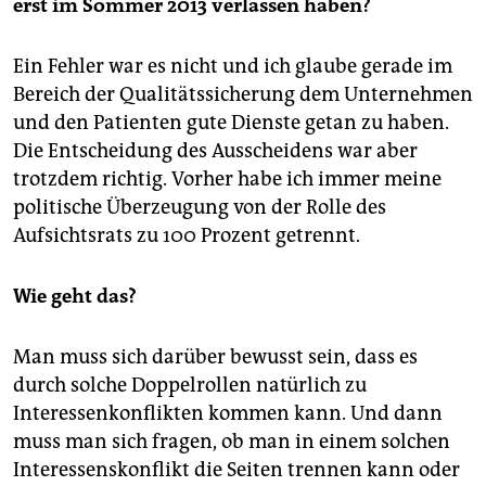
erst im Sommer 2013 verlassen haben?
Ein Fehler war es nicht und ich glaube gerade im
Bereich der Qualitätssicherung dem Unternehmen
und den Patienten gute Dienste getan zu haben.
Die Entscheidung des Ausscheidens war aber
trotzdem richtig. Vorher habe ich immer meine
politische Überzeugung von der Rolle des
Aufsichtsrats zu 100 Prozent getrennt.
Wie geht das?
Man muss sich darüber bewusst sein, dass es
durch solche Doppelrollen natürlich zu
Interessenkonflikten kommen kann. Und dann
muss man sich fragen, ob man in einem solchen
Interessenskonflikt die Seiten trennen kann oder