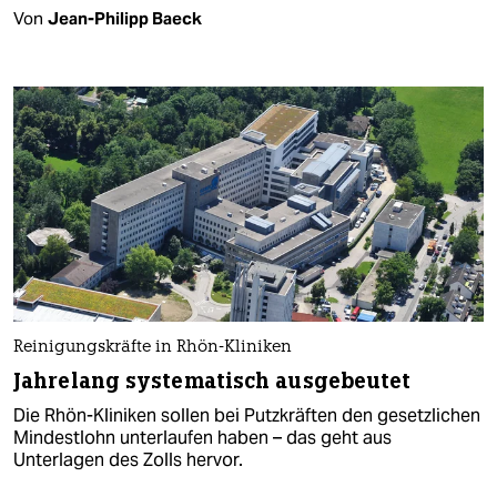
Von
Jean-Philipp Baeck
Reinigungskräfte in Rhön-Kliniken
Jahrelang systematisch ausgebeutet
Die Rhön-Kliniken sollen bei Putzkräften den gesetzlichen
Mindestlohn unterlaufen haben – das geht aus
Unterlagen des Zolls hervor.