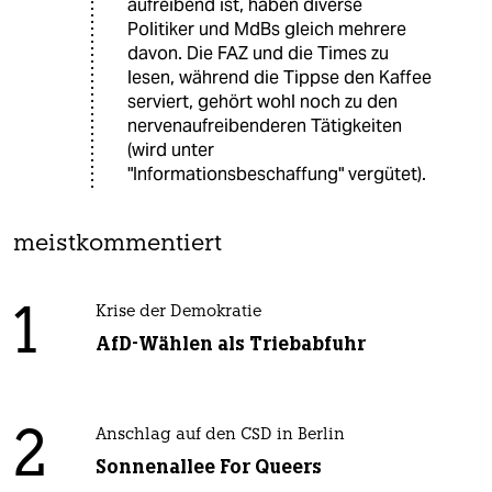
aufreibend ist, haben diverse
Politiker und MdBs gleich mehrere
davon. Die FAZ und die Times zu
lesen, während die Tippse den Kaffee
serviert, gehört wohl noch zu den
nervenaufreibenderen Tätigkeiten
(wird unter
"Informationsbeschaffung" vergütet).
meistkommentiert
1
Krise der Demokratie
AfD-Wählen als Triebabfuhr
2
Anschlag auf den CSD in Berlin
Sonnenallee For Queers