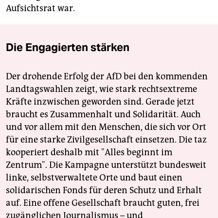
Aufsichtsrat war.
Die Engagierten stärken
Der drohende Erfolg der AfD bei den kommenden
Landtagswahlen zeigt, wie stark rechtsextreme
Kräfte inzwischen geworden sind. Gerade jetzt
braucht es Zusammenhalt und Solidarität. Auch
und vor allem mit den Menschen, die sich vor Ort
für eine starke Zivilgesellschaft einsetzen. Die taz
kooperiert deshalb mit "Alles beginnt im
Zentrum". Die Kampagne unterstützt bundesweit
linke, selbstverwaltete Orte und baut einen
solidarischen Fonds für deren Schutz und Erhalt
auf. Eine offene Gesellschaft braucht guten, frei
zugänglichen Journalismus – und