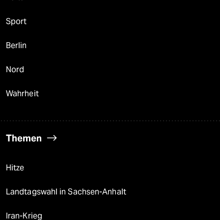
Sport
Berlin
Nord
Wahrheit
Themen
Hitze
Landtagswahl in Sachsen-Anhalt
Iran-Krieg