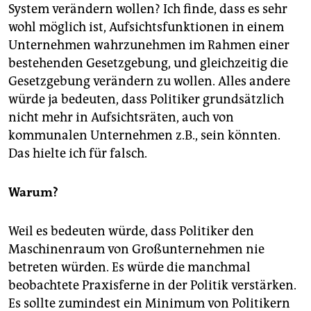
System verändern wollen? Ich finde, dass es sehr
wohl möglich ist, Aufsichtsfunktionen in einem
Unternehmen wahrzunehmen im Rahmen einer
bestehenden Gesetzgebung, und gleichzeitig die
Gesetzgebung verändern zu wollen. Alles andere
würde ja bedeuten, dass Politiker grundsätzlich
nicht mehr in Aufsichtsräten, auch von
kommunalen Unternehmen z.B., sein könnten.
Das hielte ich für falsch.
Warum?
Weil es bedeuten würde, dass Politiker den
Maschinenraum von Großunternehmen nie
betreten würden. Es würde die manchmal
beobachtete Praxisferne in der Politik verstärken.
Es sollte zumindest ein Minimum von Politikern