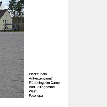
Platz für ein
Ankerzentrum?
Flüchtlinge im Camp
Bad Fallingbostel
West
Foto: dpa