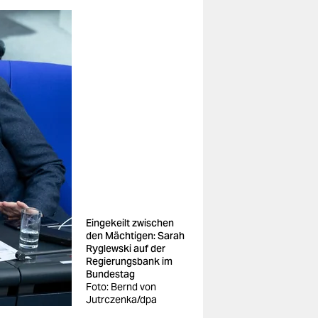
Eingekeilt zwischen
den Mächtigen: Sarah
Ryglewski auf der
Regierungsbank im
Bundestag
Foto: Bernd von
Jutrczenka/dpa