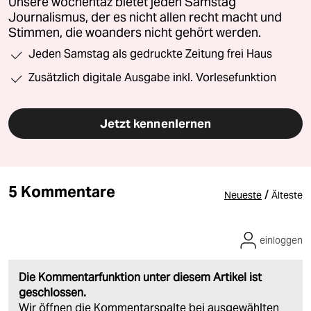
Unsere wochentaz bietet jeden Samstag
Journalismus, der es nicht allen recht macht und
Stimmen, die woanders nicht gehört werden.
Jeden Samstag als gedruckte Zeitung frei Haus
Zusätzlich digitale Ausgabe inkl. Vorlesefunktion
Jetzt kennenlernen
5 Kommentare
/
Neueste
Älteste
einloggen
Die Kommentarfunktion unter diesem Artikel ist
geschlossen.
Wir öffnen die Kommentarspalte bei ausgewählten