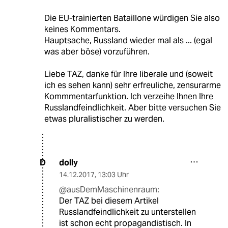
Die EU-trainierten Bataillone würdigen Sie also
keines Kommentars.
Hauptsache, Russland wieder mal als ... (egal
was aber böse) vorzuführen.
Liebe TAZ, danke für Ihre liberale und (soweit
ich es sehen kann) sehr erfreuliche, zensurarme
Kommmentarfunktion. Ich verzeihe Ihnen Ihre
Russlandfeindlichkeit. Aber bitte versuchen Sie
etwas pluralistischer zu werden.
dolly
D
14.12.2017
,
13:03 Uhr
@ausDemMaschinenraum:
Der TAZ bei diesem Artikel
Russlandfeindlichkeit zu unterstellen
ist schon echt propagandistisch. In