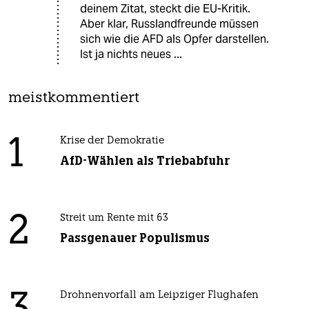
deinem Zitat, steckt die EU-Kritik.
Aber klar, Russlandfreunde müssen
sich wie die AFD als Opfer darstellen.
Ist ja nichts neues ...
meistkommentiert
1
Krise der Demokratie
AfD-Wählen als Triebabfuhr
2
Streit um Rente mit 63
Passgenauer Populismus
Drohnenvorfall am Leipziger Flughafen