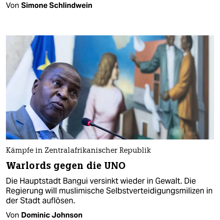
Von
Simone Schlindwein
Kämpfe in Zentralafrikanischer Republik
Warlords gegen die UNO
Die Hauptstadt Bangui versinkt wieder in Gewalt. Die
Regierung will muslimische Selbstverteidigungsmilizen in
der Stadt auflösen.
Von
Dominic Johnson