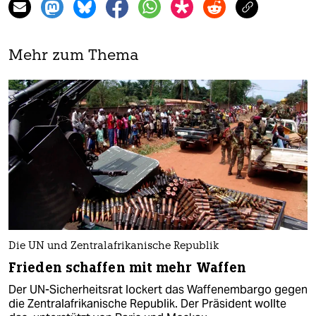
Mehr zum Thema
Die UN und Zentralafrikanische Republik
Frieden schaffen mit mehr Waffen
Der UN-Sicherheitsrat lockert das Waffenembargo gegen
die Zentralafrikanische Republik. Der Präsident wollte