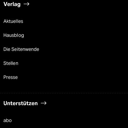
Verlag
Aktuelles
Hausblog
Die Seitenwende
Stellen
Presse
Unterstützen
abo