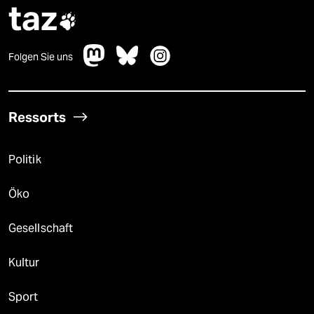
taz

Folgen Sie uns
Ressorts
Politik
Öko
Gesellschaft
Kultur
Sport