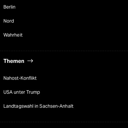
Berlin
Nord
Wahrheit
Themen
Nahost-Konflikt
USA unter Trump
Landtagswahl in Sachsen-Anhalt