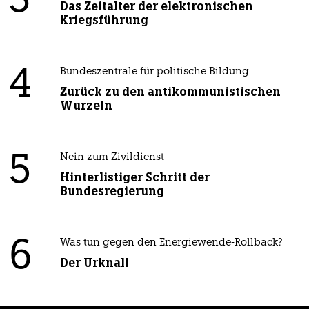
3
Das Zeitalter der elektronischen
Kriegsführung
4
Bundeszentrale für politische Bildung
Zurück zu den antikommunistischen
Wurzeln
5
Nein zum Zivildienst
Hinterlistiger Schritt der
Bundesregierung
6
Was tun gegen den Energiewende-Rollback?
Der Urknall