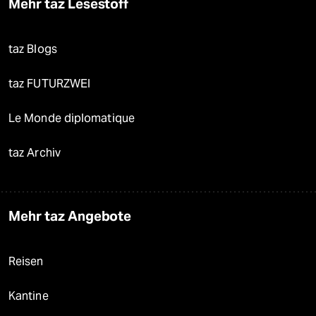
Mehr taz Lesestoff
taz Blogs
taz FUTURZWEI
Le Monde diplomatique
taz Archiv
Mehr taz Angebote
Reisen
Kantine