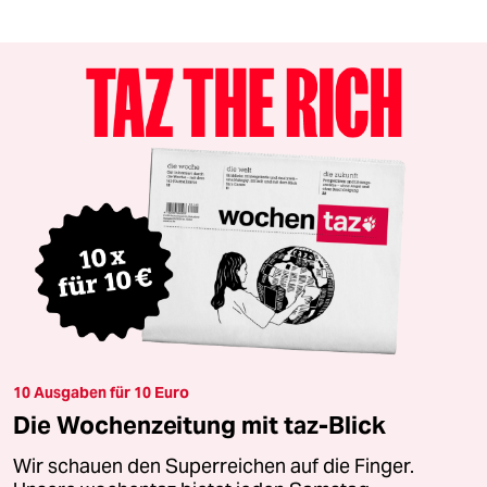
10 Ausgaben für 10 Euro
Die Wochenzeitung mit taz-Blick
Wir schauen den Superreichen auf die Finger.