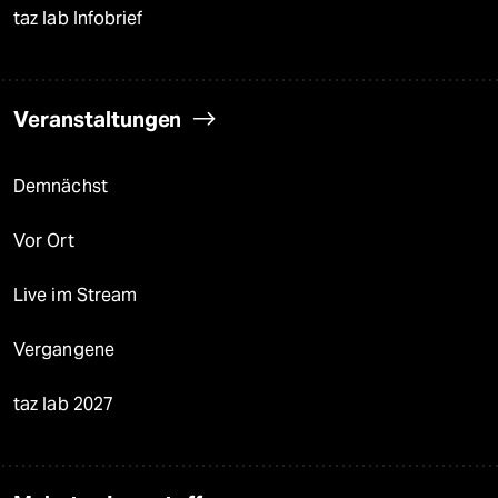
taz lab Infobrief
Veranstaltungen
Demnächst
Vor Ort
Live im Stream
Vergangene
taz lab 2027