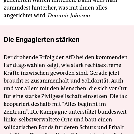
gelieferten Waffen mitteilen. Dann weiß man
zumindest hinterher, was mit ihnen alles
angerichtet wird.
Dominic Johnson
Die Engagierten stärken
Der drohende Erfolg der AfD bei den kommenden
Landtagswahlen zeigt, wie stark rechtsextreme
Kräfte inzwischen geworden sind. Gerade jetzt
braucht es Zusammenhalt und Solidarität. Auch
und vor allem mit den Menschen, die sich vor Ort
für eine starke Zivilgesellschaft einsetzen. Die taz
kooperiert deshalb mit "Alles beginnt im
Zentrum". Die Kampagne unterstützt bundesweit
linke, selbstverwaltete Orte und baut einen
solidarischen Fonds für deren Schutz und Erhalt