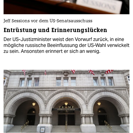
Jeff Sessions vor dem US-Senatsausschuss
Entrüstung und Erinnerungslücken
Der US-Justizminister weist den Vorwurf zurück, in eine
mögliche russische Beeinflussung der US-Wahl verwickelt
zu sein. Ansonsten erinnert er sich an wenig.