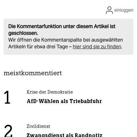
einloggen
Die Kommentarfunktion unter diesem Artikel ist
geschlossen.
Wir öffnen die Kommentarspalte bei ausgewählten
Artikeln für etwa drei Tage –
hier sind sie zu finden
.
meistkommentiert
1
Krise der Demokratie
AfD-Wählen als Triebabfuhr
2
Zivildienst
Zwangsdienst als Randnotiz