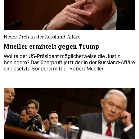
Neuer Dreh in der Russland-Affäre
Mueller ermittelt gegen Trump
Wollte der US-Präsident möglicherweise die Justiz
behindern? Das überprüft jetzt der in der Russland-Affäre
eingesetzte Sonderermittler Robert Mueller.