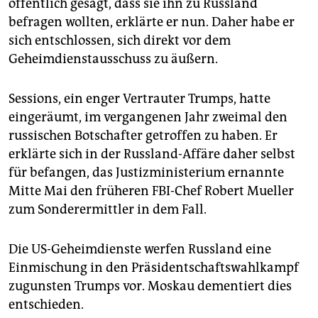
öffentlich gesagt, dass sie ihn zu Russland
befragen wollten, erklärte er nun. Daher habe er
sich entschlossen, sich direkt vor dem
Geheimdienstausschuss zu äußern.
Sessions, ein enger Vertrauter Trumps, hatte
eingeräumt, im vergangenen Jahr zweimal den
russischen Botschafter getroffen zu haben. Er
erklärte sich in der Russland-Affäre daher selbst
für befangen, das Justizministerium ernannte
Mitte Mai den früheren FBI-Chef Robert Mueller
zum Sonderermittler in dem Fall.
Die US-Geheimdienste werfen Russland eine
Einmischung in den Präsidentschaftswahlkampf
zugunsten Trumps vor. Moskau dementiert dies
entschieden.