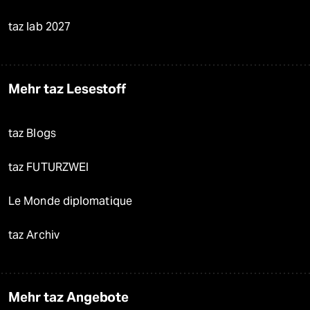
taz lab 2027
Mehr taz Lesestoff
taz Blogs
taz FUTURZWEI
Le Monde diplomatique
taz Archiv
Mehr taz Angebote