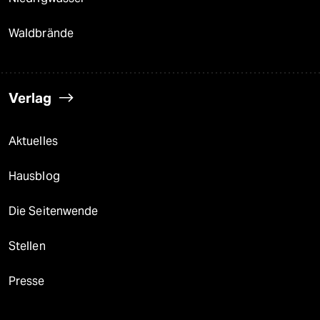
Waldbrände
Verlag
Aktuelles
Hausblog
Die Seitenwende
Stellen
Presse