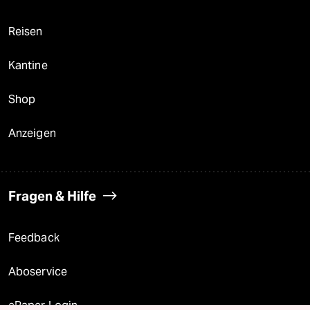
Reisen
Kantine
Shop
Anzeigen
Fragen & Hilfe
Feedback
Aboservice
ePaper Login