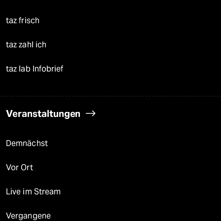
taz frisch
taz zahl ich
taz lab Infobrief
Veranstaltungen
Demnächst
Vor Ort
Live im Stream
Vergangene