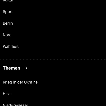
Kultur
Sport
Berlin
Nord
Wahrheit
Themen
Krieg in der Ukraine
Hitze
Niedrigwasser