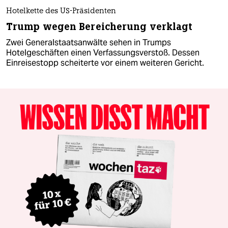
Hotelkette des US-Präsidenten
Trump wegen Bereicherung verklagt
Zwei Generalstaatsanwälte sehen in Trumps
Hotelgeschäften einen Verfassungsverstoß. Dessen
Einreisestopp scheiterte vor einem weiteren Gericht.