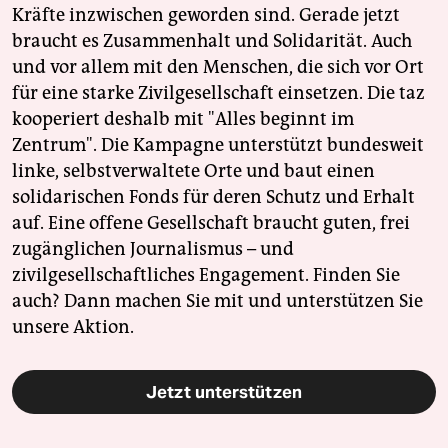
Kräfte inzwischen geworden sind. Gerade jetzt
braucht es Zusammenhalt und Solidarität. Auch
und vor allem mit den Menschen, die sich vor Ort
für eine starke Zivilgesellschaft einsetzen. Die taz
kooperiert deshalb mit "Alles beginnt im
Zentrum". Die Kampagne unterstützt bundesweit
linke, selbstverwaltete Orte und baut einen
solidarischen Fonds für deren Schutz und Erhalt
auf. Eine offene Gesellschaft braucht guten, frei
zugänglichen Journalismus – und
zivilgesellschaftliches Engagement. Finden Sie
auch? Dann machen Sie mit und unterstützen Sie
unsere Aktion.
Jetzt unterstützen