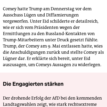
Comey hatte Trump am Donnerstag vor dem
Ausschuss Lügen und Diffamierungen
vorgeworfen. Unter Eid schilderte er detailreich,
wie er sich vom Präsidenten wegen der
Ermittlungen zu den Russland-Kontakten von
Trump-Mitarbeitern unter Druck gesetzt fühlte.
Trump, der Comey am 9. Mai entlassen hatte, wies
die Anschuldigungen zurück und stellte Comey als
Lügner dar. Er erklärte sich bereit, unter Eid
auszusagen, um Comeys Aussagen zu widerlegen.
Die Engagierten stärken
Der drohende Erfolg der AfD bei den kommenden
Landtagswahlen zeigt, wie stark rechtsextreme