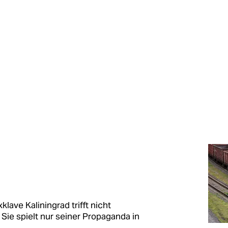
lave Kaliningrad trifft nicht
 Sie spielt nur seiner Propaganda in