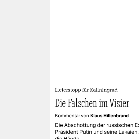
Lieferstopp für Kaliningrad
Die Falschen im Visier
Kommentar von
Klaus Hillenbrand
Die Abschottung der russischen Exk
Präsident Putin und seine Lakaien.
die Hände.