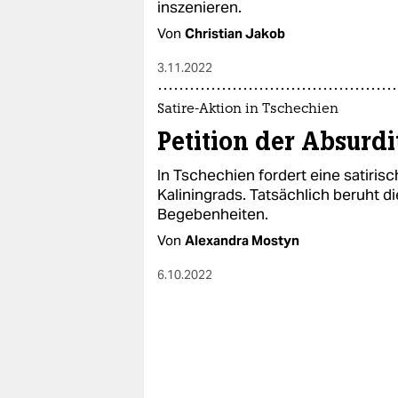
inszenieren.
Von
Christian Jakob
3.11.2022
Satire-Aktion in Tschechien
Petition der Absurdi
In Tschechien fordert eine satiris
Kaliningrads. Tatsächlich beruht di
Begebenheiten.
Von
Alexandra Mostyn
6.10.2022