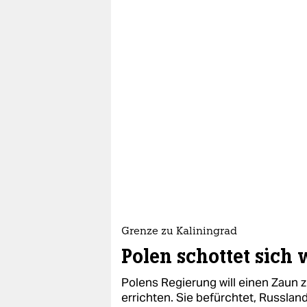
Grenze zu Kaliningrad
Polen schottet sich 
Polens Regierung will einen Zaun z
errichten. Sie befürchtet, Russla