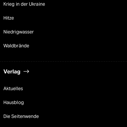
Krieg in der Ukraine
Hitze
Niedrigwasser
Waldbrände
Verlag
Aktuelles
Hausblog
Die Seitenwende