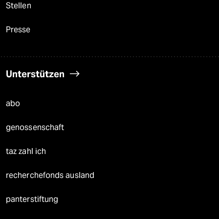
Stellen
Presse
Unterstützen
abo
genossenschaft
taz zahl ich
recherchefonds ausland
panterstiftung