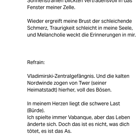
Sonnenstrahlen blickten vertrauensvoll in das
Fenster meiner Zelle.
Wieder ergreift meine Brust der schleichende
Schmerz, Traurigkeit schleicht in meine Seele,
und Melancholie weckt die Erinnerungen in mir.
Refrain:
Vladimirski-Zentralgefängnis. Und die kalten
Nordwinde zogen von Twer (seiner
Heimatstadt) hierher, voll des Bösen.
In meinem Herzen liegt die schwere Last
(Bürde).
Ich spielte immer Vabanque, aber das Leben
änderte sich. Doch das ist es nicht, was dich
tötet, es ist das As.