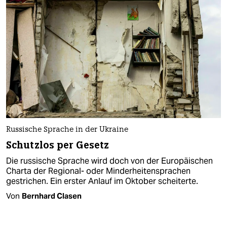
Russische Sprache in der Ukraine
Schutzlos per Gesetz
Die russische Sprache wird doch von der Europäischen
Charta der Regional- oder Minderheitensprachen
gestrichen. Ein erster Anlauf im Oktober scheiterte.
Von
Bernhard Clasen