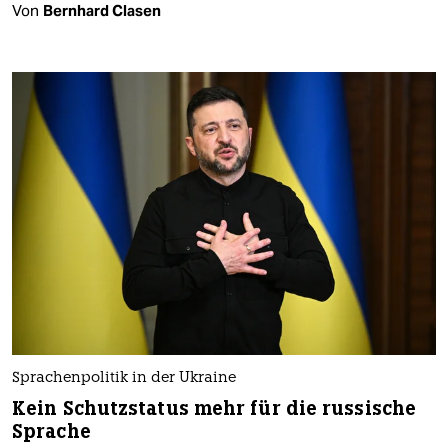
Von
Bernhard Clasen
Sprachenpolitik in der Ukraine
Kein Schutzstatus mehr für die russische
Sprache