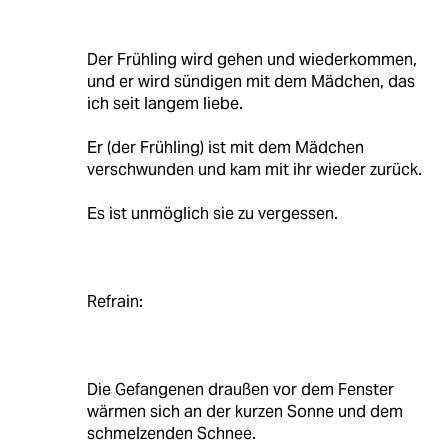
Der Frühling wird gehen und wiederkommen,
und er wird sündigen mit dem Mädchen, das
ich seit langem liebe.
Er (der Frühling) ist mit dem Mädchen
verschwunden und kam mit ihr wieder zurück.
Es ist unmöglich sie zu vergessen.
Refrain:
Die Gefangenen draußen vor dem Fenster
wärmen sich an der kurzen Sonne und dem
schmelzenden Schnee.