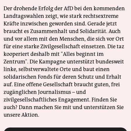
Der drohende Erfolg der AfD bei den kommenden
Landtagswahlen zeigt, wie stark rechtsextreme
Kräfte inzwischen geworden sind. Gerade jetzt
braucht es Zusammenhalt und Solidarität. Auch
und vor allem mit den Menschen, die sich vor Ort
für eine starke Zivilgesellschaft einsetzen. Die taz
kooperiert deshalb mit "Alles beginnt im
Zentrum". Die Kampagne unterstützt bundesweit
linke, selbstverwaltete Orte und baut einen
solidarischen Fonds für deren Schutz und Erhalt
auf. Eine offene Gesellschaft braucht guten, frei
zugänglichen Journalismus – und
zivilgesellschaftliches Engagement. Finden Sie
auch? Dann machen Sie mit und unterstützen Sie
unsere Aktion.