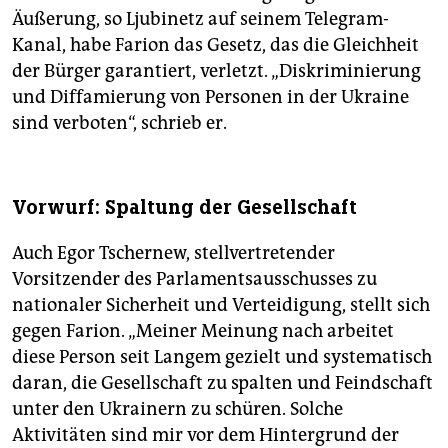
Äußerung, so Ljubinetz auf seinem Telegram-
Kanal, habe Farion das Gesetz, das die Gleichheit
der Bürger garantiert, verletzt. „Diskriminierung
und Diffamierung von Personen in der Ukraine
sind verboten“, schrieb er.
Vorwurf: Spaltung der Gesellschaft
Auch Egor Tschernew, stellvertretender
Vorsitzender des Parlamentsausschusses zu
nationaler Sicherheit und Verteidigung, stellt sich
gegen Farion. „Meiner Meinung nach arbeitet
diese Person seit Langem gezielt und systematisch
daran, die Gesellschaft zu spalten und Feindschaft
unter den Ukrainern zu schüren. Solche
Aktivitäten sind mir vor dem Hintergrund der