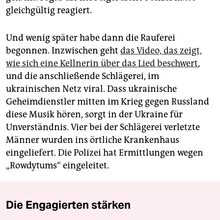
gleichgültig reagiert.
Und wenig später habe dann die Rauferei
begonnen. Inzwischen geht
das Video, das zeigt,
wie sich eine Kellnerin über das Lied beschwert
,
und die anschließende Schlägerei, im
ukrainischen Netz viral. Dass ukrainische
Geheimdienstler mitten im Krieg gegen Russland
diese Musik hören, sorgt in der Ukraine für
Unverständnis. Vier bei der Schlägerei verletzte
Männer wurden ins örtliche Krankenhaus
eingeliefert. Die Polizei hat Ermittlungen wegen
„Rowdytums“ eingeleitet.
Die Engagierten stärken