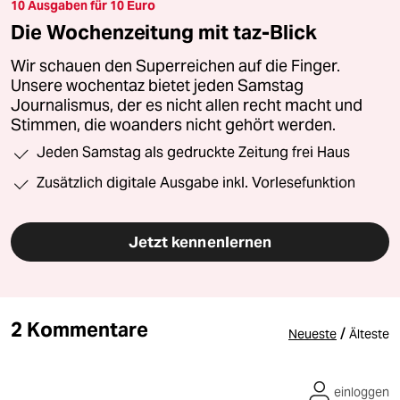
10 Ausgaben für 10 Euro
Die Wochenzeitung mit taz-Blick
Wir schauen den Superreichen auf die Finger.
Unsere wochentaz bietet jeden Samstag
Journalismus, der es nicht allen recht macht und
Stimmen, die woanders nicht gehört werden.
Jeden Samstag als gedruckte Zeitung frei Haus
Zusätzlich digitale Ausgabe inkl. Vorlesefunktion
Jetzt kennenlernen
2 Kommentare
/
Neueste
Älteste
einloggen