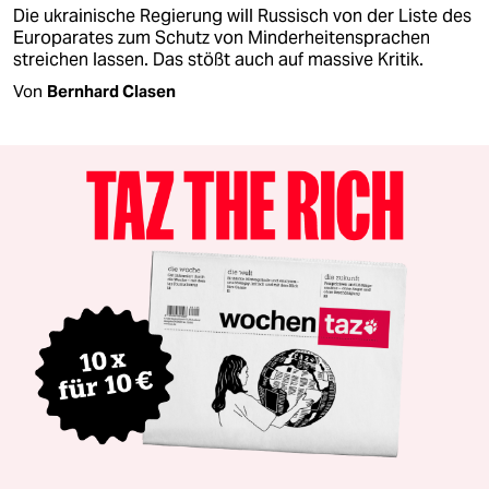
Die ukrainische Regierung will Russisch von der Liste des
Europarates zum Schutz von Minderheitensprachen
streichen lassen. Das stößt auch auf massive Kritik.
Von
Bernhard Clasen