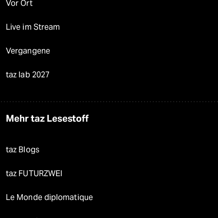
Vor Ort
Live im Stream
Vergangene
taz lab 2027
Mehr taz Lesestoff
taz Blogs
taz FUTURZWEI
Le Monde diplomatique