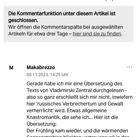
Die Kommentarfunktion unter diesem Artikel ist
geschlossen.
Wir öffnen die Kommentarspalte bei ausgewählten
Artikeln für etwa drei Tage –
hier sind sie zu finden
.
Makabrezzo
M
09.11.2023
,
14:25 Uhr
Gerade habe ich mir eine Übersetzung des
Texts von Vladimirski Zentral durchgelesen -
also so ganz erschließt sich mir nicht, inwiefern
hier 'russisches Verbrechertum und Gewalt
verherrlicht' wird. Etwas allgemeine
Knastromantik, die sehe ich... Hier ist die
Übersetzung:
Der Frühling kam wieder, und die wärmenden