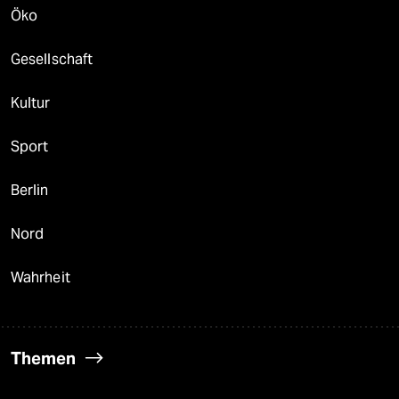
Öko
Gesellschaft
Kultur
Sport
Berlin
Nord
Wahrheit
Themen