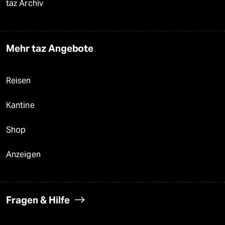
taz Archiv
Mehr taz Angebote
Reisen
Kantine
Shop
Anzeigen
Fragen & Hilfe