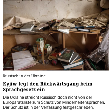
Russisch in der Ukraine
Kyjiw legt den Rückwärtsgang beim
Sprachgesetz ein
Die Ukraine streicht Russisch doch nicht von der
Europaratsliste zum Schutz von Minderheitensprachen.
Der Schutz ist in der Verfassung festgeschrieben.