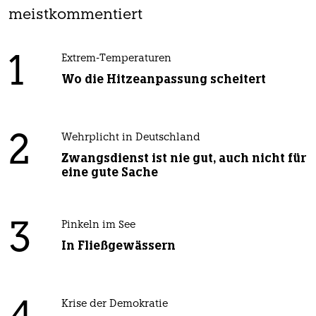
meistkommentiert
1
Extrem-Temperaturen
Wo die Hitzeanpassung scheitert
2
Wehrplicht in Deutschland
Zwangsdienst ist nie gut, auch nicht für
eine gute Sache
3
Pinkeln im See
In Fließgewässern
Krise der Demokratie