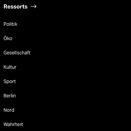
Ressorts
Politik
Öko
Gesellschaft
Kultur
Sport
Berlin
Nord
Wahrheit