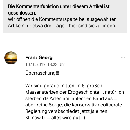
Die Kommentarfunktion unter diesem Artikel ist
geschlossen.
Wir öffnen die Kommentarspalte bei ausgewählten
Artikeln für etwa drei Tage –
hier sind sie zu finden
.
Franz Georg
10.10.2019
,
13:23 Uhr
Überraschung!!!
Wir sind gerade mitten im 6. großen
Massensterben der Erdgeschichte ... natürlich
sterben da Arten am laufenden Band aus ...
aber keine Sorge, die konservativ neoliberale
Regierung verabschiedet jetzt ja einen
Klimawitz ... alles wird gut :-(