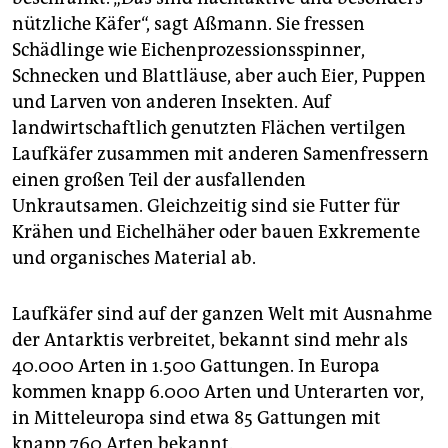
nützliche Käfer“, sagt Aßmann. Sie fressen
Schädlinge wie Eichenprozessionsspinner,
Schnecken und Blattläuse, aber auch Eier, Puppen
und Larven von anderen Insekten. Auf
landwirtschaftlich genutzten Flächen vertilgen
Laufkäfer zusammen mit anderen Samenfressern
einen großen Teil der ausfallenden
Unkrautsamen. Gleichzeitig sind sie Futter für
Krähen und Eichelhäher oder bauen Exkremente
und organisches Material ab.
Laufkäfer sind auf der ganzen Welt mit Ausnahme
der Antarktis verbreitet, bekannt sind mehr als
40.000 Arten in 1.500 Gattungen. In Europa
kommen knapp 6.000 Arten und Unterarten vor,
in Mitteleuropa sind etwa 85 Gattungen mit
knapp 760 Arten bekannt.