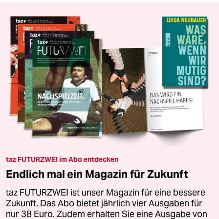
taz FUTURZWEI im Abo entdecken
Endlich mal ein Magazin für Zukunft
taz FUTURZWEI ist unser Magazin für eine bessere
Zukunft. Das Abo bietet jährlich vier Ausgaben für
nur 38 Euro. Zudem erhalten Sie eine Ausgabe von