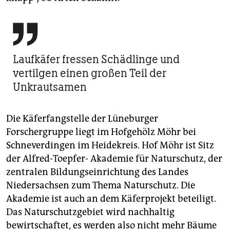

Laufkäfer fressen Schädlinge und
vertilgen einen großen Teil der
Unkrautsamen
Die Käferfangstelle der Lüneburger
Forschergruppe liegt im Hofgehölz Möhr bei
Schneverdingen im Heidekreis. Hof Möhr ist Sitz
der Alfred-Toepfer- Akademie für Naturschutz, der
zentralen Bildungseinrichtung des Landes
Niedersachsen zum Thema Naturschutz. Die
Akademie ist auch an dem Käferprojekt beteiligt.
Das Naturschutzgebiet wird nachhaltig
bewirtschaftet, es werden also nicht mehr Bäume