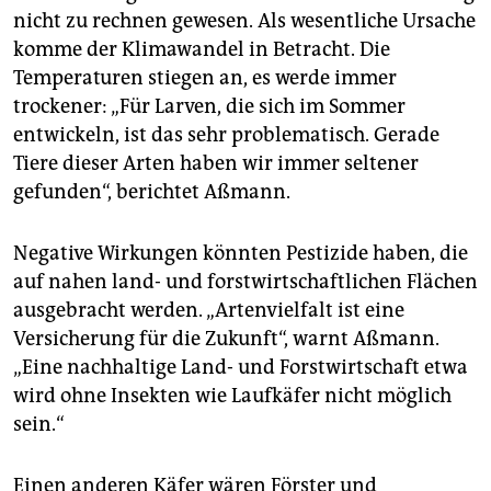
nicht zu rechnen gewesen. Als wesentliche Ursache
komme der Klimawandel in Betracht. Die
Temperaturen stiegen an, es werde immer
trockener: „Für Larven, die sich im Sommer
entwickeln, ist das sehr problematisch. Gerade
Tiere dieser Arten haben wir immer seltener
gefunden“, berichtet Aßmann.
Negative Wirkungen könnten Pestizide haben, die
auf nahen land- und forstwirtschaftlichen Flächen
ausgebracht werden. „Artenvielfalt ist eine
Versicherung für die Zukunft“, warnt Aßmann.
„Eine nachhaltige Land- und Forstwirtschaft etwa
wird ohne Insekten wie Laufkäfer nicht möglich
sein.“
Einen anderen Käfer wären Förster und