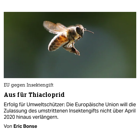
EU gegen Insektengift
Aus für Thiacloprid
Erfolg für Umweltschützer: Die Europäische Union will die
Zulassung des umstrittenen Insektengifts nicht über April
2020 hinaus verlängern.
Von
Eric Bonse