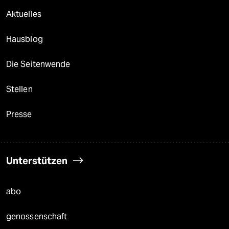
Aktuelles
Hausblog
Die Seitenwende
Stellen
Presse
Unterstützen
abo
genossenschaft