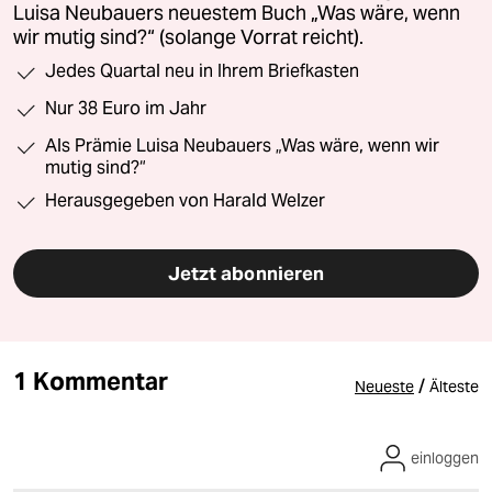
Luisa Neubauers neuestem Buch „Was wäre, wenn
wir mutig sind?“ (solange Vorrat reicht).
Jedes Quartal neu in Ihrem Briefkasten
Nur 38 Euro im Jahr
Als Prämie Luisa Neubauers „Was wäre, wenn wir
mutig sind?“
Herausgegeben von Harald Welzer
Jetzt abonnieren
1 Kommentar
/
Neueste
Älteste
einloggen