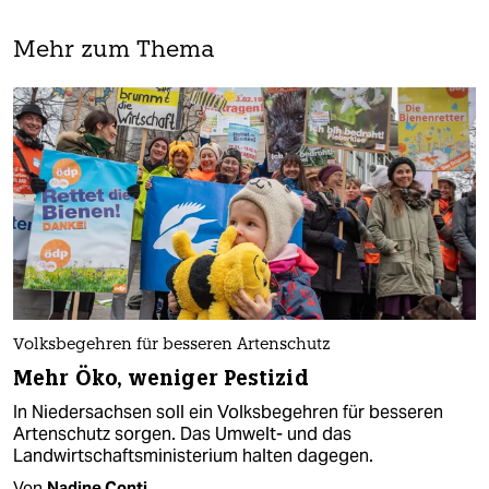
Mehr zum Thema
Volksbegehren für besseren Artenschutz
Mehr Öko, weniger Pestizid
In Niedersachsen soll ein Volksbegehren für besseren
Artenschutz sorgen. Das Umwelt- und das
Landwirtschaftsministerium halten dagegen.
Von
Nadine Conti