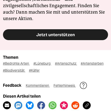
zivilgesellschaftliches Engagement. Finden Sie
auch? Dann machen Sie mit und unterstützen Sie
unsere Aktion.
Jetzt unterstützen
Themen
#Bedrohte Arten
#Lüneburg
#Artenschutz
#Artensterben
#Biodiversität
#Käfer
Feedback
Kommentieren
Fehlerhinweis
Diesen Artikel teilen