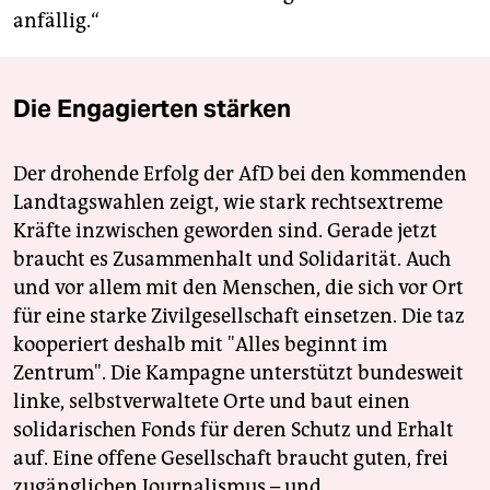
anfällig.“
Die Engagierten stärken
Der drohende Erfolg der AfD bei den kommenden
Landtagswahlen zeigt, wie stark rechtsextreme
Kräfte inzwischen geworden sind. Gerade jetzt
braucht es Zusammenhalt und Solidarität. Auch
und vor allem mit den Menschen, die sich vor Ort
für eine starke Zivilgesellschaft einsetzen. Die taz
kooperiert deshalb mit "Alles beginnt im
Zentrum". Die Kampagne unterstützt bundesweit
linke, selbstverwaltete Orte und baut einen
solidarischen Fonds für deren Schutz und Erhalt
auf. Eine offene Gesellschaft braucht guten, frei
zugänglichen Journalismus – und