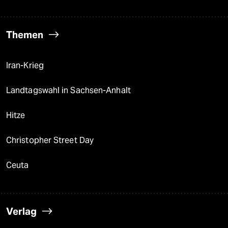
Themen
Iran-Krieg
Landtagswahl in Sachsen-Anhalt
Hitze
Christopher Street Day
Ceuta
Verlag