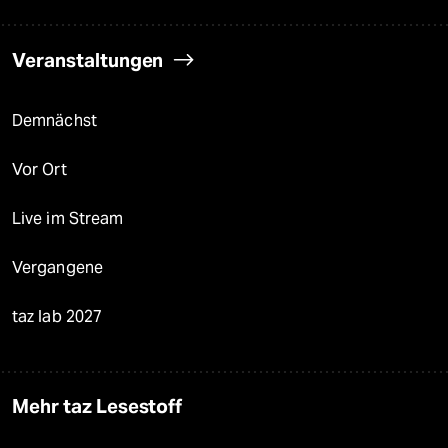
Veranstaltungen
Demnächst
Vor Ort
Live im Stream
Vergangene
taz lab 2027
Mehr taz Lesestoff