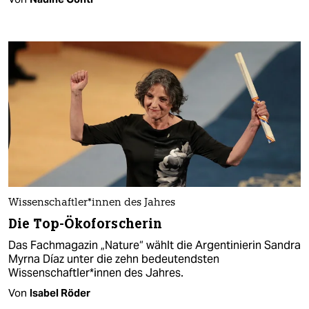
Wissenschaftler*innen des Jahres
Die Top-Ökoforscherin
Das Fachmagazin „Nature“ wählt die Argentinierin Sandra
Myrna Díaz unter die zehn bedeutendsten
Wissenschaftler*innen des Jahres.
Von
Isabel Röder