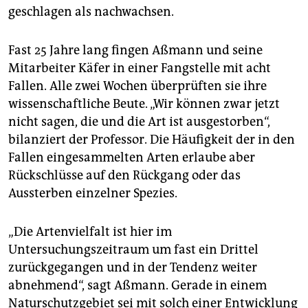
geschlagen als nachwachsen.
Fast 25 Jahre lang fingen Aßmann und seine
Mitarbeiter Käfer in einer Fangstelle mit acht
Fallen. Alle zwei Wochen überprüften sie ihre
wissenschaftliche Beute. „Wir können zwar jetzt
nicht sagen, die und die Art ist ausgestorben“,
bilanziert der Professor. Die Häufigkeit der in den
Fallen eingesammelten Arten erlaube aber
Rückschlüsse auf den Rückgang oder das
Aussterben einzelner Spezies.
„Die Artenvielfalt ist hier im
Untersuchungszeitraum um fast ein Drittel
zurückgegangen und in der Tendenz weiter
abnehmend“, sagt Aßmann. Gerade in einem
Naturschutzgebiet sei mit solch einer Entwicklung