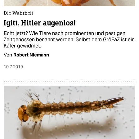
Die Wahrheit
Igitt, Hitler augenlos!
Echt jetzt? Wie Tiere nach prominenten und pestigen
Zeitgenossen benannt werden. Selbst dem GröFaZ ist ein
Käfer gewidmet.
Von
Robert Niemann
10.7.2019