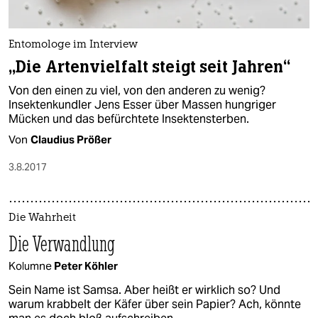
Entomologe im Interview
„Die Artenvielfalt steigt seit Jahren“
Von den einen zu viel, von den anderen zu wenig?
Insektenkundler Jens Esser über Massen hungriger
Mücken und das befürchtete Insektensterben.
Von
Claudius Prößer
3.8.2017
Die Wahrheit
Die Verwandlung
Kolumne
Peter Köhler
Sein Name ist Samsa. Aber heißt er wirklich so? Und
warum krabbelt der Käfer über sein Papier? Ach, könnte