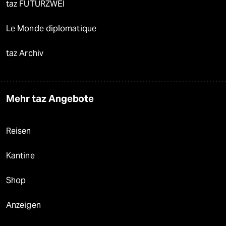
taz FUTURZWEI
Le Monde diplomatique
taz Archiv
Mehr taz Angebote
Reisen
Kantine
Shop
Anzeigen