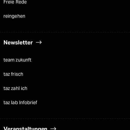
Freie Rede
reingehen
Newsletter
team zukunft
taz frisch
taz zahl ich
taz lab Infobrief
Veranstaltungen