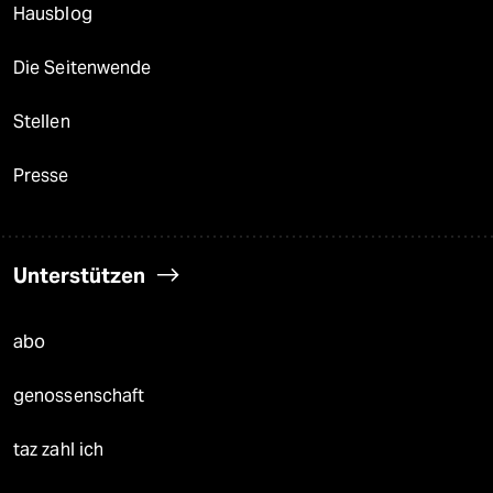
Hausblog
Die Seitenwende
Stellen
Presse
Unterstützen
abo
genossenschaft
taz zahl ich