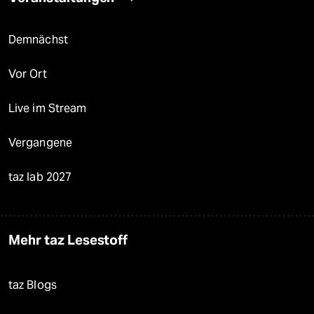
Demnächst
Vor Ort
Live im Stream
Vergangene
taz lab 2027
Mehr taz Lesestoff
taz Blogs