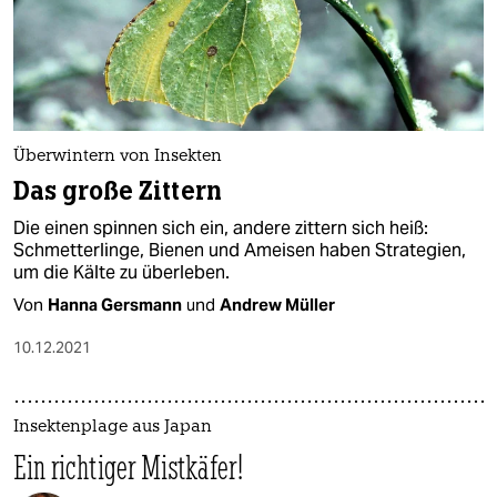
epaper login
Überwintern von Insekten
Das große Zittern
Die einen spinnen sich ein, andere zittern sich heiß:
Schmetterlinge, Bienen und Ameisen haben Strategien,
um die Kälte zu überleben.
Von
Hanna Gersmann
und
Andrew Müller
10.12.2021
Insektenplage aus Japan
Ein richtiger Mistkäfer!