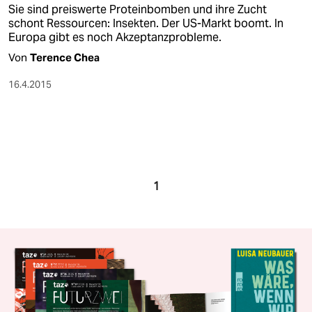
Sie sind preiswerte Proteinbomben und ihre Zucht
schont Ressourcen: Insekten. Der US-Markt boomt. In
Europa gibt es noch Akzeptanzprobleme.
Von
Terence Chea
16.4.2015
1