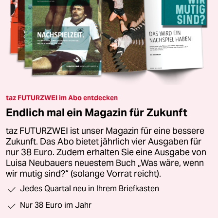
taz FUTURZWEI im Abo entdecken
Endlich mal ein Magazin für Zukunft
taz FUTURZWEI ist unser Magazin für eine bessere
Zukunft. Das Abo bietet jährlich vier Ausgaben für
nur 38 Euro. Zudem erhalten Sie eine Ausgabe von
Luisa Neubauers neuestem Buch „Was wäre, wenn
wir mutig sind?“ (solange Vorrat reicht).
Jedes Quartal neu in Ihrem Briefkasten
Nur 38 Euro im Jahr