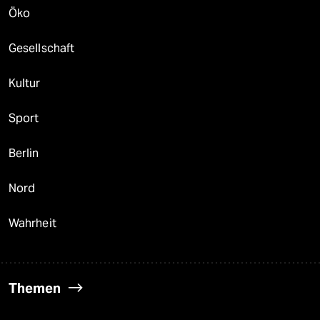
Öko
Gesellschaft
Kultur
Sport
Berlin
Nord
Wahrheit
Themen