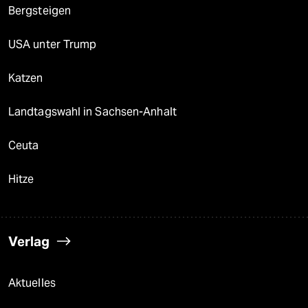
Bergsteigen
USA unter Trump
Katzen
Landtagswahl in Sachsen-Anhalt
Ceuta
Hitze
Verlag
Aktuelles