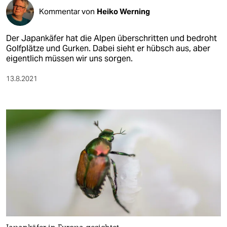
Kommentar von
Heiko Werning
Der Japankäfer hat die Alpen überschritten und bedroht
Golfplätze und Gurken. Dabei sieht er hübsch aus, aber
eigentlich müssen wir uns sorgen.
13.8.2021