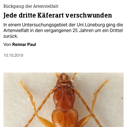
Rückgang der Artenvielfalt
Jede dritte Käferart verschwunden
In einem Untersuchungsgebiet der Uni Lüneburg ging die
Artenvielfalt in den vergangenen 25 Jahren um ein Drittel
zurück.
Von
Reimar Paul
10.10.2019