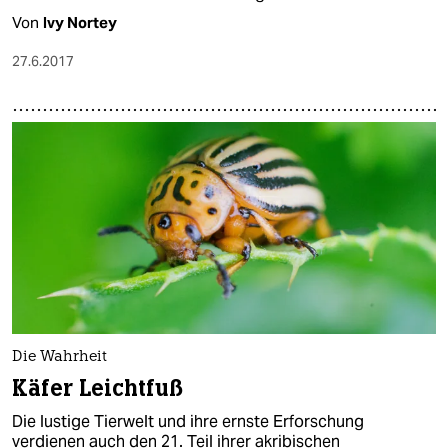
Von
Ivy Nortey
27.6.2017
Die Wahrheit
Käfer Leichtfuß
Die lustige Tierwelt und ihre ernste Erforschung
verdienen auch den 21. Teil ihrer akribischen