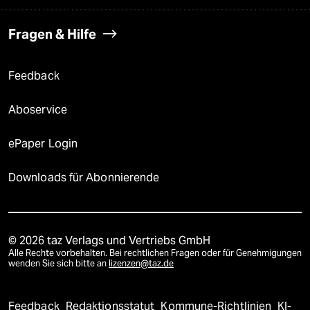
Fragen & Hilfe
Feedback
Aboservice
ePaper Login
Downloads für Abonnierende
© 2026 taz Verlags und Vertriebs GmbH
Alle Rechte vorbehalten. Bei rechtlichen Fragen oder für Genehmigungen
wenden Sie sich bitte an
lizenzen@taz.de
Feedback
Redaktionsstatut
Kommune-Richtlinien
KI-