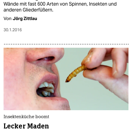
Wände mit fast 600 Arten von Spinnen, Insekten und
anderen Gliederfüßern.
Von
Jörg Zittlau
30.1.2016
Insektenküche boomt
Lecker Maden