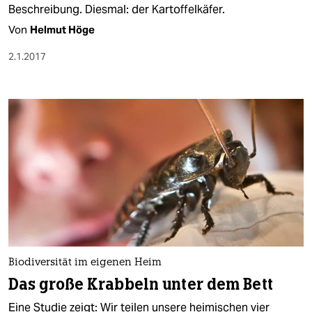
Beschreibung. Diesmal: der Kartoffelkäfer.
Von
Helmut Höge
2.1.2017
Biodiversität im eigenen Heim
Das große Krabbeln unter dem Bett
Eine Studie zeigt: Wir teilen unsere heimischen vier