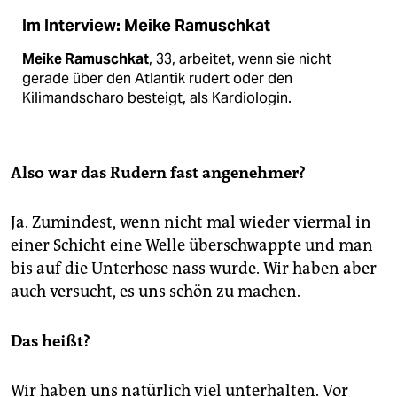
Im Interview: Meike Ramuschkat
Meike Ramuschkat
, 33, arbeitet, wenn sie nicht
gerade über den Atlantik rudert oder den
Kilimandscharo besteigt, als Kardiologin.
Also war das Rudern fast angenehmer?
Ja. Zumindest, wenn nicht mal wieder viermal in
einer Schicht eine Welle überschwappte und man
bis auf die Unterhose nass wurde. Wir haben aber
auch versucht, es uns schön zu machen.
Das heißt?
Wir haben uns natürlich viel unterhalten. Vor