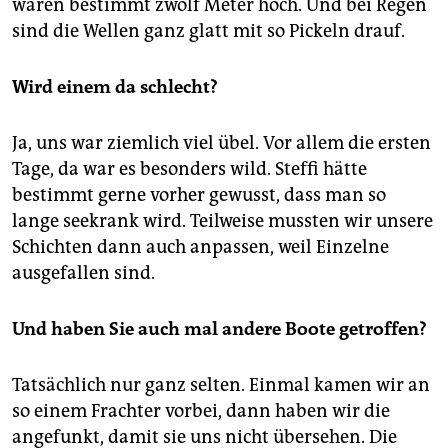
waren bestimmt zwölf Meter hoch. Und bei Regen
sind die Wellen ganz glatt mit so Pickeln drauf.
Wird einem da schlecht?
Ja, uns war ziemlich viel übel. Vor allem die ersten
Tage, da war es besonders wild. Steffi hätte
bestimmt gerne vorher gewusst, dass man so
lange seekrank wird. Teilweise mussten wir unsere
Schichten dann auch anpassen, weil Einzelne
ausgefallen sind.
Und haben Sie auch mal andere Boote getroffen?
Tatsächlich nur ganz selten. Einmal kamen wir an
so einem Frachter vorbei, dann haben wir die
angefunkt, damit sie uns nicht übersehen. Die