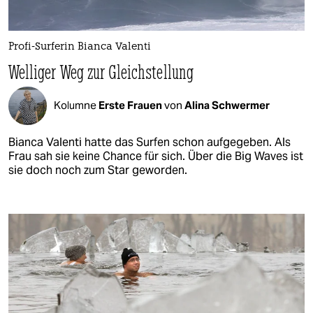
Profi-Surferin Bianca Valenti
Welliger Weg zur Gleichstellung
Kolumne
Erste Frauen
von
Alina Schwermer
Bianca Valenti hatte das Surfen schon aufgegeben. Als
Frau sah sie keine Chance für sich. Über die Big Waves ist
sie doch noch zum Star geworden.