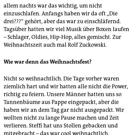
allem nachts war das wichtig, um nicht
einzuschlafen. Anfangs haben wir da oft „Die
drei???“ gehört, aber das war zu einschläfernd.
Tagsüber hatten wir viel Musik über Boxen laufen
– Schlager, Oldies, Hip-Hop, alles gemischt. Zur
Weihnachtszeit auch mal Rolf Zuckowski.
Wie war denn das Weihnachtsfest?
Nicht so weihnachtlich. Die Tage vorher waren
ziemlich hart und wir hatten alle nicht die Power,
richtig zu feiern. Unsere Männer hatten uns so
Tannenbäume aus Pappe eingepackt, aber die
haben wir an dem Tag gar nicht ausgepackt. Wir
wollten nicht zu lange Pause machen und Zeit
verlieren. Steffi hat uns Stollen gebacken und
mitgebracht – das war cool weihnachtlich.