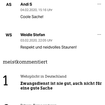
Andi S
AS
04.02.2020
,
15:16 Uhr
Coole Sache!
Weidle Stefan
WS
03.02.2020
,
22:05 Uhr
Respekt und neidvolles Staunen!
meistkommentiert
1
Wehrplicht in Deutschland
Zwangsdienst ist nie gut, auch nicht für
eine gute Sache