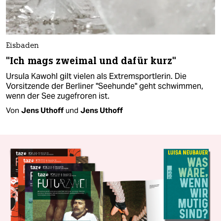
Eisbaden
"Ich mags zweimal und dafür kurz"
Ursula Kawohl gilt vielen als Extremsportlerin. Die
Vorsitzende der Berliner "Seehunde" geht schwimmen,
wenn der See zugefroren ist.
Von
Jens Uthoff
und
Jens Uthoff