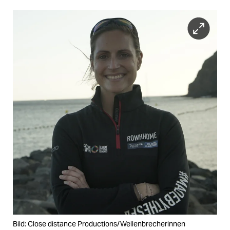
Bild: Close distance Productions/Wellenbrecherinnen