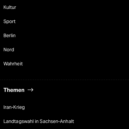
Kultur
Sport
Berlin
Nord
Wahrheit
Themen
Iran-Krieg
Landtagswahl in Sachsen-Anhalt