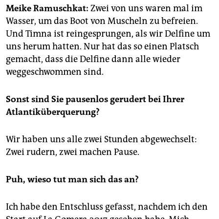
epaper login
Meike Ramuschkat:
Zwei von uns waren mal im
Wasser, um das Boot von Muscheln zu befreien.
Und Timna ist reingesprungen, als wir Delfine um
uns herum hatten. Nur hat das so einen Platsch
gemacht, dass die Delfine dann alle wieder
weggeschwommen sind.
Sonst sind Sie pausenlos gerudert bei Ihrer
Atlantiküberquerung?
Wir haben uns alle zwei Stunden abgewechselt:
Zwei rudern, zwei machen Pause.
Puh, wieso tut man sich das an?
Ich habe den Entschluss gefasst, nachdem ich den