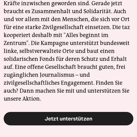
Kräfte inzwischen geworden sind. Gerade jetzt
braucht es Zusammenhalt und Solidarität. Auch
und vor allem mit den Menschen, die sich vor Ort
für eine starke Zivilgesellschaft einsetzen. Die taz
kooperiert deshalb mit "Alles beginnt im
Zentrum". Die Kampagne unterstützt bundesweit
linke, selbstverwaltete Orte und baut einen
solidarischen Fonds für deren Schutz und Erhalt
auf. Eine offene Gesellschaft braucht guten, frei
zugänglichen Journalismus – und
zivilgesellschaftliches Engagement. Finden Sie
auch? Dann machen Sie mit und unterstützen Sie
unsere Aktion.
Jetzt unterstützen