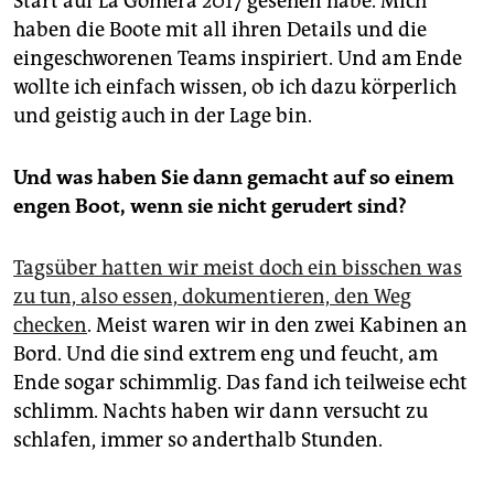
Start auf La Gomera 2017 gesehen habe. Mich
haben die Boote mit all ihren Details und die
eingeschworenen Teams inspiriert. Und am Ende
wollte ich einfach wissen, ob ich dazu körperlich
und geistig auch in der Lage bin.
Und was haben Sie dann gemacht auf so einem
engen Boot, wenn sie nicht gerudert sind?
Tagsüber hatten wir meist doch ein bisschen was
zu tun, also essen, dokumentieren, den Weg
checken
. Meist waren wir in den zwei Kabinen an
Bord. Und die sind extrem eng und feucht, am
Ende sogar schimmlig. Das fand ich teilweise echt
schlimm. Nachts haben wir dann versucht zu
schlafen, immer so anderthalb Stunden.