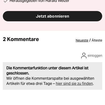
Herausgegeben von Harald Welzer
Jetzt abonnieren
2 Kommentare
/
Neueste
Älteste
einloggen
Die Kommentarfunktion unter diesem Artikel ist
geschlossen.
Wir öffnen die Kommentarspalte bei ausgewählten
Artikeln für etwa drei Tage –
hier sind sie zu finden
.