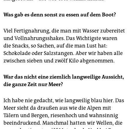
Was gab es denn sonst zu essen auf dem Boot?
Viel Fertignahrung, die man mit Wasser zubereitet
und Vollnahrungsshakes. Das Wichtigste waren
die Snacks, so Sachen, auf die man Lust hat:
Schokolade oder Salzstangen. Aber wir haben alle
zwischen sieben und zwölf Kilo abgenommen.
War das nicht eine ziemlich langweilige Aussicht,
die ganze Zeit nur Meer?
Ich habe nie gedacht, wie langweilig blau hier. Das
Meer sieht da draußen aus wie die Alpen mit
Tälern und Bergen, riesenhoch und wahnsinnig
beeindruckend. Manchmal hatten wir Wellen, die