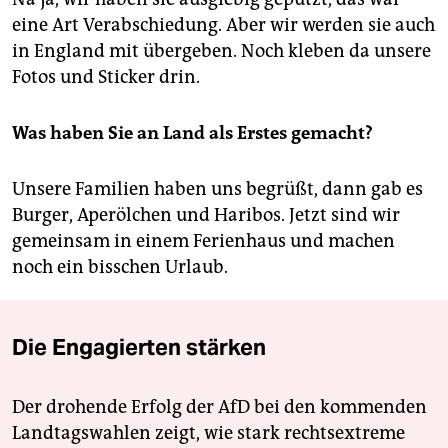
eine Art Verabschiedung. Aber wir werden sie auch
in England mit übergeben. Noch kleben da unsere
Fotos und Sticker drin.
Was haben Sie an Land als Erstes gemacht?
Unsere Familien haben uns begrüßt, dann gab es
Burger, Aperölchen und Haribos. Jetzt sind wir
gemeinsam in einem Ferienhaus und machen
noch ein bisschen Urlaub.
Die Engagierten stärken
Der drohende Erfolg der AfD bei den kommenden
Landtagswahlen zeigt, wie stark rechtsextreme