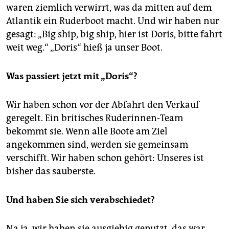
waren ziemlich verwirrt, was da mitten auf dem
Atlantik ein Ruderboot macht. Und wir haben nur
gesagt: „Big ship, big ship, hier ist Doris, bitte fahrt
weit weg.“ „Doris“ hieß ja unser Boot.
Was passiert jetzt mit „Doris“?
Wir haben schon vor der Abfahrt den Verkauf
geregelt. Ein britisches Ruderinnen-Team
bekommt sie. Wenn alle Boote am Ziel
angekommen sind, werden sie gemeinsam
verschifft. Wir haben schon gehört: Unseres ist
bisher das sauberste.
Und haben Sie sich verabschiedet?
Na ja, wir haben sie ausgiebig geputzt, das war