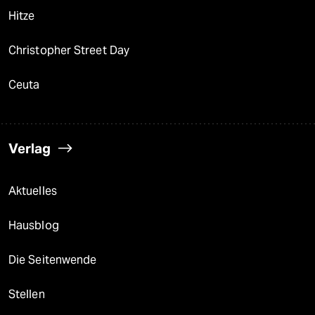
Hitze
Christopher Street Day
Ceuta
Verlag
Aktuelles
Hausblog
Die Seitenwende
Stellen