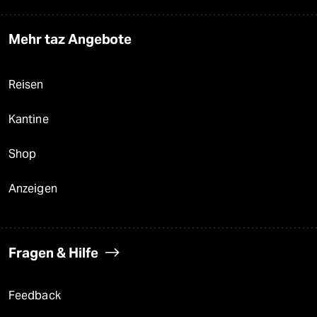
Mehr taz Angebote
Reisen
Kantine
Shop
Anzeigen
Fragen & Hilfe
Feedback