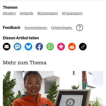
Themen
#Rudern
#Atlantik
#Extremsport
#Frauensport
Feedback
Kommentieren
Fehlerhinweis
Diesen Artikel teilen
Mehr zum Thema