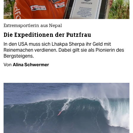
Extremsportlerin aus Nepal
Die Expeditionen der Putzfrau
In den USA muss sich Lhakpa Sherpa ihr Geld mit
Reinemachen verdienen. Dabei gilt sie als Pionierin des
Bergsteigens.
Von
Alina Schwermer