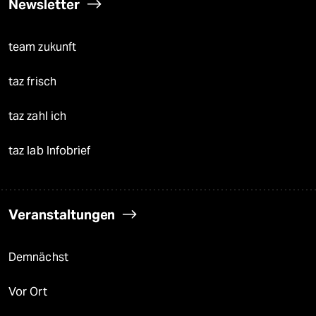
Newsletter
team zukunft
taz frisch
taz zahl ich
taz lab Infobrief
Veranstaltungen
Demnächst
Vor Ort