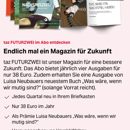
taz FUTURZWEI im Abo entdecken
Endlich mal ein Magazin für Zukunft
taz FUTURZWEI ist unser Magazin für eine bessere
Zukunft. Das Abo bietet jährlich vier Ausgaben für
nur 38 Euro. Zudem erhalten Sie eine Ausgabe von
Luisa Neubauers neuestem Buch „Was wäre, wenn
wir mutig sind?“ (solange Vorrat reicht).
Jedes Quartal neu in Ihrem Briefkasten
Nur 38 Euro im Jahr
Als Prämie Luisa Neubauers „Was wäre, wenn wir
mutig sind?“