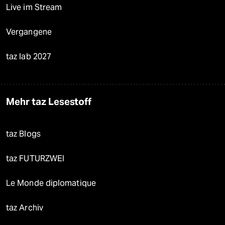
Live im Stream
Vergangene
taz lab 2027
Mehr taz Lesestoff
taz Blogs
taz FUTURZWEI
Le Monde diplomatique
taz Archiv