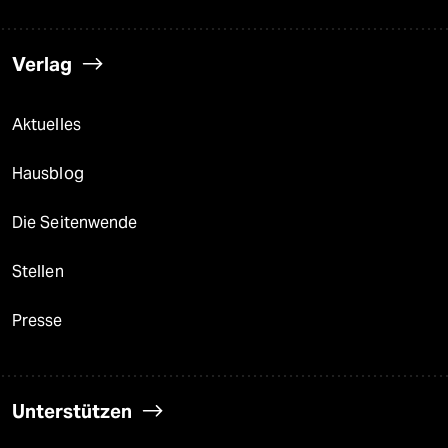
Verlag
Aktuelles
Hausblog
Die Seitenwende
Stellen
Presse
Unterstützen