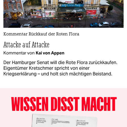
Kommentar Rückkauf der Roten Flora
Attacke auf Attacke
Kommentar von
Kai von Appen
Der Hamburger Senat will die Rote Flora zurückkaufen.
Eigentümer Kretschmer spricht von einer
Kriegserklärung – und holt sich mächtigen Beistand.