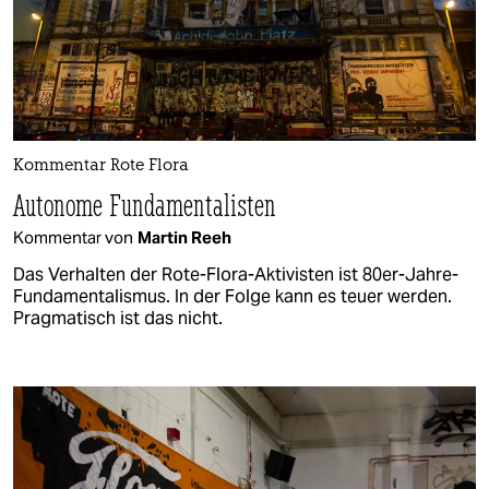
Kommentar Rote Flora
Autonome Fundamentalisten
Kommentar von
Martin Reeh
Das Verhalten der Rote-Flora-Aktivisten ist 80er-Jahre-
Fundamentalismus. In der Folge kann es teuer werden.
Pragmatisch ist das nicht.