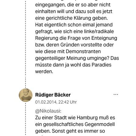
eingegangen, die er so aber nicht
einhalten will und dazu soll es jetzt
eine gerichtliche Klärung geben.
Hat eigentlich schon eimal jemand
gefragt, wie sich eine linke/radikale
Regierung die Frage von Enteignung
bzw. deren Gründen vorstellte oder
wie diese mit Demonstranten
gegenteiliger Meinung umginge? Das
müsste dann ja wohl das Paradies
werden.
Rüdiger Bäcker
01.02.2014
,
22:42 Uhr
@Nikolausi:
Zu einer Stadt wie Hamburg muß es
ein gesellschaftliches Gegenmodell
geben. Sonst geht es immer so