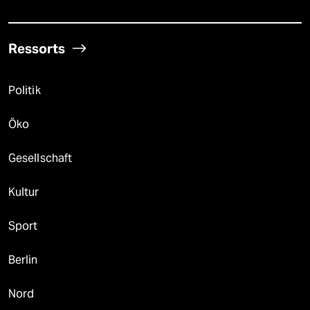
Ressorts
Politik
Öko
Gesellschaft
Kultur
Sport
Berlin
Nord