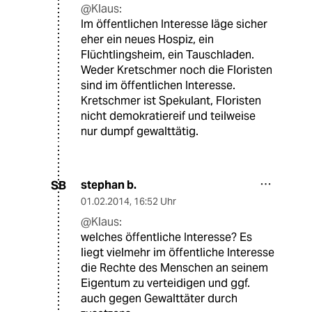
@Klaus:
Im öffentlichen Interesse läge sicher
eher ein neues Hospiz, ein
Flüchtlingsheim, ein Tauschladen.
Weder Kretschmer noch die Floristen
sind im öffentlichen Interesse.
Kretschmer ist Spekulant, Floristen
nicht demokratiereif und teilweise
nur dumpf gewalttätig.
stephan b.
SB
01.02.2014
,
16:52 Uhr
@Klaus:
welches öffentliche Interesse? Es
liegt vielmehr im öffentliche Interesse
die Rechte des Menschen an seinem
Eigentum zu verteidigen und ggf.
auch gegen Gewalttäter durch