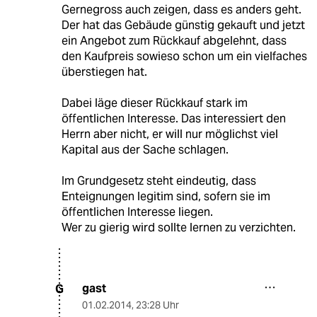
Gernegross auch zeigen, dass es anders geht.
Der hat das Gebäude günstig gekauft und jetzt
ein Angebot zum Rückkauf abgelehnt, dass
den Kaufpreis sowieso schon um ein vielfaches
überstiegen hat.
Dabei läge dieser Rückkauf stark im
öffentlichen Interesse. Das interessiert den
Herrn aber nicht, er will nur möglichst viel
Kapital aus der Sache schlagen.
Im Grundgesetz steht eindeutig, dass
Enteignungen legitim sind, sofern sie im
öffentlichen Interesse liegen.
Wer zu gierig wird sollte lernen zu verzichten.
gast
G
01.02.2014
,
23:28 Uhr