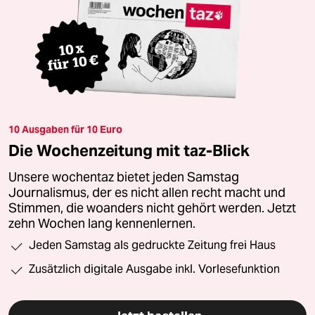
10 Ausgaben für 10 Euro
Die Wochenzeitung mit taz-Blick
Unsere wochentaz bietet jeden Samstag
Journalismus, der es nicht allen recht macht und
Stimmen, die woanders nicht gehört werden. Jetzt
zehn Wochen lang kennenlernen.
Jeden Samstag als gedruckte Zeitung frei Haus
Zusätzlich digitale Ausgabe inkl. Vorlesefunktion