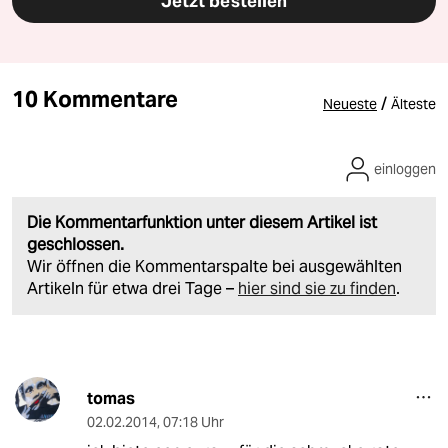
Jetzt bestellen
10 Kommentare
/
Neueste
Älteste
einloggen
Die Kommentarfunktion unter diesem Artikel ist
geschlossen.
Wir öffnen die Kommentarspalte bei ausgewählten
Artikeln für etwa drei Tage –
hier sind sie zu finden
.
tomas
02.02.2014
,
07:18 Uhr