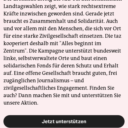
Landtagswahlen zeigt, wie stark rechtsextreme
Kräfte inzwischen geworden sind. Gerade jetzt
braucht es Zusammenhalt und Solidarität. Auch
und vor allem mit den Menschen, die sich vor Ort
für eine starke Zivilgesellschaft einsetzen. Die taz
kooperiert deshalb mit "Alles beginnt im
Zentrum". Die Kampagne unterstützt bundesweit
linke, selbstverwaltete Orte und baut einen
solidarischen Fonds für deren Schutz und Erhalt
auf. Eine offene Gesellschaft braucht guten, frei
zugänglichen Journalismus – und
zivilgesellschaftliches Engagement. Finden Sie
auch? Dann machen Sie mit und unterstützen Sie
unsere Aktion.
Jetzt unterstützen