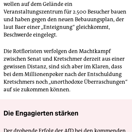
wollen auf dem Gelände ein
Veranstaltungszentrum für 2.500 Besucher bauen
und haben gegen den neuen Bebauungsplan, der
laut Baer einer „Enteignung“ gleichkommt,
Beschwerde eingelegt.
Die Rotfloristen verfolgen den Machtkampf
zwischen Senat und Kretschmer derzeit aus einer
gewissen Distanz, sind sich aber im Klaren, dass
bei dem Millionenpoker nach der Entschuldung
Kretschmers noch „unorthodoxe Überraschungen“
auf sie zukommen können.
Die Engagierten stärken
Der drohende Erfolg der AfD bei den kommenden