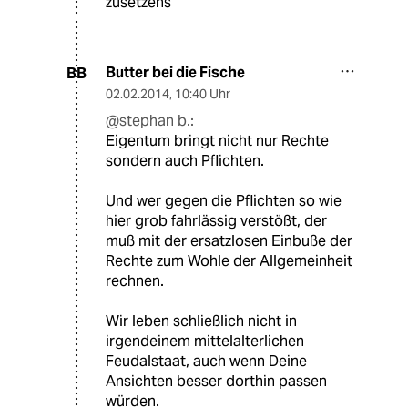
zusetzens
Butter bei die Fische
BB
02.02.2014
,
10:40 Uhr
@stephan b.:
Eigentum bringt nicht nur Rechte
sondern auch Pflichten.
Und wer gegen die Pflichten so wie
hier grob fahrlässig verstößt, der
muß mit der ersatzlosen Einbuße der
Rechte zum Wohle der Allgemeinheit
rechnen.
Wir leben schließlich nicht in
irgendeinem mittelalterlichen
Feudalstaat, auch wenn Deine
Ansichten besser dorthin passen
würden.