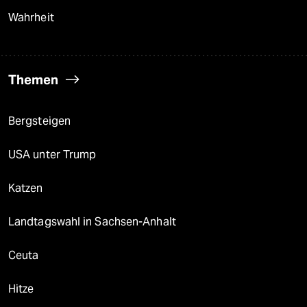
Wahrheit
Themen
Bergsteigen
USA unter Trump
Katzen
Landtagswahl in Sachsen-Anhalt
Ceuta
Hitze