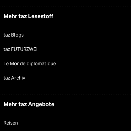
Mehr taz Lesestoff
taz Blogs
taz FUTURZWEI
Le Monde diplomatique
taz Archiv
Mehr taz Angebote
Reisen