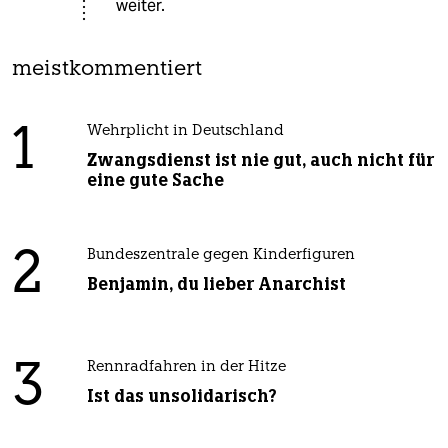
weiter.
meistkommentiert
1
Wehrplicht in Deutschland
Zwangsdienst ist nie gut, auch nicht für
eine gute Sache
2
Bundeszentrale gegen Kinderfiguren
Benjamin, du lieber Anarchist
3
Rennradfahren in der Hitze
Ist das unsolidarisch?