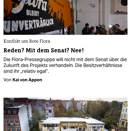
Konflikt um Rote Flora
Reden? Mit dem Senat? Nee!
Die Flora-Pressegruppe will nicht mit dem Senat über die
Zukunft des Projekts verhandeln. Die Besitzverhältnisse
sind ihr „relativ egal“.
Von
Kai von Appen