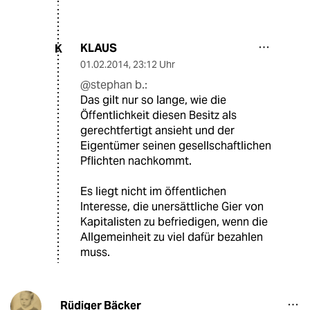
KLAUS
K
01.02.2014
,
23:12 Uhr
@stephan b.:
Das gilt nur so lange, wie die
Öffentlichkeit diesen Besitz als
gerechtfertigt ansieht und der
Eigentümer seinen gesellschaftlichen
Pflichten nachkommt.
Es liegt nicht im öffentlichen
Interesse, die unersättliche Gier von
Kapitalisten zu befriedigen, wenn die
Allgemeinheit zu viel dafür bezahlen
muss.
Rüdiger Bäcker