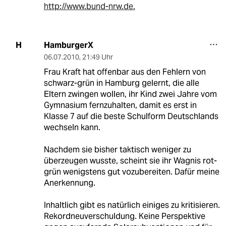
http://www.bund-nrw.de.
HamburgerX
H
06.07.2010
,
21:49 Uhr
Frau Kraft hat offenbar aus den Fehlern von
schwarz-grün in Hamburg gelernt, die alle
Eltern zwingen wollen, ihr Kind zwei Jahre vom
Gymnasium fernzuhalten, damit es erst in
Klasse 7 auf die beste Schulform Deutschlands
wechseln kann.
Nachdem sie bisher taktisch weniger zu
überzeugen wusste, scheint sie ihr Wagnis rot-
grün wenigstens gut vozubereiten. Dafür meine
Anerkennung.
Inhaltlich gibt es natürlich einiges zu kritisieren.
Rekordneuverschuldung. Keine Perspektive