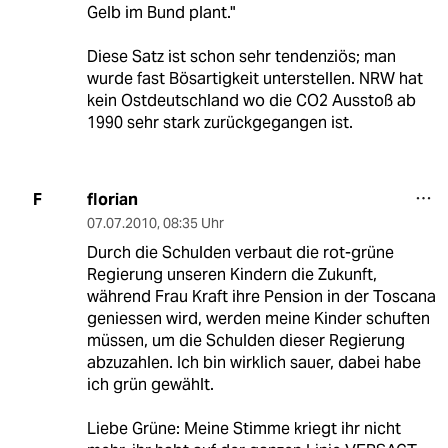
Gelb im Bund plant."
Diese Satz ist schon sehr tendenziös; man
wurde fast Bösartigkeit unterstellen. NRW hat
kein Ostdeutschland wo die CO2 Ausstoß ab
1990 sehr stark zurückgegangen ist.
florian
F
07.07.2010
,
08:35 Uhr
Durch die Schulden verbaut die rot-grüne
Regierung unseren Kindern die Zukunft,
während Frau Kraft ihre Pension in der Toscana
geniessen wird, werden meine Kinder schuften
müssen, um die Schulden dieser Regierung
abzuzahlen. Ich bin wirklich sauer, dabei habe
ich grün gewählt.
Liebe Grüne: Meine Stimme kriegt ihr nicht