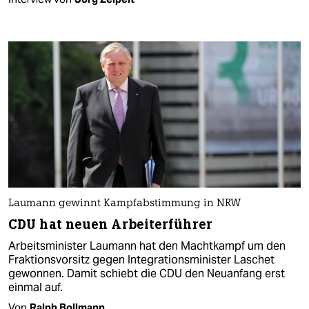
Laumann gewinnt Kampfabstimmung in NRW
CDU hat neuen Arbeiterführer
Arbeitsminister Laumann hat den Machtkampf um den
Fraktionsvorsitz gegen Integrationsminister Laschet
gewonnen. Damit schiebt die CDU den Neuanfang erst
einmal auf.
Von
Ralph Bollmann