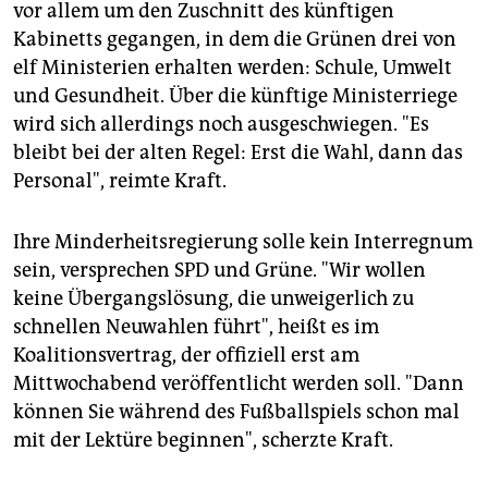
vor allem um den Zuschnitt des künftigen
Kabinetts gegangen, in dem die Grünen drei von
elf Ministerien erhalten werden: Schule, Umwelt
und Gesundheit. Über die künftige Ministerriege
wird sich allerdings noch ausgeschwiegen. "Es
bleibt bei der alten Regel: Erst die Wahl, dann das
Personal", reimte Kraft.
Ihre Minderheitsregierung solle kein Interregnum
sein, versprechen SPD und Grüne. "Wir wollen
keine Übergangslösung, die unweigerlich zu
schnellen Neuwahlen führt", heißt es im
Koalitionsvertrag, der offiziell erst am
Mittwochabend veröffentlicht werden soll. "Dann
können Sie während des Fußballspiels schon mal
mit der Lektüre beginnen", scherzte Kraft.