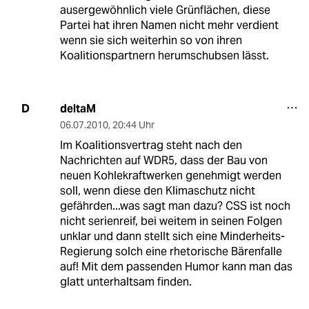
ausergewöhnlich viele Grünflächen, diese
Partei hat ihren Namen nicht mehr verdient
wenn sie sich weiterhin so von ihren
Koalitionspartnern herumschubsen lässt.
deltaM
D
06.07.2010
,
20:44 Uhr
Im Koalitionsvertrag steht nach den
Nachrichten auf WDR5, dass der Bau von
neuen Kohlekraftwerken genehmigt werden
soll, wenn diese den Klimaschutz nicht
gefährden...was sagt man dazu? CSS ist noch
nicht serienreif, bei weitem in seinen Folgen
unklar und dann stellt sich eine Minderheits-
Regierung solch eine rhetorische Bärenfalle
auf! Mit dem passenden Humor kann man das
glatt unterhaltsam finden.