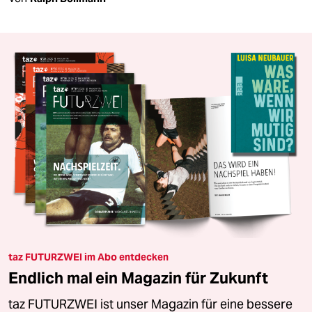
taz FUTURZWEI im Abo entdecken
Endlich mal ein Magazin für Zukunft
taz FUTURZWEI ist unser Magazin für eine bessere