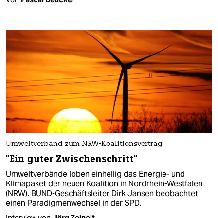
Umweltverband zum NRW-Koalitionsvertrag
"Ein guter Zwischenschritt"
Umweltverbände loben einhellig das Energie- und
Klimapaket der neuen Koalition in Nordrhein-Westfalen
(NRW). BUND-Geschäftsleiter Dirk Jansen beobachtet
einen Paradigmenwechsel in der SPD.
Interview von
Jörg Zeipelt