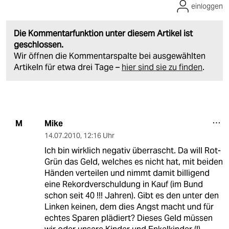
einloggen
Die Kommentarfunktion unter diesem Artikel ist
geschlossen.
Wir öffnen die Kommentarspalte bei ausgewählten
Artikeln für etwa drei Tage –
hier sind sie zu finden
.
Mike
M
14.07.2010
,
12:16 Uhr
Ich bin wirklich negativ überrascht. Da will Rot-
Grün das Geld, welches es nicht hat, mit beiden
Händen verteilen und nimmt damit billigend
eine Rekordverschuldung in Kauf (im Bund
schon seit 40 !!! Jahren). Gibt es den unter den
Linken keinen, dem dies Angst macht und für
echtes Sparen plädiert? Dieses Geld müssen