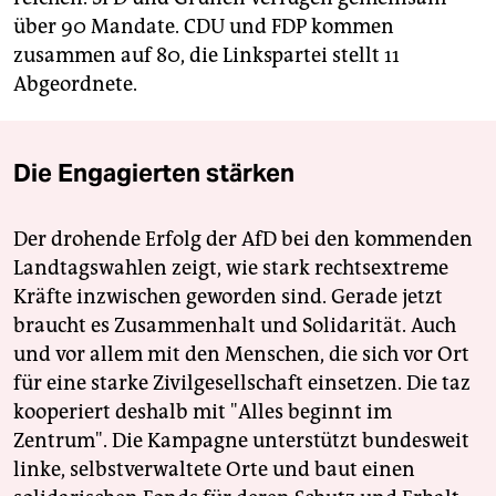
über 90 Mandate. CDU und FDP kommen
zusammen auf 80, die Linkspartei stellt 11
Abgeordnete.
Die Engagierten stärken
Der drohende Erfolg der AfD bei den kommenden
Landtagswahlen zeigt, wie stark rechtsextreme
Kräfte inzwischen geworden sind. Gerade jetzt
braucht es Zusammenhalt und Solidarität. Auch
und vor allem mit den Menschen, die sich vor Ort
für eine starke Zivilgesellschaft einsetzen. Die taz
kooperiert deshalb mit "Alles beginnt im
Zentrum". Die Kampagne unterstützt bundesweit
linke, selbstverwaltete Orte und baut einen