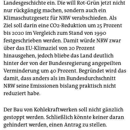
Landesgeschichte ein. Die will Rot-Grün jetzt nicht
nur rückgängig machen, sondern auch ein
Klimaschutzgesetz für NRW verabschieden. Als
Ziel soll darin eine CO2-Reduktion um 25 Prozent
bis 2020 im Vergleich zum Stand von 1990
festgeschrieben werden. Damit würde NRW zwar
über das EU-Klimaziel von 20 Prozent
hinausgehen, jedoch bliebe das Land deutlich
hinter der von der Bundesregierung angepeilten
Verminderung um 40 Prozent. Begründet wird das
damit, dass anders als im Bundesdurchschnitt
NRW seine Emissionen bislang praktisch nicht
reduziert habe.
Der Bau von Kohlekraftwerken soll nicht gänzlich
gestoppt werden. Schließlich könnte keiner daran
gehindert werden, einen Antrag zu stellen.