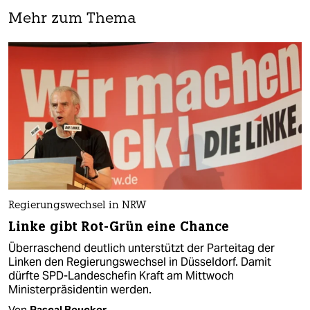
Mehr zum Thema
Regierungswechsel in NRW
Linke gibt Rot-Grün eine Chance
Überraschend deutlich unterstützt der Parteitag der
Linken den Regierungswechsel in Düsseldorf. Damit
dürfte SPD-Landeschefin Kraft am Mittwoch
Ministerpräsidentin werden.
Von
Pascal Beucker