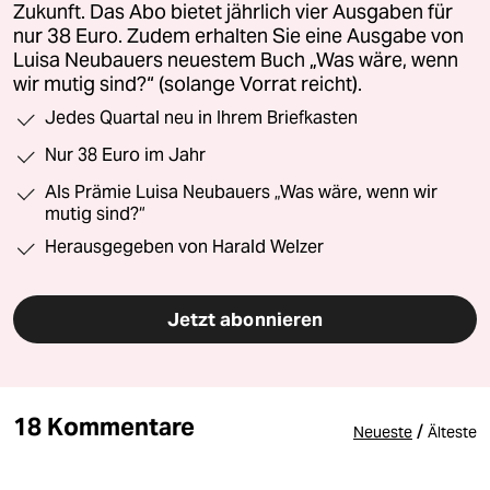
Zukunft. Das Abo bietet jährlich vier Ausgaben für
nur 38 Euro. Zudem erhalten Sie eine Ausgabe von
Luisa Neubauers neuestem Buch „Was wäre, wenn
wir mutig sind?“ (solange Vorrat reicht).
Jedes Quartal neu in Ihrem Briefkasten
Nur 38 Euro im Jahr
Als Prämie Luisa Neubauers „Was wäre, wenn wir
mutig sind?“
Herausgegeben von Harald Welzer
Jetzt abonnieren
18 Kommentare
/
Neueste
Älteste