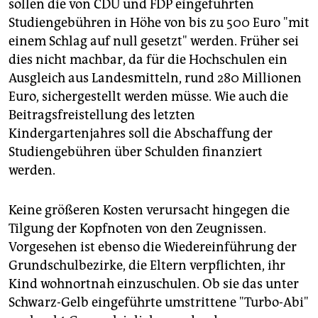
sollen die von CDU und FDP eingeführten
Studiengebühren in Höhe von bis zu 500 Euro "mit
einem Schlag auf null gesetzt" werden. Früher sei
dies nicht machbar, da für die Hochschulen ein
Ausgleich aus Landesmitteln, rund 280 Millionen
Euro, sichergestellt werden müsse. Wie auch die
Beitragsfreistellung des letzten
Kindergartenjahres soll die Abschaffung der
Studiengebühren über Schulden finanziert
werden.
Keine größeren Kosten verursacht hingegen die
Tilgung der Kopfnoten von den Zeugnissen.
Vorgesehen ist ebenso die Wiedereinführung der
Grundschulbezirke, die Eltern verpflichten, ihr
Kind wohnortnah einzuschulen. Ob sie das unter
Schwarz-Gelb eingeführte umstrittene "Turbo-Abi"