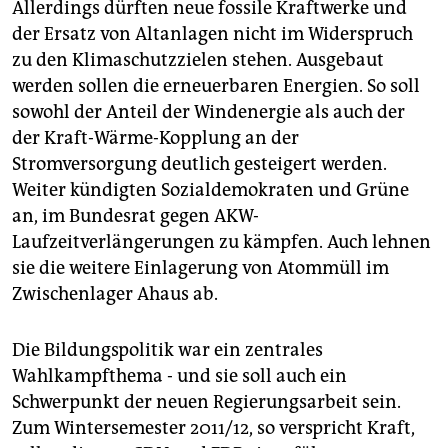
Allerdings dürften neue fossile Kraftwerke und
der Ersatz von Altanlagen nicht im Widerspruch
zu den Klimaschutzzielen stehen. Ausgebaut
werden sollen die erneuerbaren Energien. So soll
sowohl der Anteil der Windenergie als auch der
der Kraft-Wärme-Kopplung an der
Stromversorgung deutlich gesteigert werden.
Weiter kündigten Sozialdemokraten und Grüne
an, im Bundesrat gegen AKW-
Laufzeitverlängerungen zu kämpfen. Auch lehnen
sie die weitere Einlagerung von Atommüll im
Zwischenlager Ahaus ab.
Die Bildungspolitik war ein zentrales
Wahlkampfthema - und sie soll auch ein
Schwerpunkt der neuen Regierungsarbeit sein.
Zum Wintersemester 2011/12, so verspricht Kraft,