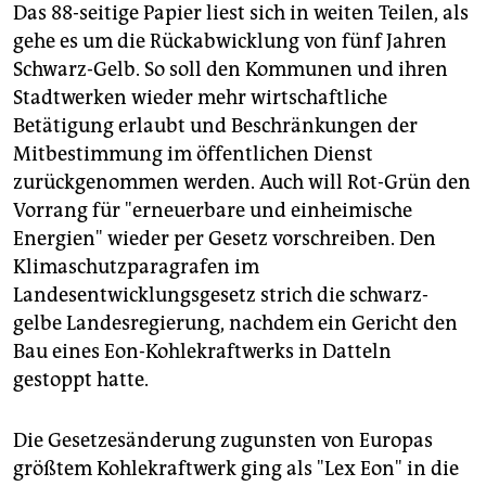
Das 88-seitige Papier liest sich in weiten Teilen, als
gehe es um die Rückabwicklung von fünf Jahren
Schwarz-Gelb. So soll den Kommunen und ihren
Stadtwerken wieder mehr wirtschaftliche
Betätigung erlaubt und Beschränkungen der
Mitbestimmung im öffentlichen Dienst
zurückgenommen werden. Auch will Rot-Grün den
Vorrang für "erneuerbare und einheimische
Energien" wieder per Gesetz vorschreiben. Den
Klimaschutzparagrafen im
Landesentwicklungsgesetz strich die schwarz-
gelbe Landesregierung, nachdem ein Gericht den
Bau eines Eon-Kohlekraftwerks in Datteln
gestoppt hatte.
Die Gesetzesänderung zugunsten von Europas
größtem Kohlekraftwerk ging als "Lex Eon" in die