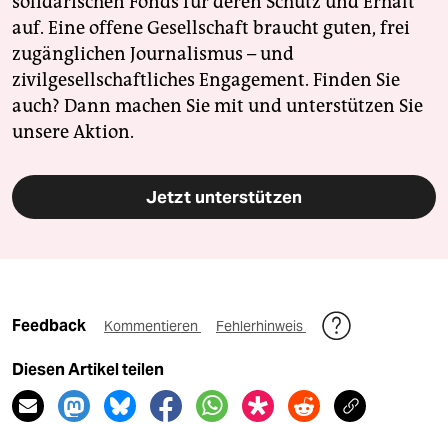
solidarischen Fonds für deren Schutz und Erhalt
auf. Eine offene Gesellschaft braucht guten, frei
zugänglichen Journalismus – und
zivilgesellschaftliches Engagement. Finden Sie
auch? Dann machen Sie mit und unterstützen Sie
unsere Aktion.
Jetzt unterstützen
Feedback
Kommentieren
Fehlerhinweis
Diesen Artikel teilen