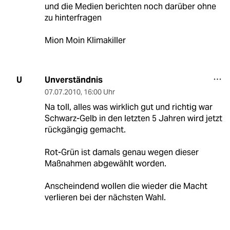
und die Medien berichten noch darüber ohne
zu hinterfragen
Mion Moin Klimakiller
Unverständnis
U
07.07.2010
,
16:00 Uhr
Na toll, alles was wirklich gut und richtig war
Schwarz-Gelb in den letzten 5 Jahren wird jetzt
rückgängig gemacht.
Rot-Grün ist damals genau wegen dieser
Maßnahmen abgewählt worden.
Anscheindend wollen die wieder die Macht
verlieren bei der nächsten Wahl.