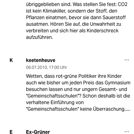
übriggeblieben sind. Was stellen Sie fest: CO2
ist kein Klimakiller, sondern der Stoff, den
Pflanzen einatmen, bevor sie dann Sauerstoff
ausatmen. Hören Sie auf, die Unwahrheit zu
verbreiten und sich hier als Kinderschreck
aufzuführen.
keetenheuve
K
06.07.2010
,
17:00 Uhr
Wetten, dass rot-grüne Politiker ihre Kinder
auch wie bisher um jeden Preis das Gymnasium
besuchen lassen und nur ungern Gesamt- und
"Gemeinschaftsschulen"? Schon deshalb ist die
verhaltene Einführung von
"Gemeinschaftsschulen" keine Überraschung.....
Ex-Grüner
E