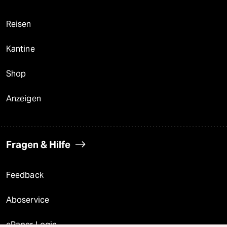
Reisen
Kantine
Shop
Anzeigen
Fragen & Hilfe
Feedback
Aboservice
ePaper Login