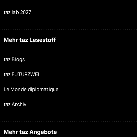
taz lab 2027
Mehr taz Lesestoff
taz Blogs
taz FUTURZWEI
Le Monde diplomatique
taz Archiv
Mehr taz Angebote