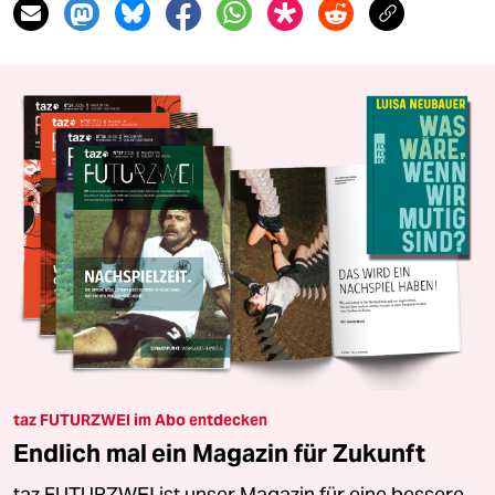
taz FUTURZWEI im Abo entdecken
Endlich mal ein Magazin für Zukunft
taz FUTURZWEI ist unser Magazin für eine bessere