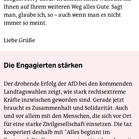
Ihnen auf Ihrem weiteren Weg alles Gute. Sagt
man, glaube ich, so – auch wenn man es nicht
immer so meint.
Liebe Grüße
Die Engagierten stärken
Der drohende Erfolg der AfD bei den kommenden
Landtagswahlen zeigt, wie stark rechtsextreme
Kräfte inzwischen geworden sind. Gerade jetzt
braucht es Zusammenhalt und Solidarität. Auch
und vor allem mit den Menschen, die sich vor Ort
für eine starke Zivilgesellschaft einsetzen. Die taz
kooperiert deshalb mit "Alles beginnt im