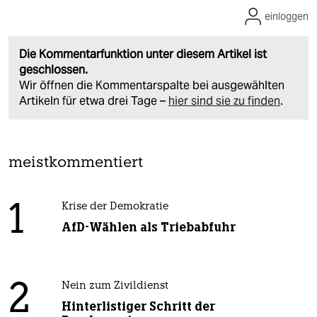
einloggen
Die Kommentarfunktion unter diesem Artikel ist
geschlossen.
Wir öffnen die Kommentarspalte bei ausgewählten
Artikeln für etwa drei Tage –
hier sind sie zu finden
.
meistkommentiert
1
Krise der Demokratie
AfD-Wählen als Triebabfuhr
2
Nein zum Zivildienst
Hinterlistiger Schritt der