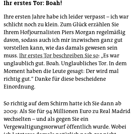
Ihr erstes Tor: Boah!
Ihre ersten Jahre habe ich leider verpasst – ich war
schlicht noch zu klein. Zum Glück erzählen Sie
Ihrem Hofjournalisten Piers Morgan regelmäßig
davon, sodass auch ich mir inzwischen ganz gut
vorstellen kann, wie das damals gewesen sein
muss.
Ihr erstes Tor beschreiben Sie so
: „Es war
unglaublich gut. Boah. Unglaubliches Tor. In dem
Moment haben die Leute gesagt: Der wird mal
richtig gut.“ Danke für diese bescheidene
Einordnung.
So richtig auf dem Schirm hatte ich Sie dann ab
2009: Als Sie für 94 Millionen Euro zu Real Madrid
wechselten – und als gegen Sie ein
Vergewaltigungsvorwurf öffentlich wurde. Wobei