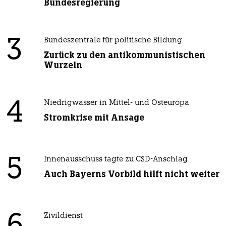
Bundesregierung
3
Bundeszentrale für politische Bildung
Zurück zu den antikommunistischen
Wurzeln
4
Niedrigwasser in Mittel- und Osteuropa
Stromkrise mit Ansage
5
Innenausschuss tagte zu CSD-Anschlag
Auch Bayerns Vorbild hilft nicht weiter
Zivildienst