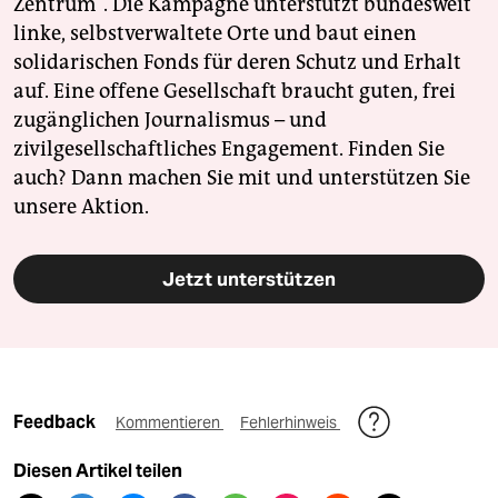
Zentrum". Die Kampagne unterstützt bundesweit
linke, selbstverwaltete Orte und baut einen
solidarischen Fonds für deren Schutz und Erhalt
auf. Eine offene Gesellschaft braucht guten, frei
zugänglichen Journalismus – und
zivilgesellschaftliches Engagement. Finden Sie
auch? Dann machen Sie mit und unterstützen Sie
unsere Aktion.
Jetzt unterstützen
Feedback
Kommentieren
Fehlerhinweis
Diesen Artikel teilen