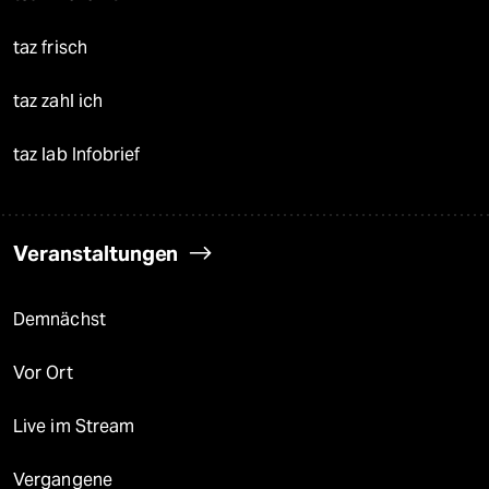
taz frisch
taz zahl ich
taz lab Infobrief
Veranstaltungen
Demnächst
Vor Ort
Live im Stream
Vergangene