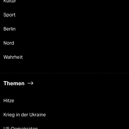
Kultur
Sport
Berlin
Nord
Wahrheit
Themen
Hitze
Krieg in der Ukraine
US-Demokraten