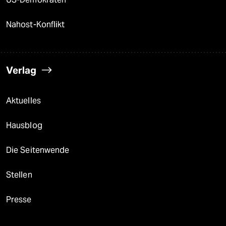
Nahost-Konflikt
Verlag
Aktuelles
Hausblog
Die Seitenwende
Stellen
Presse