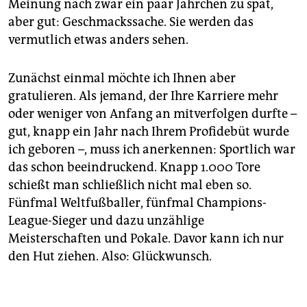
Meinung nach zwar ein paar Jährchen zu spät,
aber gut: Geschmackssache. Sie werden das
vermutlich etwas anders sehen.
Zunächst einmal möchte ich Ihnen aber
gratulieren. Als jemand, der Ihre Karriere mehr
oder weniger von Anfang an mitverfolgen durfte –
gut, knapp ein Jahr nach Ihrem Profidebüt wurde
ich geboren –, muss ich anerkennen: Sportlich war
das schon beeindruckend. Knapp 1.000 Tore
schießt man schließlich nicht mal eben so.
Fünfmal Weltfußballer, fünfmal Champions-
League-Sieger und dazu unzählige
Meisterschaften und Pokale. Davor kann ich nur
den Hut ziehen. Also: Glückwunsch.