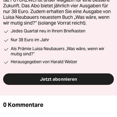
Zukunft. Das Abo bietet jährlich vier Ausgaben für
nur 38 Euro. Zudem erhalten Sie eine Ausgabe von
Luisa Neubauers neuestem Buch „Was wäre, wenn
wir mutig sind?“ (solange Vorrat reicht).
Jedes Quartal neu in Ihrem Briefkasten
Nur 38 Euro im Jahr
Als Prämie Luisa Neubauers „Was wäre, wenn wir
mutig sind?“
Herausgegeben von Harald Welzer
Jetzt abonnieren
0 Kommentare