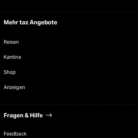
Mehr taz Angebote
Reisen
Kantine
Shop
Anzeigen
Fragen & Hilfe
Feedback