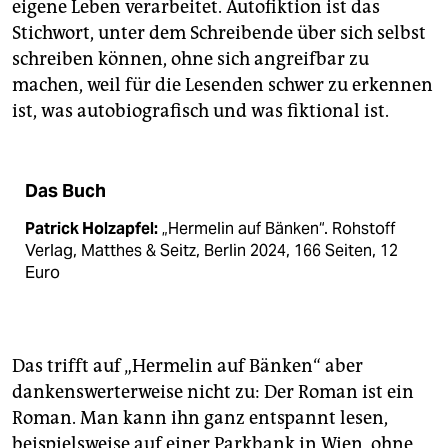
eigene Leben verarbeitet. Autofiktion ist das
Stichwort, unter dem Schreibende über sich selbst
schreiben können, ohne sich angreifbar zu
machen, weil für die Lesenden schwer zu erkennen
ist, was autobiografisch und was fiktional ist.
Das Buch
Patrick Holzapfel:
„Hermelin auf Bänken“. Roh­stoff
Verlag, Matthes & Seitz, Berlin 2024, 166 Seiten, 12
Euro
Das trifft auf „Hermelin auf Bänken“ aber
dankenswerterweise nicht zu: Der Roman ist ein
Roman. Man kann ihn ganz entspannt lesen,
beispielsweise auf einer Parkbank in Wien, ohne