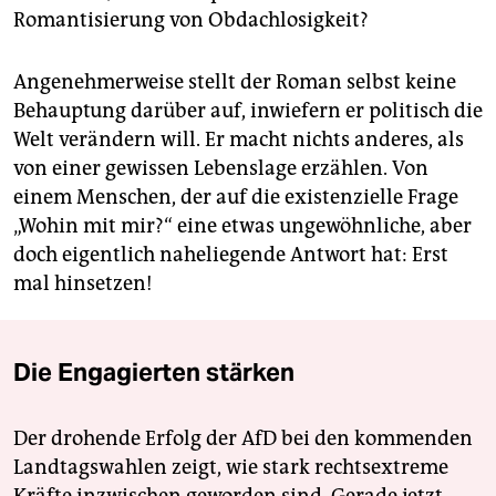
Romantisierung von Obdachlosigkeit?
Angenehmerweise stellt der Roman selbst keine
Behauptung darüber auf, inwiefern er politisch die
Welt verändern will. Er macht nichts anderes, als
von einer gewissen Lebenslage erzählen. Von
einem Menschen, der auf die existenzielle Frage
„Wohin mit mir?“ eine etwas ungewöhnliche, aber
doch eigentlich naheliegende Antwort hat: Erst
mal hinsetzen!
Die Engagierten stärken
Der drohende Erfolg der AfD bei den kommenden
Landtagswahlen zeigt, wie stark rechtsextreme