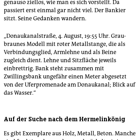
genauso ziellos, wie man es sich vorstellt. Da
passiert erst einmal gar nicht viel. Der Bankier
sitzt. Seine Gedanken wandern.
„Donaukanalstraße, 4. August, 19:55 Uhr. Grau-
braunes Modell mit roter Metallstange, die als
Verbindungsglied, Armlehne und als Beine
zugleich dient. Lehne und Sitzfläche jeweils
einbrettrig. Bank steht zusammen mit
Zwillingsbank ungefähr einen Meter abgesetzt
von der Uferpromenade am Donaukanal; Blick auf
das Wasser.“
Auf der Suche nach dem Hermelinkönig
Es gibt Exemplare aus Holz, Metall, Beton. Manche