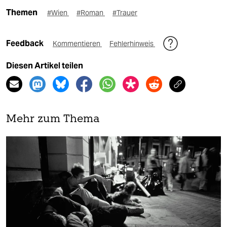
Themen
#Wien
#Roman
#Trauer
Feedback
Kommentieren
Fehlerhinweis
Diesen Artikel teilen
Mehr zum Thema