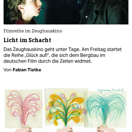
Filmreihe im Zeughauskino
Licht im Schacht
Das Zeughauskino geht unter Tage. Am Freitag startet
die Reihe „Glück auf!“, die sich dem Bergbau im
deutschen Film durch die Zeiten widmet.
Von
Fabian Tietke