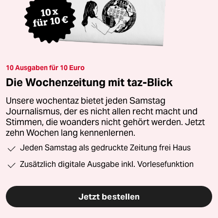
10 Ausgaben für 10 Euro
Die Wochenzeitung mit taz-Blick
Unsere wochentaz bietet jeden Samstag
Journalismus, der es nicht allen recht macht und
Stimmen, die woanders nicht gehört werden. Jetzt
zehn Wochen lang kennenlernen.
Jeden Samstag als gedruckte Zeitung frei Haus
Zusätzlich digitale Ausgabe inkl. Vorlesefunktion
Jetzt bestellen