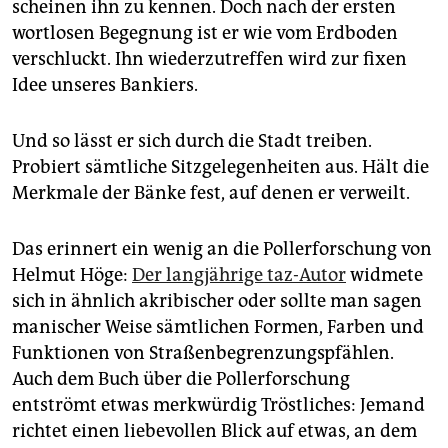
scheinen ihn zu kennen. Doch nach der ersten
wortlosen Begegnung ist er wie vom Erdboden
verschluckt. Ihn wiederzutreffen wird zur fixen
Idee unseres Bankiers.
Und so lässt er sich durch die Stadt treiben.
Probiert sämtliche Sitzgelegenheiten aus. Hält die
Merkmale der Bänke fest, auf denen er verweilt.
Das erinnert ein wenig an die Pollerforschung von
Helmut Höge:
Der langjährige taz-Autor
widmete
sich in ähnlich akribischer oder sollte man sagen
manischer Weise sämtlichen Formen, Farben und
Funktionen von Straßenbegrenzungspfählen.
Auch dem Buch über die Pollerforschung
entströmt etwas merkwürdig Tröstliches: Jemand
richtet einen liebevollen Blick auf etwas, an dem