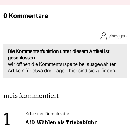
0 Kommentare
einloggen
Die Kommentarfunktion unter diesem Artikel ist
geschlossen.
Wir öffnen die Kommentarspalte bei ausgewählten
Artikeln für etwa drei Tage –
hier sind sie zu finden
.
meistkommentiert
1
Krise der Demokratie
AfD-Wählen als Triebabfuhr