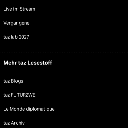
Live im Stream
Vergangene
taz lab 2027
Mehr taz Lesestoff
taz Blogs
taz FUTURZWEI
Le Monde diplomatique
taz Archiv