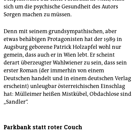
sich um die psychische Gesundheit des Autors
Sorgen machen zu müssen.
Denn mit seinem grundsympathischen, aber
etwas behäbigen Protagonisten hat der 1989 in
Augsburg geborene Patrick Holzapfel wohl nur
gemein, dass auch er in Wien lebt. Er scheint
derart überzeugter Wahlwiener zu sein, dass sein
erster Roman (der immerhin von einem
Deutschen handelt und in einem deutschen Verlag
erscheint) unleugbar österreichischen Einschlag
hat: Mülleimer heißen Mistkübel, Obdachlose sind
„Sandler“.
Parkbank statt roter Couch