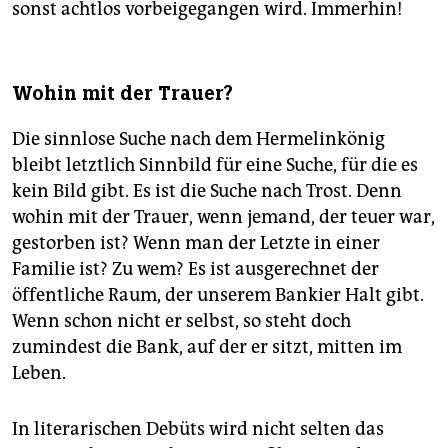
sonst achtlos vorbeigegangen wird. Immerhin!
Wohin mit der Trauer?
Die sinnlose Suche nach dem Hermelinkönig
bleibt letztlich Sinnbild für eine Suche, für die es
kein Bild gibt. Es ist die Suche nach Trost. Denn
wohin mit der Trauer, wenn jemand, der teuer war,
gestorben ist? Wenn man der Letzte in einer
Familie ist? Zu wem? Es ist ausgerechnet der
öffentliche Raum, der unserem Bankier Halt gibt.
Wenn schon nicht er selbst, so steht doch
zumindest die Bank, auf der er sitzt, mitten im
Leben.
In literarischen Debüts wird nicht selten das