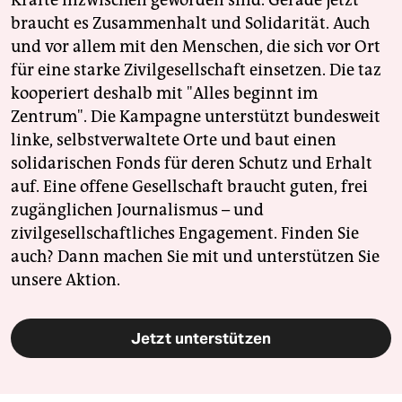
Kräfte inzwischen geworden sind. Gerade jetzt
braucht es Zusammenhalt und Solidarität. Auch
und vor allem mit den Menschen, die sich vor Ort
für eine starke Zivilgesellschaft einsetzen. Die taz
kooperiert deshalb mit "Alles beginnt im
Zentrum". Die Kampagne unterstützt bundesweit
linke, selbstverwaltete Orte und baut einen
solidarischen Fonds für deren Schutz und Erhalt
auf. Eine offene Gesellschaft braucht guten, frei
zugänglichen Journalismus – und
zivilgesellschaftliches Engagement. Finden Sie
auch? Dann machen Sie mit und unterstützen Sie
unsere Aktion.
Jetzt unterstützen