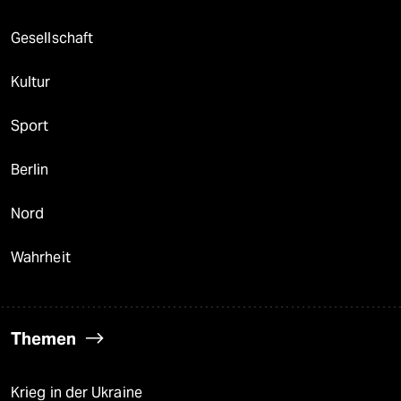
Gesellschaft
Kultur
Sport
Berlin
Nord
Wahrheit
Themen
Krieg in der Ukraine