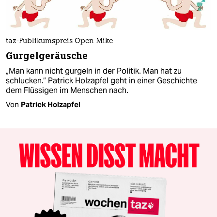
taz-Publikumspreis Open Mike
Gurgelgeräusche
„Man kann nicht gurgeln in der Politik. Man hat zu
schlucken.“ Patrick Holzapfel geht in einer Geschichte
dem Flüssigen im Menschen nach.
Von
Patrick Holzapfel