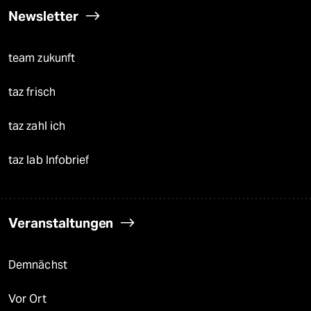
Newsletter
team zukunft
taz frisch
taz zahl ich
taz lab Infobrief
Veranstaltungen
Demnächst
Vor Ort