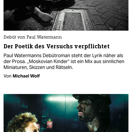
Debüt von Paul Watermann
Der Poetik des Versuchs verpflichtet
Paul Watermanns Debütroman steht der Lyrik näher als
der Prosa. „Moskovian Kinder“ ist ein Mix aus sinnlichen
Miniaturen, Skizzen und Rätseln.
Von
Michael Wolf