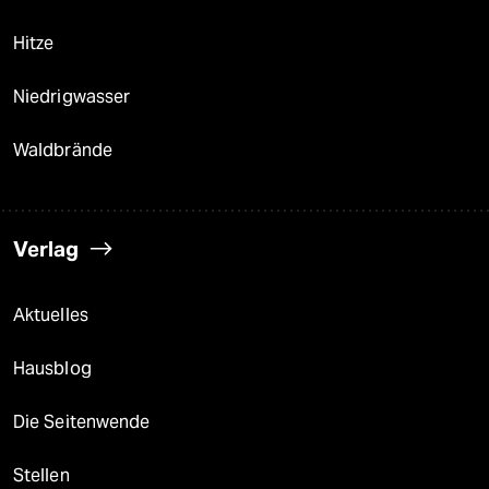
Hitze
Niedrigwasser
Waldbrände
Verlag
Aktuelles
Hausblog
Die Seitenwende
Stellen