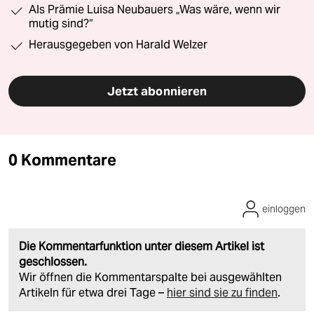
Als Prämie Luisa Neubauers „Was wäre, wenn wir
mutig sind?“
Herausgegeben von Harald Welzer
Jetzt abonnieren
0 Kommentare
einloggen
Die Kommentarfunktion unter diesem Artikel ist
geschlossen.
Wir öffnen die Kommentarspalte bei ausgewählten
Artikeln für etwa drei Tage –
hier sind sie zu finden
.