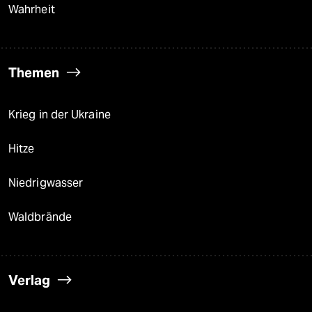
Wahrheit
Themen
Krieg in der Ukraine
Hitze
Niedrigwasser
Waldbrände
Verlag