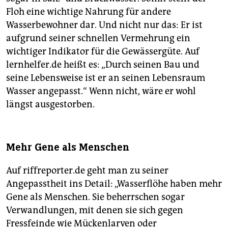
Floh eine wichtige Nahrung für andere
Wasserbewohner dar. Und nicht nur das: Er ist
aufgrund seiner schnellen Vermehrung ein
wichtiger Indikator für die Gewässergüte. Auf
lernhelfer.de heißt es: „Durch seinen Bau und
seine Lebensweise ist er an seinen Lebensraum
Wasser angepasst.“ Wenn nicht, wäre er wohl
längst ausgestorben.
Mehr Gene als Menschen
Auf riffreporter.de geht man zu seiner
Angepasstheit ins Detail: „Wasserflöhe haben mehr
Gene als Menschen. Sie beherrschen sogar
Verwandlungen, mit denen sie sich gegen
Fressfeinde wie Mückenlarven oder