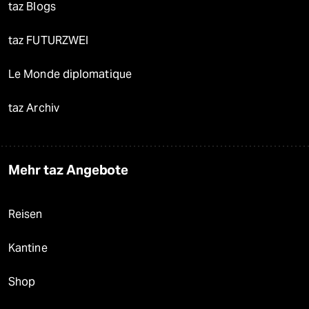
taz Blogs
taz FUTURZWEI
Le Monde diplomatique
taz Archiv
Mehr taz Angebote
Reisen
Kantine
Shop