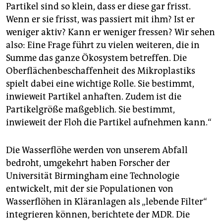
Partikel sind so klein, dass er diese gar frisst.
Wenn er sie frisst, was passiert mit ihm? Ist er
weniger aktiv? Kann er weniger fressen? Wir sehen
also: Eine Frage führt zu vielen weiteren, die in
Summe das ganze Ökosystem betreffen. Die
Oberflächenbeschaffenheit des Mikroplastiks
spielt dabei eine wichtige Rolle. Sie bestimmt,
inwieweit Partikel anhaften. Zudem ist die
Partikelgröße maßgeblich. Sie bestimmt,
inwieweit der Floh die Partikel aufnehmen kann.“
Die Wasserflöhe werden von unserem Abfall
bedroht, umgekehrt haben Forscher der
Universität Birmingham eine Technologie
entwickelt, mit der sie Populationen von
Wasserflöhen in Kläranlagen als „lebende Filter“
integrieren können, berichtete der MDR. Die