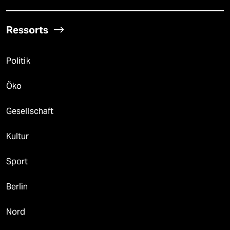
Ressorts
Politik
Öko
Gesellschaft
Kultur
Sport
Berlin
Nord