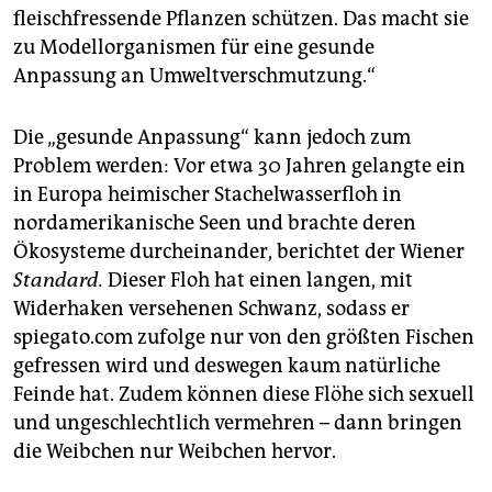
fleischfressende Pflanzen schützen. Das macht sie
zu Modellorganismen für eine gesunde
Anpassung an Umweltverschmutzung.“
Die „gesunde Anpassung“ kann jedoch zum
Problem werden: Vor etwa 30 Jahren gelangte ein
in Europa heimischer Stachelwasserfloh in
nordamerikanische Seen und brachte deren
Ökosysteme durcheinander, berichtet der Wiener
Standard.
Dieser Floh hat einen langen, mit
Widerhaken versehenen Schwanz, sodass er
spiegato.com zufolge nur von den größten Fischen
gefressen wird und deswegen kaum natürliche
Feinde hat. Zudem können diese Flöhe sich sexuell
und ungeschlechtlich vermehren – dann bringen
die Weibchen nur Weibchen hervor.