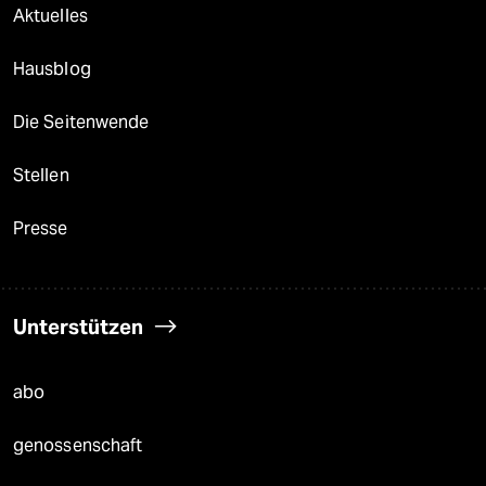
Aktuelles
Hausblog
Die Seitenwende
Stellen
Presse
Unterstützen
abo
genossenschaft