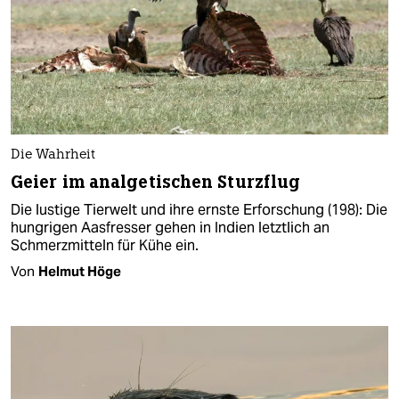
Die Wahrheit
Geier im analgetischen Sturzflug
Die lustige Tierwelt und ihre ernste Erforschung (198): Die
hungrigen Aasfresser gehen in Indien letztlich an
Schmerzmitteln für Kühe ein.
Von
Helmut Höge