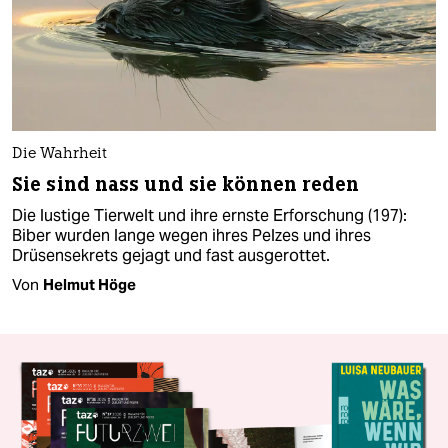
Die Wahrheit
Sie sind nass und sie können reden
Die lustige Tierwelt und ihre ernste Erforschung (197):
Biber wurden lange wegen ihres Pelzes und ihres
Drüsensekrets gejagt und fast ausgerottet.
Von
Helmut Höge