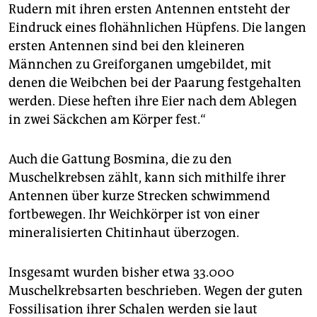
Rudern mit ihren ersten Antennen entsteht der
Eindruck eines flohähnlichen Hüpfens. Die langen
ersten Antennen sind bei den kleineren
Männchen zu Greiforganen umgebildet, mit
denen die Weibchen bei der Paarung festgehalten
werden. Diese heften ihre Eier nach dem Ablegen
in zwei Säckchen am Körper fest.“
Auch die Gattung Bosmina, die zu den
Muschelkrebsen zählt, kann sich mithilfe ihrer
Antennen über kurze Strecken schwimmend
fortbewegen. Ihr Weichkörper ist von einer
mineralisierten Chitinhaut überzogen.
Insgesamt wurden bisher etwa 33.000
Muschelkrebs­arten beschrieben. Wegen der guten
Fossilisation ihrer Schalen werden sie laut