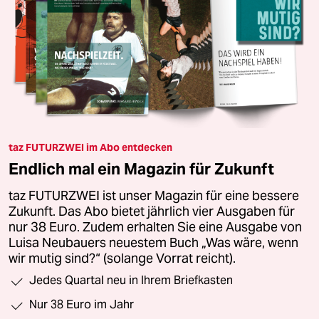
taz FUTURZWEI im Abo entdecken
Endlich mal ein Magazin für Zukunft
taz FUTURZWEI ist unser Magazin für eine bessere
Zukunft. Das Abo bietet jährlich vier Ausgaben für
nur 38 Euro. Zudem erhalten Sie eine Ausgabe von
Luisa Neubauers neuestem Buch „Was wäre, wenn
wir mutig sind?“ (solange Vorrat reicht).
Jedes Quartal neu in Ihrem Briefkasten
Nur 38 Euro im Jahr