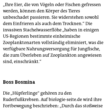
„Ihre Eier, die von Vögeln oder Fischen gefressen
werden, können den Körper des Tieres
unbeschadet passieren. Sie widerstehen sowohl
dem Einfrieren als auch dem Trocknen.“ Die
invasiven Stachelwasserflöhe „haben in einigen
US-Re­gio­nen bestimmte einheimische
Zooplanktonarten vollständig eliminiert, was die
verfügbare Nahrungsversorgung für Jungfische,
die zum Überleben auf Zooplankton angewiesen
sind, einschränkt.“
Boss Bosmina
Die „Hüpferlinge“ gehören zu den
Ruderfußkrebsen. Auf ­biologie-seite.de wird ihre
Fortbewegung beschrieben: „Durch das stoßweise