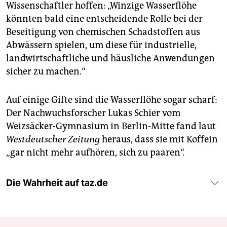
Wissenschaftler hoffen: „Winzige Wasserflöhe
könnten bald eine entscheidende Rolle bei der
Beseitigung von chemischen Schadstoffen aus
Abwässern spielen, um diese für industrielle,
landwirtschaftliche und häusliche Anwendungen
sicher zu machen.“
Auf einige Gifte sind die Wasserflöhe sogar scharf:
Der Nachwuchsforscher Lukas Schier vom
Weizsäcker-Gymnasium in Berlin-Mitte fand laut
Westdeutscher Zeitung
heraus, dass sie mit Koffein
„gar nicht mehr aufhören, sich zu paaren“.
Die Wahrheit auf taz.de