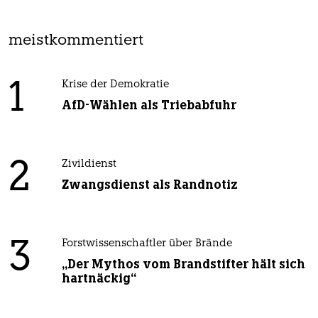
meistkommentiert
1
Krise der Demokratie
AfD-Wählen als Triebabfuhr
2
Zivildienst
Zwangsdienst als Randnotiz
3
Forstwissenschaftler über Brände
„Der Mythos vom Brandstifter hält sich
hartnäckig“