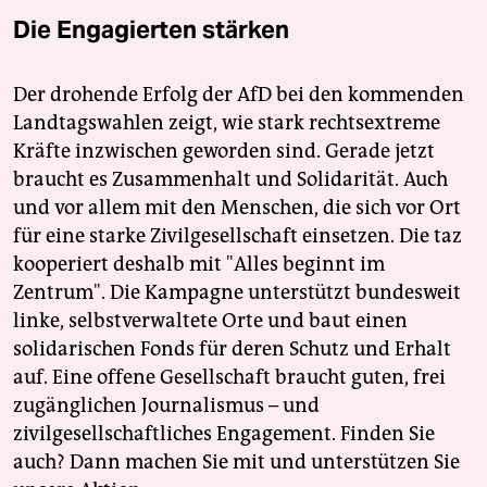
Die Engagierten stärken
Der drohende Erfolg der AfD bei den kommenden
Landtagswahlen zeigt, wie stark rechtsextreme
Kräfte inzwischen geworden sind. Gerade jetzt
braucht es Zusammenhalt und Solidarität. Auch
und vor allem mit den Menschen, die sich vor Ort
für eine starke Zivilgesellschaft einsetzen. Die taz
kooperiert deshalb mit "Alles beginnt im
Zentrum". Die Kampagne unterstützt bundesweit
linke, selbstverwaltete Orte und baut einen
solidarischen Fonds für deren Schutz und Erhalt
auf. Eine offene Gesellschaft braucht guten, frei
zugänglichen Journalismus – und
zivilgesellschaftliches Engagement. Finden Sie
auch? Dann machen Sie mit und unterstützen Sie