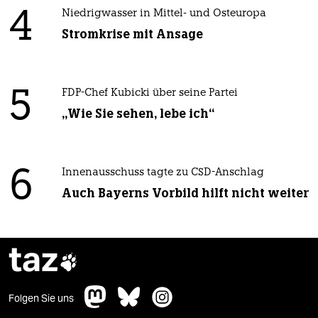
4
Niedrigwasser in Mittel- und Osteuropa
Stromkrise mit Ansage
5
FDP-Chef Kubicki über seine Partei
„Wie Sie sehen, lebe ich“
6
Innenausschuss tagte zu CSD-Anschlag
Auch Bayerns Vorbild hilft nicht weiter
taz

Folgen Sie uns