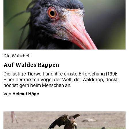
Die Wahrheit
Auf Waldes Rappen
Die lustige Tierwelt und ihre ernste Erforschung (199):
Einer der rarsten Vögel der Welt, der Waldrapp, dockt
höchst gern beim Menschen an.
Von
Helmut Höge