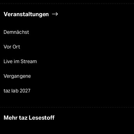
Veranstaltungen
Demnächst
Vor Ort
Live im Stream
Vergangene
taz lab 2027
Mehr taz Lesestoff