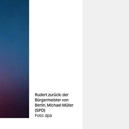
Rudert zurück: der
Bürgermeister von
Berlin, Michael Müller
(SPD)
Foto: dpa