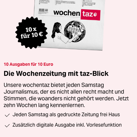
10 Ausgaben für 10 Euro
Die Wochenzeitung mit taz-Blick
Unsere wochentaz bietet jeden Samstag
Journalismus, der es nicht allen recht macht und
Stimmen, die woanders nicht gehört werden. Jetzt
zehn Wochen lang kennenlernen.
Jeden Samstag als gedruckte Zeitung frei Haus
Zusätzlich digitale Ausgabe inkl. Vorlesefunktion