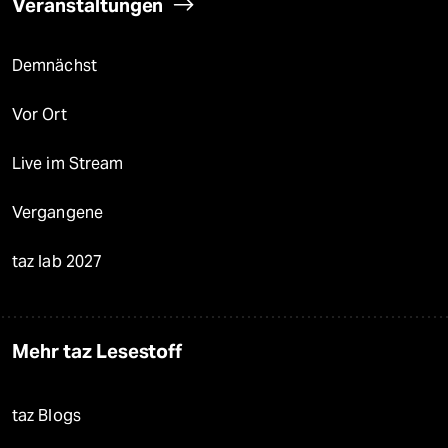
Veranstaltungen
Demnächst
Vor Ort
Live im Stream
Vergangene
taz lab 2027
Mehr taz Lesestoff
taz Blogs