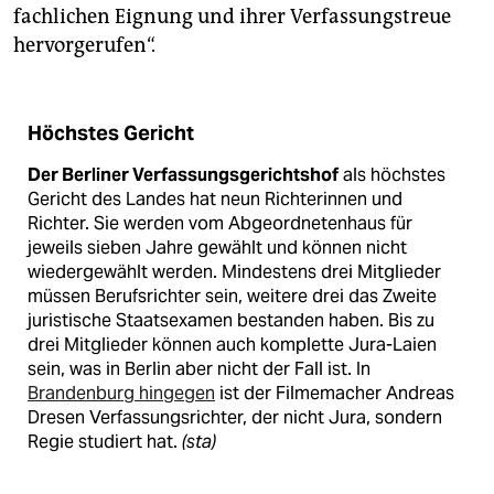
fachlichen Eignung und ihrer Verfassungstreue
hervorgerufen“.
Höchstes Gericht
Der Berliner Verfassungsgerichtshof
als höchstes
Gericht des Landes hat neun Richterinnen und
Richter. Sie werden vom Abgeordnetenhaus für
jeweils sieben Jahre gewählt und können nicht
wiedergewählt werden. Mindestens drei Mitglieder
müssen Berufsrichter sein, weitere drei das Zweite
juristische Staatsexamen bestanden haben. Bis zu
drei Mitglieder können auch komplette Jura-Laien
sein, was in Berlin aber nicht der Fall ist. In
Brandenburg hingegen
ist der Filmemacher Andreas
Dresen Verfassungsrichter, der nicht Jura, sondern
Regie studiert hat.
(sta)