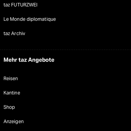
taz FUTURZWEI
Le Monde diplomatique
taz Archiv
Mehr taz Angebote
Reisen
Kantine
Shop
Anzeigen