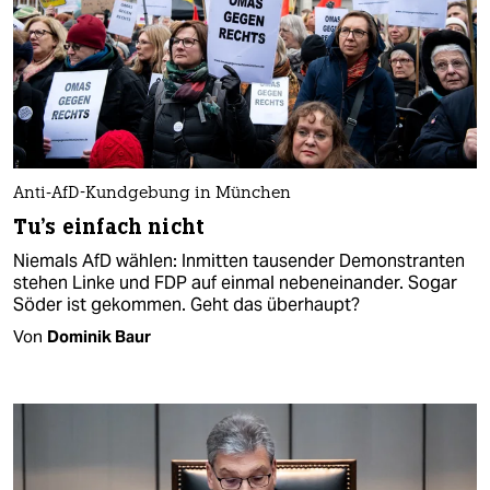
Anti-AfD-Kundgebung in München
Tu's einfach nicht
Niemals AfD wählen: Inmitten tausender Demonstranten
stehen Linke und FDP auf einmal nebeneinander. Sogar
Söder ist gekommen. Geht das überhaupt?
Von
Dominik Baur