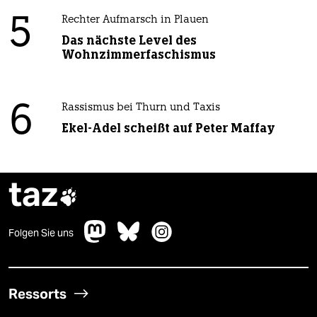
5
Rechter Aufmarsch in Plauen
Das nächste Level des
Wohnzimmerfaschismus
6
Rassismus bei Thurn und Taxis
Ekel-Adel scheißt auf Peter Maffay
taz

Folgen Sie uns
Ressorts