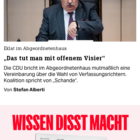
Eklat im Abgeordnetenhaus
„Das tut man mit offenem Visier“
Die CDU bricht im Abgeordnetenhaus mutmaßlich eine
Vereinbarung über die Wahl von Verfassungsrichtern.
Koalition spricht von „Schande“.
Von
Stefan Alberti