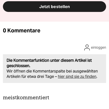
Jetzt bestellen
0 Kommentare
einloggen
Die Kommentarfunktion unter diesem Artikel ist
geschlossen.
Wir öffnen die Kommentarspalte bei ausgewählten
Artikeln für etwa drei Tage –
hier sind sie zu finden
.
meistkommentiert