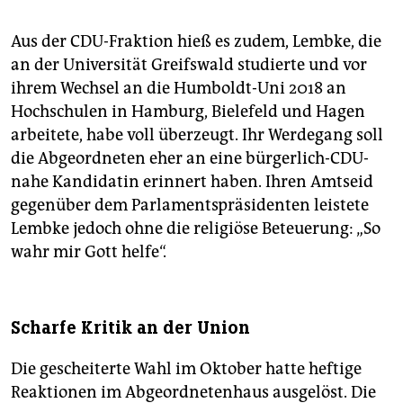
Aus der CDU-Fraktion hieß es zudem, Lembke, die
an der Universität Greifswald studierte und vor
ihrem Wechsel an die Humboldt-Uni 2018 an
Hochschulen in Hamburg, Bielefeld und Hagen
arbeitete, habe voll überzeugt. Ihr Werdegang soll
die Abgeordneten eher an eine bürgerlich-CDU-
nahe Kandi­datin erinnert haben. Ihren Amtseid
gegenüber dem Parlamentspräsidenten leistete
Lembke jedoch ohne die religiöse Beteuerung: „So
wahr mir Gott helfe“.
Scharfe Kritik an der Union
Die gescheiterte Wahl im Oktober hatte heftige
Reaktionen im Abgeordnetenhaus ausgelöst. Die