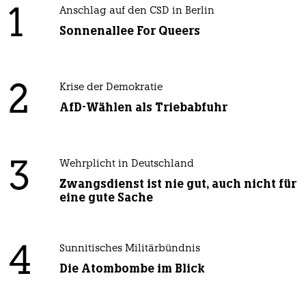
1
Anschlag auf den CSD in Berlin
Sonnenallee For Queers
2
Krise der Demokratie
AfD-Wählen als Triebabfuhr
3
Wehrplicht in Deutschland
Zwangsdienst ist nie gut, auch nicht für
eine gute Sache
4
Sunnitisches Militärbündnis
Die Atombombe im Blick