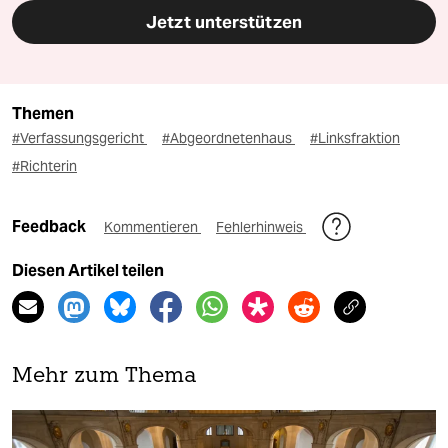
Jetzt unterstützen
Themen
#Verfassungsgericht
#Abgeordnetenhaus
#Linksfraktion
#Richterin
Feedback
Kommentieren
Fehlerhinweis
Diesen Artikel teilen
Mehr zum Thema