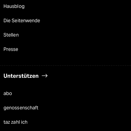
Hausblog
Die Seitenwende
Stellen
Presse
Unterstützen
abo
genossenschaft
taz zahl ich