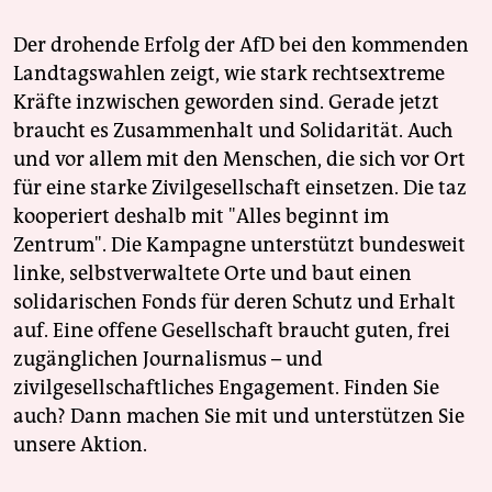
Der drohende Erfolg der AfD bei den kommenden
Landtagswahlen zeigt, wie stark rechtsextreme
Kräfte inzwischen geworden sind. Gerade jetzt
braucht es Zusammenhalt und Solidarität. Auch
und vor allem mit den Menschen, die sich vor Ort
für eine starke Zivilgesellschaft einsetzen. Die taz
kooperiert deshalb mit "Alles beginnt im
Zentrum". Die Kampagne unterstützt bundesweit
linke, selbstverwaltete Orte und baut einen
solidarischen Fonds für deren Schutz und Erhalt
auf. Eine offene Gesellschaft braucht guten, frei
zugänglichen Journalismus – und
zivilgesellschaftliches Engagement. Finden Sie
auch? Dann machen Sie mit und unterstützen Sie
unsere Aktion.