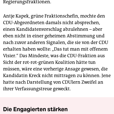
Regierungsfraktionen.
Antje Kapek, grüne Fraktionschefin, mochte den
CDU-Abgeordneten damals nicht absprechen,
einen Kandidatenvorschlag abzulehnen – aber
eben nicht in einer geheimen Abstimmung und
nach zuvor anderen Signalen, die sie von der CDU
erhalten haben wollte: „Das tut man mit offenem
Visier.“ Das Mindeste, was die CDU-Fraktion aus
Sicht der rot-rot-grünen Koalition hätte tun
müssen, wäre eine vorherige Ansage gewesen, die
Kandidatin Kreck nicht mittragen zu können. Jene
hatte nach Darstellung von CDUlern Zweifel an
ihrer Verfassungstreue geweckt.
Die Engagierten stärken