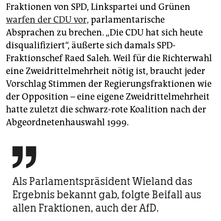
Fraktionen von SPD, Linkspartei und Grünen
warfen der CDU vor,
parlamentarische
Absprachen zu brechen. „Die CDU hat sich heute
disqualifiziert“, äußerte sich damals SPD-
Fraktionschef Raed Saleh. Weil für die Richterwahl
eine Zweidrittelmehrheit nötig ist, braucht jeder
Vorschlag Stimmen der Regierungsfraktionen wie
der Opposition – eine eigene Zweidrittelmehrheit
hatte zuletzt die schwarz-rote Koalition nach der
Abgeordnetenhauswahl 1999.

Als Parlamentspräsident Wieland das
Ergebnis bekannt gab, folgte Beifall aus
allen Fraktionen, auch der AfD.