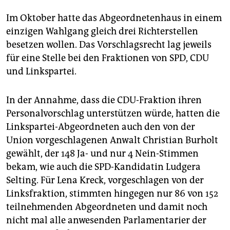
Im Oktober hatte das Abgeordnetenhaus in einem
einzigen Wahlgang gleich drei Richterstellen
besetzen wollen. Das Vorschlagsrecht lag jeweils
für eine Stelle bei den Fraktionen von SPD, CDU
und Linkspartei.
In der Annahme, dass die CDU-Fraktion ihren
Personalvorschlag unterstützen würde, hatten die
Linkspartei-Abgeordneten auch den von der
Union vorgeschlagenen Anwalt Christian Burholt
gewählt, der 148 Ja- und nur 4 Nein-Stimmen
bekam, wie auch die SPD-Kandidatin Ludgera
Selting. Für Lena Kreck, vorgeschlagen von der
Linksfraktion, stimmten hingegen nur 86 von 152
teilnehmenden Abgeordneten und damit noch
nicht mal alle anwesenden Parlamentarier der