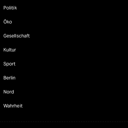
Politik
Öko
Gesellschaft
Kultur
Sport
Berlin
Nord
Wahrheit