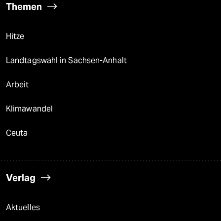
Themen
Hitze
Landtagswahl in Sachsen-Anhalt
Arbeit
Klimawandel
Ceuta
Verlag
Aktuelles