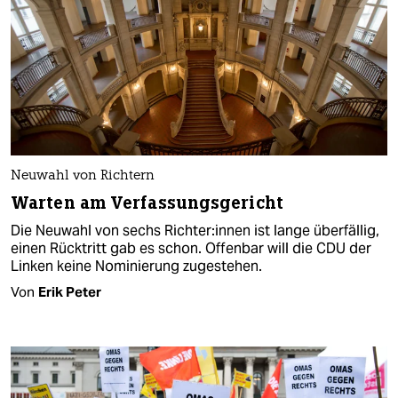
Neuwahl von Richtern
Warten am Verfassungsgericht
Die Neuwahl von sechs Rich­te­r:innen ist lange überfällig,
einen Rücktritt gab es schon. Offenbar will die CDU der
Linken keine Nominierung zugestehen.
Von
Erik Peter