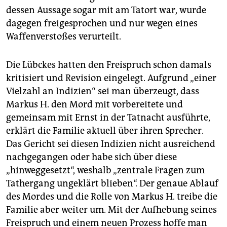
dessen Aussage sogar mit am Tatort war, wurde
dagegen freigesprochen und nur wegen eines
Waffenverstoßes verurteilt.
Die Lübckes hatten den Freispruch schon damals
kritisiert und Revision eingelegt. Aufgrund „einer
Vielzahl an Indizien“ sei man überzeugt, dass
Markus H. den Mord mit vorbereitete und
gemeinsam mit Ernst in der Tatnacht ausführte,
erklärt die Familie aktuell über ihren Sprecher.
Das Gericht sei diesen Indizien nicht ausreichend
nachgegangen oder habe sich über diese
„hinweggesetzt“, weshalb „zentrale Fragen zum
Tathergang ungeklärt blieben“. Der genaue Ablauf
des Mordes und die Rolle von Markus H. treibe die
Familie aber weiter um. Mit der Aufhebung seines
Freispruch und einem neuen Prozess hoffe man