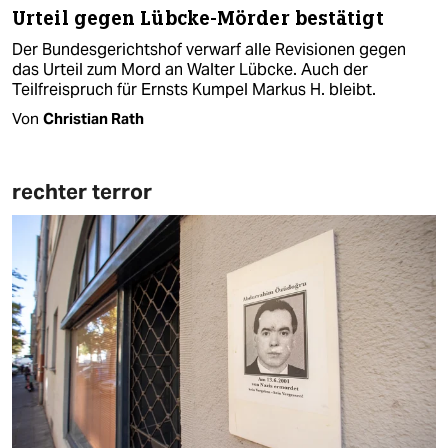
Urteil gegen Lübcke-Mörder bestätigt
Der Bundesgerichtshof verwarf alle Revisionen gegen
das Urteil zum Mord an Walter Lübcke. Auch der
Teilfreispruch für Ernsts Kumpel Markus H. bleibt.
Von
Christian Rath
rechter terror