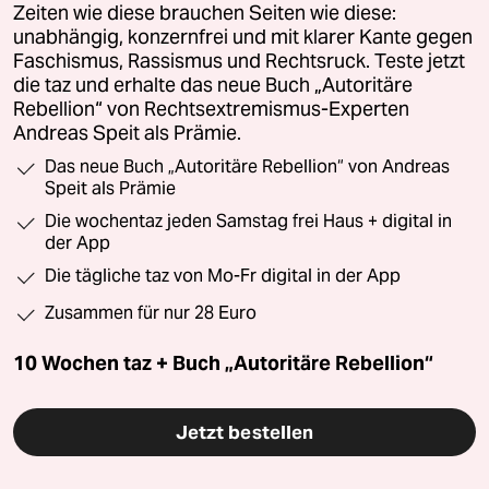
Zeiten wie diese brauchen Seiten wie diese:
unabhängig, konzernfrei und mit klarer Kante gegen
Faschismus, Rassismus und Rechtsruck. Teste jetzt
die taz und erhalte das neue Buch „Autoritäre
Rebellion“ von Rechtsextremismus-Experten
Andreas Speit als Prämie.
Das neue Buch „Autoritäre Rebellion“ von Andreas
Speit als Prämie
Die wochentaz jeden Samstag frei Haus + digital in
der App
Die tägliche taz von Mo-Fr digital in der App
Zusammen für nur 28 Euro
10 Wochen taz + Buch „Autoritäre Rebellion“
Jetzt bestellen