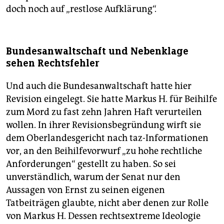
doch noch auf „restlose Aufklärung“.
Bundesanwaltschaft und Nebenklage
sehen Rechtsfehler
Und auch die Bundesanwaltschaft hatte hier
Revision eingelegt. Sie hatte Markus H. für Beihilfe
zum Mord zu fast zehn Jahren Haft verurteilen
wollen. In ihrer Revisionsbegründung wirft sie
dem Oberlandesgericht nach taz-Informationen
vor, an den Beihilfevorwurf „zu hohe rechtliche
Anforderungen“ gestellt zu haben. So sei
unverständlich, warum der Senat nur den
Aussagen von Ernst zu seinen eigenen
Tatbeiträgen glaubte, nicht aber denen zur Rolle
von Markus H. Dessen rechtsextreme Ideologie