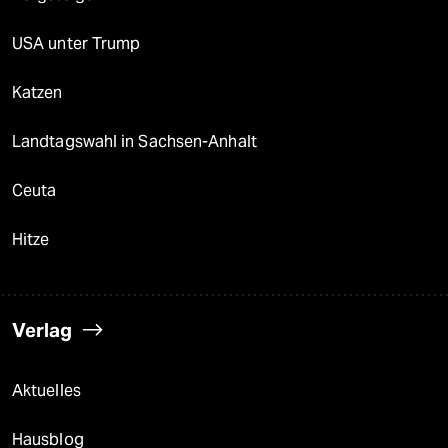
USA unter Trump
Katzen
Landtagswahl in Sachsen-Anhalt
Ceuta
Hitze
Verlag
Aktuelles
Hausblog