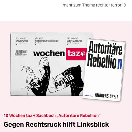
mehr zum Thema rechter terror
10 Wochen taz + Sachbuch „Autoritäre Rebellion“
Gegen Rechtsruck hilft Linksblick