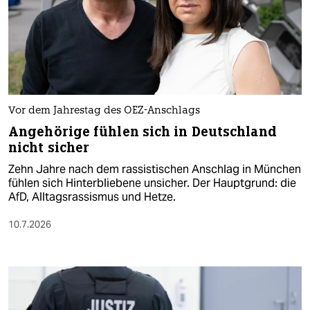
Vor dem Jahrestag des OEZ-Anschlags
Angehörige fühlen sich in Deutschland
nicht sicher
Zehn Jahre nach dem rassistischen Anschlag in München
fühlen sich Hinterbliebene unsicher. Der Hauptgrund: die
AfD, Alltagsrassismus und Hetze.
10.7.2026