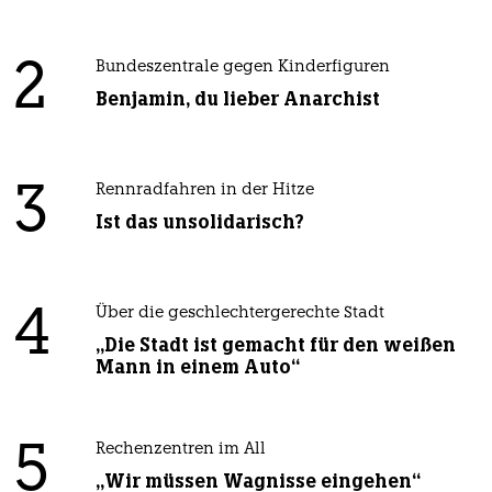
2
Bundeszentrale gegen Kinderfiguren
Benjamin, du lieber Anarchist
3
Rennradfahren in der Hitze
Ist das unsolidarisch?
4
Über die geschlechtergerechte Stadt
„Die Stadt ist gemacht für den weißen
Mann in einem Auto“
5
Rechenzentren im All
„Wir müssen Wagnisse eingehen“