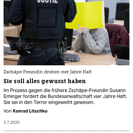
Zschäpe-Freundin drohen vier Jahre Haft
Sie soll alles gewusst haben
Im Prozess gegen die frühere Zschäpe-Freundin Susann
Eminger fordert die Bundesanwaltschaft vier Jahre Haft.
Sie sei in den Terror eingeweiht gewesen.
Von
Konrad Litschko
3.7.2026