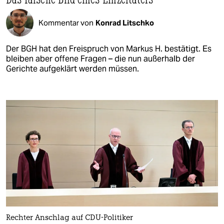
Kommentar von
Konrad Litschko
Der BGH hat den Freispruch von Markus H. bestätigt. Es
bleiben aber offene Fragen – die nun außerhalb der
Gerichte aufgeklärt werden müssen.
Rechter Anschlag auf CDU-Politiker