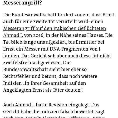
Messerangriff?
Die Bundesanwaltschaft fordert zudem, dass Ernst
auch für eine zweite Tat verurteilt wird: einen
Messerangriff auf den irakischen Geflüchteten
Ahmad I.
von 2016, in der Nähe seines Hauses. Die
Tat blieb lange unaufgeklärt, bis Ermittler bei
Ernst ein Messer mit DNA-Fragmenten von I.
fanden. Das Gericht sah aber auch diese Tat nicht
zweifelsfrei nachgewiesen. Die
Bundesanwaltschaft sieht hier ebenso
Rechtsfehler und betont, dass noch weitere
Indizien „in ihrer Gesamtheit auf den
Angeklagten Ernst als Täter deuten“.
Auch Ahmad I. hatte Revision eingelegt. Das
Gericht habe die Indizien falsch bewertet, sagt