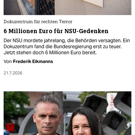
Dokuzentrum für rechten Terror
6 Millionen Euro für NSU-Gedenken
Der NSU mordete jahrelang, die Behörden versagten. Ein
Dokuzentrum fand die Bundesregierung erst zu teuer.
Jetzt stehen doch 6 Millionen Euro bereit.
Von
Frederik Eikmanns
21.7.2026