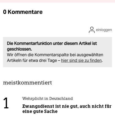
0 Kommentare
einloggen
Die Kommentarfunktion unter diesem Artikel ist
geschlossen.
Wir öffnen die Kommentarspalte bei ausgewählten
Artikeln für etwa drei Tage –
hier sind sie zu finden
.
meistkommentiert
1
Wehrplicht in Deutschland
Zwangsdienst ist nie gut, auch nicht für
eine gute Sache