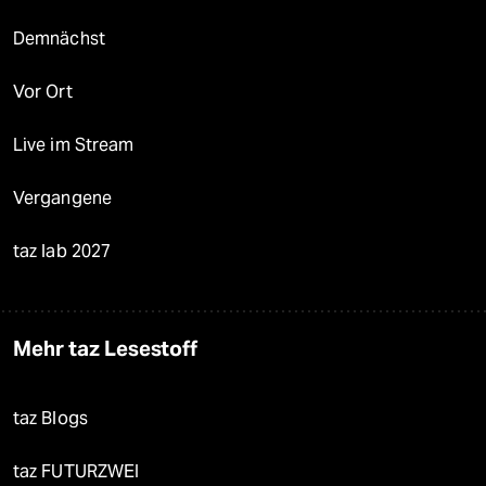
Demnächst
Vor Ort
Live im Stream
Vergangene
taz lab 2027
Mehr taz Lesestoff
taz Blogs
taz FUTURZWEI