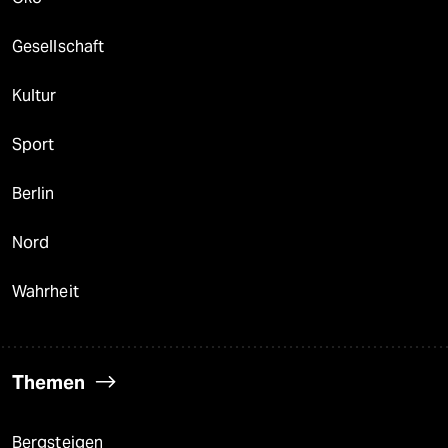
Gesellschaft
Kultur
Sport
Berlin
Nord
Wahrheit
Themen
Bergsteigen