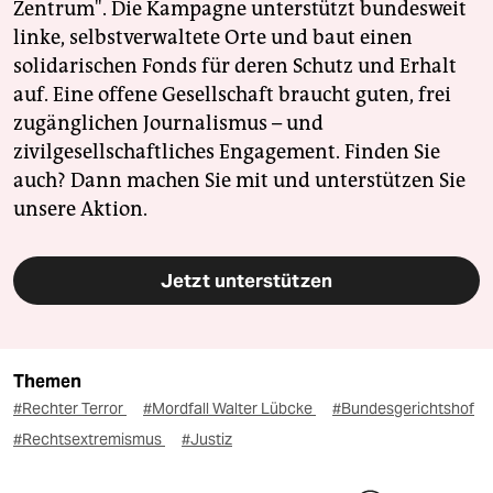
Zentrum". Die Kampagne unterstützt bundesweit
linke, selbstverwaltete Orte und baut einen
solidarischen Fonds für deren Schutz und Erhalt
auf. Eine offene Gesellschaft braucht guten, frei
zugänglichen Journalismus – und
zivilgesellschaftliches Engagement. Finden Sie
auch? Dann machen Sie mit und unterstützen Sie
unsere Aktion.
Jetzt unterstützen
Themen
#Rechter Terror
#Mordfall Walter Lübcke
#Bundesgerichtshof
#Rechtsextremismus
#Justiz