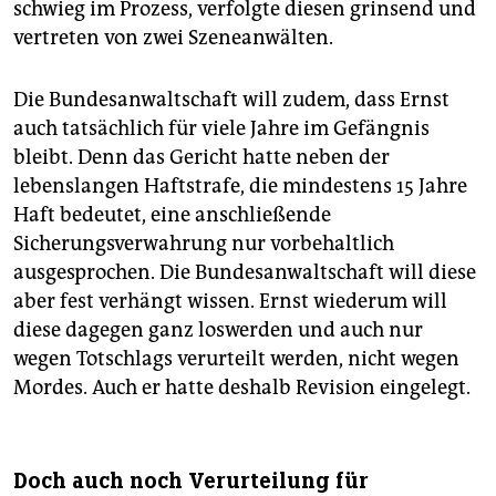
schwieg im Prozess, verfolgte diesen grinsend und
vertreten von zwei Szeneanwälten.
Die Bundesanwaltschaft will zudem, dass Ernst
auch tatsächlich für viele Jahre im Gefängnis
bleibt. Denn das Gericht hatte neben der
lebenslangen Haftstrafe, die mindestens 15 Jahre
Haft bedeutet, eine anschließende
Sicherungsverwahrung nur vorbehaltlich
ausgesprochen. Die Bundesanwaltschaft will diese
aber fest verhängt wissen. Ernst wiederum will
diese dagegen ganz loswerden und auch nur
wegen Totschlags verurteilt werden, nicht wegen
Mordes. Auch er hatte deshalb Revision eingelegt.
Doch auch noch Verurteilung für