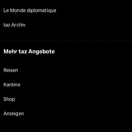
Le Monde diplomatique
taz Archiv
Mehr taz Angebote
Reisen
Kantine
Shop
Anzeigen