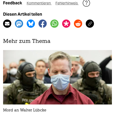
Feedback
Kommentieren
Fehlerhinweis
Diesen Artikel teilen
Mehr zum Thema
Mord an Walter Lübcke