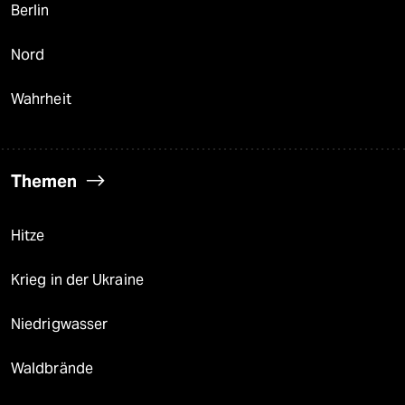
Berlin
Nord
Wahrheit
Themen
Hitze
Krieg in der Ukraine
Niedrigwasser
Waldbrände