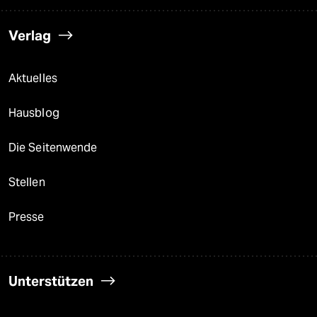
Verlag
Aktuelles
Hausblog
Die Seitenwende
Stellen
Presse
Unterstützen