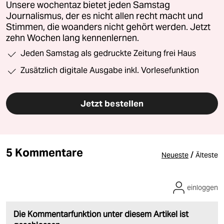
Unsere wochentaz bietet jeden Samstag
Journalismus, der es nicht allen recht macht und
Stimmen, die woanders nicht gehört werden. Jetzt
zehn Wochen lang kennenlernen.
Jeden Samstag als gedruckte Zeitung frei Haus
Zusätzlich digitale Ausgabe inkl. Vorlesefunktion
Jetzt bestellen
5 Kommentare
/
Neueste
Älteste
einloggen
Die Kommentarfunktion unter diesem Artikel ist