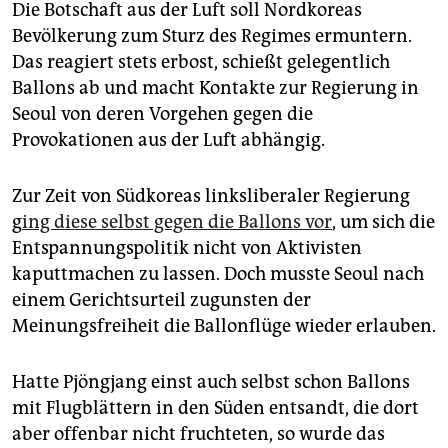
Die Botschaft aus der Luft soll Nordkoreas
Bevölkerung zum Sturz des Regimes ermuntern.
Das reagiert stets erbost, schießt gelegentlich
Ballons ab und macht Kontakte zur Regierung in
Seoul von deren Vorgehen gegen die
Provokationen aus der Luft abhängig.
Zur Zeit von Südkoreas linksliberaler Regierung
g
ing diese selbst gegen die Ballons vor
, um sich die
Entspannungspolitik nicht von Aktivisten
kaputtmachen zu lassen. Doch musste Seoul nach
einem Gerichtsurteil zugunsten der
Meinungsfreiheit die Ballonflüge wieder erlauben.
Hatte Pjöngjang einst auch selbst schon Ballons
mit Flugblättern in den Süden entsandt, die dort
aber offenbar nicht fruchteten, so wurde das