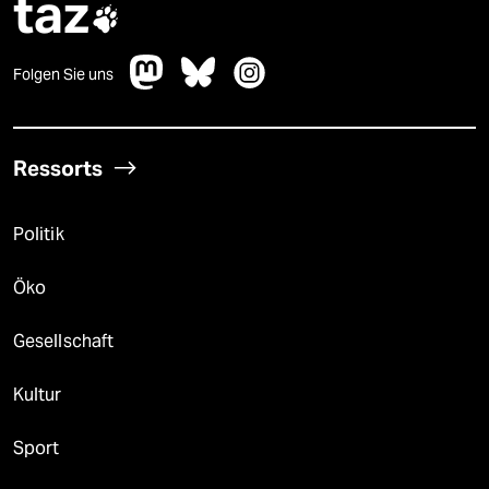
taz

Folgen Sie uns
Ressorts
Politik
Öko
Gesellschaft
Kultur
Sport