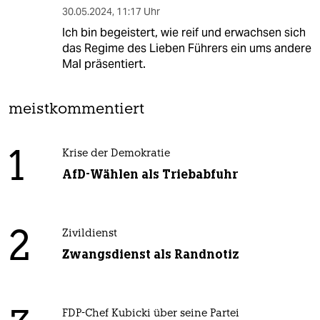
30.05.2024
,
11:17 Uhr
Ich bin begeistert, wie reif und erwachsen sich
das Regime des Lieben Führers ein ums andere
Mal präsentiert.
meistkommentiert
1
Krise der Demokratie
AfD-Wählen als Triebabfuhr
2
Zivildienst
Zwangsdienst als Randnotiz
FDP-Chef Kubicki über seine Partei