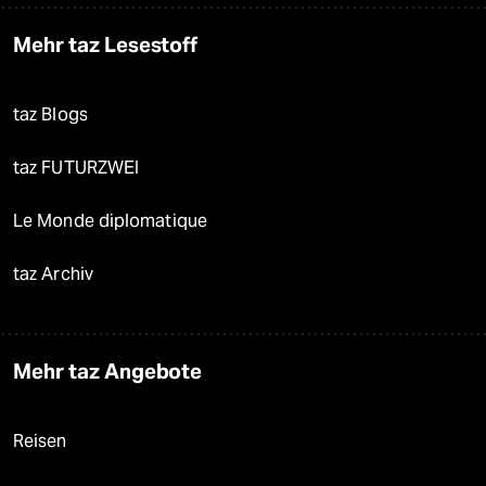
Mehr taz Lesestoff
taz Blogs
taz FUTURZWEI
Le Monde diplomatique
taz Archiv
Mehr taz Angebote
Reisen