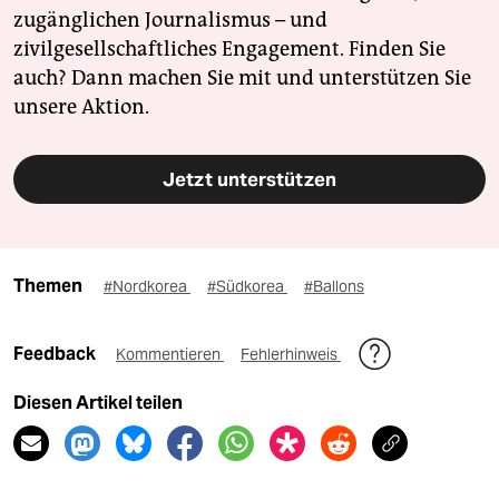
zugänglichen Journalismus – und
zivilgesellschaftliches Engagement. Finden Sie
auch? Dann machen Sie mit und unterstützen Sie
unsere Aktion.
Jetzt unterstützen
Themen
#Nordkorea
#Südkorea
#Ballons
Feedback
Kommentieren
Fehlerhinweis
Diesen Artikel teilen