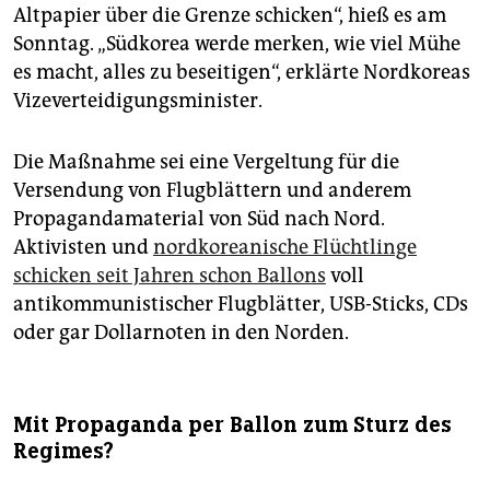
Altpapier über die Grenze schicken“, hieß es am
Sonntag. „Südkorea werde merken, wie viel Mühe
es macht, alles zu beseitigen“, erklärte Nordkoreas
Vizeverteidigungsminister.
Die Maßnahme sei eine Vergeltung für die
Versendung von Flugblättern und anderem
Propagandamaterial von Süd nach Nord.
Aktivisten und
nordkoreanische Flüchtlinge
schicken seit Jahren schon Ballons
voll
antikommunistischer Flugblätter, USB-Sticks, CDs
oder gar Dollarnoten in den Norden.
Mit Propaganda per Ballon zum Sturz des
Regimes?