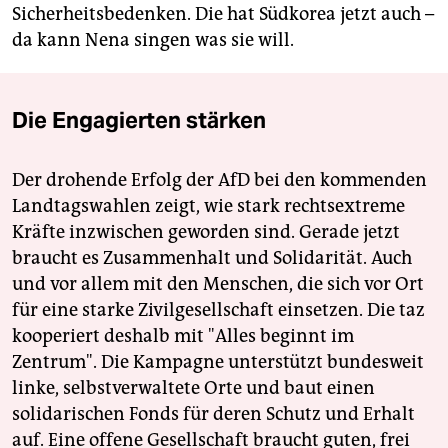
Sicherheitsbedenken. Die hat Südkorea jetzt auch –
da kann Nena singen was sie will.
Die Engagierten stärken
Der drohende Erfolg der AfD bei den kommenden
Landtagswahlen zeigt, wie stark rechtsextreme
Kräfte inzwischen geworden sind. Gerade jetzt
braucht es Zusammenhalt und Solidarität. Auch
und vor allem mit den Menschen, die sich vor Ort
für eine starke Zivilgesellschaft einsetzen. Die taz
kooperiert deshalb mit "Alles beginnt im
Zentrum". Die Kampagne unterstützt bundesweit
linke, selbstverwaltete Orte und baut einen
solidarischen Fonds für deren Schutz und Erhalt
auf. Eine offene Gesellschaft braucht guten, frei