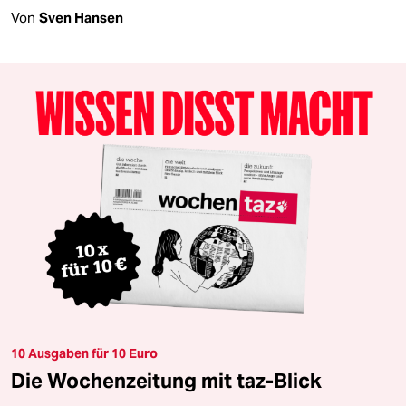
Von
Sven Hansen
10 Ausgaben für 10 Euro
Die Wochenzeitung mit taz-Blick