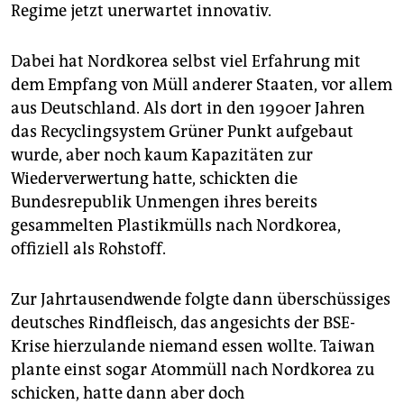
Regime jetzt unerwartet innovativ.
Dabei hat Nordkorea selbst viel Erfahrung mit
dem Empfang von Müll anderer Staaten, vor allem
aus Deutschland. Als dort in den 1990er Jahren
das Recyclingsystem Grüner Punkt aufgebaut
wurde, aber noch kaum Kapazitäten zur
Wiederverwertung hatte, schickten die
Bundesrepublik Unmengen ihres bereits
gesammelten Plastikmülls nach Nordkorea,
offiziell als Rohstoff.
Zur Jahrtausendwende folgte dann überschüssiges
deutsches Rindfleisch, das angesichts der BSE-
Krise hierzulande niemand essen wollte. Taiwan
plante einst sogar Atommüll nach Nordkorea zu
schicken, hatte dann aber doch