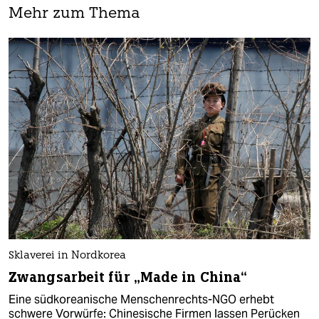
Mehr zum Thema
Sklaverei in Nordkorea
Zwangsarbeit für „Made in China“
Eine südkoreanische Menschenrechts-NGO erhebt
schwere Vorwürfe: Chinesische Firmen lassen Perücken