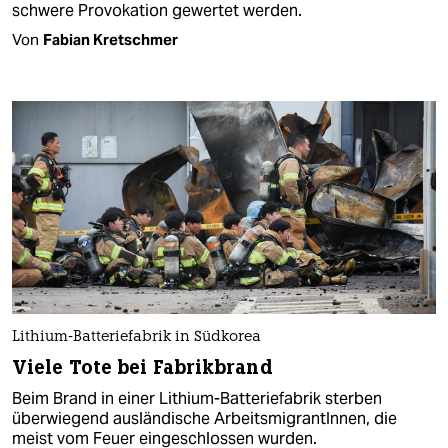
schwere Provokation gewertet werden.
Von
Fabian Kretschmer
Lithium-Batteriefabrik in Südkorea
Viele Tote bei Fabrikbrand
Beim Brand in einer Lithium-Batteriefabrik sterben
überwiegend ausländische ArbeitsmigrantInnen, die
meist vom Feuer eingeschlossen wurden.