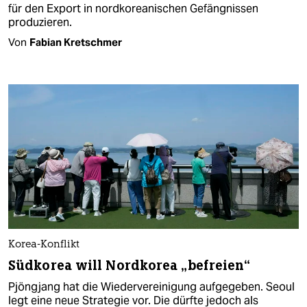
für den Export in nordkoreanischen Gefängnissen
produzieren.
Von
Fabian Kretschmer
Korea-Konflikt
Südkorea will Nordkorea „befreien“
Pjöngjang hat die Wiedervereinigung aufgegeben. Seoul
legt eine neue Strategie vor. Die dürfte jedoch als