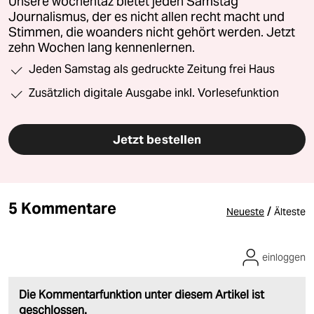
Unsere wochentaz bietet jeden Samstag
Journalismus, der es nicht allen recht macht und
Stimmen, die woanders nicht gehört werden. Jetzt
zehn Wochen lang kennenlernen.
Jeden Samstag als gedruckte Zeitung frei Haus
Zusätzlich digitale Ausgabe inkl. Vorlesefunktion
Jetzt bestellen
5 Kommentare
/
Neueste
Älteste
einloggen
Die Kommentarfunktion unter diesem Artikel ist
geschlossen.