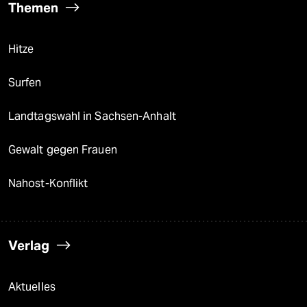
Themen
Hitze
Surfen
Landtagswahl in Sachsen-Anhalt
Gewalt gegen Frauen
Nahost-Konflikt
Verlag
Aktuelles