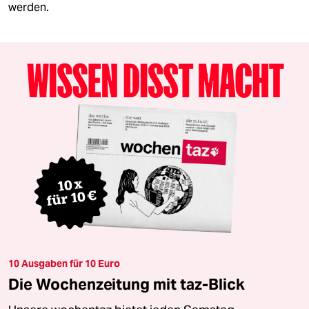
werden.
10 Ausgaben für 10 Euro
Die Wochenzeitung mit taz-Blick