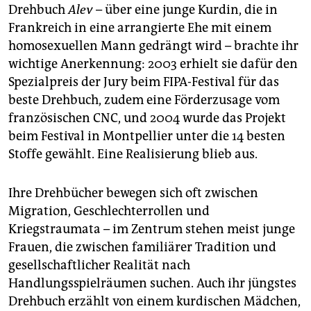
Drehbuch
Alev
– über eine junge Kurdin, die in
Frankreich in eine arrangierte Ehe mit einem
homosexuellen Mann gedrängt wird – brachte ihr
wichtige Anerkennung: 2003 erhielt sie dafür den
Spezialpreis der Jury beim FIPA-Festival für das
beste Drehbuch, zudem eine Förderzusage vom
französischen CNC, und 2004 wurde das Projekt
beim Festival in Montpellier unter die 14 besten
Stoffe gewählt. Eine Realisierung blieb aus.
Ihre Drehbücher bewegen sich oft zwischen
Migration, Geschlechterrollen und
Kriegstraumata – im Zentrum stehen meist junge
Frauen, die zwischen familiärer Tradition und
gesellschaftlicher Realität nach
Handlungsspielräumen suchen. Auch ihr jüngstes
Drehbuch erzählt von einem kurdischen Mädchen,