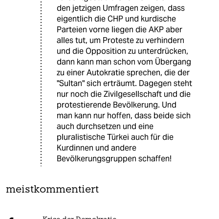
den jetzigen Umfragen zeigen, dass
eigentlich die CHP und kurdische
Parteien vorne liegen die AKP aber
alles tut, um Proteste zu verhindern
und die Opposition zu unterdrücken,
dann kann man schon vom Übergang
zu einer Autokratie sprechen, die der
"Sultan" sich erträumt. Dagegen steht
nur noch die Zivilgesellschaft und die
protestierende Bevölkerung. Und
man kann nur hoffen, dass beide sich
auch durchsetzen und eine
pluralistische Türkei auch für die
Kurdinnen und andere
Bevölkerungsgruppen schaffen!
meistkommentiert