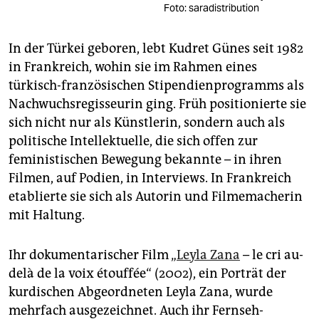
Foto: saradistribution
In der Türkei geboren, lebt Kudret Günes seit 1982
in Frankreich, wohin sie im Rahmen eines
türkisch-französischen Stipendienprogramms als
Nachwuchsregisseurin ging. Früh positionierte sie
sich nicht nur als Künstlerin, sondern auch als
politische Intellektuelle, die sich offen zur
feministischen Bewegung bekannte – in ihren
Filmen, auf Podien, in Interviews. In Frankreich
etablierte sie sich als Autorin und Filmemacherin
mit Haltung.
Ihr dokumentarischer Film „
Leyla Zana
– le cri au-
delà de la voix étouffée“ (2002), ein Porträt der
kurdischen Abgeordneten Leyla Zana, wurde
mehrfach ausgezeichnet. Auch ihr Fernseh-