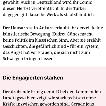
gewählt. Auch in Deutschland wird ihr Comic
diesen Herbst veröffentlicht. In der Türkei
dagegen gilt dasselbe Werk als staatsfeindlich.
Der Hausarrest in Ankara erlaubt ihr derzeit keine
künstlerische Bewegung. Kudret Güneş macht
keine Politik im klassischen Sinn. Aber sie erzählt
Geschichten, die gefährlich sind – für ein System,
das Angst hat vor Frauen, die sich nicht zum
Schweigen bringen lassen.
Die Engagierten stärken
Der drohende Erfolg der AfD bei den kommenden
Landtagswahlen zeigt, wie stark rechtsextreme
Kräfte inzwischen geworden sind. Gerade jetzt