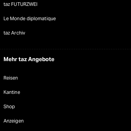
taz FUTURZWEI
Le Monde diplomatique
taz Archiv
Mehr taz Angebote
Reisen
Kantine
Shop
Anzeigen