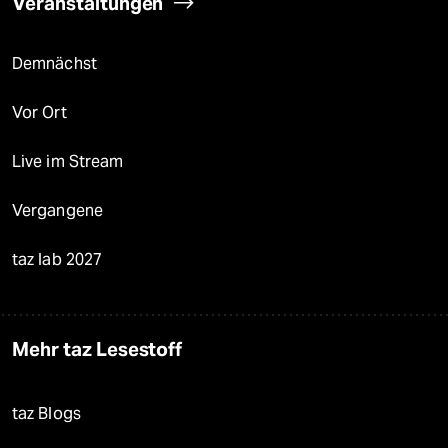
Veranstaltungen
Demnächst
Vor Ort
Live im Stream
Vergangene
taz lab 2027
Mehr taz Lesestoff
taz Blogs