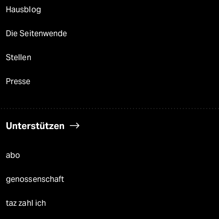
Hausblog
Die Seitenwende
Stellen
Presse
Unterstützen
abo
genossenschaft
taz zahl ich