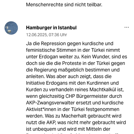
Menschenrechte sind nicht teilbar.
Hamburger in Istanbul
12.06.2025
,
07:36 Uhr
Ja die Repression gegen kurdische und
feministische Stimmen in der Türkei nimmt
unter Erdogan weiter zu. Kein Wunder, sind es
doch sie die die Proteste in der Türkei gegen
die Regierung maßgeblich bestimmen und
anleiten. Was aber auch zeigt, dass die
Initiative Erdogans mit den Kurdinnen und
Kurden zu verhandeln reines Machtkalkül ist,
wenn gleichzeitig CHP Bürgermeister durch
AKP-Zwangsverwalter ersetzt und kurdische
Aktivist*innen in der Türkei festgenommen
werden. Was zu Macherhalt gebraucht wird
nutzt die AKP, was nicht mehr gebraucht wird
ist unbequem und wird mit Mitteln der