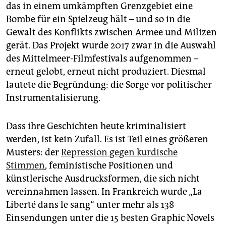
das in einem umkämpften Grenzgebiet eine
Bombe für ein Spielzeug hält – und so in die
Gewalt des Konflikts zwischen Armee und Milizen
gerät. Das Projekt wurde 2017 zwar in die Auswahl
des Mittelmeer-Filmfestivals aufgenommen –
erneut gelobt, erneut nicht produziert. Diesmal
lautete die Begründung: die Sorge vor politischer
Instrumentalisierung.
Dass ihre Geschichten heute kriminalisiert
werden, ist kein Zufall. Es ist Teil eines größeren
Musters: der
Repression gegen kurdische
Stimmen
, feministische Positionen und
künstlerische Ausdrucksformen, die sich nicht
vereinnahmen lassen. In Frankreich wurde „La
Liberté dans le sang“ unter mehr als 138
Einsendungen unter die 15 besten Graphic Novels