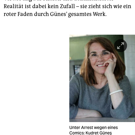
Realität ist dabei kein Zufall – sie zieht sich wie ein
roter Faden durch Günes’ gesamtes Werk.
Unter Arrest wegen eines
Comics: Kudret Güneş