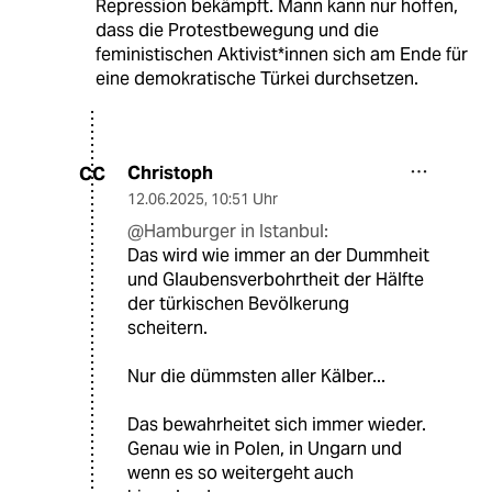
Repression bekämpft. Mann kann nur hoffen,
dass die Protestbewegung und die
feministischen Aktivist*innen sich am Ende für
eine demokratische Türkei durchsetzen.
Christoph
CC
12.06.2025
,
10:51 Uhr
@Hamburger in Istanbul:
Das wird wie immer an der Dummheit
und Glaubensverbohrtheit der Hälfte
der türkischen Bevölkerung
scheitern.
Nur die dümmsten aller Kälber...
Das bewahrheitet sich immer wieder.
Genau wie in Polen, in Ungarn und
wenn es so weitergeht auch