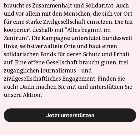
braucht es Zusammenhalt und Solidarität. Auch
und vor allem mit den Menschen, die sich vor Ort
für eine starke Zivilgesellschaft einsetzen. Die taz
kooperiert deshalb mit "Alles beginnt im
Zentrum". Die Kampagne unterstützt bundesweit
linke, selbstverwaltete Orte und baut einen
solidarischen Fonds für deren Schutz und Erhalt
auf. Eine offene Gesellschaft braucht guten, frei
zugänglichen Journalismus – und
zivilgesellschaftliches Engagement. Finden Sie
auch? Dann machen Sie mit und unterstützen Sie
unsere Aktion.
Jetzt unterstützen