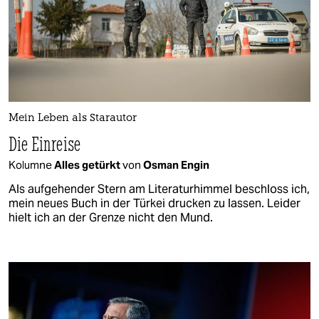
Mein Leben als Starautor
Die Einreise
Kolumne
Alles getürkt
von
Osman Engin
Als aufgehender Stern am Literaturhimmel beschloss ich,
mein neues Buch in der Türkei drucken zu lassen. Leider
hielt ich an der Grenze nicht den Mund.