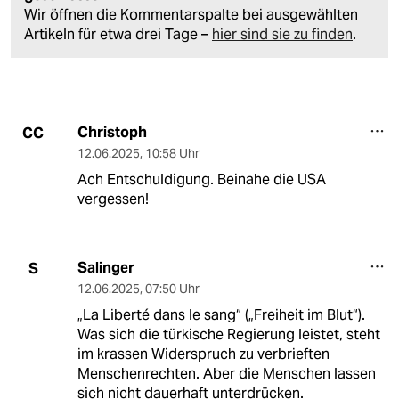
Wir öffnen die Kommentarspalte bei ausgewählten
Artikeln für etwa drei Tage –
hier sind sie zu finden
.
Christoph
CC
12.06.2025
,
10:58 Uhr
Ach Entschuldigung. Beinahe die USA
vergessen!
Salinger
S
12.06.2025
,
07:50 Uhr
„La Liberté dans le sang“ („Freiheit im Blut“).
Was sich die türkische Regierung leistet, steht
im krassen Widerspruch zu verbrieften
Menschenrechten. Aber die Menschen lassen
sich nicht dauerhaft unterdrücken.