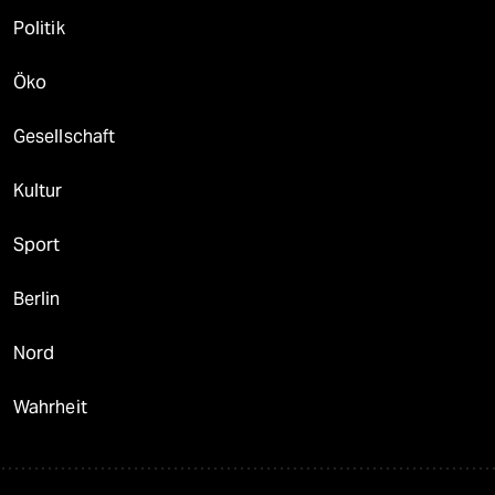
Politik
Öko
Gesellschaft
Kultur
Sport
Berlin
Nord
Wahrheit