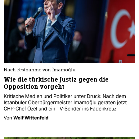
Nach Festnahme von İmamoğlu
Wie die türkische Justiz gegen die
Opposition vorgeht
Kritische Medien und Politiker unter Druck: Nach dem
Istanbuler Oberbürgermeister İmamoğlu geraten jetzt
CHP-Chef Özel und ein TV-Sender ins Fadenkreuz.
Von
Wolf Wittenfeld