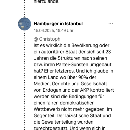
hierzulande.
Hamburger in Istanbul
15.06.2025
,
19:49 Uhr
@ Christoph:
Ist es wirklich die Bevölkerung oder
ein autoritärer Staat der sich seit 23
Jahren die Strukturen nach seinen
bzw. ihren Partei-Gunsten umgebaut
hat? Eher letzteres. Und ich glaube in
einem Land wo über 90% der
Medien, Gerichte und Gesellschaft
von Erdogan und der AKP kontrolliert
werden sind die Bedingungen für
einen fairen demokratischen
Wettbewerb nicht mehr gegeben, im
Gegenteil. Der laizistische Staat und
die Gewaltenteilung wurden
zurechtgestutzt. Und wenn sich in