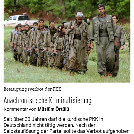
Betätigungsverbot der PKK
Anachronistische Kriminalisierung
Kommentar von
Müslüm Örtülü
Seit über 30 Jahren darf die kurdische PKK in
Deutschland nicht tätig werden. Nach der
Selbstauflösung der Partei sollte das Verbot aufgehoben