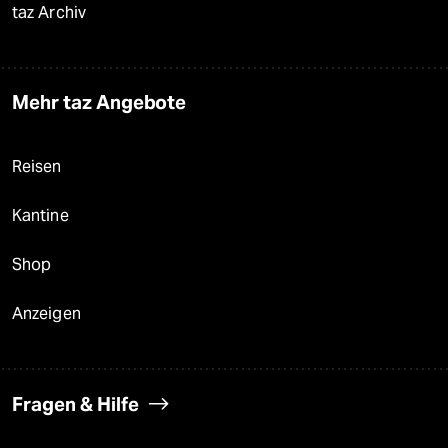
taz Archiv
Mehr taz Angebote
Reisen
Kantine
Shop
Anzeigen
Fragen & Hilfe