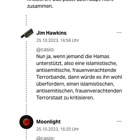
zusammen.
Jim Hawkins
25.10.2023
,
16:58 Uhr
@casio:
Nun ja, wenn jemand die Hamas
unterstützt, also eine islamistische,
antisemitische, frauenverachtende
Terrorbande, dann würde es ihn wohl
überfordern, einen islamistischen,
antisemitischen, frauenverachtenden
Terrorstaat zu kritisieren.
Moonlight
25.10.2023
,
16:20 Uhr
@casio: