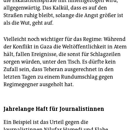
die Eskalationsspirale mit hineingezogen wird,
allgegenwärtig. Das Kalkül, dass es auf den
Straßen ruhig bleibt, solange die Angst größer ist
als die Wut, geht auf.
Vielleicht noch wichtiger für das Regime: Während
der Konflikt in Gaza die Weltöffentlichkeit in Atem
hält, fallen Ereignisse, die sonst für Schlagzeilen
sorgen würden, unter den Tisch. Es dürfte kein
Zufall sein, dass Teheran ausgerechnet in den
letzten Tagen zu einem Rundumschlag gegen
Regimegegner ausgeholt hat.
Jahrelange Haft für Journalistinnen
Ein Beispiel ist das Urteil gegen die
Journalistinnen Nilufar Hamedi und Elahe