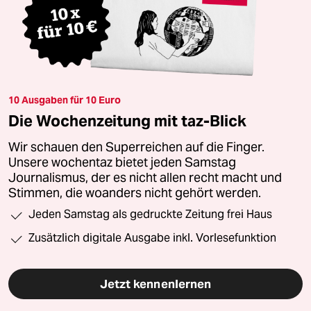
10 Ausgaben für 10 Euro
Die Wochenzeitung mit taz-Blick
Wir schauen den Superreichen auf die Finger.
Unsere wochentaz bietet jeden Samstag
Journalismus, der es nicht allen recht macht und
Stimmen, die woanders nicht gehört werden.
Jeden Samstag als gedruckte Zeitung frei Haus
Zusätzlich digitale Ausgabe inkl. Vorlesefunktion
Jetzt kennenlernen