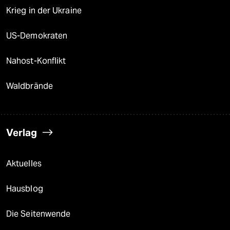
Krieg in der Ukraine
US-Demokraten
Nahost-Konflikt
Waldbrände
Verlag
Aktuelles
Hausblog
Die Seitenwende