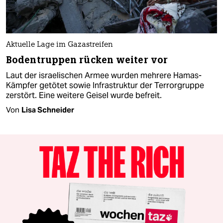
Aktuelle Lage im Gazastreifen
Bodentruppen rücken weiter vor
Laut der israelischen Armee wurden mehrere Hamas-
Kämpfer getötet sowie Infrastruktur der Terrorgruppe
zerstört. Eine weitere Geisel wurde befreit.
Von
Lisa Schneider