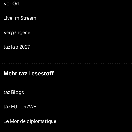
Vor Ort
Live im Stream
Vergangene
taz lab 2027
Mehr taz Lesestoff
taz Blogs
taz FUTURZWEI
Le Monde diplomatique