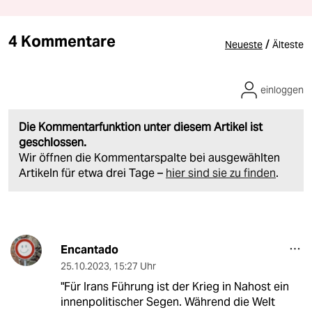
4 Kommentare
/
Neueste
Älteste
einloggen
Die Kommentarfunktion unter diesem Artikel ist
geschlossen.
Wir öffnen die Kommentarspalte bei ausgewählten
Artikeln für etwa drei Tage –
hier sind sie zu finden
.
Encantado
25.10.2023
,
15:27 Uhr
"Für Irans Führung ist der Krieg in Nahost ein
innenpolitischer Segen. Während die Welt