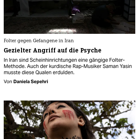
Folter gegen Gefangene in Iran
Gezielter Angriff auf die Psyche
In Iran sind Scheinhinrichtungen eine gängige Folter-
Methode. Auch der kurdische Rap-Musiker Saman Yasin
musste diese Qualen erdulden.
Von
Daniela Sepehri