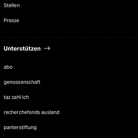
Stellen
Presse
Unterstützen
abo
genossenschaft
taz zahl ich
recherchefonds ausland
panterstiftung