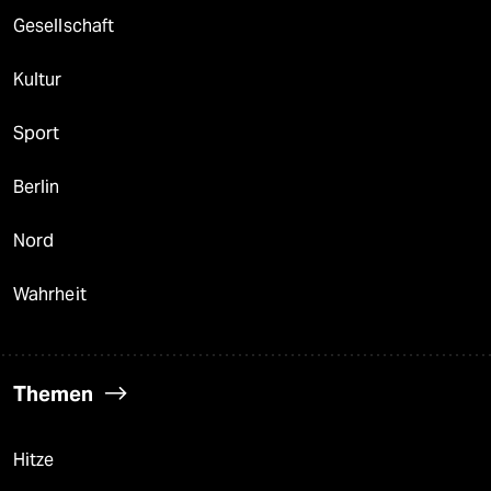
Gesellschaft
Kultur
Sport
Berlin
Nord
Wahrheit
Themen
Hitze