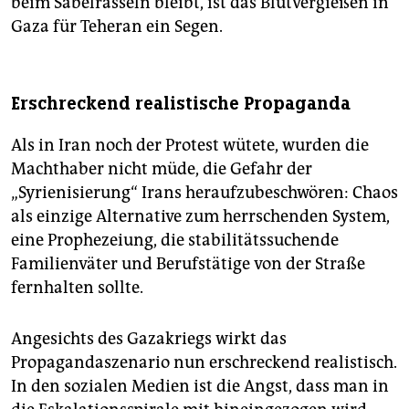
beim Säbelrasseln bleibt, ist das Blutvergießen in
Gaza für Teheran ein Segen.
Erschreckend realistische Propaganda
Als in Iran noch der Protest wütete, wurden die
Machthaber nicht müde, die Gefahr der
„Syrienisierung“ Irans heraufzubeschwören: Chaos
als einzige Alternative zum herrschenden System,
eine Prophezeiung, die stabilitätssuchende
Familienväter und Berufstätige von der Straße
fernhalten sollte.
Angesichts des Gazakriegs wirkt das
Propagandaszenario nun erschreckend realistisch.
In den sozialen Medien ist die Angst, dass man in