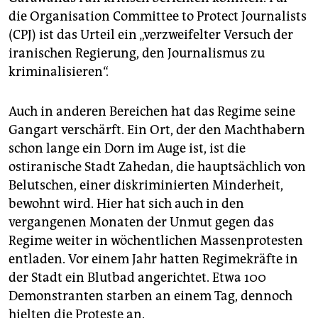
die Organisation Committee to Protect Journalists
(CPJ) ist das Urteil ein „verzweifelter Versuch der
iranischen Regierung, den Journalismus zu
kriminalisieren“.
Auch in anderen Bereichen hat das Regime seine
Gangart verschärft. Ein Ort, der den Machthabern
schon lange ein Dorn im Auge ist, ist die
ostiranische Stadt Zahedan, die hauptsächlich von
Belutschen, einer diskriminierten Minderheit,
bewohnt wird. Hier hat sich auch in den
vergangenen Monaten der Unmut gegen das
Regime weiter in wöchentlichen Massenprotesten
entladen. Vor einem Jahr hatten Regimekräfte in
der Stadt ein Blutbad angerichtet. Etwa 100
Demonstranten starben an einem Tag, dennoch
hielten die Proteste an.