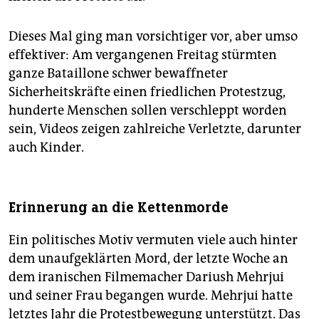
Dieses Mal ging man vorsichtiger vor, aber umso
effektiver: Am vergangenen Freitag stürmten
ganze Bataillone schwer bewaffneter
Sicherheitskräfte einen friedlichen Protestzug,
hunderte Menschen sollen verschleppt worden
sein, Videos zeigen zahlreiche Verletzte, darunter
auch Kinder.
Erinnerung an die Kettenmorde
Ein politisches Motiv vermuten viele auch hinter
dem unaufgeklärten Mord, der letzte Woche an
dem iranischen Filmemacher Dariush Mehrjui
und seiner Frau begangen wurde. Mehrjui hatte
letztes Jahr die Protestbewegung unterstützt. Das