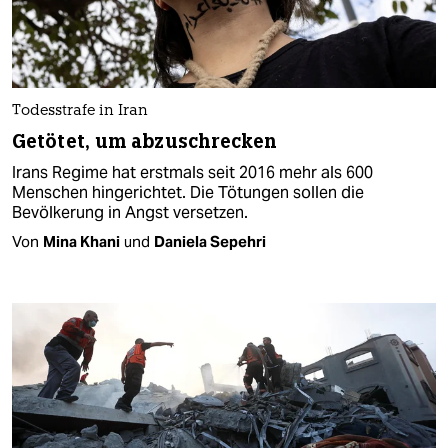
Todesstrafe in Iran
Getötet, um abzuschrecken
Irans Regime hat erstmals seit 2016 mehr als 600
Menschen hingerichtet. Die Tötungen sollen die
Bevölkerung in Angst versetzen.
Von
Mina Khani
und
Daniela Sepehri