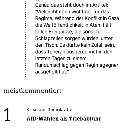
Genau das steht doch im Artikel:
"Vielleicht noch wichtiger für das
Regime: Während der Konflikt in Gaza
die Weltöffentlichkeit in Atem hält,
fallen Ereignisse, die sonst für
Schlagzeilen sorgen würden, unter
den Tisch. Es dürfte kein Zufall sein,
dass Teheran ausgerechnet in den
letzten Tagen zu einem
Rundumschlag gegen Regimegegner
ausgeholt hat."
meistkommentiert
1
Krise der Demokratie
AfD-Wählen als Triebabfuhr