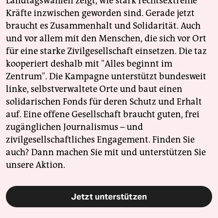
Landtagswahlen zeigt, wie stark rechtsextreme
Kräfte inzwischen geworden sind. Gerade jetzt
braucht es Zusammenhalt und Solidarität. Auch
und vor allem mit den Menschen, die sich vor Ort
für eine starke Zivilgesellschaft einsetzen. Die taz
kooperiert deshalb mit "Alles beginnt im
Zentrum". Die Kampagne unterstützt bundesweit
linke, selbstverwaltete Orte und baut einen
solidarischen Fonds für deren Schutz und Erhalt
auf. Eine offene Gesellschaft braucht guten, frei
zugänglichen Journalismus – und
zivilgesellschaftliches Engagement. Finden Sie
auch? Dann machen Sie mit und unterstützen Sie
unsere Aktion.
Jetzt unterstützen