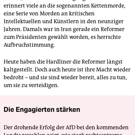
erinnert viele an die sogenannten Kettenmorde,
eine Serie von Morden an kritischen
Intellektuellen und Künstlern in den neunziger
Jahren. Damals war in Iran gerade ein Reformer
zum Präsidenten gewählt worden, es herrschte
Aufbruchstimmung.
Heute haben die Hardliner die Reformer längst
kaltgestellt. Doch auch heute ist ihre Macht wieder
bedroht – und sie sind wieder bereit, alles zu tun,
um sie zu verteidigen.
Die Engagierten stärken
Der drohende Erfolg der AfD bei den kommenden