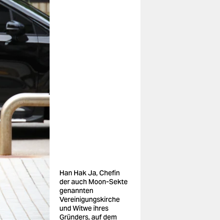
Han Hak Ja, Chefin
der auch Moon-Sekte
genannten
Vereinigungskirche
und Witwe ihres
Gründers, auf dem