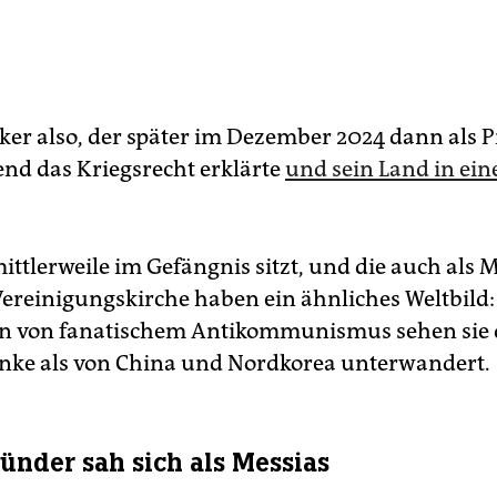
iker also, der später im Dezember 2024 dann als 
nd das Kriegsrecht erklärte
und sein Land in eine
mittlerweile im Gefängnis sitzt, und die auch als
ereinigungskirche haben ein ähnliches Weltbild:
n von fanatischem Antikommunismus sehen sie 
Linke als von China und Nordkorea unterwandert.
ünder sah sich als Messias