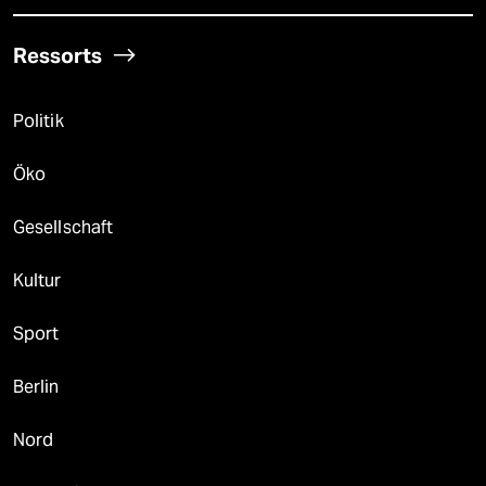
Ressorts
Politik
Öko
Gesellschaft
Kultur
Sport
Berlin
Nord