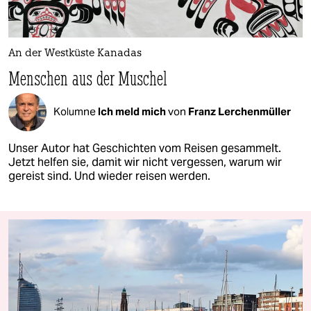
An der Westküste Kanadas
Menschen aus der Muschel
Kolumne
Ich meld mich
von
Franz Lerchenmüller
Unser Autor hat Geschichten vom Reisen gesammelt.
Jetzt helfen sie, damit wir nicht vergessen, warum wir
gereist sind. Und wieder reisen werden.