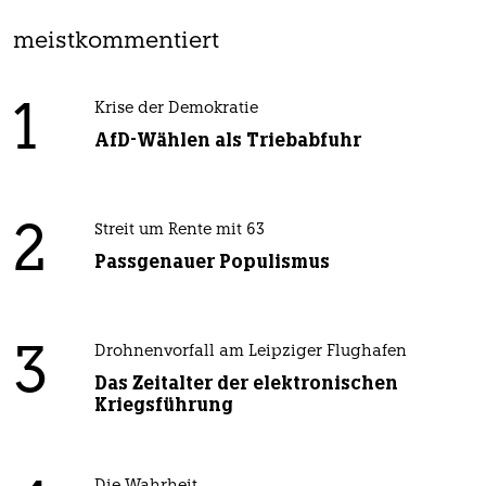
meistkommentiert
1
Krise der Demokratie
AfD-Wählen als Triebabfuhr
2
Streit um Rente mit 63
Passgenauer Populismus
3
Drohnenvorfall am Leipziger Flughafen
Das Zeitalter der elektronischen
Kriegsführung