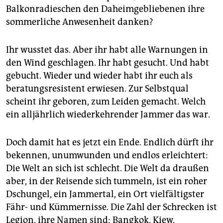
Balkonradieschen den Daheimgebliebenen ihre
sommerliche Anwesenheit danken?
Ihr wusstet das. Aber ihr habt alle Warnungen in
den Wind geschlagen. Ihr habt gesucht. Und habt
gebucht. Wieder und wieder habt ihr euch als
beratungsresistent erwiesen. Zur Selbstqual
scheint ihr geboren, zum Leiden gemacht. Welch
ein alljährlich wiederkehrender Jammer das war.
Doch damit hat es jetzt ein Ende. Endlich dürft ihr
bekennen, unumwunden und endlos erleichtert:
Die Welt an sich ist schlecht. Die Welt da draußen
aber, in der Reisende sich tummeln, ist ein roher
Dschungel, ein Jammertal, ein Ort vielfältigster
Fähr- und Kümmernisse. Die Zahl der Schrecken ist
Legion, ihre Namen sind: Bangkok, Kiew,