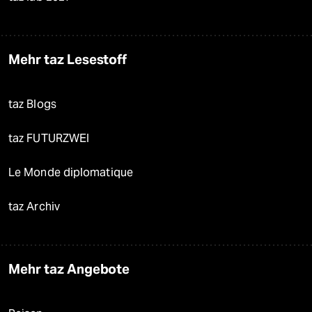
Mehr taz Lesestoff
taz Blogs
taz FUTURZWEI
Le Monde diplomatique
taz Archiv
Mehr taz Angebote