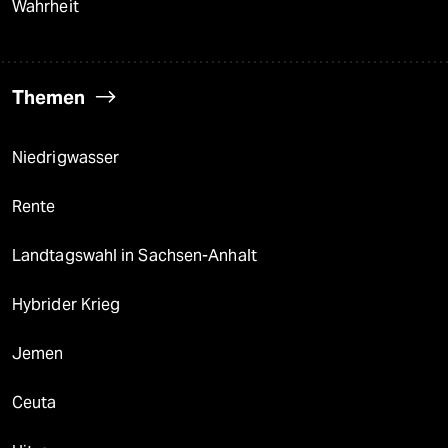
Wahrheit
Themen
Niedrigwasser
Rente
Landtagswahl in Sachsen-Anhalt
Hybrider Krieg
Jemen
Ceuta