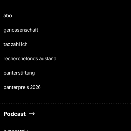
abo
genossenschaft
taz zahl ich
recherchefonds ausland
panterstiftung
panterpreis 2026
Podcast