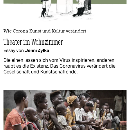
Wie Corona Kunst und Kultur verändert
Theater im Wohnzimmer
Essay von
Jenni Zylka
Die einen lassen sich vom Virus inspirieren, anderen
raubt es die Existenz. Das Coronavirus verändert die
Gesellschaft und Kunstschaffende.