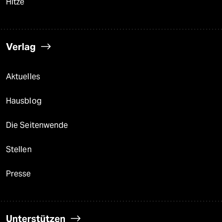
Hitze
Verlag
Aktuelles
Hausblog
Die Seitenwende
Stellen
Presse
Unterstützen