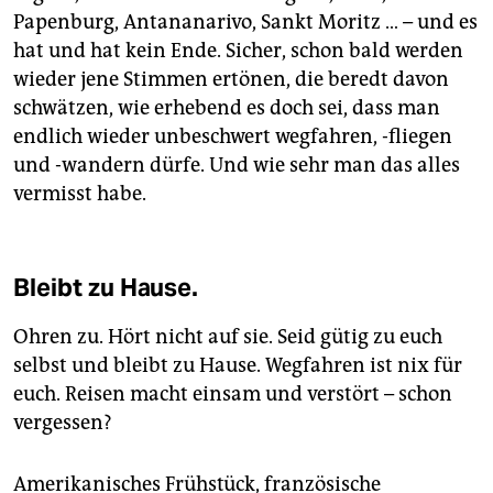
Papenburg, Antananarivo, Sankt Moritz … – und es
hat und hat kein Ende. Sicher, schon bald werden
wieder jene Stimmen ertönen, die beredt davon
schwätzen, wie erhebend es doch sei, dass man
endlich wieder unbeschwert wegfahren, -fliegen
und -wandern dürfe. Und wie sehr man das alles
vermisst habe.
Bleibt zu Hause.
Ohren zu. Hört nicht auf sie. Seid gütig zu euch
selbst und bleibt zu Hause. Wegfahren ist nix für
euch. Reisen macht einsam und verstört – schon
vergessen?
Amerikanisches Frühstück, französische