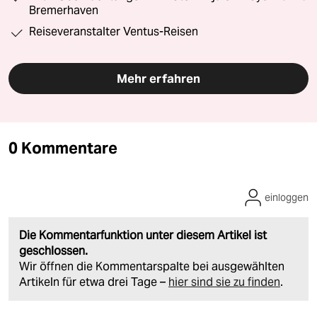
Bremerhaven
Reiseveranstalter Ventus-Reisen
Mehr erfahren
0 Kommentare
einloggen
Die Kommentarfunktion unter diesem Artikel ist
geschlossen.
Wir öffnen die Kommentarspalte bei ausgewählten
Artikeln für etwa drei Tage –
hier sind sie zu finden
.