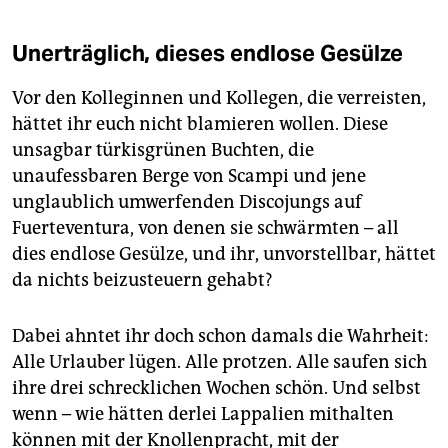
Unerträglich, dieses endlose Gesülze
Vor den Kolleginnen und Kollegen, die verreisten,
hättet ihr euch nicht blamieren wollen. Diese
unsagbar türkisgrünen Buchten, die
unaufessbaren Berge von Scampi und jene
unglaublich umwerfenden Discojungs auf
Fuerteventura, von denen sie schwärmten – all
dies endlose Gesülze, und ihr, unvorstellbar, hättet
da nichts beizusteuern gehabt?
Dabei ahntet ihr doch schon damals die Wahrheit:
Alle Urlauber lügen. Alle protzen. Alle saufen sich
ihre drei schrecklichen Wochen schön. Und selbst
wenn – wie hätten derlei Lappalien mithalten
können mit der Knollenpracht, mit der