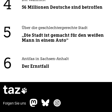
4
Die Wahrheit
56 Millionen Deutsche sind betroffen
5
Über die geschlechtergerechte Stadt
„Die Stadt ist gemacht für den weißen
Mann in einem Auto“
6
Antifas in Sachsen-Anhalt
Der Ernstfall
taz

Folgen Sie uns