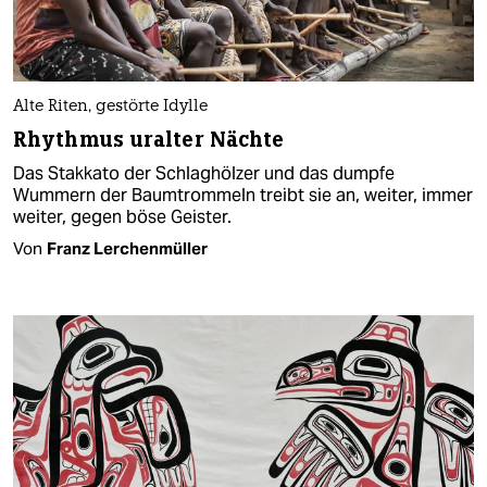
Alte Riten, gestörte Idylle
Rhythmus uralter Nächte
Das Stakkato der Schlaghölzer und das dumpfe
Wummern der Baumtrommeln treibt sie an, weiter, immer
weiter, gegen böse Geister.
Von
Franz Lerchenmüller