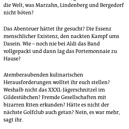
die Welt, was Marzahn, Lindenberg und Bergedorf
nicht böten?
Das Abenteuer hättet ihr gesucht? Die Essenz
menschlicher Existenz, den nackten Kampf ums
Dasein. Wie – noch nie bei Aldi das Band
vollgepackt und dann lag das Portemonnaie zu
Hause?
Atemberaubenden kulinarischen
Herausforderungen wolltet ihr euch stellen?
Weshalb nicht das XXXL-Jägerschnitzel im
Gildestübchen? Fremde Gesellschaften mit
bizarren Riten erkunden? Hätte es nicht der
nächste Golfclub auch getan? Nein, es war mehr,
sagt ihr.