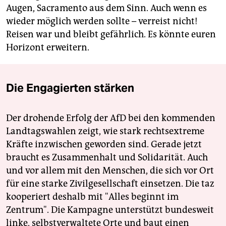
Augen, Sacramento aus dem Sinn. Auch wenn es
wieder möglich werden sollte – verreist nicht!
Reisen war und bleibt gefährlich. Es könnte euren
Horizont erweitern.
Die Engagierten stärken
Der drohende Erfolg der AfD bei den kommenden
Landtagswahlen zeigt, wie stark rechtsextreme
Kräfte inzwischen geworden sind. Gerade jetzt
braucht es Zusammenhalt und Solidarität. Auch
und vor allem mit den Menschen, die sich vor Ort
für eine starke Zivilgesellschaft einsetzen. Die taz
kooperiert deshalb mit "Alles beginnt im
Zentrum". Die Kampagne unterstützt bundesweit
linke, selbstverwaltete Orte und baut einen